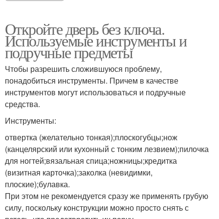
Откройте дверь без ключа.
Используемые инструменты и
подручные предметы
Чтобы разрешить сложившуюся проблему,
понадобиться инструменты. Причем в качестве
инструментов могут использоваться и подручные
средства.
Инструменты:
отвертка (желательно тонкая);плоскогубцы;нож
(канцелярский или кухонный с тонким лезвием);пилочка
для ногтей;вязальная спица;ножницы;кредитка
(визитная карточка);заколка (невидимки,
плоские);булавка.
При этом не рекомендуется сразу же применять грубую
силу, поскольку конструкции можно просто снять с