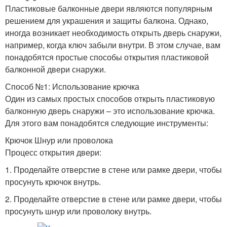
Пластиковые балконные двери являются популярным
решением для украшения и защиты балкона. Однако,
иногда возникает необходимость открыть дверь снаружи,
например, когда ключ забыли внутри. В этом случае, вам
понадобятся простые способы открытия пластиковой
балконной двери снаружи.
Способ №1: Использование крючка
Один из самых простых способов открыть пластиковую
балконную дверь снаружи – это использование крючка.
Для этого вам понадобятся следующие инструменты:
Крючок Шнур или проволока
Процесс открытия двери:
1. Проделайте отверстие в стене или рамке двери, чтобы
просунуть крючок внутрь.
2. Проделайте отверстие в стене или рамке двери, чтобы
просунуть шнур или проволоку внутрь.