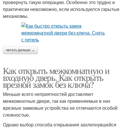
провернуть такую операцию. Особенно это трудно и
практически невозможно, если используются скрытые
механизмы.
читать дальше →
Как открыть межкомнатную и
входную дверь. Как открыть
врезной замок без ключа?
Меньше всего неприятностей доставляют
межкомнатные двери, так как применяемые в них
врезные замковые устройства не отличаются особой
сложностью.
Однако выбор способа открывания захлопнувшейся