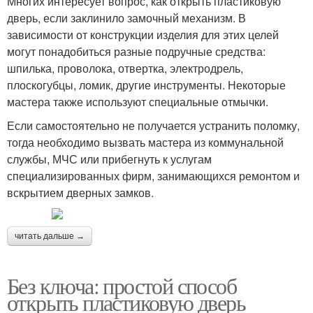
Многих интересует вопрос, как открыть пластиковую
дверь, если заклинило замочный механизм. В
зависимости от конструкции изделия для этих целей
могут понадобиться разные подручные средства:
шпилька, проволока, отвертка, электродрель,
плоскогубцы, ломик, другие инструменты. Некоторые
мастера также используют специальные отмычки.
Если самостоятельно не получается устранить поломку,
тогда необходимо вызвать мастера из коммунальной
службы, МЧС или прибегнуть к услугам
специализированных фирм, занимающихся ремонтом и
вскрытием дверных замков.
читать дальше →
Без ключа: простой способ
открыть пластиковую дверь