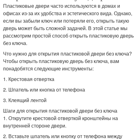
Пластиковые двери часто используются в домах и
офисах из-за их удобства и эстетического вида. Однако,
если вы забыли ключ или потеряли его, открыть такую
дверь может быть сложной задачей. В этой статье мы
рассмотрим простой способ открыть пластиковую дверь
без ключа.
Что нужно для открытия пластиковой двери без ключа?
Чтобы открыть пластиковую дверь без ключа, вам
понадобятся следующие инструменты:
1. Крестовая отвертка
2. Шпатель или кнопка от телефона
3. Клеящий лентой
Шаги для открытия пластиковой двери без ключа
1. Открутите крестовой отверткой кронштейны на
внутренней стороне двери.
2. Вставьте шпатель или кнопку от телефона между