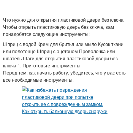
Что нужно для открытия пластиковой двери без ключа
Чтобы открыть пластиковую дверь без ключа, вам
понадобятся следующие инструменты:
Шприц с водой Крем для бритья или мыло Кусок ткани
или полотенце Шприц с ацетоном Проволочка или
шпатель Шаги для открытия пластиковой двери без
ключа 1. Приготовьте инструменты
Перед тем, как начать работу, убедитесь, что у вас есть
все необходимые инструменты.