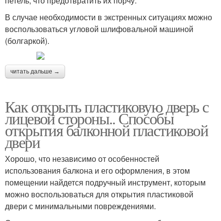
петель, что предотвратить их порчу.
В случае необходимости в экстренных ситуациях можно
воспользоваться угловой шлифовальной машиной
(болгаркой).
читать дальше →
Как открыть пластиковую дверь с
лицевой стороны.. Способы
открытия балконной пластиковой
двери
Хорошо, что независимо от особенностей
использования балкона и его оформления, в этом
помещении найдется подручный инструмент, которым
можно воспользоваться для открытия пластиковой
двери с минимальными повреждениями.