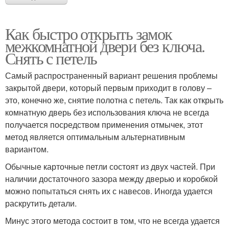
Как быстро открыть замок
межкомнатной двери без ключа.
Снять с петель
Самый распространенный вариант решения проблемы
закрытой двери, который первым приходит в голову –
это, конечно же, снятие полотна с петель. Так как открыть
комнатную дверь без использования ключа не всегда
получается посредством применения отмычек, этот
метод является оптимальным альтернативным
вариантом.
Обычные карточные петли состоят из двух частей. При
наличии достаточного зазора между дверью и коробкой
можно попытаться снять их с навесов. Иногда удается
раскрутить детали.
Минус этого метода состоит в том, что не всегда удается