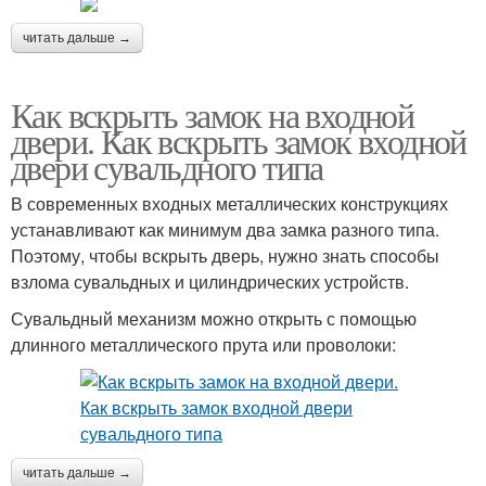
читать дальше →
Как вскрыть замок на входной
двери. Как вскрыть замок входной
двери сувальдного типа
В современных входных металлических конструкциях
устанавливают как минимум два замка разного типа.
Поэтому, чтобы вскрыть дверь, нужно знать способы
взлома сувальдных и цилиндрических устройств.
Сувальдный механизм можно открыть с помощью
длинного металлического прута или проволоки:
читать дальше →