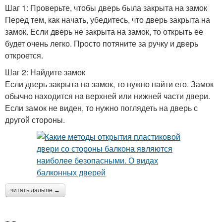
Шаг 1: Проверьте, чтобы дверь была закрыта на замок
Перед тем, как начать, убедитесь, что дверь закрыта на
замок. Если дверь не закрыта на замок, то открыть ее
будет очень легко. Просто потяните за ручку и дверь
откроется.
Шаг 2: Найдите замок
Если дверь закрыта на замок, то нужно найти его. Замок
обычно находится на верхней или нижней части двери.
Если замок не виден, то нужно поглядеть на дверь с
другой стороны.
читать дальше →