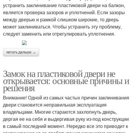
устранить заклинивание пластиковой двери на балкон,
является проверка зазоров и уплотнений. Если зазоры
между дверью и рамкой слишком широкие, то дверь
может заклиниваться. Чтобы устранить эту проблему,
следует заменить или отрегулировать уплотнения.
читать дальше →
Замок на пластиковой двери не
открывается: основные причины и
решения
Внимание! Одной из самых частых причин заклинивания
двери становится неправильная эксплуатация
владельцами. Многие стараются захлопнуть дверь,
дергая ее на себя и выдергивая руку из-под конструкции
в самый последний момент. Нередко все это приводит к