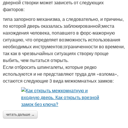
дверной створки может зависеть от следующих
факторов:
типа запорного механизма, а следовательно, и причины,
по которой дверь оказалась заблокированной;места
нахождения человека, попавшего в форс-мажорную
ситуацию, что определяет возможность использования
необходимых инструментов;ограниченности во времени,
так как в чрезвычайных ситуациях створку проще
выбить, чем пытаться открыть.
Если отбросить шпингалеты, которые редко
используются и не представляют труда для «взлома»,
остаются следующие 3 вида межкомнатных замков:
читать дальше →