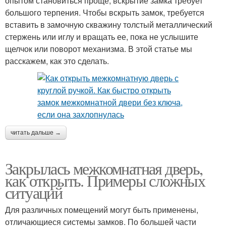
опытом становиться проще, вскрытие замка требует
большого терпения. Чтобы вскрыть замок, требуется
вставить в замочную скважину толстый металлический
стержень или иглу и вращать ее, пока не услышите
щелчок или поворот механизма. В этой статье мы
расскажем, как это сделать.
читать дальше →
Закрылась межкомнатная дверь,
как открыть. Примеры сложных
ситуаций
Для различных помещений могут быть применены,
отличающиеся системы замков. По большей части