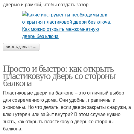
дверью и рамкой, чтобы создать зазор.
читать дальше →
Просто и быстро: как открыть
пластиковую дверь со стороны
балкона
Пластиковые двери на балконе – это отличный выбор
для современного дома. Они удобны, практичны и
экономны. Но что делать, если двери закрыты снаружи, а
ключ утерян или забыт внутри? В этом случае нужно
знать, как открыть пластиковую дверь со стороны
балкона.