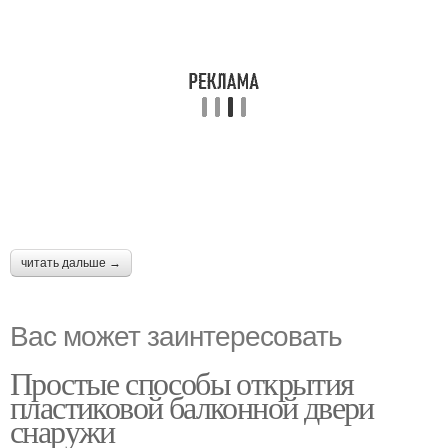
читать дальше →
Вас может заинтересовать
Простые способы открытия
пластиковой балконной двери
снаружи