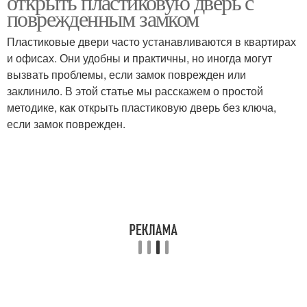
открыть пластиковую дверь с
поврежденным замком
Пластиковые двери часто устанавливаются в квартирах
и офисах. Они удобны и практичны, но иногда могут
вызвать проблемы, если замок поврежден или
заклинило. В этой статье мы расскажем о простой
методике, как открыть пластиковую дверь без ключа,
если замок поврежден.