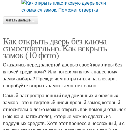
читать дальше →
Как открыть дверь без ключа
самостоятельно. Как вскрыть
замок (10 фото)
Оказались перед запертой дверью своей квартиры без
ключей среди ночи? Или потеряли ключ к навесному
замку амбара? Прежде чем потратиться на слесаря,
попробуйте вскрыть замок самостоятельно.
Самый распространенный вид домашних и офисных
замков - это штифтовый цилиндровый замок, который
относительно легко можно открыть при помощи отмычек
(крючка и натяжителя), которые можно сделать из
подручных средств. Хотя этот процесс и несложный, и с