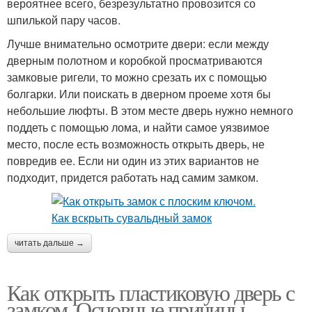
вероятнее всего, безрезультатно провозится со
шпилькой пару часов.
Лучше внимательно осмотрите двери: если между
дверным полотном и коробкой просматриваются
замковые ригели, то можно срезать их с помощью
болгарки. Или поискать в дверном проеме хотя бы
небольшие люфты. В этом месте дверь нужно немного
поддеть с помощью лома, и найти самое уязвимое
место, после есть возможность открыть дверь, не
повредив ее. Если ни один из этих вариантов не
подходит, придется работать над самим замком.
читать дальше →
Как открыть пластиковую дверь с
замком. Основные причины