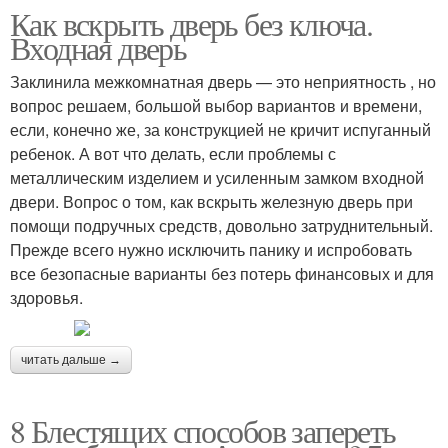
Как вскрыть дверь без ключа.
Входная дверь
Заклинила межкомнатная дверь — это неприятность , но
вопрос решаем, большой выбор вариантов и времени,
если, конечно же, за конструкцией не кричит испуганный
ребенок. А вот что делать, если проблемы с
металлическим изделием и усиленным замком входной
двери. Вопрос о том, как вскрыть железную дверь при
помощи подручных средств, довольно затруднительный.
Прежде всего нужно исключить панику и испробовать
все безопасные варианты без потерь финансовых и для
здоровья.
читать дальше →
8 Блестящих способов запереть