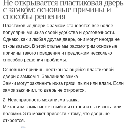
Не открывается пластиковая дверь
с замком: основные причины и
способы решения
Пластиковые двери с замком становятся все более
популярными из-за своей удобства и долговечности.
Однако, как и любая другая дверь, они могут иногда не
открываться. В этой статье мы рассмотрим основные
причины такого поведения и предложим несколько
способов решения проблемы.
Основные причины неоткрывающейся пластиковой
двери с замком 1. Заклинило замка
Замки могут заклинить из-за грязи, пыли или влаги. Если
замок заклинил, то дверь не откроется.
2. Неисправность механизма замка
Механизм замка может выйти из строя из-за износа или
поломки. Это может привести к тому, что дверь не
откроется.