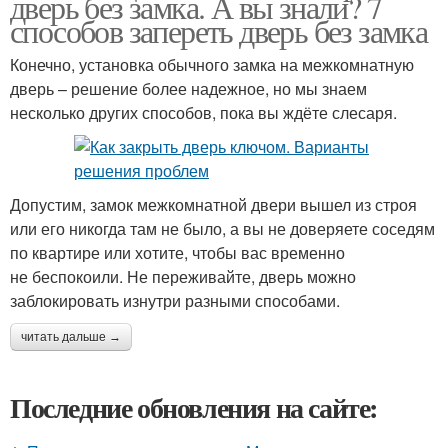
дверь без замка. А вы знали? 7
способов запереть дверь без замка
Конечно, установка обычного замка на межкомнатную
дверь – решение более надежное, но мы знаем
несколько других способов, пока вы ждёте слесаря.
Допустим, замок межкомнатной двери вышел из строя
или его никогда там не было, а вы не доверяете соседям
по квартире или хотите, чтобы вас временно
не беспокоили. Не переживайте, дверь можно
заблокировать изнутри разными способами.
читать дальше →
Последние обновления на сайте: