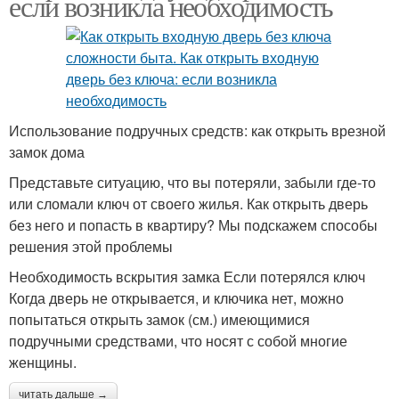
если возникла необходимость
Использование подручных средств: как открыть врезной
замок дома
Представьте ситуацию, что вы потеряли, забыли где-то
или сломали ключ от своего жилья. Как открыть дверь
без него и попасть в квартиру? Мы подскажем способы
решения этой проблемы
Необходимость вскрытия замка Если потерялся ключ
Когда дверь не открывается, и ключика нет, можно
попытаться открыть замок (см.) имеющимися
подручными средствами, что носят с собой многие
женщины.
читать дальше →