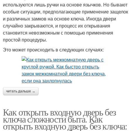
используются лишь ручки на основе язычков. Но бывают
особые ситуации, предполагающие применение защелок
и различных замков на основе ключа. Иногда двери
случайно закрываются, и процесс их открывания
становится невозможным с помощью применения
простой процедуры.
Это может происходить в следующих случаях:
читать дальше →
Как открыть входную дверь без
ключа сложности быта. Как
открыть входную дверь без ключа: