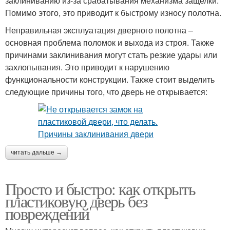
заклиниванию из-за срабатывания механизма защелки.
Помимо этого, это приводит к быстрому износу полотна.
Неправильная эксплуатация дверного полотна –
основная проблема поломок и выхода из строя. Также
причинами заклинивания могут стать резкие удары или
захлопывания. Это приводит к нарушению
функциональности конструкции. Также стоит выделить
следующие причины того, что дверь не открывается:
читать дальше →
Просто и быстро: как открыть
пластиковую дверь без
повреждений