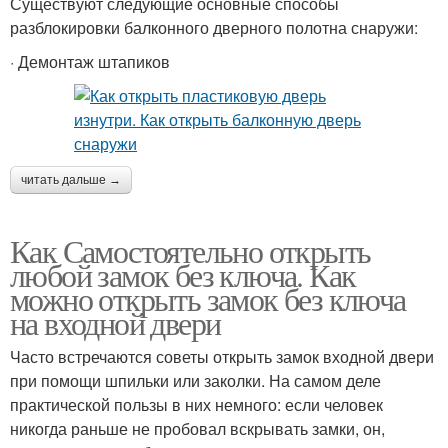
Существуют следующие основные способы
разблокировки балконного дверного полотна снаружи:
· Демонтаж штапиков
читать дальше →
Как Самостоятельно открыть
любой замок без ключа. Как
можно открыть замок без ключа
на входной двери
Часто встречаются советы открыть замок входной двери
при помощи шпильки или заколки. На самом деле
практической пользы в них немного: если человек
никогда раньше не пробовал вскрывать замки, он,