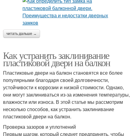
читать дальше →
Как устранить заклинивание
пластиковой двери на балкон
Пластиковые двери на балкон становятся все более
популярными благодаря своей долговечности,
устойчивости к коррозии и низкой стоимости. Однако,
они могут заклиниваться из-за изменения температуры,
влажности или износа. В этой статье мы рассмотрим
несколько способов, как устранить заклинивание
пластиковой двери на балкон.
Проверка зазоров и уплотнений
Первым шагом, который следует предпринять, чтобы