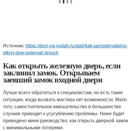
Источник:
https://dom-na-vodah.ru/stati/kak-samostoyatelno-
otkryt-dver-poteryali-klyuch
Как открыть железную дверь, если
заклинил замок. Открываем
заевший замок входной двери
Лучше всего обратиться к специалистам, но есть такие
ситуации, когда вызвать мастера нет возможности. Мало
того, самостоятельное вмешательство в большинстве
случаев приводит к усугублению проблемы. Ниже будет
приведено мини руководство, как открыть дверной замок
с минимальными потерями.