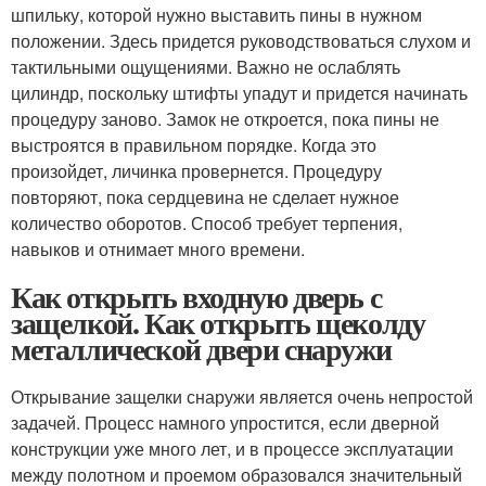
шпильку, которой нужно выставить пины в нужном
положении. Здесь придется руководствоваться слухом и
тактильными ощущениями. Важно не ослаблять
цилиндр, поскольку штифты упадут и придется начинать
процедуру заново. Замок не откроется, пока пины не
выстроятся в правильном порядке. Когда это
произойдет, личинка провернется. Процедуру
повторяют, пока сердцевина не сделает нужное
количество оборотов. Способ требует терпения,
навыков и отнимает много времени.
Как открыть входную дверь с
защелкой. Как открыть щеколду
металлической двери снаружи
Открывание защелки снаружи является очень непростой
задачей. Процесс намного упростится, если дверной
конструкции уже много лет, и в процессе эксплуатации
между полотном и проемом образовался значительный