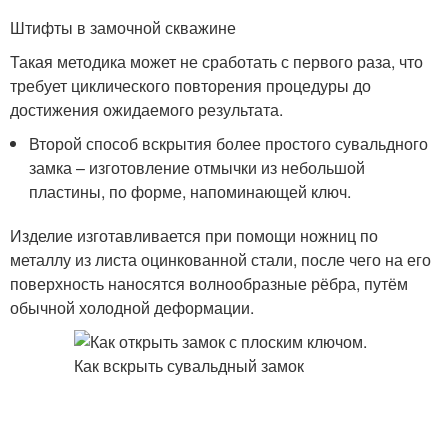
Штифты в замочной скважине
Такая методика может не сработать с первого раза, что
требует циклического повторения процедуры до
достижения ожидаемого результата.
Второй способ вскрытия более простого сувальдного
замка – изготовление отмычки из небольшой
пластины, по форме, напоминающей ключ.
Изделие изготавливается при помощи ножниц по
металлу из листа оцинкованной стали, после чего на его
поверхность наносятся волнообразные рёбра, путём
обычной холодной деформации.