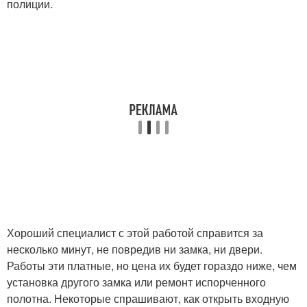
полиции.
Хороший специалист с этой работой справится за
несколько минут, не повредив ни замка, ни двери.
Работы эти платные, но цена их будет гораздо ниже, чем
установка другого замка или ремонт испорченного
полотна. Некоторые спрашивают, как открыть входную