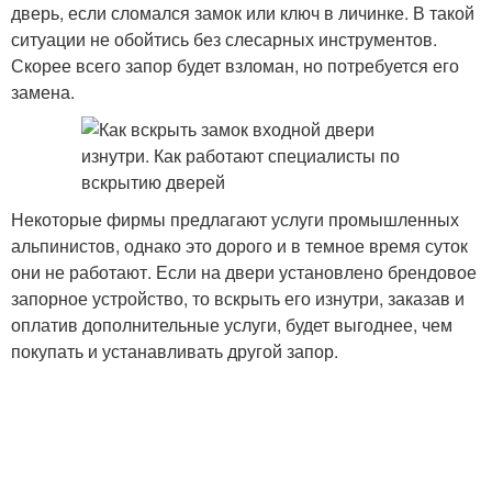
дверь, если сломался замок или ключ в личинке. В такой
ситуации не обойтись без слесарных инструментов.
Скорее всего запор будет взломан, но потребуется его
замена.
Некоторые фирмы предлагают услуги промышленных
альпинистов, однако это дорого и в темное время суток
они не работают. Если на двери установлено брендовое
запорное устройство, то вскрыть его изнутри, заказав и
оплатив дополнительные услуги, будет выгоднее, чем
покупать и устанавливать другой запор.