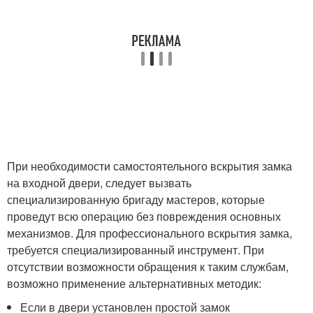
При необходимости самостоятельного вскрытия замка
на входной двери, следует вызвать
специализированную бригаду мастеров, которые
проведут всю операцию без повреждения основных
механизмов. Для профессионального вскрытия замка,
требуется специализированный инструмент. При
отсутствии возможности обращения к таким службам,
возможно применение альтернативных методик:
Если в двери установлен простой замок