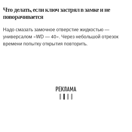
Что делать, если ключ застрял в замке и не
поворачивается
Надо смазать замочное отверстие жидкостью —
универсалом «WD — 40». Через небольшой отрезок
времени попытку открытия повторить.