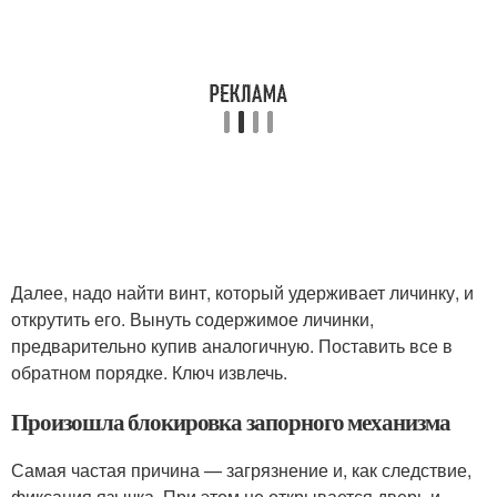
Далее, надо найти винт, который удерживает личинку, и
открутить его. Вынуть содержимое личинки,
предварительно купив аналогичную. Поставить все в
обратном порядке. Ключ извлечь.
Произошла блокировка запорного механизма
Самая частая причина — загрязнение и, как следствие,
фиксация язычка. При этом не открывается дверь и