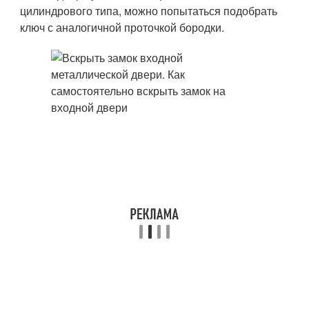
цилиндрового типа, можно попытаться подобрать
ключ с аналогичной проточкой бородки.