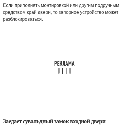
Если приподнять монтировкой или другим подручным
средством край двери, то запорное устройство может
разблокироваться.
Заедает сувальдный замок входной двери