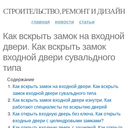
СТРОИТЕЛЬСТВО, РЕМОНТ И ДИЗАЙН
главная
новости
статьи
Как вскрыть замок на входной
двери. Как вскрыть замок
входной двери сувальдного
типа
Содержание
Как вскрыть замок на входной двери. Как вскрыть
замок входной двери сувальдного типа
Как вскрыть замок входной двери изнутри. Как
работают специалисты по вскрытию дверей
Как открыть входную дверь без ключа. Как открыть
входные двери с цилиндровыми замками?
Как открыть входную дверь с защелкой. Как открыть