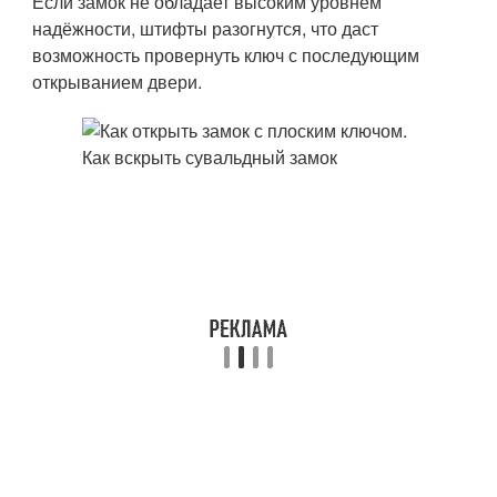
Если замок не обладает высоким уровнем
надёжности, штифты разогнутся, что даст
возможность провернуть ключ с последующим
открыванием двери.