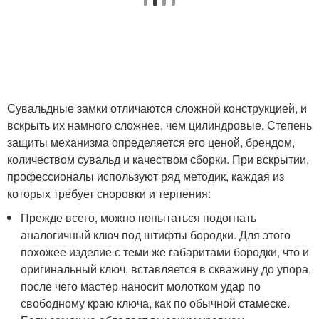
Сувальдные замки отличаются сложной конструкцией, и
вскрыть их намного сложнее, чем цилиндровые. Степень
защиты механизма определяется его ценой, брендом,
количеством сувальд и качеством сборки. При вскрытии,
профессионалы используют ряд методик, каждая из
которых требует сноровки и терпения:
Прежде всего, можно попытаться подогнать
аналогичный ключ под штифты бородки. Для этого
похожее изделие с теми же габаритами бородки, что и
оригинальный ключ, вставляется в скважину до упора,
после чего мастер наносит молотком удар по
свободному краю ключа, как по обычной стамеске.