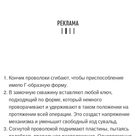
Кончик проволоки сгибают, чтобы приспособление
имело Г-образную форму.
В замочную скважину вставляют любой ключ,
подходящий по форме, который немного
проворачивают и удерживают в таком положении на
протяжении всей операции. Это создаст напряжение
механизма и уменьшит свободный ход сувальд.
Согнутой проволокой поднимают пластины, пытаясь
подобрать правильное расположение. Одновременно