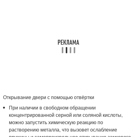
Открывание двери с помощью отвёртки
При наличии в свободном обращении
концентрированной серной или соляной кислоты,
можно запустить химическую реакцию по
растворению металла, что вызовет ослабление
пружины и самопроизвольное открывание замкового