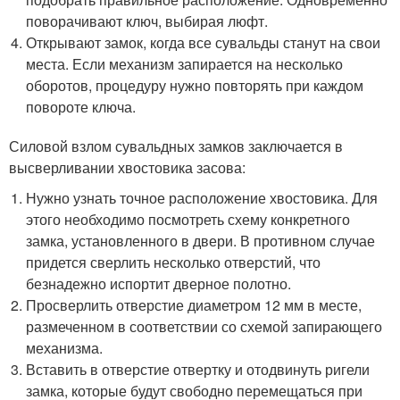
поворачивают ключ, выбирая люфт.
Открывают замок, когда все сувальды станут на свои
места. Если механизм запирается на несколько
оборотов, процедуру нужно повторять при каждом
повороте ключа.
Силовой взлом сувальдных замков заключается в
высверливании хвостовика засова:
Нужно узнать точное расположение хвостовика. Для
этого необходимо посмотреть схему конкретного
замка, установленного в двери. В противном случае
придется сверлить несколько отверстий, что
безнадежно испортит дверное полотно.
Просверлить отверстие диаметром 12 мм в месте,
размеченном в соответствии со схемой запирающего
механизма.
Вставить в отверстие отвертку и отодвинуть ригели
замка, которые будут свободно перемещаться при