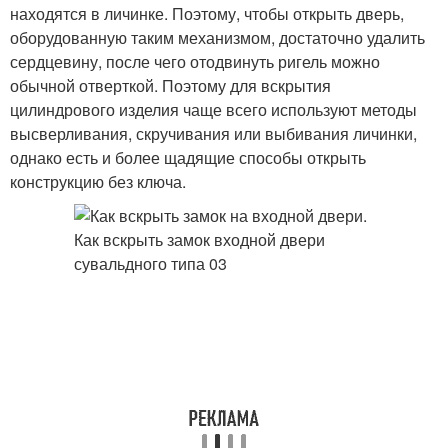
находятся в личинке. Поэтому, чтобы открыть дверь,
оборудованную таким механизмом, достаточно удалить
сердцевину, после чего отодвинуть ригель можно
обычной отверткой. Поэтому для вскрытия
цилиндрового изделия чаще всего используют методы
высверливания, скручивания или выбивания личинки,
однако есть и более щадящие способы открыть
конструкцию без ключа.