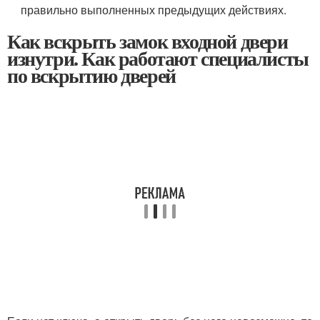
правильно выполненных предыдущих действиях.
Как вскрыть замок входной двери
изнутри. Как работают специалисты
по вскрытию дверей