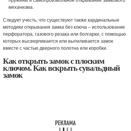
механизма.
Следует учесть, что существуют также кардинальные
методики открывания замка без ключа – использование
перфоратора, газового резака или болгарки, с помощью
которых высверливается или выпиливается замок
вместе с частью дверного полотна или коробки.
Как открыть замок с плоским
ключом. Как вскрыть сувальдный
замок