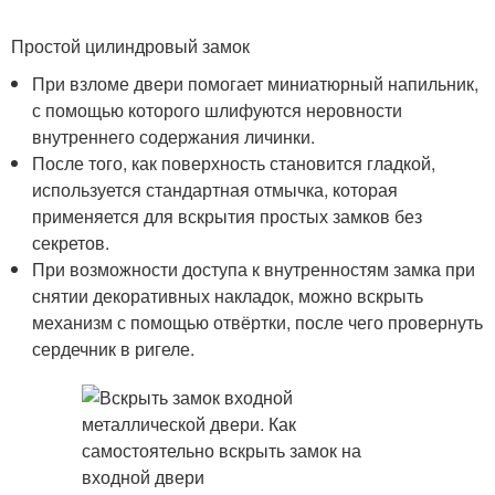
Простой цилиндровый замок
При взломе двери помогает миниатюрный напильник,
с помощью которого шлифуются неровности
внутреннего содержания личинки.
После того, как поверхность становится гладкой,
используется стандартная отмычка, которая
применяется для вскрытия простых замков без
секретов.
При возможности доступа к внутренностям замка при
снятии декоративных накладок, можно вскрыть
механизм с помощью отвёртки, после чего провернуть
сердечник в ригеле.