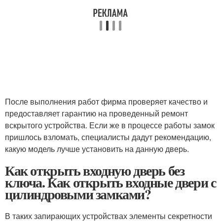
После выполнения работ фирма проверяет качество и
предоставляет гарантию на проведенный ремонт
вскрытого устройства. Если же в процессе работы замок
пришлось взломать, специалисты дадут рекомендацию,
какую модель лучше установить на данную дверь.
Как открыть входную дверь без
ключа. Как открыть входные двери с
цилиндровыми замками?
В таких запирающих устройствах элементы секретности