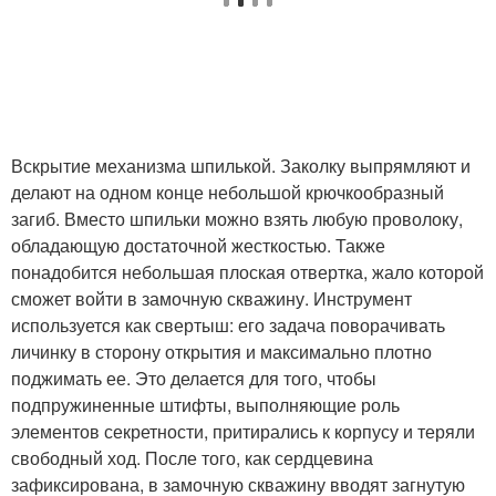
Вскрытие механизма шпилькой. Заколку выпрямляют и
делают на одном конце небольшой крючкообразный
загиб. Вместо шпильки можно взять любую проволоку,
обладающую достаточной жесткостью. Также
понадобится небольшая плоская отвертка, жало которой
сможет войти в замочную скважину. Инструмент
используется как свертыш: его задача поворачивать
личинку в сторону открытия и максимально плотно
поджимать ее. Это делается для того, чтобы
подпружиненные штифты, выполняющие роль
элементов секретности, притирались к корпусу и теряли
свободный ход. После того, как сердцевина
зафиксирована, в замочную скважину вводят загнутую