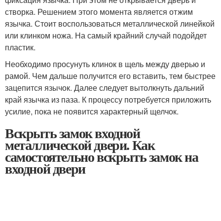
створка. Решением этого момента является отжим
язычка. Стоит воспользоваться металлической линейкой
или клинком ножа. На самый крайний случай подойдет
пластик.
Необходимо просунуть клинок в щель между дверью и
рамой. Чем дальше получится его вставить, тем быстрее
зацепится язычок. Далее следует вытолкнуть дальний
край язычка из паза. К процессу потребуется приложить
усилие, пока не появится характерный щелчок.
Вскрыть замок входной
металлической двери. Как
самостоятельно вскрыть замок на
входной двери