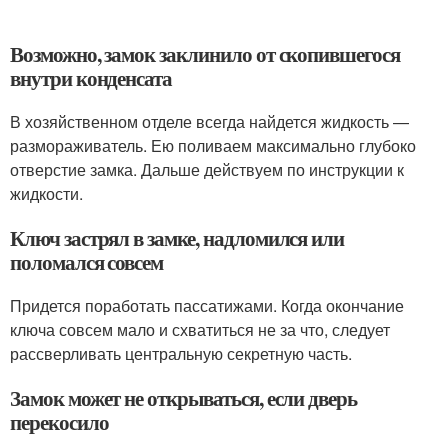
Возможно, замок заклинило от скопившегося
внутри конденсата
В хозяйственном отделе всегда найдется жидкость —
размораживатель. Ею поливаем максимально глубоко
отверстие замка. Дальше действуем по инструкции к
жидкости.
Ключ застрял в замке, надломился или
поломался совсем
Придется поработать пассатижами. Когда окончание
ключа совсем мало и схватиться не за что, следует
рассверливать центральную секретную часть.
Замок может не открываться, если дверь
перекосило