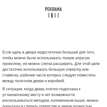
Если щель в двери недостаточно большая для того,
чтобы можно было использовать тонкую упругую
проволоку, ее можно слегка расширить. Для этой цели
достаточно использовать большую отвертку или
стамеску, рабочие части которых следует поместить
между полотном двери и коробкой.
В ситуации, когда дверь плотно подогнана к
установочному месту и нет возможности
воспользоваться методом, изложенным выше, можно
попытаться сделать отверстие в двери полностью