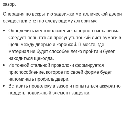
зазор.
Операция по вскрытию задвижки металлической двери
осуществляется по следующему алгоритму:
Определить местоположение запорного механизма.
Следует попытаться просунуть тонкий лист бумаги в
щель между дверью и коробкой. В месте, где
материал не будет способен легко пройти и будет
находиться щеколда.
Из тонкой стальной проволоки формируется
приспособление, которое по своей форме будет
напоминать профиль двери.
Вставить проволоку в зазор и попытаться аккуратно
поддеть подвижный элемент защелки.