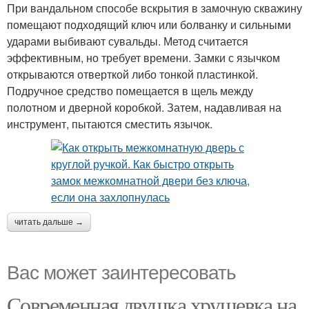
При вандальном способе вскрытия в замочную скважину
помещают подходящий ключ или болванку и сильными
ударами выбивают сувальды. Метод считается
эффективным, но требует времени. Замки с язычком
открываются отверткой либо тонкой пластинкой.
Подручное средство помещается в щель между
полотном и дверной коробкой. Затем, надавливая на
инструмент, пытаются сместить язычок.
читать дальше →
Вас может заинтересовать
Современная двушка хрущевка на