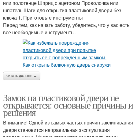
или полотенце Шприц с ацетоном Проволочка или
шпатель Шаги для открытия пластиковой двери без
ключа 1. Приготовьте инструменты
Перед тем, как начать работу, убедитесь, что у вас есть
все необходимые инструменты.
читать дальше →
Замок на пластиковой двери не
открывается: основные причины и
решения
Внимание! Одной из самых частых причин заклинивания
двери становится неправильная эксплуатация