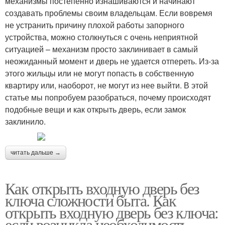
механизмы постепенно изнашиваются и начинают
создавать проблемы своим владельцам. Если вовремя
не устранить причину плохой работы запорного
устройства, можно столкнуться с очень неприятной
ситуацией – механизм просто заклинивает в самый
неожиданный момент и дверь не удается отпереть. Из-за
этого жильцы или не могут попасть в собственную
квартиру или, наоборот, не могут из нее выйти. В этой
статье мы попробуем разобраться, почему происходят
подобные вещи и как открыть дверь, если замок
заклинило.
читать дальше →
Как открыть входную дверь без
ключа сложности быта. Как
открыть входную дверь без ключа:
если возникла необходимость