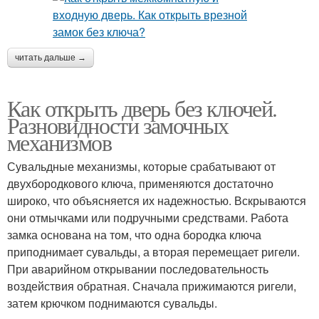
читать дальше →
Как открыть дверь без ключей.
Разновидности замочных
механизмов
Сувальдные механизмы, которые срабатывают от
двухбородкового ключа, применяются достаточно
широко, что объясняется их надежностью. Вскрываются
они отмычками или подручными средствами. Работа
замка основана на том, что одна бородка ключа
приподнимает сувальды, а вторая перемещает ригели.
При аварийном открывании последовательность
воздействия обратная. Сначала прижимаются ригели,
затем крючком поднимаются сувальды.