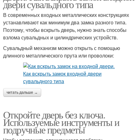
двери сувальдного типа
В современных входных металлических конструкциях
устанавливают как минимум два замка разного типа.
Поэтому, чтобы вскрыть дверь, нужно знать способы
взлома сувальдных и цилиндрических устройств.
Сувальдный механизм можно открыть с помощью
длинного металлического прута или проволоки:
читать дальше →
Откройте дверь без ключа.
Используемые инструменты и
подручные предметы