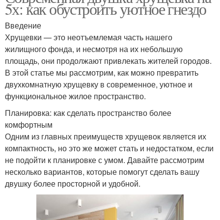
5х: как обустроить уютное гнездо
Введение
Хрущевки — это неотъемлемая часть нашего
жилищного фонда, и несмотря на их небольшую
площадь, они продолжают привлекать жителей городов.
В этой статье мы рассмотрим, как можно превратить
двухкомнатную хрущевку в современное, уютное и
функциональное жилое пространство.
Планировка: как сделать пространство более
комфортным
Одним из главных преимуществ хрущевок является их
компактность, но это же может стать и недостатком, если
не подойти к планировке с умом. Давайте рассмотрим
несколько вариантов, которые помогут сделать вашу
двушку более просторной и удобной.