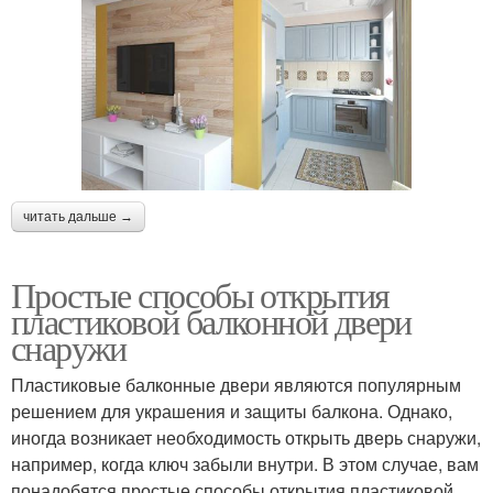
читать дальше →
Простые способы открытия
пластиковой балконной двери
снаружи
Пластиковые балконные двери являются популярным
решением для украшения и защиты балкона. Однако,
иногда возникает необходимость открыть дверь снаружи,
например, когда ключ забыли внутри. В этом случае, вам
понадобятся простые способы открытия пластиковой