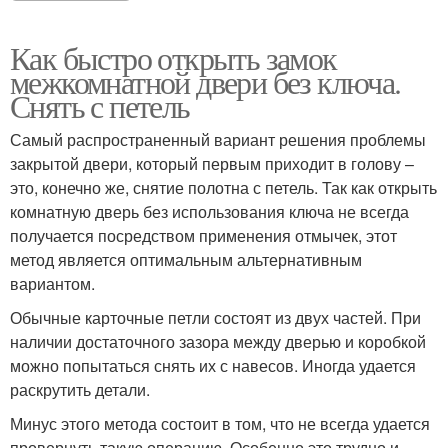
Как быстро открыть замок
межкомнатной двери без ключа.
Снять с петель
Самый распространенный вариант решения проблемы
закрытой двери, который первым приходит в голову –
это, конечно же, снятие полотна с петель. Так как открыть
комнатную дверь без использования ключа не всегда
получается посредством применения отмычек, этот
метод является оптимальным альтернативным
вариантом.
Обычные карточные петли состоят из двух частей. При
наличии достаточного зазора между дверью и коробкой
можно попытаться снять их с навесов. Иногда удается
раскрутить детали.
Минус этого метода состоит в том, что не всегда удается
провернуть такую операцию. Особенно это трудно и