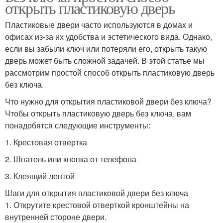
открыть пластиковую дверь
Пластиковые двери часто используются в домах и
офисах из-за их удобства и эстетического вида. Однако,
если вы забыли ключ или потеряли его, открыть такую
дверь может быть сложной задачей. В этой статье мы
рассмотрим простой способ открыть пластиковую дверь
без ключа.
Что нужно для открытия пластиковой двери без ключа?
Чтобы открыть пластиковую дверь без ключа, вам
понадобятся следующие инструменты:
1. Крестовая отвертка
2. Шпатель или кнопка от телефона
3. Клеящий лентой
Шаги для открытия пластиковой двери без ключа
1. Открутите крестовой отверткой кронштейны на
внутренней стороне двери.