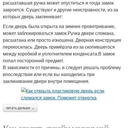
расшатавшая ручка может опуститься и тогда замок
закроется. Существуют и другие неисправности, из-за
которых дверь заклинивает:
Если дверь была открыта на зимнее проветривание,
может заблокироваться замок.Ручка двери сломана,
расшатана или просто изношена. Дверная конструкция
перекосилась .Дверь примёрзла из-за скопившегося
между коробкой и уплотнителем конденсата.В замок
попал посторонний предмет.
В зависимости от причины, и следует решать проблему
впоследствии или если вы находились при
заклинивании двери внутри помещения.
читать дальше →