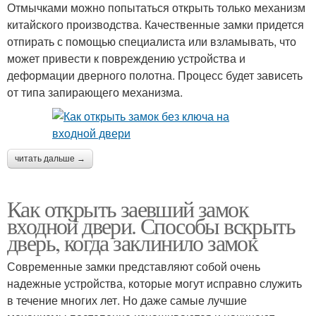
Отмычками можно попытаться открыть только механизм
китайского производства. Качественные замки придется
отпирать с помощью специалиста или взламывать, что
может привести к повреждению устройства и
деформации дверного полотна. Процесс будет зависеть
от типа запирающего механизма.
читать дальше →
Как открыть заевший замок
входной двери. Способы вскрыть
дверь, когда заклинило замок
Современные замки представляют собой очень
надежные устройства, которые могут исправно служить
в течение многих лет. Но даже самые лучшие