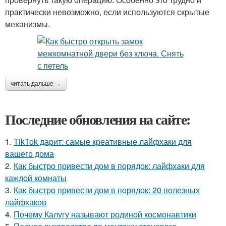
практически невозможно, если используются скрытые
механизмы.
читать дальше →
Последние обновления на сайте:
1.
TikTok дарит: самые креативные лайфхаки для
вашего дома
2.
Как быстро привести дом в порядок: лайфхаки для
каждой комнаты
3.
Как быстро привести дом в порядок: 20 полезных
лайфхаков
4.
Почему Калугу называют родиной космонавтики