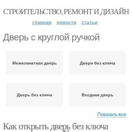
СТРОИТЕЛЬСТВО, РЕМОНТ И ДИЗАЙН
главная
новости
статьи
Дверь с круглой ручкой
Межкомнатная дверь
Двери без ключа
Дверь без ключа
Входная дверь
Показать все
Как открыть дверь без ключа
Дверь без ручки
Дверь с защелкой