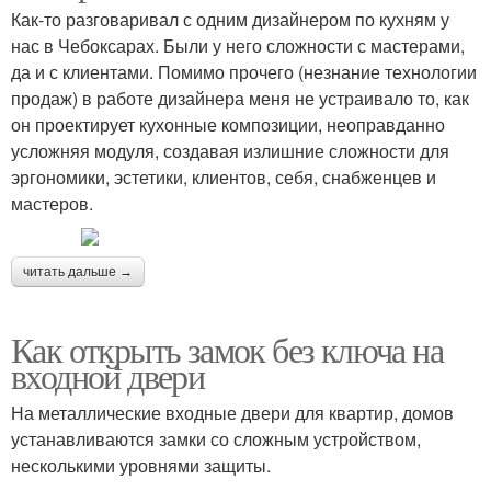
Как-то разговаривал с одним дизайнером по кухням у
нас в Чебоксарах. Были у него сложности с мастерами,
да и с клиентами. Помимо прочего (незнание технологии
продаж) в работе дизайнера меня не устраивало то, как
он проектирует кухонные композиции, неоправданно
усложняя модуля, создавая излишние сложности для
эргономики, эстетики, клиентов, себя, снабженцев и
мастеров.
читать дальше →
Как открыть замок без ключа на
входной двери
На металлические входные двери для квартир, домов
устанавливаются замки со сложным устройством,
несколькими уровнями защиты.