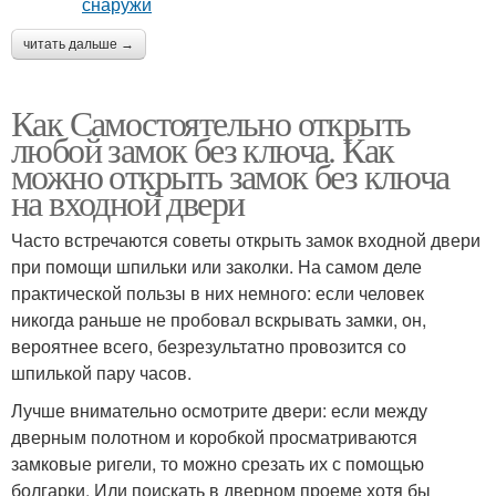
читать дальше →
Как Самостоятельно открыть
любой замок без ключа. Как
можно открыть замок без ключа
на входной двери
Часто встречаются советы открыть замок входной двери
при помощи шпильки или заколки. На самом деле
практической пользы в них немного: если человек
никогда раньше не пробовал вскрывать замки, он,
вероятнее всего, безрезультатно провозится со
шпилькой пару часов.
Лучше внимательно осмотрите двери: если между
дверным полотном и коробкой просматриваются
замковые ригели, то можно срезать их с помощью
болгарки. Или поискать в дверном проеме хотя бы