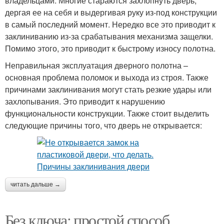
владельцами. Многие стараются захлопнуть дверь,
дергая ее на себя и выдергивая руку из-под конструкции
в самый последний момент. Нередко все это приводит к
заклиниванию из-за срабатывания механизма защелки.
Помимо этого, это приводит к быстрому износу полотна.
Неправильная эксплуатация дверного полотна –
основная проблема поломок и выхода из строя. Также
причинами заклинивания могут стать резкие удары или
захлопывания. Это приводит к нарушению
функциональности конструкции. Также стоит выделить
следующие причины того, что дверь не открывается:
читать дальше →
Без ключа: простой способ