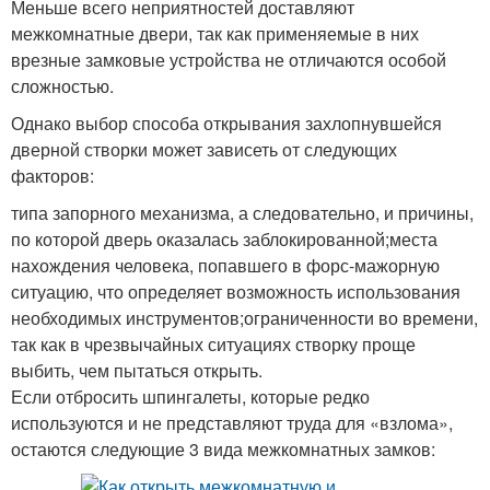
Меньше всего неприятностей доставляют
межкомнатные двери, так как применяемые в них
врезные замковые устройства не отличаются особой
сложностью.
Однако выбор способа открывания захлопнувшейся
дверной створки может зависеть от следующих
факторов:
типа запорного механизма, а следовательно, и причины,
по которой дверь оказалась заблокированной;места
нахождения человека, попавшего в форс-мажорную
ситуацию, что определяет возможность использования
необходимых инструментов;ограниченности во времени,
так как в чрезвычайных ситуациях створку проще
выбить, чем пытаться открыть.
Если отбросить шпингалеты, которые редко
используются и не представляют труда для «взлома»,
остаются следующие 3 вида межкомнатных замков: