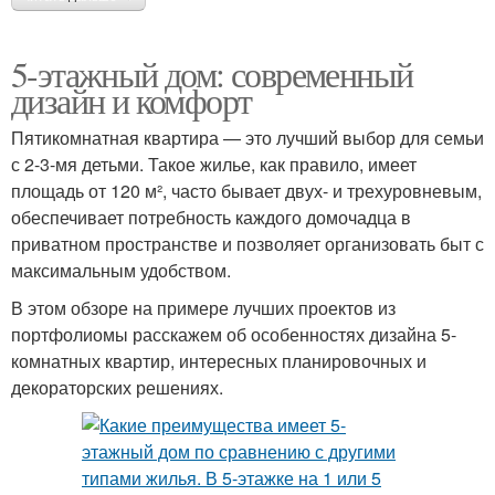
5-этажный дом: современный
дизайн и комфорт
Пятикомнатная квартира — это лучший выбор для семьи
с 2-3-мя детьми. Такое жилье, как правило, имеет
площадь от 120 м², часто бывает двух- и трехуровневым,
обеспечивает потребность каждого домочадца в
приватном пространстве и позволяет организовать быт с
максимальным удобством.
В этом обзоре на примере лучших проектов из
портфолиомы расскажем об особенностях дизайна 5-
комнатных квартир, интересных планировочных и
декораторских решениях.