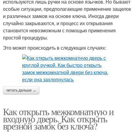
используются лишь ручки на основе язычков. Но бывают
особые ситуации, предполагающие применение защелок
и различных замков на основе ключа. Иногда двери
случайно закрываются, и процесс их открывания
становится невозможным с помощью применения
простой процедуры.
Это может происходить в следующих случаях:
читать дальше →
Как открыть межкомнатную и
входную дверь. Как открыть
врезной замок без ключа?