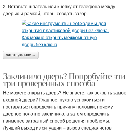
2. Вставьте шпатель или кнопку от телефона между
дверью и рамкой, чтобы создать зазор.
читать дальше →
Заклинило дверь? Попробуйте эти
три проверенных способа
Не можете открыть дверь? Не знаете, как вскрыть замок
входной двери? Главное, нужно успокоиться и
постараться определить причину поломки, почему
дверное полотно заклинило, а затем определить
наименее затратный способ решения проблемы.
Лучший выход из ситуации – вызов специалистов