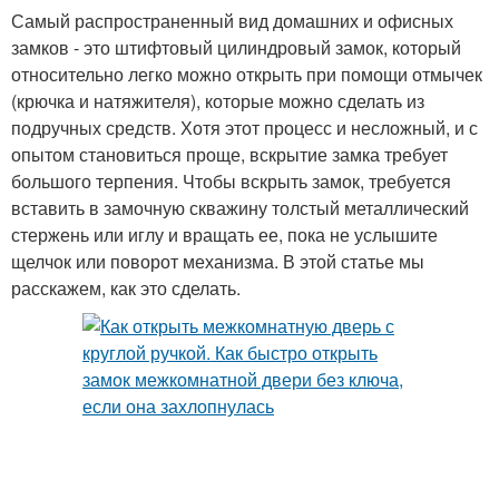
Самый распространенный вид домашних и офисных
замков - это штифтовый цилиндровый замок, который
относительно легко можно открыть при помощи отмычек
(крючка и натяжителя), которые можно сделать из
подручных средств. Хотя этот процесс и несложный, и с
опытом становиться проще, вскрытие замка требует
большого терпения. Чтобы вскрыть замок, требуется
вставить в замочную скважину толстый металлический
стержень или иглу и вращать ее, пока не услышите
щелчок или поворот механизма. В этой статье мы
расскажем, как это сделать.