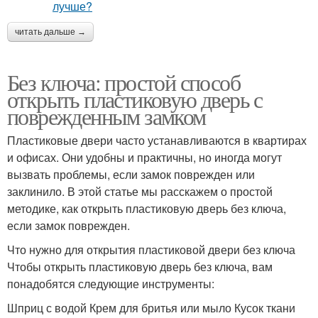
читать дальше →
Без ключа: простой способ
открыть пластиковую дверь с
поврежденным замком
Пластиковые двери часто устанавливаются в квартирах
и офисах. Они удобны и практичны, но иногда могут
вызвать проблемы, если замок поврежден или
заклинило. В этой статье мы расскажем о простой
методике, как открыть пластиковую дверь без ключа,
если замок поврежден.
Что нужно для открытия пластиковой двери без ключа
Чтобы открыть пластиковую дверь без ключа, вам
понадобятся следующие инструменты:
Шприц с водой Крем для бритья или мыло Кусок ткани