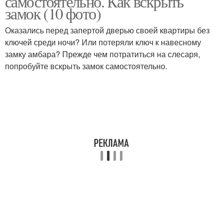
самостоятельно. Как вскрыть
замок (10 фото)
Оказались перед запертой дверью своей квартиры без
ключей среди ночи? Или потеряли ключ к навесному
Металлическая дверь
замку амбара? Прежде чем потратиться на слесаря,
попробуйте вскрыть замок самостоятельно.