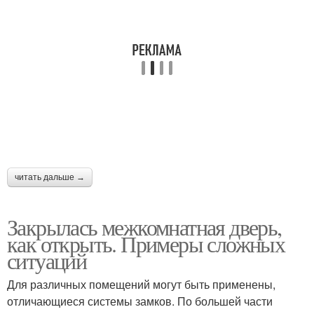
читать дальше →
Закрылась межкомнатная дверь,
как открыть. Примеры сложных
ситуаций
Для различных помещений могут быть применены,
отличающиеся системы замков. По большей части