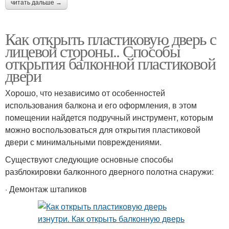
читать дальше →
Как открыть пластиковую дверь с
лицевой стороны.. Способы
открытия балконной пластиковой
двери
Хорошо, что независимо от особенностей
использования балкона и его оформления, в этом
помещении найдется подручный инструмент, которым
можно воспользоваться для открытия пластиковой
двери с минимальными повреждениями.
Существуют следующие основные способы
разблокировки балконного дверного полотна снаружи:
· Демонтаж штапиков