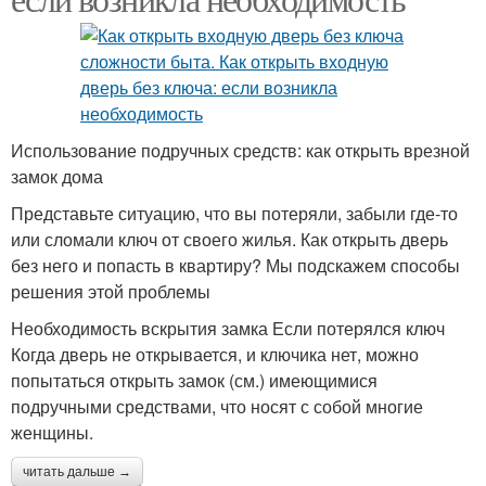
Использование подручных средств: как открыть врезной
замок дома
Представьте ситуацию, что вы потеряли, забыли где-то
или сломали ключ от своего жилья. Как открыть дверь
без него и попасть в квартиру? Мы подскажем способы
решения этой проблемы
Необходимость вскрытия замка Если потерялся ключ
Когда дверь не открывается, и ключика нет, можно
попытаться открыть замок (см.) имеющимися
подручными средствами, что носят с собой многие
женщины.
читать дальше →