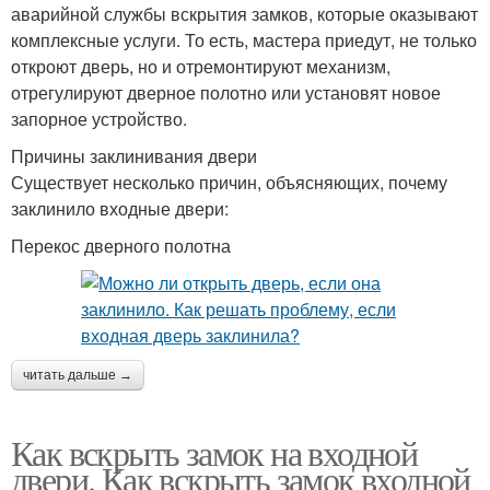
аварийной службы вскрытия замков, которые оказывают
комплексные услуги. То есть, мастера приедут, не только
откроют дверь, но и отремонтируют механизм,
отрегулируют дверное полотно или установят новое
запорное устройство.
Причины заклинивания двери
Существует несколько причин, объясняющих, почему
заклинило входные двери:
Перекос дверного полотна
читать дальше →
Как вскрыть замок на входной
двери. Как вскрыть замок входной