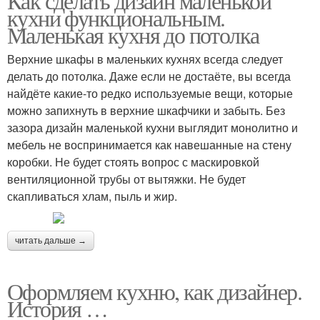
Как сделать дизайн маленькой
кухни функциональным.
Маленькая кухня до потолка
Верхние шкафы в маленьких кухнях всегда следует
делать до потолка. Даже если не достаёте, вы всегда
найдёте какие-то редко используемые вещи, которые
можно запихнуть в верхние шкафчики и забыть. Без
зазора дизайн маленькой кухни выглядит монолитно и
мебель не воспринимается как навешанные на стену
коробки. Не будет стоять вопрос с маскировкой
вентиляционной трубы от вытяжки. Не будет
скапливаться хлам, пыль и жир.
читать дальше →
Оформляем кухню, как дизайнер.
История …