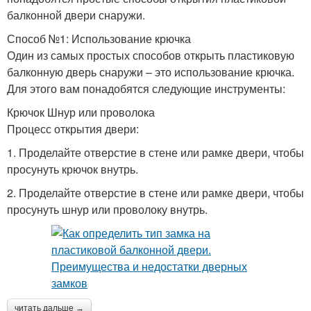
балконной двери снаружи.
Способ №1: Использование крючка
Один из самых простых способов открыть пластиковую
балконную дверь снаружи – это использование крючка.
Для этого вам понадобятся следующие инструменты:
Крючок Шнур или проволока
Процесс открытия двери:
1. Проделайте отверстие в стене или рамке двери, чтобы
просунуть крючок внутрь.
2. Проделайте отверстие в стене или рамке двери, чтобы
просунуть шнур или проволоку внутрь.
читать дальше →