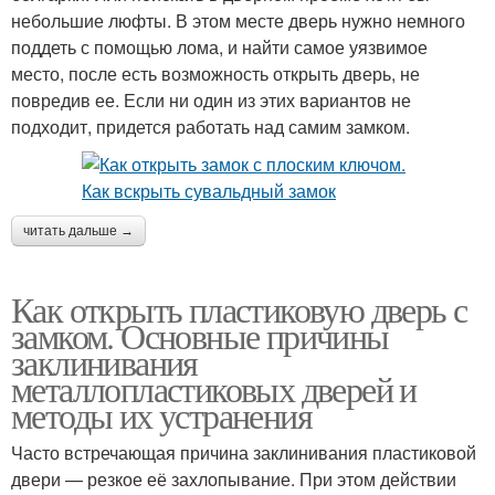
небольшие люфты. В этом месте дверь нужно немного
поддеть с помощью лома, и найти самое уязвимое
место, после есть возможность открыть дверь, не
повредив ее. Если ни один из этих вариантов не
подходит, придется работать над самим замком.
читать дальше →
Как открыть пластиковую дверь с
замком. Основные причины
заклинивания
металлопластиковых дверей и
методы их устранения
Часто встречающая причина заклинивания пластиковой
двери — резкое её захлопывание. При этом действии