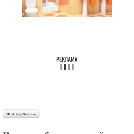
читать дальше →