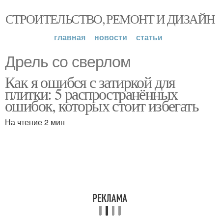
СТРОИТЕЛЬСТВО, РЕМОНТ И ДИЗАЙН
главная
новости
статьи
Дрель со сверлом
Как я ошибся с затиркой для
плитки: 5 распространённых
ошибок, которых стоит избегать
На чтение 2 мин