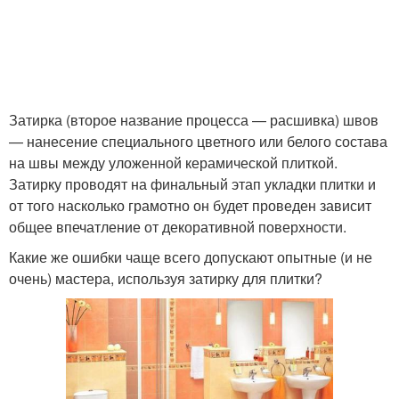
Затирка (второе название процесса — расшивка) швов
— нанесение специального цветного или белого состава
на швы между уложенной керамической плиткой.
Затирку проводят на финальный этап укладки плитки и
от того насколько грамотно он будет проведен зависит
общее впечатление от декоративной поверхности.
Какие же ошибки чаще всего допускают опытные (и не
очень) мастера, используя затирку для плитки?