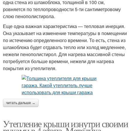
одна стена из шлакоблока, толщиной в 100 см,
ровняется по теплопроводности 5-ти сантиметровому
слою пенополистирола.
Еще одна важная характеристика — тепловая инерция.
Она указывает на изменение температуры в помещении
по истечению определенного времени. То есть, стена из
шлакоблока будет отдавать тепло или холод медленнее,
нежели пенополистирол. Для нагрева массивной стены
потребуется больше времени, нежели для нагрева
покрытия из утеплителя.
читать дальше →
Утепление крыши изнутри своими
руками в 4 этапа. Методика