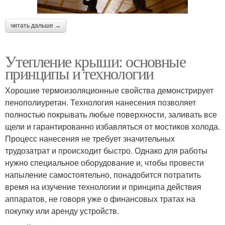
читать дальше →
Утепление крыши: основные
принципы и технологии
Хорошие термоизоляционные свойства демонстрирует
пенополиуретан. Технология нанесения позволяет
полностью покрывать любые поверхности, заливать все
щели и гарантированно избавляться от мостиков холода.
Процесс нанесения не требует значительных
трудозатрат и происходит быстро. Однако для работы
нужно специальное оборудование и, чтобы провести
напыление самостоятельно, понадобится потратить
время на изучение технологии и принципа действия
аппаратов, не говоря уже о финансовых тратах на
покупку или аренду устройств.