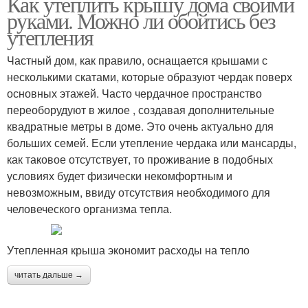
Как утеплить крышу дома своими
руками. Можно ли обойтись без
утепления
Частный дом, как правило, оснащается крышами с
несколькими скатами, которые образуют чердак поверх
основных этажей. Часто чердачное пространство
переоборудуют в жилое , создавая дополнительные
квадратные метры в доме. Это очень актуально для
больших семей. Если утепление чердака или мансарды,
как таковое отсутствует, то проживание в подобных
условиях будет физически некомфортным и
невозможным, ввиду отсутствия необходимого для
человеческого организма тепла.
Утепленная крыша экономит расходы на тепло
читать дальше →