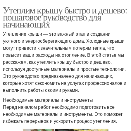
Утеплим крышу быстро и дешево:
пошаговое руководство для
начинающих
Утепление крыши — это важный этап в создании
уютного и энергосберегающего дома. Холодные крыши
могут привести к значительным потерям тепла, что
повысит ваши расходы на отопление. В этой статье мы
расскажем, как утеплить крышу быстро и дешево,
используя доступные материалы и простые технологии.
Это руководство предназначено для начинающих,
которые хотят сэкономить на услугах профессионалов и
выполнить работы своими руками.
Необходимые материалы и инструменты
Перед началом работ необходимо подготовить все
необходимые материалы и инструменты. Это поможет
избежать перерывов и ускорить процесс утепления.