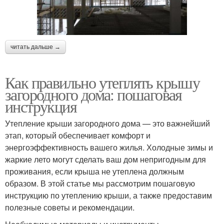
читать дальше →
Как правильно утеплять крышу
загородного дома: пошаговая
инструкция
Утепление крыши загородного дома — это важнейший
этап, который обеспечивает комфорт и
энергоэффективность вашего жилья. Холодные зимы и
жаркие лето могут сделать ваш дом непригодным для
проживания, если крыша не утеплена должным
образом. В этой статье мы рассмотрим пошаговую
инструкцию по утеплению крыши, а также предоставим
полезные советы и рекомендации.