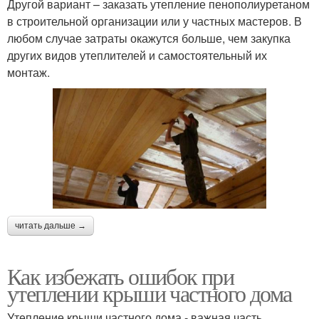
Другой вариант – заказать утепление пенополиуретаном
в строительной организации или у частных мастеров. В
любом случае затраты окажутся больше, чем закупка
других видов утеплителей и самостоятельный их
монтаж.
читать дальше →
Как избежать ошибок при
утеплении крыши частного дома
Утепление крыши частного дома - важная часть