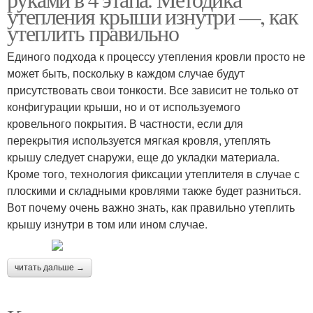
утепления крыши изнутри —, как
утеплить правильно
Единого подхода к процессу утепления кровли просто не
может быть, поскольку в каждом случае будут
присутствовать свои тонкости. Все зависит не только от
конфигурации крыши, но и от используемого
кровельного покрытия. В частности, если для
перекрытия используется мягкая кровля, утеплять
крышу следует снаружи, еще до укладки материала.
Кроме того, технология фиксации утеплителя в случае с
плоскими и складными кровлями также будет разниться.
Вот почему очень важно знать, как правильно утеплить
крышу изнутри в том или ином случае.
читать дальше →