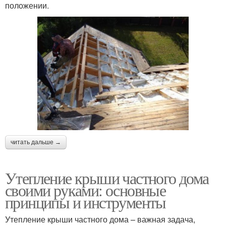
положении.
читать дальше →
Утепление крыши частного дома
своими руками: основные
принципы и инструменты
Утепление крыши частного дома – важная задача,