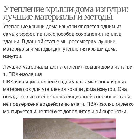
Утепление крыши дома изнутри:
лучшие материалы и методы
Утепление крыши дома изнутри является одним из
самых эффективных способов сохранения тепла в
здании. В данной статье мы рассмотрим лучшие
материалы и методы для утепления крыши дома
изнутри.
Лучшие материалы для утепления крыши дома изнутри
1. ПВХ-изоляция
ПВХ-изоляция является одним из самых популярных
материалов для утепления крыши дома изнутри. Она
обладает высокой теплоизоляционной способностью и
не подвержена воздействию влаги. ПВХ-изоляция легко
монтируется и не требует дополнительной обработки.