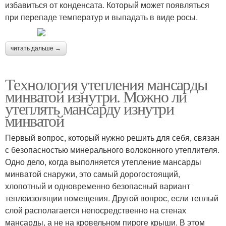
избавиться от конденсата. Который может появляться
при перепаде температур и выпадать в виде росы.
читать дальше →
Технология утепления мансарды
минватой изнутри. Можно ли
утеплять мансарду изнутри
минватой
Первый вопрос, который нужно решить для себя, связан
с безопасностью минерального волоконного утеплителя.
Одно дело, когда выполняется утепление мансарды
минватой снаружи, это самый дорогостоящий,
хлопотный и одновременно безопасный вариант
теплоизоляции помещения. Другой вопрос, если теплый
слой располагается непосредственно на стенах
мансарды, а не на кровельном пироге крыши. В этом