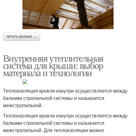
читать дальше →
Внутренняя утеплительная
система для крыши: выбор
материала и технологии
Теплоизоляция кровли изнутри осуществляется между
балками стропильной системы и называется
межстропильной.
Теплоизоляция кровли изнутри осуществляется между
балками стропильной системы и называется
межстропильной. Для теплоизоляции можно