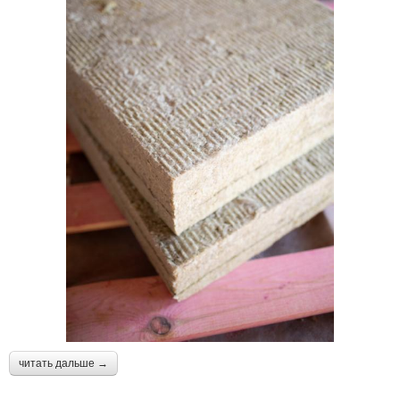
читать дальше →