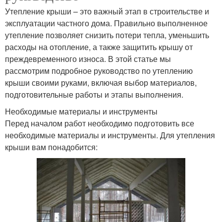
Утепление крыши – это важный этап в строительстве и
эксплуатации частного дома. Правильно выполненное
утепление позволяет снизить потери тепла, уменьшить
расходы на отопление, а также защитить крышу от
преждевременного износа. В этой статье мы
рассмотрим подробное руководство по утеплению
крыши своими руками, включая выбор материалов,
подготовительные работы и этапы выполнения.
Необходимые материалы и инструменты
Перед началом работ необходимо подготовить все
необходимые материалы и инструменты. Для утепления
крыши вам понадобится: