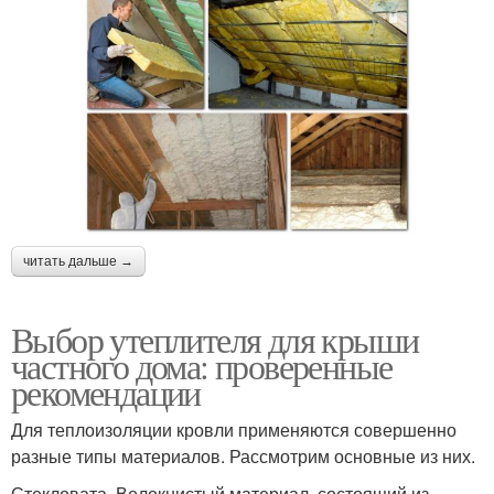
читать дальше →
Выбор утеплителя для крыши
частного дома: проверенные
рекомендации
Для теплоизоляции кровли применяются совершенно
разные типы материалов. Рассмотрим основные из них.
Стекловата. Волокнистый материал, состоящий из