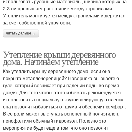
использовать рулонные материалы, ширина которых на
2-3 см превышает расстояние между стропилами.
Утеплитель монтируется между стропилами и держится
за счет собственной упругости.
читать дальше →
Утепление крыши деревянного
дома. Начинаем утепление
Как утеплить крышу деревянного дома, если она
покрыта металлочерепицей? Наверняка вы знаете о
гуле, который возникает при падении воды во время
дождя. Для того чтобы этого избежать рекомендуется
использовать специальную звукоизолирующую пленку,
она позволит избавиться от шума и обеспечит комфорт.
В ее роли может выступать вспененный полиэтилен,
пенофол или обычный гидроизол. Полезно это
мероприятие будет еще в том, что оно позволит