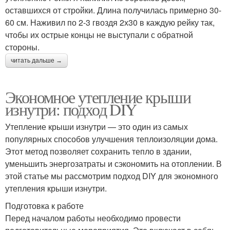
оставшихся от стройки. Длина получилась примерно 30-
60 см. Наживил по 2-3 гвоздя 2х30 в каждую рейку так,
чтобы их острые концы не выступали с обратной
стороны.
читать дальше →
Экономное утепление крыши
изнутри: подход DIY
Утепление крыши изнутри — это один из самых
популярных способов улучшения теплоизоляции дома.
Этот метод позволяет сохранить тепло в здании,
уменьшить энергозатраты и сэкономить на отоплении. В
этой статье мы рассмотрим подход DIY для экономного
утепления крыши изнутри.
Подготовка к работе
Перед началом работы необходимо провести