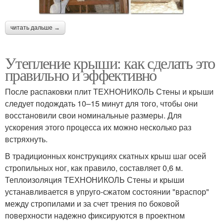
читать дальше →
Утепление крыши: как сделать это
правильно и эффективно
После распаковки плит ТЕХНОНИКОЛЬ Стены и крыши
следует подождать 10–15 минут для того, чтобы они
восстановили свои номинальные размеры. Для
ускорения этого процесса их можно несколько раз
встряхнуть.
В традиционных конструкциях скатных крыш шаг осей
стропильных ног, как правило, составляет 0,6 м.
Теплоизоляция ТЕХНОНИКОЛЬ Стены и крыши
устанавливается в упруго-сжатом состоянии "враспор"
между стропилами и за счет трения по боковой
поверхности надежно фиксируются в проектном