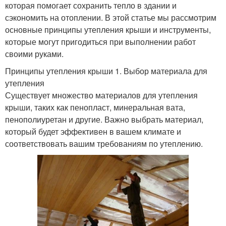
которая помогает сохранить тепло в здании и
сэкономить на отоплении. В этой статье мы рассмотрим
основные принципы утепления крыши и инструменты,
которые могут пригодиться при выполнении работ
своими руками.
Принципы утепления крыши 1. Выбор материала для
утепления
Существует множество материалов для утепления
крыши, таких как пенопласт, минеральная вата,
пенополиуретан и другие. Важно выбрать материал,
который будет эффективен в вашем климате и
соответствовать вашим требованиям по утеплению.