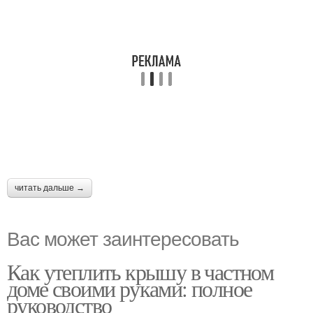
читать дальше →
Вас может заинтересовать
Как утеплить крышу в частном
доме своими руками: полное
руководство