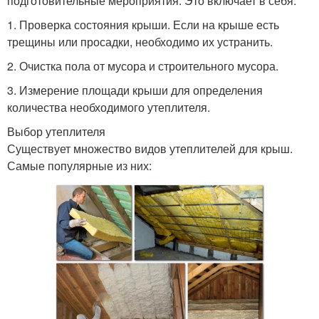
подготовительные мероприятия. Это включает в себя:
1. Проверка состояния крыши. Если на крыше есть
трещины или просадки, необходимо их устранить.
2. Очистка пола от мусора и строительного мусора.
3. Измерение площади крыши для определения
количества необходимого утеплителя.
Выбор утеплителя
Существует множество видов утеплителей для крыш.
Самые популярные из них: