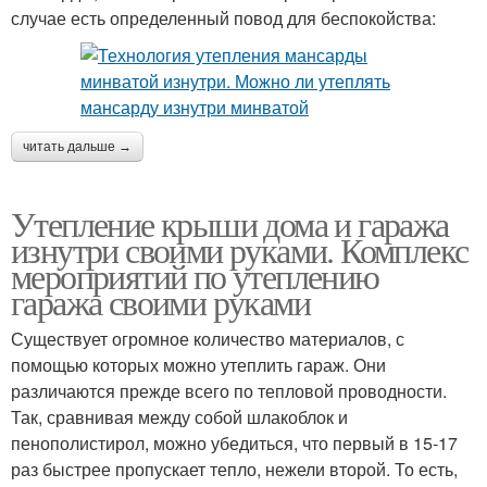
случае есть определенный повод для беспокойства:
читать дальше →
Утепление крыши дома и гаража
изнутри своими руками. Комплекс
мероприятий по утеплению
гаража своими руками
Существует огромное количество материалов, с
помощью которых можно утеплить гараж. Они
различаются прежде всего по тепловой проводности.
Так, сравнивая между собой шлакоблок и
пенополистирол, можно убедиться, что первый в 15-17
раз быстрее пропускает тепло, нежели второй. То есть,