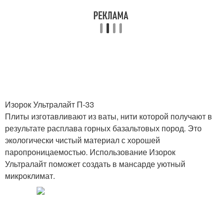
Изорок Ультралайт П-33
Плиты изготавливают из ваты, нити которой получают в
результате расплава горных базальтовых пород. Это
экологически чистый материал с хорошей
паропроницаемостью. Использование Изорок
Ультралайт поможет создать в мансарде уютный
микроклимат.