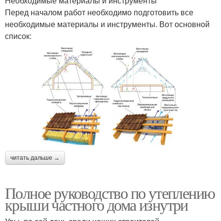
Необходимые материалы и инструменты
Перед началом работ необходимо подготовить все
необходимые материалы и инструменты. Вот основной
список:
читать дальше →
Полное руководство по утеплению
крыши частного дома изнутри