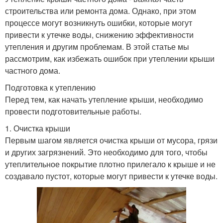
строительства или ремонта дома. Однако, при этом
процессе могут возникнуть ошибки, которые могут
привести к утечке воды, снижению эффективности
утепления и другим проблемам. В этой статье мы
рассмотрим, как избежать ошибок при утеплении крыши
частного дома.
Подготовка к утеплению
Перед тем, как начать утепление крыши, необходимо
провести подготовительные работы.
1. Очистка крыши
Первым шагом является очистка крыши от мусора, грязи
и других загрязнений. Это необходимо для того, чтобы
утеплительное покрытие плотно прилегало к крыше и не
создавало пустот, которые могут привести к утечке воды.