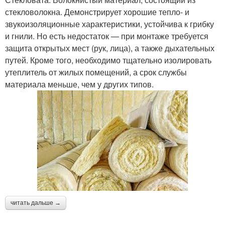
стекловолокна. Демонстрирует хорошие тепло- и
звукоизоляционные характеристики, устойчива к грибку
и гнили. Но есть недостаток — при монтаже требуется
защита открытых мест (рук, лица), а также дыхательных
путей. Кроме того, необходимо тщательно изолировать
утеплитель от жилых помещений, а срок службы
материала меньше, чем у других типов.
читать дальше →