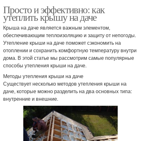
Просто и эффективно: как
утеплить крышу на даче
Крыша на даче является важным элементом,
обеспечивающим теплоизоляцию и защиту от непогоды.
Утепление крыши на даче поможет сэкономить на
отоплении и сохранить комфортную температуру внутри
дома. В этой статье мы рассмотрим самые популярные
способы утепления крыши на даче.
Методы утепления крыши на даче
Существует несколько методов утепления крыши на
даче, которые можно разделить на два основных типа:
внутренние и внешние.