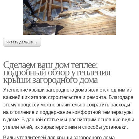
читать дальше →
Сделаем ваш дом теплее:
подробный обзор утепления
крыши загородного дома
Утепление крыши загородного дома является одним из
важнейших этапов строительства и ремонта. Благодаря
этому процессу можно значительно сократить расходы
на отопление и поддержание комфортной температуры
в доме. В данной статье мы рассмотрим основные виды
утеплителей, их характеристики и способы установки.
Виды утеплителей для крыши загородного дома