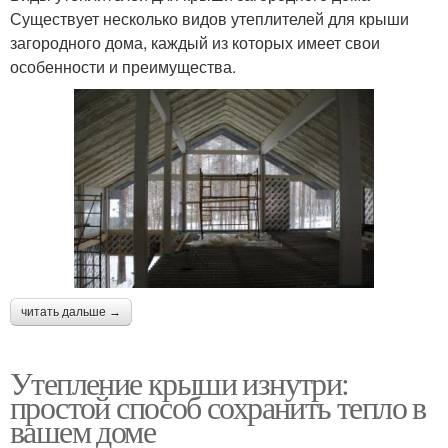
Существует несколько видов утеплителей для крыши
загородного дома, каждый из которых имеет свои
особенности и преимущества.
читать дальше →
Утепление крыши изнутри:
простой способ сохранить тепло в
вашем доме