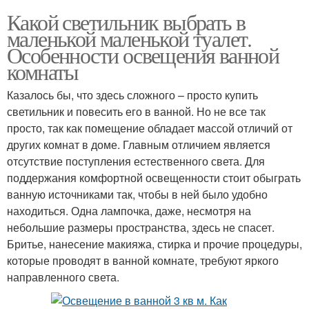
Какой светильник выбрать в
маленькой маленькой туалет.
Особенности освещения ванной
комнаты
Казалось бы, что здесь сложного – просто купить
светильник и повесить его в ванной. Но не все так
просто, так как помещение обладает массой отличий от
других комнат в доме. Главным отличием является
отсутствие поступления естественного света. Для
поддержания комфортной освещенности стоит обыграть
ванную источниками так, чтобы в ней было удобно
находиться. Одна лампочка, даже, несмотря на
небольшие размеры пространства, здесь не спасет.
Бритье, нанесение макияжа, стирка и прочие процедуры,
которые проводят в ванной комнате, требуют яркого
направленного света.