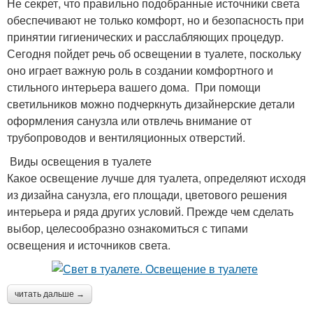
Не секрет, что правильно подобранные источники света
обеспечивают не только комфорт, но и безопасность при
принятии гигиенических и расслабляющих процедур.
Сегодня пойдет речь об освещении в туалете, поскольку
оно играет важную роль в создании комфортного и
стильного интерьера вашего дома. При помощи
светильников можно подчеркнуть дизайнерские детали
оформления санузла или отвлечь внимание от
трубопроводов и вентиляционных отверстий.
Виды освещения в туалете
Какое освещение лучше для туалета, определяют исходя
из дизайна санузла, его площади, цветового решения
интерьера и ряда других условий. Прежде чем сделать
выбор, целесообразно ознакомиться с типами
освещения и источников света.
читать дальше →