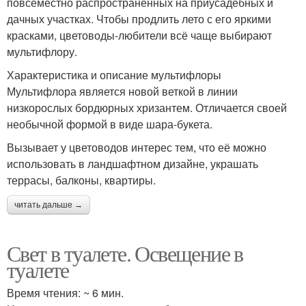
повсеместно распространённых на приусадебных и
дачных участках. Чтобы продлить лето с его яркими
красками, цветоводы-любители всё чаще выбирают
мультифлору.
Характеристика и описание мультифлоры
Мультифлора является новой веткой в линии
низкорослых бордюрных хризантем. Отличается своей
необычной формой в виде шара-букета.
Вызывает у цветоводов интерес тем, что её можно
использовать в ландшафтном дизайне, украшать
террасы, балконы, квартиры.
читать дальше →
Свет в туалете. Освещение в
туалете
Время чтения: ~ 6 мин.