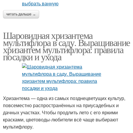
читать дальше →
Шаровидная хризантема
мультифлора в саду. Выращивание
хризантем мультифлора: правила
посадки и ухода
Хризантема — одна из самых позднецветущих культур,
повсеместно распространённых на приусадебных и
дачных участках. Чтобы продлить лето с его яркими
красками, цветоводы-любители всё чаще выбирают
мультифлору.