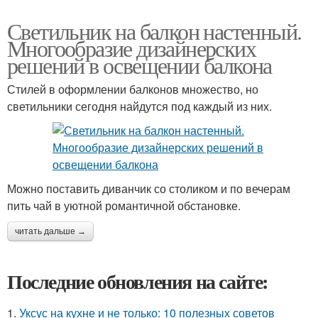
Светильник на балкон настенный.
Многообразие дизайнерских
решений в освещении балкона
Стилей в оформлении балконов множество, но
светильники сегодня найдутся под каждый из них.
Можно поставить диванчик со столиком и по вечерам
пить чай в уютной романтичной обстановке.
читать дальше →
Последние обновления на сайте:
1.
Уксус на кухне и не только: 10 полезных советов