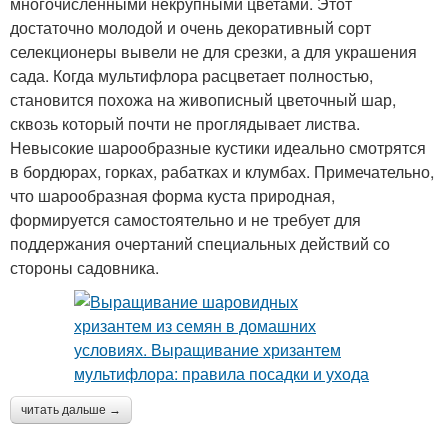
многочисленными некрупными цветами. Этот
достаточно молодой и очень декоративный сорт
селекционеры вывели не для срезки, а для украшения
сада. Когда мультифлора расцветает полностью,
становится похожа на живописный цветочный шар,
сквозь который почти не проглядывает листва.
Невысокие шарообразные кустики идеально смотрятся
в бордюрах, горках, рабатках и клумбах. Примечательно,
что шарообразная форма куста природная,
формируется самостоятельно и не требует для
поддержания очертаний специальных действий со
стороны садовника.
читать дальше →