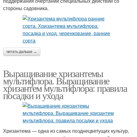
поддержания очертаний специальных действий со
стороны садовника.
читать дальше →
Выращивание хризантемы
мультифлора. Выращивание
хризантем мультифлора: правила
посадки и ухода
Хризантема — одна из самых позднецветущих культур,