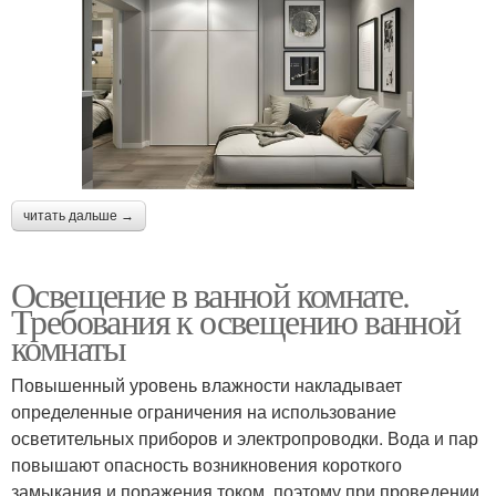
читать дальше →
Освещение в ванной комнате.
Требования к освещению ванной
комнаты
Повышенный уровень влажности накладывает
определенные ограничения на использование
осветительных приборов и электропроводки. Вода и пар
повышают опасность возникновения короткого
замыкания и поражения током, поэтому при проведении