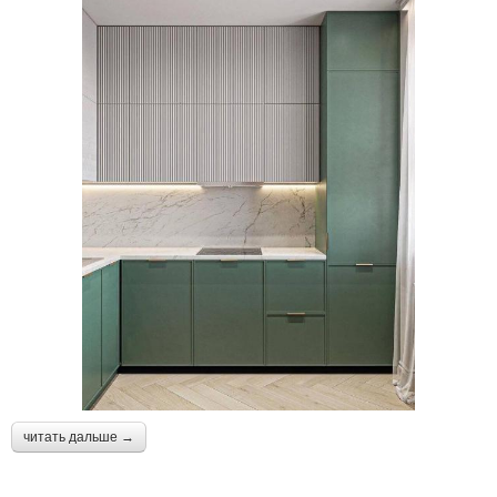
читать дальше →