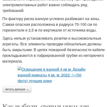
электромонтажных работ важно соблюдать ряд
требований.
По фактору риска ванную условно разбивают на зоны.
Самая опасная расположена в радиусе 70-100 см по
горизонтали и 2,5 м по вертикали от источника воды.
Здесь нельзя устанавливать розетки и высоковольтные
агрегаты. Все элементы проводки обязательно должны
быть закрытыми. В целях пожарной безопасности кабели
прокладываются в гофрированной трубке из негорючего
материала.
читать дальше →
Как выбрать светильники для