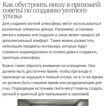
Как обустроить нишу в прихожей:
советы по созданию уютного
уголка
Для создания уютной атмосферы могут использоваться
различные элементы декора. Например, установка
мягкого коврика или подушек в нише может придать ей
дополнительный комфорт. Также можно разместить
небольшие предметы интерьера, которые будут
отражать индивидуальность хозяев дома и создавать
приятную атмосферу.
Важно также обратить внимание на освещение. Оно
должно быть достаточно ярким, чтобы при входе в
прихожую не ощущался темный уголок, но в то же время
не должно быть слишком ярким или раздражающим для
глаз. Подходящие источники света могут помочь создать
уютный и приятный для пребывания в прихожей.