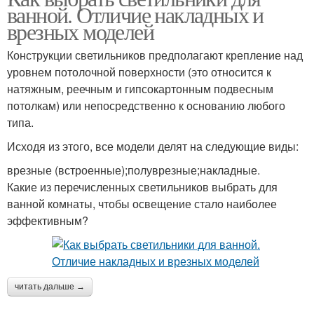
ванной. Отличие накладных и
врезных моделей
Конструкции светильников предполагают крепление над
уровнем потолочной поверхности (это относится к
натяжным, реечным и гипсокартонным подвесным
потолкам) или непосредственно к основанию любого
типа.
Исходя из этого, все модели делят на следующие виды:
врезные (встроенные);полуврезные;накладные.
Какие из перечисленных светильников выбрать для
ванной комнаты, чтобы освещение стало наиболее
эффективным?
читать дальше →