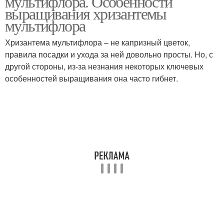
мультифлора. Особенности
выращивания хризантемы
мультифлора
Хризантема мультифлора – не капризный цветок,
правила посадки и ухода за ней довольно просты. Но, с
другой стороны, из-за незнания некоторых ключевых
особенностей выращивания она часто гибнет.