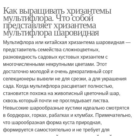
Как выращивать хризантемы
мультифлора. Что собой
представляет хризантема
мультифлора шаровидная
Мультифлора или китайская хризантема шаровидная ―
представитель семейства сложноцветных,
разновидность садовых кустовых хризантем с
многочисленными некрупными цветами. Этот
достаточно молодой и очень декоративный сорт
селекционеры вывели не для срезки, а для украшения
сада. Когда мультифлора расцветает полностью,
становится похожа на живописный цветочный шар,
сквозь который почти не проглядывает листва.
Невысокие шарообразные кустики идеально смотрятся
в бордюрах, горках, рабатках и клумбах. Примечательно,
что шарообразная форма куста природная,
формируется самостоятельно и не требует для