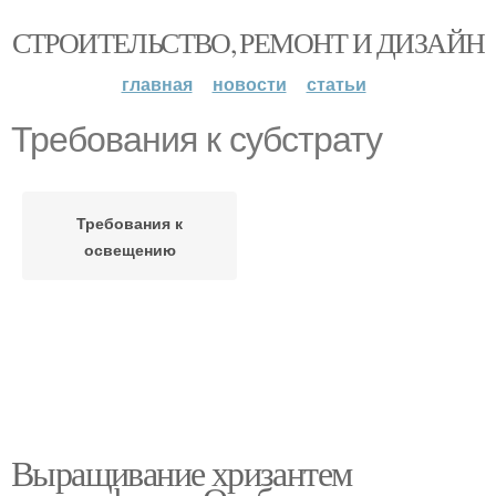
СТРОИТЕЛЬСТВО, РЕМОНТ И ДИЗАЙН
главная
новости
статьи
Требования к субстрату
Требования к
освещению
Выращивание хризантем