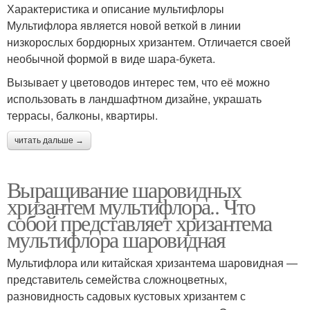
Характеристика и описание мультифлоры
Мультифлора является новой веткой в линии
низкорослых бордюрных хризантем. Отличается своей
необычной формой в виде шара-букета.
Вызывает у цветоводов интерес тем, что её можно
использовать в ландшафтном дизайне, украшать
террасы, балконы, квартиры.
читать дальше →
Выращивание шаровидных
хризантем мультифлора.. Что
собой представляет хризантема
мультифлора шаровидная
Мультифлора или китайская хризантема шаровидная ―
представитель семейства сложноцветных,
разновидность садовых кустовых хризантем с