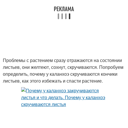
Проблемы с растением сразу отражаются на состоянии
листьев, они желтеют, сохнут, скручиваются. Попробуем
определить, почему у каланхоэ скручиваются кончики
листьев, как этого избежать и спасти растение.