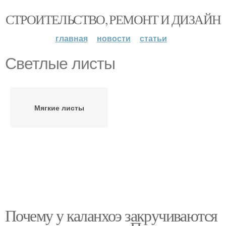
СТРОИТЕЛЬСТВО, РЕМОНТ И ДИЗАЙН
главная
новости
статьи
Светлые листы
Мягкие листы
Почему у каланхоэ закручиваются