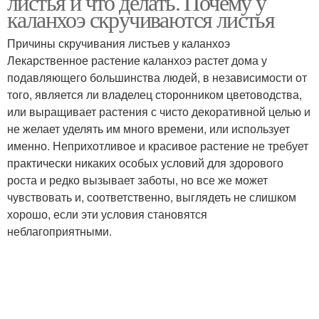
листья и что делать. Почему у
каланхоэ скручиваются листья
Причины скручивания листьев у каланхоэ
Лекарственное растение каланхоэ растет дома у
подавляющего большинства людей, в независимости от
того, является ли владелец сторонником цветоводства,
или выращивает растения с чисто декоративной целью и
не желает уделять им много времени, или использует
именно. Неприхотливое и красивое растение не требует
практически никаких особых условий для здорового
роста и редко вызывает заботы, но все же может
чувствовать и, соответственно, выглядеть не слишком
хорошо, если эти условия становятся
неблагоприятными.