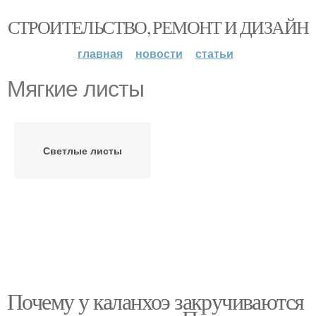
СТРОИТЕЛЬСТВО, РЕМОНТ И ДИЗАЙН
главная
новости
статьи
Мягкие листы
Светлые листы
Почему у каланхоэ закручиваются