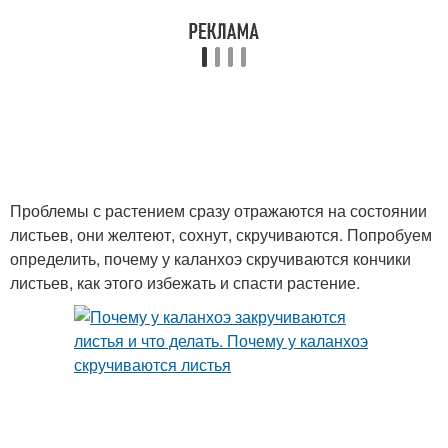
Проблемы с растением сразу отражаются на состоянии
листьев, они желтеют, сохнут, скручиваются. Попробуем
определить, почему у каланхоэ скручиваются кончики
листьев, как этого избежать и спасти растение.