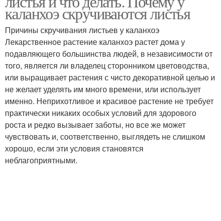
листья и что делать. Почему у
каланхоэ скручиваются листья
Причины скручивания листьев у каланхоэ
Лекарственное растение каланхоэ растет дома у
подавляющего большинства людей, в независимости от
того, является ли владелец сторонником цветоводства,
или выращивает растения с чисто декоративной целью и
не желает уделять им много времени, или использует
именно. Неприхотливое и красивое растение не требует
практически никаких особых условий для здорового
роста и редко вызывает заботы, но все же может
чувствовать и, соответственно, выглядеть не слишком
хорошо, если эти условия становятся
неблагоприятными.