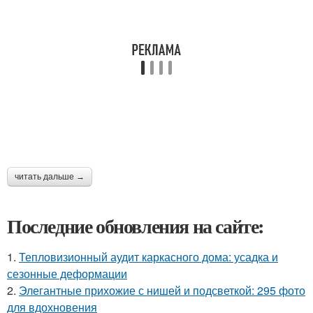
читать дальше →
Последние обновления на сайте:
1.
Тепловизионный аудит каркасного дома: усадка и
сезонные деформации
2.
Элегантные прихожие с нишей и подсветкой: 295 фото
для вдохновения