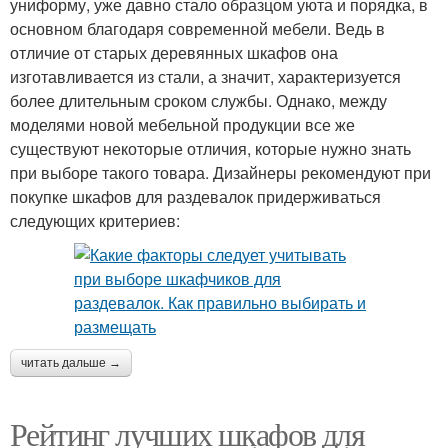
униформу, уже давно стало образцом уюта и порядка, в
основном благодаря современной мебели. Ведь в
отличие от старых деревянных шкафов она
изготавливается из стали, а значит, характеризуется
более длительным сроком службы. Однако, между
моделями новой мебельной продукции все же
существуют некоторые отличия, которые нужно знать
при выборе такого товара. Дизайнеры рекомендуют при
покупке шкафов для раздевалок придерживаться
следующих критериев:
читать дальше →
Рейтинг лучших шкафов для