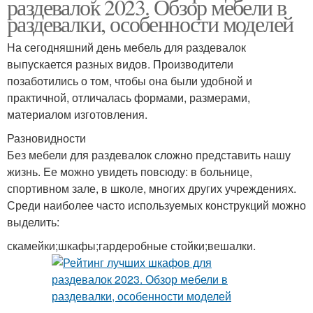
раздевалок 2023. Обзор мебели в
раздевалки, особенности моделей
На сегодняшний день мебель для раздевалок
выпускается разных видов. Производители
позаботились о том, чтобы она были удобной и
практичной, отличалась формами, размерами,
материалом изготовления.
Разновидности
Без мебели для раздевалок сложно представить нашу
жизнь. Ее можно увидеть повсюду: в больнице,
спортивном зале, в школе, многих других учреждениях.
Среди наиболее часто используемых конструкций можно
выделить:
скамейки;шкафы;гардеробные стойки;вешалки.