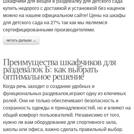
Шкафчики для вещей в раздевалку для детского сада
купить недорого с доставкой и установкой без наценок
можно на нашем официальном сайте! Цены на шкафы
для детского сада на 27% так как мы являемся
сертифицированными производителями.
читать дальше →
Преимущества шкафчиков для
раздевалок Б: как выбрать
оптимальное решение
Когда речь заходит о создании удобных и
функциональных раздевалок,играют одну из ключевых
ролей. Они не только обеспечивают безопасность и
сохранность одежды и принадлежностей, но и влияют на
общий комфорт пользователей. Независимо от того,
нужно ли вам оборудование для спортивного зала,
школы или офиса, важно сделать правильный выбор.