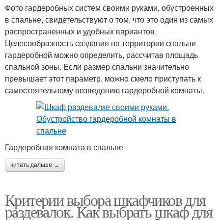
Фото гардеробных систем своими руками, обустроенных
в спальне, свидетельствуют о том, что это один из самых
распространенных и удобных вариантов.
Целесообразность создания на территории спальни
гардеробной можно определить, рассчитав площадь
спальной зоны. Если размер спальни значительно
превышает этот параметр, можно смело приступать к
самостоятельному возведению гардеробной комнаты.
Гардеробная комната в спальне
читать дальше →
Критерии выбора шкафчиков для
раздевалок. Как выбрать шкаф для