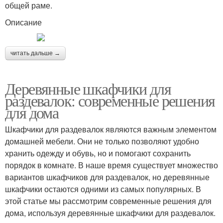
общей раме.
Описание
читать дальше →
Деревянные шкафчики для
раздевалок: современные решения
для дома
Шкафчики для раздевалок являются важным элементом
домашней мебели. Они не только позволяют удобно
хранить одежду и обувь, но и помогают сохранить
порядок в комнате. В наше время существует множество
вариантов шкафчиков для раздевалок, но деревянные
шкафчики остаются одними из самых популярных. В
этой статье мы рассмотрим современные решения для
дома, используя деревянные шкафчики для раздевалок.