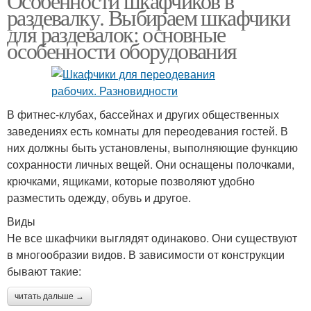
Особенности шкафчиков в
раздевалку. Выбираем шкафчики
для раздевалок: основные
особенности оборудования
В фитнес-клубах, бассейнах и других общественных
заведениях есть комнаты для переодевания гостей. В
них должны быть установлены, выполняющие функцию
сохранности личных вещей. Они оснащены полочками,
крючками, ящиками, которые позволяют удобно
разместить одежду, обувь и другое.
Виды
Не все шкафчики выглядят одинаково. Они существуют
в многообразии видов. В зависимости от конструкции
бывают такие:
читать дальше →