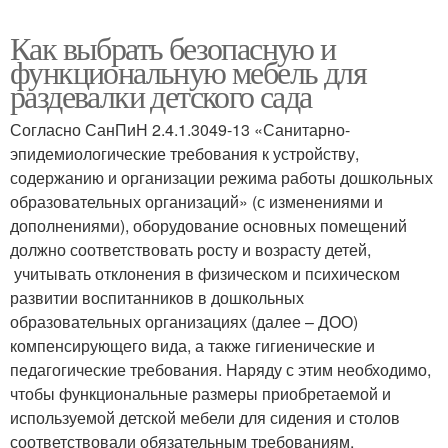
Как выбрать безопасную и
функциональную мебель для
раздевалки детского сада
Согласно СанПиН 2.4.1.3049-13 «Санитарно-
эпидемиологические требования к устройству,
содержанию и организации режима работы дошкольных
образовательных организаций» (с изменениями и
дополнениями), оборудование основных помещений
должно соответствовать росту и возрасту детей,
учитывать отклонения в физическом и психическом
развитии воспитанников в дошкольных
образовательных организациях (далее – ДОО)
компенсирующего вида, а также гигиенические и
педагогические требования. Наряду с этим необходимо,
чтобы функциональные размеры приобретаемой и
используемой детской мебели для сидения и столов
соответствовали обязательным требованиям,