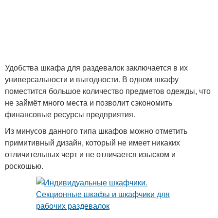
Удобства шкафа для раздевалок заключается в их
универсальности и выгодности. В одном шкафу
поместится большое количество предметов одежды, что
не займёт много места и позволит сэкономить
финансовые ресурсы предприятия.
Из минусов данного типа шкафов можно отметить
примитивный дизайн, который не имеет никаких
отличительных черт и не отличается изыском и
роскошью.