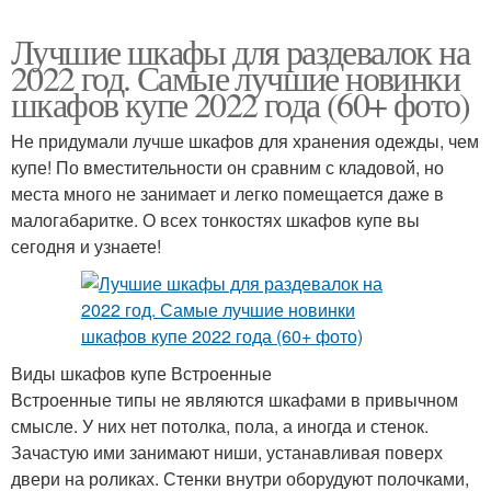
Лучшие шкафы для раздевалок на
2022 год. Самые лучшие новинки
шкафов купе 2022 года (60+ фото)
Не придумали лучше шкафов для хранения одежды, чем
купе! По вместительности он сравним с кладовой, но
места много не занимает и легко помещается даже в
малогабаритке. О всех тонкостях шкафов купе вы
сегодня и узнаете!
Виды шкафов купе Встроенные
Встроенные типы не являются шкафами в привычном
смысле. У них нет потолка, пола, а иногда и стенок.
Зачастую ими занимают ниши, устанавливая поверх
двери на роликах. Стенки внутри оборудуют полочками,