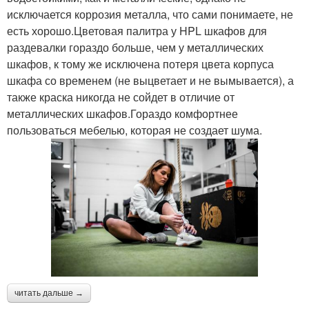
исключается коррозия металла, что сами понимаете, не
есть хорошо.Цветовая палитра у HPL шкафов для
раздевалки гораздо больше, чем у металлических
шкафов, к тому же исключена потеря цвета корпуса
шкафа со временем (не выцветает и не вымывается), а
также краска никогда не сойдет в отличие от
металлических шкафов.Гораздо комфортнее
пользоваться мебелью, которая не создает шума.
читать дальше →