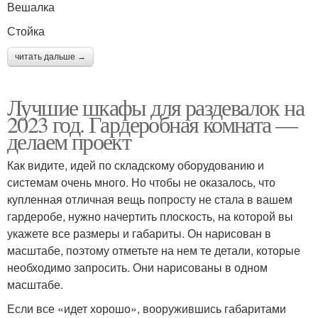
Вешалка
Стойка
читать дальше →
Лучшие шкафы для раздевалок на
2023 год. Гардеробная комната —
делаем проект
Как видите, идей по складскому оборудованию и
системам очень много. Но чтобы не оказалось, что
купленная отличная вещь попросту не стала в вашем
гардеробе, нужно начертить плоскость, на которой вы
укажете все размеры и габариты. Он нарисован в
масштабе, поэтому отметьте на нем те детали, которые
необходимо запросить. Они нарисованы в одном
масштабе.
Если все «идет хорошо», вооружившись габаритами