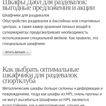
Шкафы Дабл для раздевалок:
выгодные предложения и акции
Шкафчики для раздевалок
Обустройство раздевалок в бассейнах или спортивных
центрах, а также камер хранения личных вещей в
супермаркетах предусматривает необходимость
использования специальной мебели. Как правило, это
специальные шкафчики:
читать дальше →
Как выбрать оптимальные
шкафчики для раздевалок
спортклуба
Металлические шкафы больше склонны к деформации и
повреждениям, тогда как шкафы из HPL очень прочны и
не могут выгибаться.Шкафчики из HPL являются
водостойкими, как и металлические, однако не