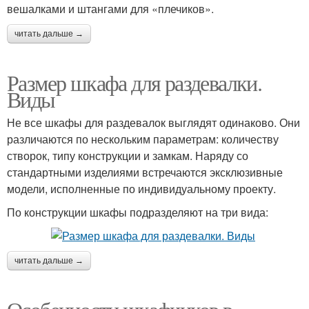
вешалками и штангами для «плечиков».
читать дальше →
Размер шкафа для раздевалки.
Виды
Не все шкафы для раздевалок выглядят одинаково. Они
различаются по нескольким параметрам: количеству
створок, типу конструкции и замкам. Наряду со
стандартными изделиями встречаются эксклюзивные
модели, исполненные по индивидуальному проекту.
По конструкции шкафы подразделяют на три вида:
читать дальше →