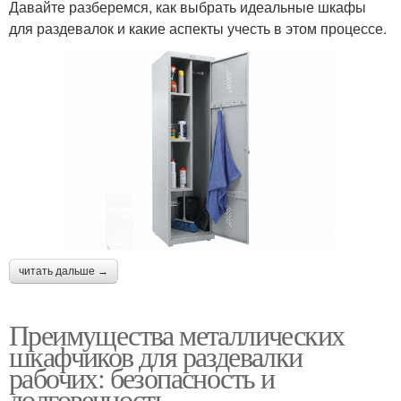
Давайте разберемся, как выбрать идеальные шкафы
для раздевалок и какие аспекты учесть в этом процессе.
читать дальше →
Преимущества металлических
шкафчиков для раздевалки
рабочих: безопасность и
долговечность