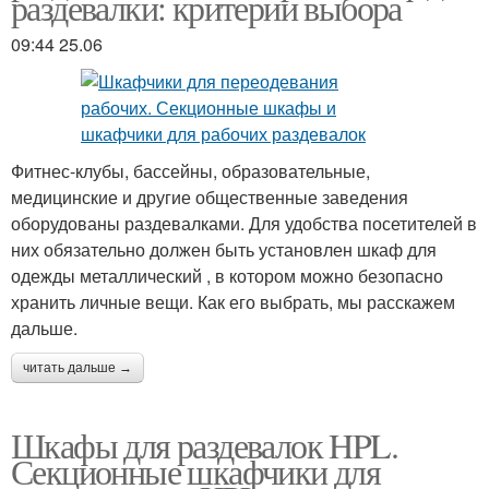
раздевалки: критерии выбора
09:44 25.06
Фитнес-клубы, бассейны, образовательные,
медицинские и другие общественные заведения
оборудованы раздевалками. Для удобства посетителей в
них обязательно должен быть установлен шкаф для
одежды металлический , в котором можно безопасно
хранить личные вещи. Как его выбрать, мы расскажем
дальше.
читать дальше →
Шкафы для раздевалок HPL.
Секционные шкафчики для