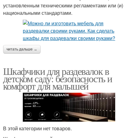
установленным техническими регламентами или (и)
национальными стандартами.
читать дальше →
Шкафчики для раздевалок в
детском саду: безопасность и
комфорт для малышей
В этой категории нет товаров.