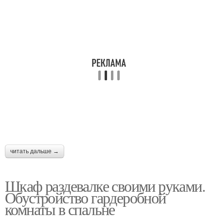
читать дальше →
Шкаф раздевалке своими руками.
Обустройство гардеробной
комнаты в спальне