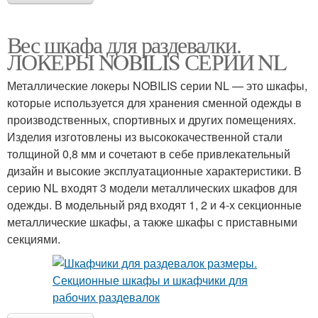
Вес шкафа для раздевалки.
ЛОКЕРЫ NOBILIS СЕРИИ NL
Металлические локеры NOBILIS серии NL — это шкафы,
которые используется для хранения сменной одежды в
производственных, спортивных и других помещениях.
Изделия изготовлены из высококачественной стали
толщиной 0,8 мм и сочетают в себе привлекательный
дизайн и высокие эксплуатационные характеристики. В
серию NL входят 3 модели металлических шкафов для
одежды. В модельный ряд входят 1, 2 и 4-х секционные
металлические шкафы, а также шкафы с приставными
секциями.