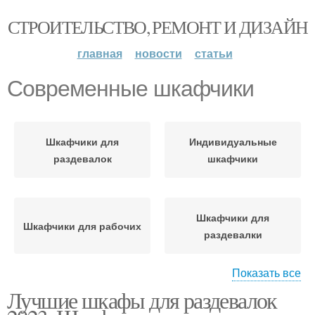
СТРОИТЕЛЬСТВО, РЕМОНТ И ДИЗАЙН
главная
новости
статьи
Современные шкафчики
Шкафчики для
Индивидуальные
раздевалок
шкафчики
Шкафчики для
Шкафчики для рабочих
раздевалки
Показать все
Лучшие шкафы для раздевалок
Шкафчики для
Секционные шкафчики
переодевания