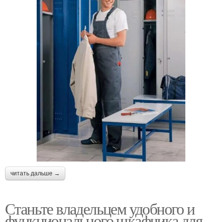
читать дальше →
Станьте владельцем удобного и
функционального шкафчика для