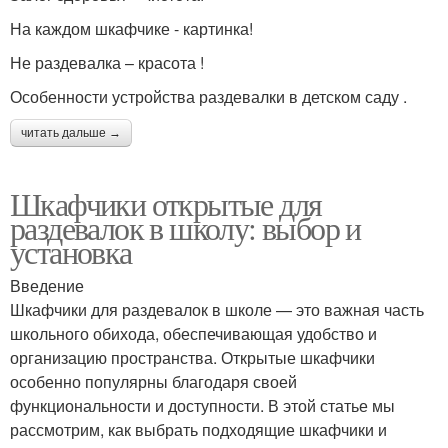
На каждом шкафчике - картинка!
Не раздевалка – красота !
Особенности устройства раздевалки в детском саду .
читать дальше →
Шкафчики открытые для
раздевалок в школу: выбор и
установка
Введение
Шкафчики для раздевалок в школе — это важная часть
школьного обихода, обеспечивающая удобство и
организацию пространства. Открытые шкафчики
особенно популярны благодаря своей
функциональности и доступности. В этой статье мы
рассмотрим, как выбрать подходящие шкафчики и