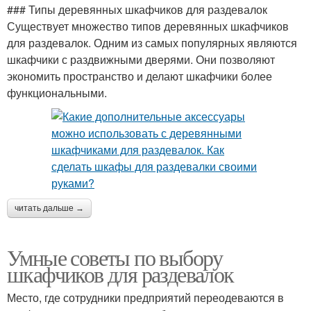
### Типы деревянных шкафчиков для раздевалок
Существует множество типов деревянных шкафчиков
для раздевалок. Одним из самых популярных являются
шкафчики с раздвижными дверями. Они позволяют
экономить пространство и делают шкафчики более
функциональными.
читать дальше →
Умные советы по выбору
шкафчиков для раздевалок
Место, где сотрудники предприятий переодеваются в