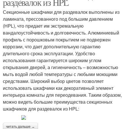
раздевалок из HPL
Секционные шкафчики для раздевалок выполнены из
ламината, прессованного под большим давлением
(HPL), что придает им экстремальную
вандалоустойчивость и долговечность. Алюминиевый
профиль с порошковым покрытием не подвержен
коррозии, что дает дополнительную гарантию
длительного срока эксплуатации. Удобство
использования гарантируется широким углом
открывания дверей, а гигиеничность – возможностью
мыть водой любой температуры с любыми моющими
средствами. Широкий выбор цветов позволяет
использовать шкафчики как декоративный элемент
интерьера комнаты для переодевания. Таким образом,
можно видеть большие преимущества секционных
шкафчиков для раздевалок из HPL:
читать дальше →