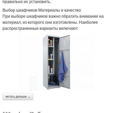
правильно их установить.
Выбор шкафчиков Материалы и качество
При выборе шкафчиков важно обратить внимание на
материал, из которого они изготовлены. Наиболее
распространенные варианты включают:
читать дальше →