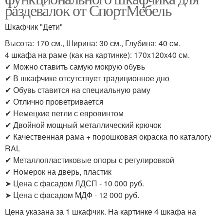
раздевалок от СпортМебель
Шкафчик "Дети"
Высота: 170 см., Ширина: 30 см., Глубина: 40 см.
4 шкафа на раме (как на картинке): 170x120x40 см.
✔ Можно ставить самую мокрую обувь
✔ В шкафчике отсутствует традиционное дно
✔ Обувь ставится на специальную раму
✔ Отлично проветривается
✔ Немецкие петли с евровинтом
✔ Двойной мощный металлический крючок
✔ Качественная рама + порошковая окраска по каталогу
RAL
✔ Металлопластиковые опоры с регулировкой
✔ Номерок на дверь, пластик
➤ Цена с фасадом ЛДСП - 10 000 руб.
➤ Цена с фасадом МДФ - 12 000 руб.
Цена указана за 1 шкафчик. На картинке 4 шкафа на