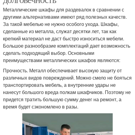
Металлические шкафы для раздевалок в сравнении с
другими альтернативами имеют ряд полезных качеств.
За такой мебелью не нужно особого ухода. Шкафы,
сделанные из металла, служат десятки лет, так как
крепкий материал не даст быстро износиться мебели.
Большое разнообразие комплектаций дает возможность
сделать подходящий выбор. Основными
преимуществами металлических шкафов являются:
Прочность. Металл обеспечивает высокую защиту от
различных видов повреждений. Можно смело не бояться
транспортировать мебель, а внутренние удары не
нанесут большого вреда полкам шкафчиков. Поэтому не
придется тратить большую сумму денег на ремонт, а
время будет сэкономлено в разы.