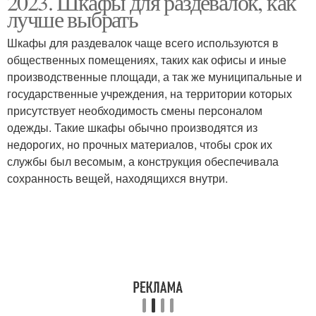
2023. Шкафы для раздевалок, как
лучше выбрать
Шкафы для раздевалок чаще всего используются в
общественных помещениях, таких как офисы и иные
Спортивные шкафчики
Шкафчики в раздевалку
производственные площади, а так же муниципальные и
государственные учреждения, на территории которых
присутствует необходимость смены персоналом
одежды. Такие шкафы обычно производятся из
недорогих, но прочных материалов, чтобы срок их
службы был весомым, а конструкция обеспечивала
сохранность вещей, находящихся внутри.