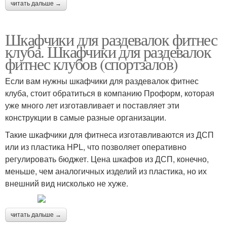
читать дальше →
Шкафчики для раздевалок фитнес
клуба. Шкафчики для раздевалок
фитнес клубов (спортзалов)
Если вам нужны шкафчики для раздевалок фитнес
клуба, стоит обратиться в компанию Проформ, которая
уже много лет изготавливает и поставляет эти
конструкции в самые разные организации.
Такие шкафчики для фитнеса изготавливаются из ДСП
или из пластика HPL, что позволяет оперативно
регулировать бюджет. Цена шкафов из ДСП, конечно,
меньше, чем аналогичных изделий из пластика, но их
внешний вид нисколько не хуже.
читать дальше →