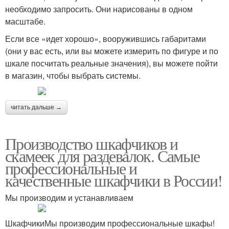
необходимо запросить. Они нарисованы в одном
масштабе.
Если все «идет хорошо», вооружившись габаритами
(они у вас есть, или вы можете измерить по фигуре и по
шкале посчитать реальные значения), вы можете пойти
в магазин, чтобы выбрать системы.
читать дальше →
Производство шкафчиков и
скамеек для раздевалок. Самые
профессиональные и
качественные шкафчики в России!
Мы производим и устанавливаем
ШкафчикиМы производим профессиональные шкафы!