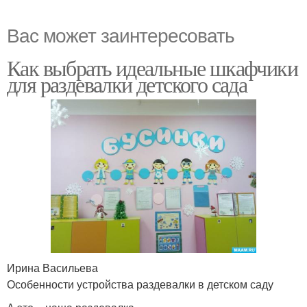
Вас может заинтересовать
Как выбрать идеальные шкафчики
для раздевалки детского сада
Ирина Васильева
Особенности устройства раздевалки в детском саду