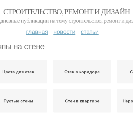
СТРОИТЕЛЬСТВО, РЕМОНТ И ДИЗАЙН
дневные публикации на тему строительство, ремонт и ди
главная
новости
статьи
пы на стене
Цвета для стен
Стен в коридоре
С
Пустые стены
Стен в квартире
Неро
крашение на стену