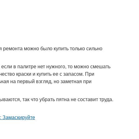
я ремонта можно было купить только сильно
 если в палитре нет нужного, то можно смешать
ество краски и купить ее с запасом. При
ная на первый взгляд, но заметная при
ются, так что убрать пятна не составит труда.