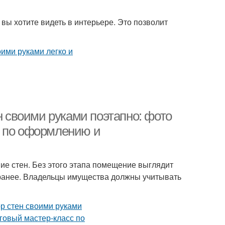
 вы хотите видеть в интерьере. Это позволит
н своими руками поэтапно: фото
с по оформлению и
е стен. Без этого этапа помещение выглядит
ранее. Владельцы имущества должны учитывать