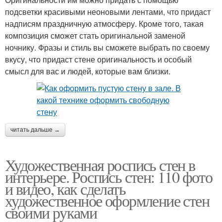
подсветки красивыми неоновыми лентами, что придаст
надписям праздничную атмосферу. Кроме того, такая
композиция сможет стать оригинальной заменой
ночнику. Фразы и стиль вы сможете выбрать по своему
вкусу, что придаст стене оригинальность и особый
смысл для вас и людей, которые вам близки.
читать дальше →
Художественная роспись стен в
интерьере. Роспись стен: 110 фото
и видео, как сделать
художественное оформление стен
своими руками