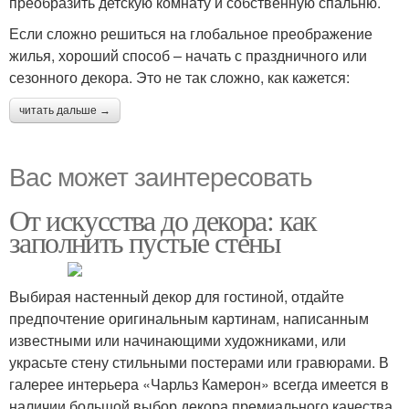
преобразить детскую комнату и собственную спальню.
Если сложно решиться на глобальное преображение
жилья, хороший способ – начать с праздничного или
сезонного декора. Это не так сложно, как кажется:
читать дальше →
Вас может заинтересовать
От искусства до декора: как
заполнить пустые стены
Выбирая настенный декор для гостиной, отдайте
предпочтение оригинальным картинам, написанным
известными или начинающими художниками, или
украсьте стену стильными постерами или гравюрами. В
галерее интерьера «Чарльз Камерон» всегда имеется в
наличии большой выбор декора премиального качества