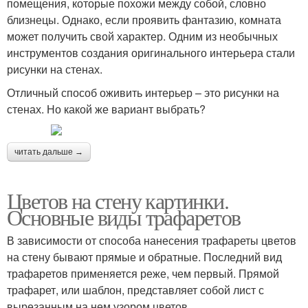
помещения, которые похожи между собой, словно
близнецы. Однако, если проявить фантазию, комната
может получить свой характер. Одним из необычных
инструментов создания оригинального интерьера стали
рисунки на стенах.
Отличный способ оживить интерьер – это рисунки на
стенах. Но какой же вариант выбрать?
читать дальше →
Цветов на стену картинки.
Основные виды трафаретов
В зависимости от способа нанесения трафареты цветов
на стену бывают прямые и обратные. Последний вид
трафаретов применяется реже, чем первый. Прямой
трафарет, или шаблон, представляет собой лист с
вырезанным на нем узором цветов.