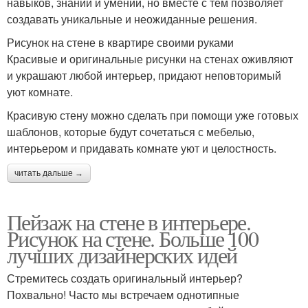
навыков, знаний и умений, но вместе с тем позволяет
создавать уникальные и неожиданные решения.
Рисунок на стене в квартире своими руками
Красивые и оригинальные рисунки на стенах оживляют
и украшают любой интерьер, придают неповторимый
уют комнате.
Красивую стену можно сделать при помощи уже готовых
шаблонов, которые будут сочетаться с мебелью,
интерьером и придавать комнате уют и целостность.
читать дальше →
Пейзаж на стене в интерьере.
Рисунок на стене. Больше 100
лучших дизайнерских идей
Стремитесь создать оригинальный интерьер?
Похвально! Часто мы встречаем однотипные