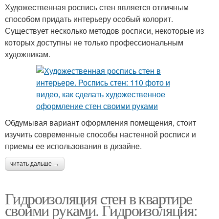
Художественная роспись стен является отличным
способом придать интерьеру особый колорит.
Существует несколько методов росписи, некоторые из
которых доступны не только профессиональным
художникам.
Обдумывая вариант оформления помещения, стоит
изучить современные способы настенной росписи и
приемы ее использования в дизайне.
читать дальше →
Гидроизоляция стен в квартире
своими руками. Гидроизоляция: