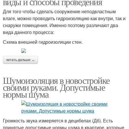
виды и способы проведения
Для того чтобы сделать сооружение неподвластным
влаге, можно проводить гидроизоляцию как внутри, так и
снаружи помещения. Именно поэтому различают два
вида данного процесса:
Схема внешней гидроизоляции стен.
читать дальше →
Шумоизоляция в новостройке
своими руками. Допустимые
нормы шума
Громкость звука измеряется в децибелах (Дб). Есть
принятые допустимые нормы шума в квартире, которые