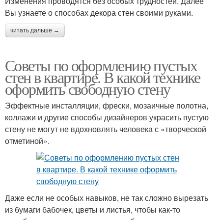
Изменения проводятся без особых трудностей. Далее
Вы узнаете о способах декора стен своими руками.
читать дальше →
Советы по оформлению пустых
стен в квартире. В какой технике
оформить свободную стену
Эффектные инсталляции, фрески, мозаичные полотна,
коллажи и другие способы дизайнеров украсить пустую
стену не могут не вдохновлять человека с «творческой
отметиной».
Даже если не особых навыков, не так сложно вырезать
из бумаги бабочек, цветы и листья, чтобы как-то