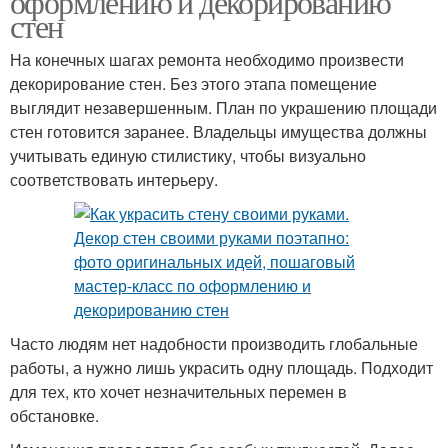
оформлению и декорированию
стен
На конечных шагах ремонта необходимо произвести
декорирование стен. Без этого этапа помещение
выглядит незавершенным. План по украшению площади
стен готовится заранее. Владельцы имущества должны
учитывать единую стилистику, чтобы визуально
соответствовать интерьеру.
Часто людям нет надобности производить глобальные
работы, а нужно лишь украсить одну площадь. Подходит
для тех, кто хочет незначительных перемен в
обстановке.