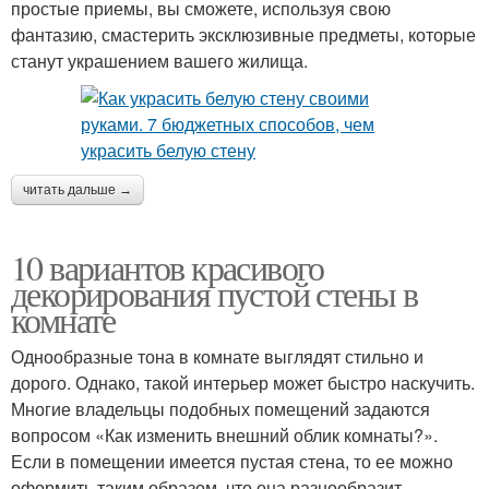
простые приемы, вы сможете, используя свою
фантазию, смастерить эксклюзивные предметы, которые
станут украшением вашего жилища.
читать дальше →
10 вариантов красивого
декорирования пустой стены в
комнате
Однообразные тона в комнате выглядят стильно и
дорого. Однако, такой интерьер может быстро наскучить.
Многие владельцы подобных помещений задаются
вопросом «Как изменить внешний облик комнаты?».
Если в помещении имеется пустая стена, то ее можно
оформить таким образом, что она разнообразит