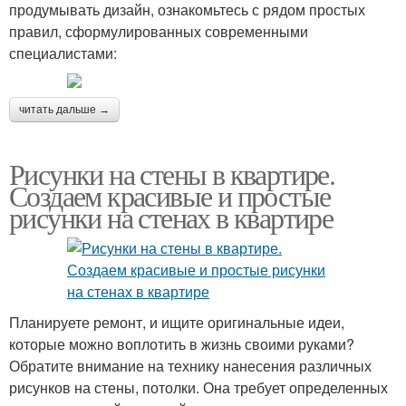
продумывать дизайн, ознакомьтесь с рядом простых
правил, сформулированных современными
специалистами:
читать дальше →
Рисунки на стены в квартире.
Создаем красивые и простые
рисунки на стенах в квартире
Планируете ремонт, и ищите оригинальные идеи,
которые можно воплотить в жизнь своими руками?
Обратите внимание на технику нанесения различных
рисунков на стены, потолки. Она требует определенных