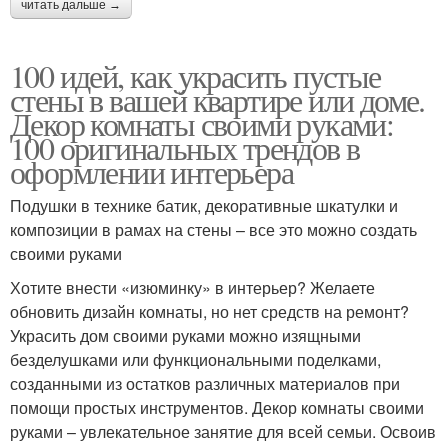
читать дальше →
100 идей, как украсить пустые
стены в вашей квартире или доме.
Декор комнаты своими руками:
100 оригинальных трендов в
оформлении интерьера
Подушки в технике батик, декоративные шкатулки и
композиции в рамах на стены – все это можно создать
своими руками
Хотите внести «изюминку» в интерьер? Желаете
обновить дизайн комнаты, но нет средств на ремонт?
Украсить дом своими руками можно изящными
безделушками или функциональными поделками,
созданными из остатков различных материалов при
помощи простых инструментов. Декор комнаты своими
руками – увлекательное занятие для всей семьи. Освоив