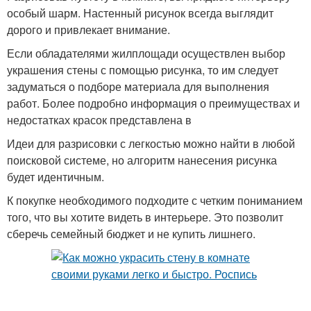
особый шарм. Настенный рисунок всегда выглядит
дорого и привлекает внимание.
Если обладателями жилплощади осуществлен выбор
украшения стены с помощью рисунка, то им следует
задуматься о подборе материала для выполнения
работ. Более подробно информация о преимуществах и
недостатках красок представлена в
Идеи для разрисовки с легкостью можно найти в любой
поисковой системе, но алгоритм нанесения рисунка
будет идентичным.
К покупке необходимого подходите с четким пониманием
того, что вы хотите видеть в интерьере. Это позволит
сберечь семейный бюджет и не купить лишнего.