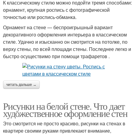
К классическому стилю можно подойти тремя способами:
орнамент, крупная роспись с фотографической
точностью или роспись-обманка.
Орнамент на стене — беспроигрышный вариант
декоративного оформления интерьера в классическом
стиле. Удачно и изысканно он смотрится на потолке, по
верху стены, по всей площади стены. Последнее легко и
быстро осуществимо при помощи трафаретов .
читать дальше →
Рисунки на белой стене. Что дает
художественное оформление стен
Это смотрится не просто красиво, рисунки на стенах в
квартире своими руками привлекают внимание,