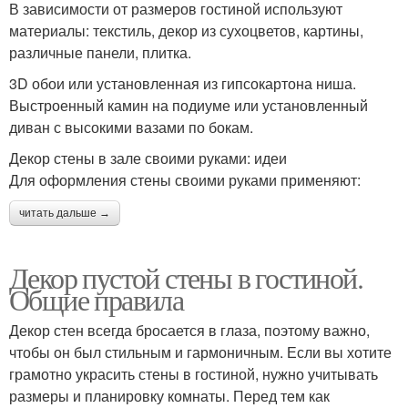
В зависимости от размеров гостиной используют
материалы: текстиль, декор из сухоцветов, картины,
различные панели, плитка.
3D обои или установленная из гипсокартона ниша.
Выстроенный камин на подиуме или установленный
диван с высокими вазами по бокам.
Декор стены в зале своими руками: идеи
Для оформления стены своими руками применяют:
читать дальше →
Декор пустой стены в гостиной.
Общие правила
Декор стен всегда бросается в глаза, поэтому важно,
чтобы он был стильным и гармоничным. Если вы хотите
грамотно украсить стены в гостиной, нужно учитывать
размеры и планировку комнаты. Перед тем как