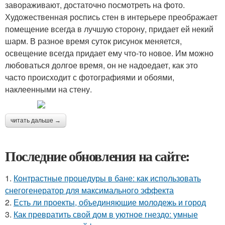
завораживают, достаточно посмотреть на фото.
Художественная роспись стен в интерьере преображает
помещение всегда в лучшую сторону, придает ей некий
шарм. В разное время суток рисунок меняется,
освещение всегда придает ему что-то новое. Им можно
любоваться долгое время, он не надоедает, как это
часто происходит с фотографиями и обоями,
наклеенными на стену.
читать дальше →
Последние обновления на сайте:
1.
Контрастные процедуры в бане: как использовать
снегогенератор для максимального эффекта
2.
Есть ли проекты, объединяющие молодежь и город
3.
Как превратить свой дом в уютное гнездо: умные