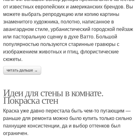
от известных европейских и американских брендов. Вы
можете выбрать репродукцию или копию картины
знаменитого художника, полотно, написанное в
авангардном стиле, урбанистический городской пейзаж
или пасторальную сценку в духе Ватто. Большой
популярностью пользуются старинные гравюры с
изображением животных и птиц, флористические
сюжеты.
читать дальше →
Идеи для стены в комнате.
Покраска стен
Краска уже давно перестала быть чем-то пугающим —
раньше для ремонта можно было купить только сильно
пахнущие консистенции, да и выбор оттенков был
ограничен.