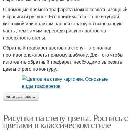
С помощью прямого трафарета можно создать изящный
и красивый рисунок. Его прижимают к стене и губкой,
кисточкой или валиком наносят краску на вырезанную
часть , тем самым переводя рисунок цветов на
поверхность стены.
Обратный трафарет цветов на стену – это полная
противоположность прямому шаблону. Для того чтобы
изготовить обратный трафарет, необходимо вырезать
цветы строго по контуру.
читать дальше →
Рисунки на стену цветы. Роспись с
цветами в классическом стиле