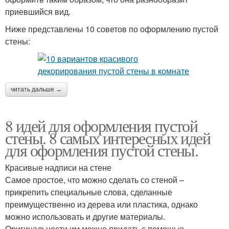
приевшийся вид.
Ниже представлены 10 советов по оформлению пустой
стены:
читать дальше →
8 идей для оформления пустой
стены. 8 самых интересных идей
для оформления пустой стены.
Красивые надписи на стене
Самое простое, что можно сделать со стеной –
прикрепить специальные слова, сделанные
преимущественно из дерева или пластика, однако
можно использовать и другие материалы.
Оригинальности им можно придать с помощью