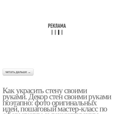
читать дальше →
Как украсить стену своими
руками. Декор стен своими руками
поэтапно: фото оригинальных
идей, пошаговый мастер-класс по