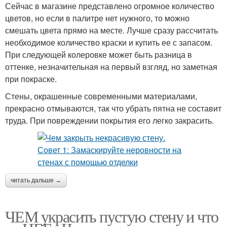
Сейчас в магазине представлено огромное количество
цветов, но если в палитре нет нужного, то можно
смешать цвета прямо на месте. Лучше сразу рассчитать
необходимое количество краски и купить ее с запасом.
При следующей колеровке может быть разница в
оттенке, незначительная на первый взгляд, но заметная
при покраске.
Стены, окрашенные современными материалами,
прекрасно отмываются, так что убрать пятна не составит
труда. При повреждении покрытия его легко закрасить.
читать дальше →
ЧЕМ украсить пустую стену и что