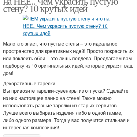
на НЕЕ.. Чем украсить пустую
стену? 10 крутых идей
Мало кто знает, что пустые стены – это идеальное
пространство для креативных идей! Просто покрасить их
или поклеить обои – это лишь полдела. Предлагаем вам
подборку из 10 оригинальных идей, которые украсят ваш
дом!
Декоративные тарелки
Вы привозите тарелки-сувениры из отпуска? Сделайте
из них настоящее панно на стене! Также можно
использовать разные тарелки из старых сервизов.
Лучше всего выбирать изделия либо в одной гамме,
либо одного размера. Тогда у вас получится стильная и
интересная композиция!