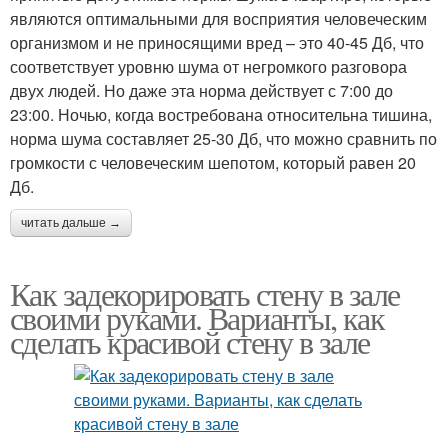
являются оптимальными для восприятия человеческим
организмом и не приносящими вред – это 40-45 Дб, что
соответствует уровню шума от негромкого разговора
двух людей. Но даже эта норма действует с 7:00 до
23:00. Ночью, когда востребована относительна тишина,
норма шума составляет 25-30 Дб, что можно сравнить по
громкости с человеческим шепотом, который равен 20
Дб.
читать дальше →
Как задекорировать стену в зале
своими руками. Варианты, как
сделать красивой стену в зале