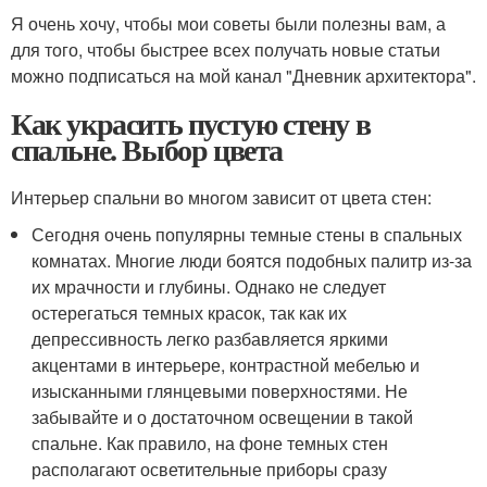
Я очень хочу, чтобы мои советы были полезны вам, а
для того, чтобы быстрее всех получать новые статьи
можно подписаться на мой канал "Дневник архитектора".
Как украсить пустую стену в
спальне. Выбор цвета
Интерьер спальни во многом зависит от цвета стен:
Сегодня очень популярны темные стены в спальных
комнатах. Многие люди боятся подобных палитр из-за
их мрачности и глубины. Однако не следует
остерегаться темных красок, так как их
депрессивность легко разбавляется яркими
акцентами в интерьере, контрастной мебелью и
изысканными глянцевыми поверхностями. Не
забывайте и о достаточном освещении в такой
спальне. Как правило, на фоне темных стен
располагают осветительные приборы сразу