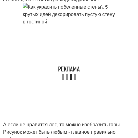
А если не нравится лес, то можно изобразить горы.
Рисунок может быть любым - главное правильно