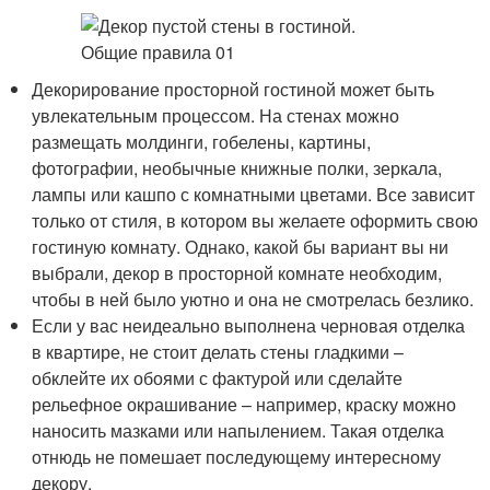
Декорирование просторной гостиной может быть
увлекательным процессом. На стенах можно
размещать молдинги, гобелены, картины,
фотографии, необычные книжные полки, зеркала,
лампы или кашпо с комнатными цветами. Все зависит
только от стиля, в котором вы желаете оформить свою
гостиную комнату. Однако, какой бы вариант вы ни
выбрали, декор в просторной комнате необходим,
чтобы в ней было уютно и она не смотрелась безлико.
Если у вас неидеально выполнена черновая отделка
в квартире, не стоит делать стены гладкими –
обклейте их обоями с фактурой или сделайте
рельефное окрашивание – например, краску можно
наносить мазками или напылением. Такая отделка
отнюдь не помешает последующему интересному
декору.