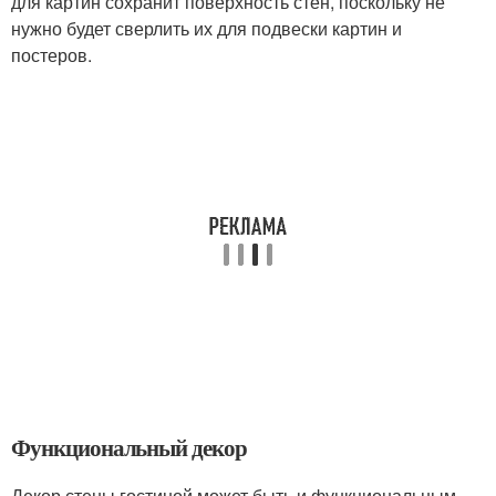
для картин сохранит поверхность стен, поскольку не
нужно будет сверлить их для подвески картин и
постеров.
Функциональный декор
Декор стены гостиной может быть и функциональным.