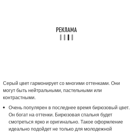
Серый цвет гармонирует со многими оттенками. Они
могут быть нейтральными, пастельными или
контрастными.
Очень популярен в последнее время бирюзовый цвет.
Он богат на оттенки. Бирюзовая спальня будет
смотреться ярко и оригинально. Такое оформление
идеально подойдет не только для молодежной