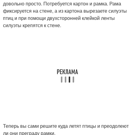
довольно просто. Потребуется картон и рамка. Рама
фиксируется на стене, а из картона вырезаете силуэты
птиц и при помощи двухсторонней клейкой ленты
силуэты крепятся к стене.
Теперь вы сами решите куда летят птицы и преодолеют
ли они преграду рамки.