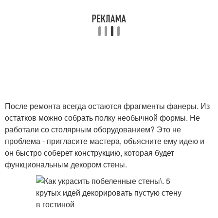
После ремонта всегда остаются фрагменты фанеры. Из
остатков можно собрать полку необычной формы. Не
работали со столярным оборудованием? Это не
проблема - пригласите мастера, объясните ему идею и
он быстро соберет конструкцию, которая будет
функциональным декором стены.