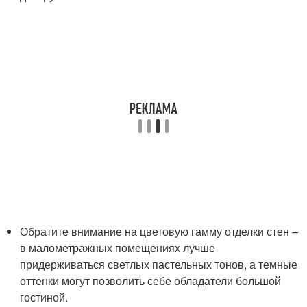
Обратите внимание на цветовую гамму отделки стен –
в малометражных помещениях лучше
придерживаться светлых пастельных тонов, а темные
оттенки могут позволить себе обладатели большой
гостиной.