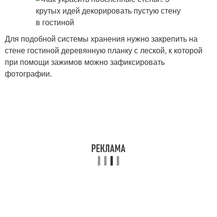
Для подобной системы хранения нужно закрепить на
стене гостиной деревянную планку с леской, к которой
при помощи зажимов можно зафиксировать
фотографии.