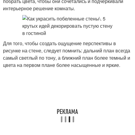
побрать цвета, чтобы они сочетались и подчеркивали
интерьерное решение комнаты.
Для того, чтобы создать ощущение перспективы в
рисунке на стене, следует помнить: дальний план всегда
самый светлый по тону, а ближний план более темный и
цвета на первом плане более насыщенные и яркие.