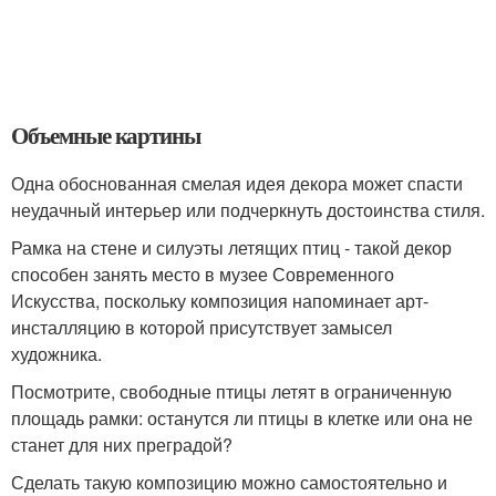
Объемные картины
Одна обоснованная смелая идея декора может спасти
неудачный интерьер или подчеркнуть достоинства стиля.
Рамка на стене и силуэты летящих птиц - такой декор
способен занять место в музее Современного
Искусства, поскольку композиция напоминает арт-
инсталляцию в которой присутствует замысел
художника.
Посмотрите, свободные птицы летят в ограниченную
площадь рамки: останутся ли птицы в клетке или она не
станет для них преградой?
Сделать такую композицию можно самостоятельно и