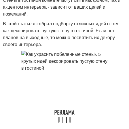
акцентом интерьера - зависит от ваших целей и
пожеланий.
В этой статье я собрал подборку отличных идей о том
как декорировать пустую стену в гостиной. Если нет
планов на выходные, то можно посвятить их декору
своего интерьера.