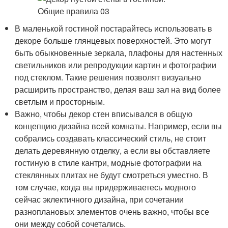
В маленькой гостиной постарайтесь использовать в
декоре больше глянцевых поверхностей. Это могут
быть обыкновенные зеркала, плафоны для настенных
светильников или репродукции картин и фотографии
под стеклом. Такие решения позволят визуально
расширить пространство, делая ваш зал на вид более
светлым и просторным.
Важно, чтобы декор стен вписывался в общую
концепцию дизайна всей комнаты. Например, если вы
собрались создавать классический стиль, не стоит
делать деревянную отделку, а если вы обставляете
гостиную в стиле кантри, модные фотографии на
стеклянных плитах не будут смотреться уместно. В
том случае, когда вы придерживаетесь модного
сейчас эклектичного дизайна, при сочетании
разноплановых элементов очень важно, чтобы все
они между собой сочетались.