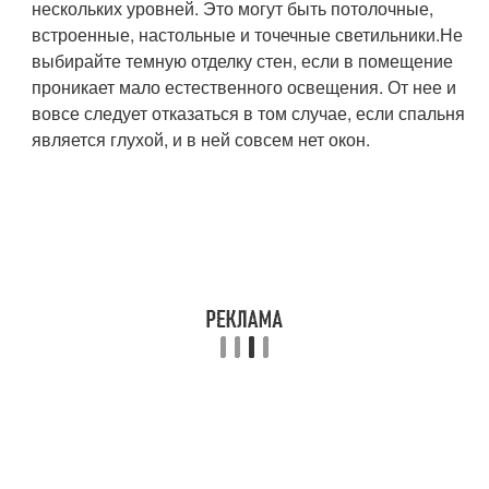
нескольких уровней. Это могут быть потолочные,
встроенные, настольные и точечные светильники.Не
выбирайте темную отделку стен, если в помещение
проникает мало естественного освещения. От нее и
вовсе следует отказаться в том случае, если спальня
является глухой, и в ней совсем нет окон.