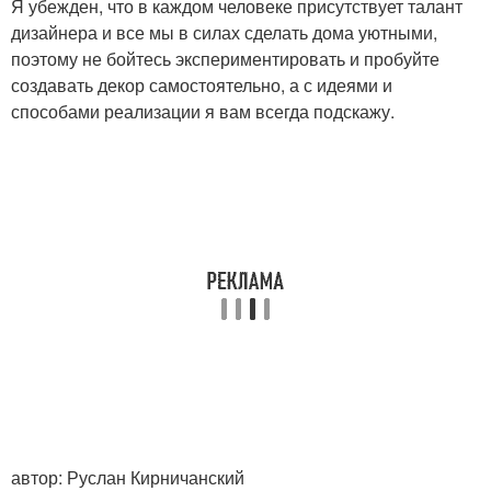
Я убежден, что в каждом человеке присутствует талант
дизайнера и все мы в силах сделать дома уютными,
поэтому не бойтесь экспериментировать и пробуйте
создавать декор самостоятельно, а с идеями и
способами реализации я вам всегда подскажу.
автор: Руслан Кирничанский