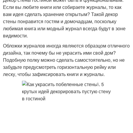
Если вы любите книги или собираете журналы, то как
вам идея сделать хранение открытым? Такой декор
стены понравится гостям и домочадцам, поскольку
любимая книга или модный журнал всегда будут в зоне
видимости.
Обложки журналов иногда являются образцом отличного
дизайна, так почему бы не украсить ими свой дом?
Подобную полку можно сделать самостоятельно, но не
забудьте предусмотреть горизонтальную рейку или
леску, чтобы зафиксировать книги и журналы.