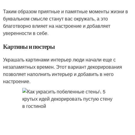
Таким образом приятные и памятные моменты жизни в
буквальном смысле станут вас окружать, а это
благотворно влияет на настроение и добавляет
уверенности в себе.
Картины и постеры
Украшать картинами интерьер люди начали еще с
незапамятных времен. Этот вариант декорирования
позволяет наполнить интерьер и добавить в него
настроение.