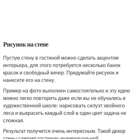
Рисунок на стене
Пустую стену в гостиной можно сделать акцентом
интерьера, для этого потребуется несколько банок
красок и свободный вечер. Придумайте рисунок и
нанесите его на стену.
Пример на фото выполнен самостоятельно и эту идею
можно легко повторить даже если вы не обучались в
художественной школе: нарисовать силуэт хвойного
леса и выкрасить каждый слой в один цвет задача не
сложная.
Результат получится очень интересным. Такой декор
стены сделает гостиную индивидуальной.