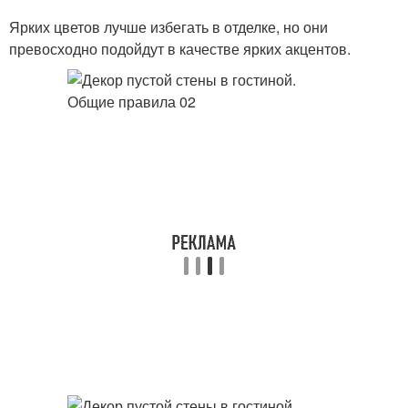
Ярких цветов лучше избегать в отделке, но они
превосходно подойдут в качестве ярких акцентов.