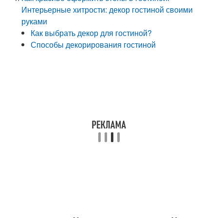
Интерьерные хитрости: декор гостиной своими
руками
Как выбрать декор для гостиной?
Способы декорирования гостиной