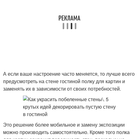
А если ваше настроение часто меняется, то лучше всего
предусмотреть на стене гостиной полку для картин и
заменять их в зависимости от своих потребностей.
Это решение более мобильное и замену экспозиции
можно производить самостоятельно. Кроме того полка