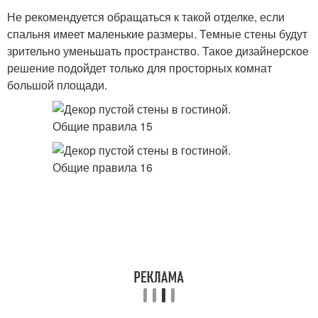
Не рекомендуется обращаться к такой отделке, если
спальня имеет маленькие размеры. Темные стены будут
зрительно уменьшать пространство. Такое дизайнерское
решение подойдет только для просторных комнат
большой площади.