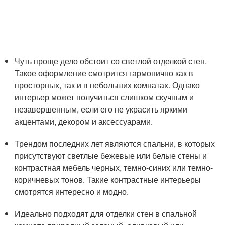
Чуть проще дело обстоит со светлой отделкой стен.
Такое оформление смотрится гармонично как в
просторных, так и в небольших комнатах. Однако
интерьер может получиться слишком скучным и
незавершенным, если его не украсить яркими
акцентами, декором и аксессуарами.
Трендом последних лет являются спальни, в которых
присутствуют светлые бежевые или белые стены и
контрастная мебель черных, темно-синих или темно-
коричневых тонов. Такие контрастные интерьеры
смотрятся интересно и модно.
Идеально подходят для отделки стен в спальной