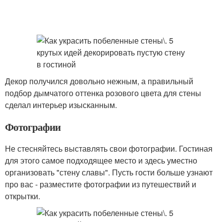
Декор получился довольно нежным, а правильный
подбор дымчатого оттенка розового цвета для стены
сделал интерьер изысканным.
Фотографии
Не стесняйтесь выставлять свои фотографии. Гостиная
для этого самое подходящее место и здесь уместно
организовать "стену славы". Пусть гости больше узнают
про вас - разместите фотографии из путешествий и
открытки.