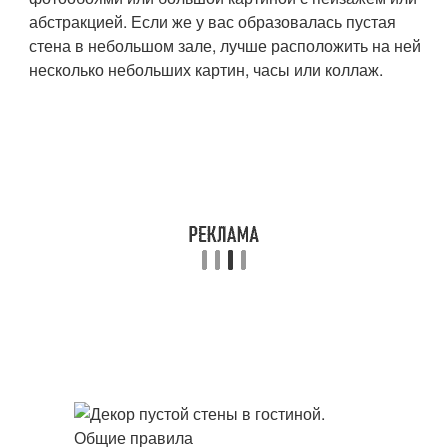
абстракцией. Если же у вас образовалась пустая
стена в небольшом зале, лучше расположить на ней
несколько небольших картин, часы или коллаж.