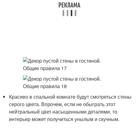
Красиво в спальной комнате будут смотреться стены
серого цвета. Впрочем, если не обыграть этот
нейтральный цвет насыщенными деталями, то
интерьер может получиться унылым и скучным.