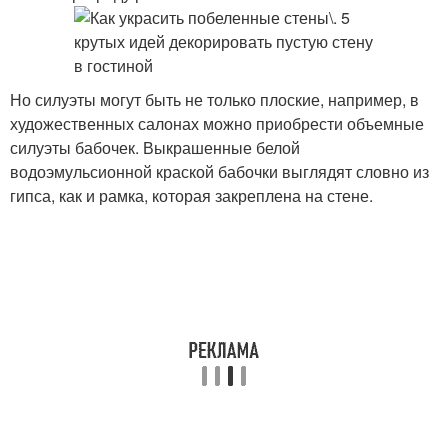
Но силуэты могут быть не только плоские, например, в
художественных салонах можно приобрести объемные
силуэты бабочек. Выкрашенные белой
водоэмульсионной краской бабочки выглядят словно из
гипса, как и рамка, которая закреплена на стене.