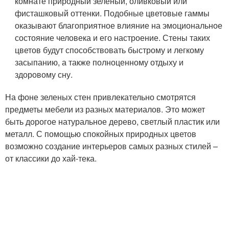
комнате природный зеленый, оливковый или
фисташковый оттенки. Подобные цветовые гаммы
оказывают благоприятное влияние на эмоциональное
состояние человека и его настроение. Стены таких
цветов будут способствовать быстрому и легкому
засыпанию, а также полноценному отдыху и
здоровому сну.
На фоне зеленых стен привлекательно смотрятся
предметы мебели из разных материалов. Это может
быть дорогое натуральное дерево, светлый пластик или
металл. С помощью спокойных природных цветов
возможно создание интерьеров самых разных стилей –
от классики до хай-тека.