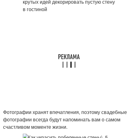
Фотографии хранят впечатления, поэтому свадебные
фотографии всегда будут напоминать вам о самом
счастливом моменте жизни.