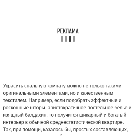
Украсить спальную комнату можно не только такими
оригинальными элементами, но и качественным
текстилем. Например, если подобрать эффектные и
роскошные шторы, аристократичное постельное белье и
изящный балдахин, то получится шикарный и богатый
интерьер в обычной среднестатистической квартире.
Так, при помощи, казалось бы, простых составляющих,