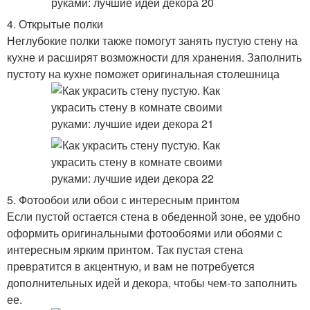
4. Открытые полки
Неглубокие полки также помогут занять пустую стену на
кухне и расширят возможности для хранения. Заполнить
пустоту на кухне поможет оригинальная столешница
5. Фотообои или обои с интересным принтом
Если пустой остается стена в обеденной зоне, ее удобно
оформить оригинальными фотообоями или обоями с
интересным ярким принтом. Так пустая стена
превратится в акцентную, и вам не потребуется
дополнительных идей и декора, чтобы чем-то заполнить
ее.