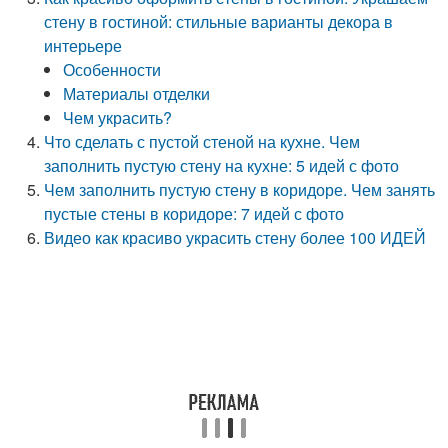
стену в гостиной: стильные варианты декора в
интерьере
Особенности
Материалы отделки
Чем украсить?
Что сделать с пустой стеной на кухне. Чем
заполнить пустую стену на кухне: 5 идей с фото
Чем заполнить пустую стену в коридоре. Чем занять
пустые стены в коридоре: 7 идей с фото
Видео как красиво украсить стену более 100 ИДЕЙ