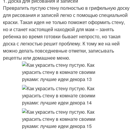
1. Доска для рисования и записей
Превратить пустую стену полностью в грифельную доску
для рисования и записей легко с помощью специальной
краски. Такая идея не только поможет оформить стену,
но и станет настоящей находкой для мам – занять
ребенка во время готовки бывает непросто, но такая
доска с легкостью решит проблему. К тому же на ней
можно делать повседневные отметки, записывать
рецепты или домашнее меню.