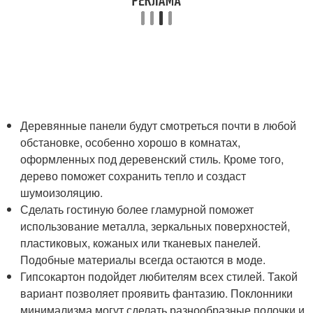
Деревянные панели будут смотреться почти в любой
обстановке, особенно хорошо в комнатах,
оформленных под деревенский стиль. Кроме того,
дерево поможет сохранить тепло и создаст
шумоизоляцию.
Сделать гостиную более гламурной поможет
использование металла, зеркальных поверхностей,
пластиковых, кожаных или тканевых панелей.
Подобные материалы всегда остаются в моде.
Гипсокартон подойдет любителям всех стилей. Такой
вариант позволяет проявить фантазию. Поклонники
минимализма могут сделать разнообразные полочки и