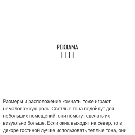
Размеры и расположение комнаты тоже играют
немаловажную роль. Светлые тона подойдут для
небольших помещений, они помогут сделать их
визуально больше. Если окна выходят на север, то в
декоре гостиной лучше использовать теплые тона, они