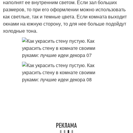
наполнят ее внутренним светом. Если зал больших
размеров, то при его оформлении можно использовать
как светлые, так и темные цвета. Если комната выходит
окнами на южную сторону, то для нее больше подойдут
холодные тона.