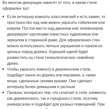
Во многом декорации зависят от того, в каком стиле
оформлен зал:
Если интерьер комнаты классический и есть камин, то
пространство над ним можно украсить гобеленом или
ковром. Пустое место над диваном или телевизором
декорируют картинами известных художников или
зеркалом в старинной раме. Для оформления стен
можно использовать лепные украшения и панели из
ценных пород дерева. Хорошей идеей будет
разместить на стене генеалогическое семейное
древо.
Чтобы украсить комнату в деревенском стиле,
подойдут панно из дерева или керамики, а также
вещи, сделанные своими руками. Они сделают
интерьер более домашним и уютным.
Прованс интересен тем, что сочетает в себе элементы
как деревенского, так и городского стиля, поэтому
универсален и подойдет для разных помещений. При