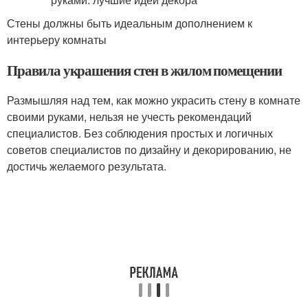
Стены должны быть идеальным дополнением к
интерьеру комнаты
Правила украшения стен в жилом помещении
Размышляя над тем, как можно украсить стену в комнате
своими руками, нельзя не учесть рекомендаций
специалистов. Без соблюдения простых и логичных
советов специалистов по дизайну и декорированию, не
достичь желаемого результата.