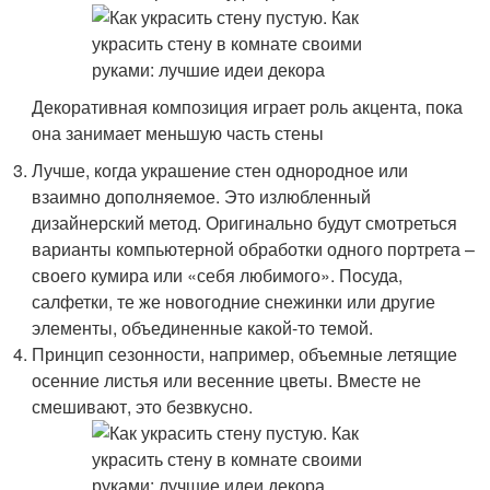
Декоративная композиция играет роль акцента, пока
она занимает меньшую часть стены
Лучше, когда украшение стен однородное или
взаимно дополняемое. Это излюбленный
дизайнерский метод. Оригинально будут смотреться
варианты компьютерной обработки одного портрета –
своего кумира или «себя любимого». Посуда,
салфетки, те же новогодние снежинки или другие
элементы, объединенные какой-то темой.
Принцип сезонности, например, объемные летящие
осенние листья или весенние цветы. Вместе не
смешивают, это безвкусно.