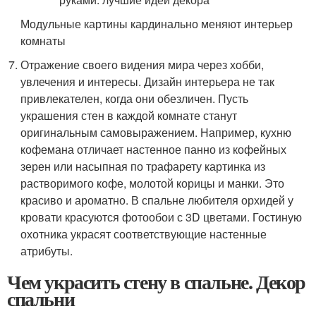
Модульные картины кардинально меняют интерьер
комнаты
Отражение своего видения мира через хобби,
увлечения и интересы. Дизайн интерьера не так
привлекателен, когда они обезличен. Пусть
украшения стен в каждой комнате станут
оригинальным самовыражением. Например, кухню
кофемана отличает настенное панно из кофейных
зерен или насыпная по трафарету картинка из
растворимого кофе, молотой корицы и манки. Это
красиво и ароматно. В спальне любителя орхидей у
кровати красуются фотообои с 3D цветами. Гостиную
охотника украсят соответствующие настенные
атрибуты.
Чем украсить стену в спальне. Декор
спальни