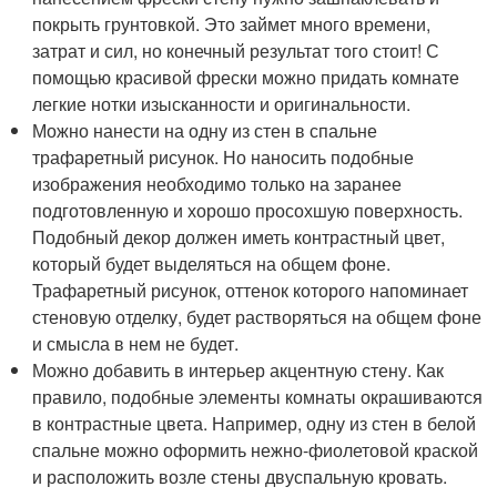
покрыть грунтовкой. Это займет много времени,
затрат и сил, но конечный результат того стоит! С
помощью красивой фрески можно придать комнате
легкие нотки изысканности и оригинальности.
Можно нанести на одну из стен в спальне
трафаретный рисунок. Но наносить подобные
изображения необходимо только на заранее
подготовленную и хорошо просохшую поверхность.
Подобный декор должен иметь контрастный цвет,
который будет выделяться на общем фоне.
Трафаретный рисунок, оттенок которого напоминает
стеновую отделку, будет растворяться на общем фоне
и смысла в нем не будет.
Можно добавить в интерьер акцентную стену. Как
правило, подобные элементы комнаты окрашиваются
в контрастные цвета. Например, одну из стен в белой
спальне можно оформить нежно-фиолетовой краской
и расположить возле стены двуспальную кровать.