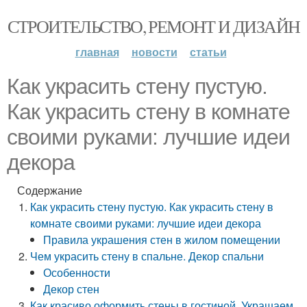
СТРОИТЕЛЬСТВО, РЕМОНТ И ДИЗАЙН
главная
новости
статьи
Как украсить стену пустую.
Как украсить стену в комнате
своими руками: лучшие идеи
декора
Содержание
Как украсить стену пустую. Как украсить стену в
комнате своими руками: лучшие идеи декора
Правила украшения стен в жилом помещении
Чем украсить стену в спальне. Декор спальни
Особенности
Декор стен
Как красиво оформить стены в гостиной. Украшаем