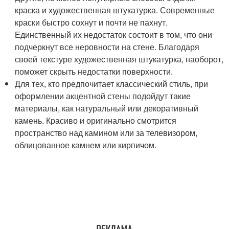
краска и художественная штукатурка. Современные
краски быстро сохнут и почти не пахнут.
Единственный их недостаток состоит в том, что они
подчеркнут все неровности на стене. Благодаря
своей текстуре художественная штукатурка, наоборот,
поможет скрыть недостатки поверхности.
Для тех, кто предпочитает классический стиль, при
оформлении акцентной стены подойдут такие
материалы, как натуральный или декоративный
камень. Красиво и оригинально смотрится
пространство над камином или за телевизором,
облицованное камнем или кирпичом.