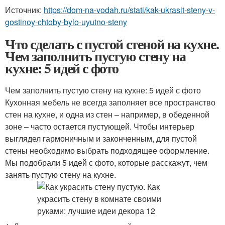
Источник:
https://dom-na-vodah.ru/stati/kak-ukrasit-steny-v-
gostinoy-chtoby-bylo-uyutno-steny
Что сделать с пустой стеной на кухне.
Чем заполнить пустую стену на
кухне: 5 идей с фото
Чем заполнить пустую стену на кухне: 5 идей с фото
Кухонная мебель не всегда заполняет все пространство
стен на кухне, и одна из стен – например, в обеденной
зоне – часто остается пустующей. Чтобы интерьер
выглядел гармоничным и законченным, для пустой
стены необходимо выбрать подходящее оформление.
Мы подобрали 5 идей с фото, которые расскажут, чем
занять пустую стену на кухне.