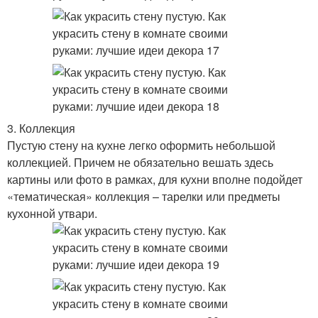
3. Коллекция
Пустую стену на кухне легко оформить небольшой
коллекцией. Причем не обязательно вешать здесь
картины или фото в рамках, для кухни вполне подойдет
«тематическая» коллекция – тарелки или предметы
кухонной утвари.