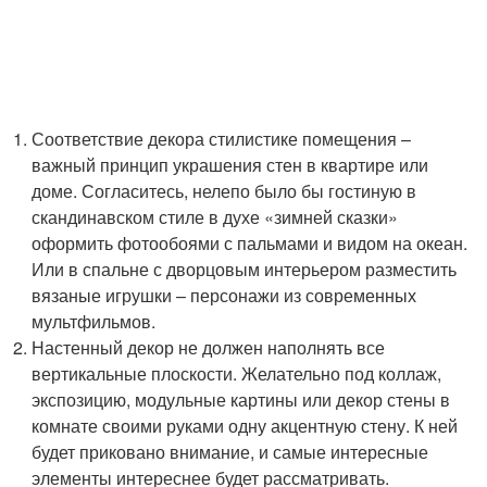
Соответствие декора стилистике помещения –
важный принцип украшения стен в квартире или
доме. Согласитесь, нелепо было бы гостиную в
скандинавском стиле в духе «зимней сказки»
оформить фотообоями с пальмами и видом на океан.
Или в спальне с дворцовым интерьером разместить
вязаные игрушки – персонажи из современных
мультфильмов.
Настенный декор не должен наполнять все
вертикальные плоскости. Желательно под коллаж,
экспозицию, модульные картины или декор стены в
комнате своими руками одну акцентную стену. К ней
будет приковано внимание, и самые интересные
элементы интереснее будет рассматривать.