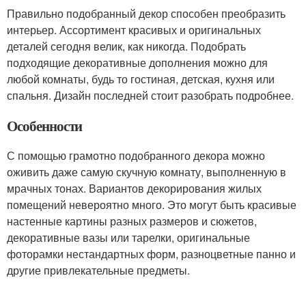
Правильно подобранный декор способен преобразить
интерьер. Ассортимент красивых и оригинальных
деталей сегодня велик, как никогда. Подобрать
подходящие декоративные дополнения можно для
любой комнаты, будь то гостиная, детская, кухня или
спальня. Дизайн последней стоит разобрать подробнее.
Особенности
С помощью грамотно подобранного декора можно
оживить даже самую скучную комнату, выполненную в
мрачных тонах. Вариантов декорирования жилых
помещений невероятно много. Это могут быть красивые
настенные картины разных размеров и сюжетов,
декоративные вазы или тарелки, оригинальные
фоторамки нестандартных форм, разноцветные панно и
другие привлекательные предметы.