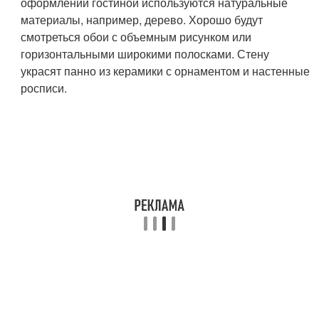
оформлении гостиной используются натуральные
материалы, например, дерево. Хорошо будут
смотреться обои с объемным рисунком или
горизонтальными широкими полосками. Стену
украсят панно из керамики с орнаментом и настенные
росписи.