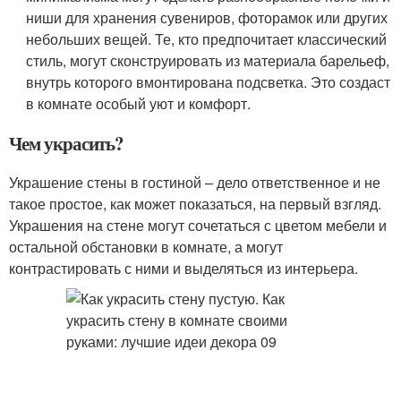
ниши для хранения сувениров, фоторамок или других
небольших вещей. Те, кто предпочитает классический
стиль, могут сконструировать из материала барельеф,
внутрь которого вмонтирована подсветка. Это создаст
в комнате особый уют и комфорт.
Чем украсить?
Украшение стены в гостиной – дело ответственное и не
такое простое, как может показаться, на первый взгляд.
Украшения на стене могут сочетаться с цветом мебели и
остальной обстановки в комнате, а могут
контрастировать с ними и выделяться из интерьера.