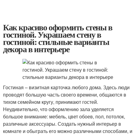
Как красиво оформить стены в
гостиной. Украшаем стену в
гостиной: стильные варианты
декора в интерьере
Гостиная – визитная карточка любого дома. Здесь люди
проводят большую часть своего времени, общаются в
тихом семейном кругу, принимают гостей.
Неудивительно, что оформлению зала уделяется
большое внимание: мебель, цвет обоев, пол, потолок,
различные аксессуары. Создать нужный интерьер в
комнате и обыграть его можно различными способами, и