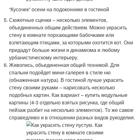
“Кусочек” осени на подоконнике в гостиной
Сюжетные сценки – несколько элементов,
объединенных общим действием. Можно украсить
стену в комнате порхающими бабочками или
взлетающим птицами, за которыми охотится кот. Они
придадут больше жизни и динамизма и любому
урбанистическому интерьеру.
Живопись, объединенная общей техникой. Для
спальни подойдет мини-галерея в стиле ню
(обнаженная натура). В гостиной лучше украсить
стену своими руками – нарисовать несколько
подобных картин. Как вариант – купить модульные
картины (4-3 отдельно взятых рисунка, где общий
пейзаж разбит на несколько элементов). То же самое
справедливо и в отношении разных видов рукоделия.