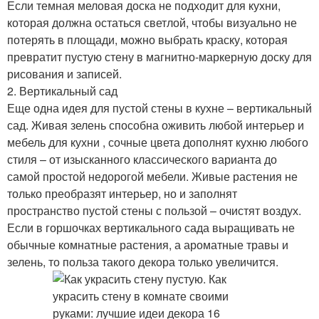
Если темная меловая доска не подходит для кухни,
которая должна остаться светлой, чтобы визуально не
потерять в площади, можно выбрать краску, которая
превратит пустую стену в магнитно-маркерную доску для
рисования и записей.
2. Вертикальный сад
Еще одна идея для пустой стены в кухне – вертикальный
сад. Живая зелень способна оживить любой интерьер и
мебель для кухни , сочные цвета дополнят кухню любого
стиля – от изысканного классического варианта до
самой простой недорогой мебели. Живые растения не
только преобразят интерьер, но и заполнят
пространство пустой стены с пользой – очистят воздух.
Если в горшочках вертикального сада выращивать не
обычные комнатные растения, а ароматные травы и
зелень, то польза такого декора только увеличится.