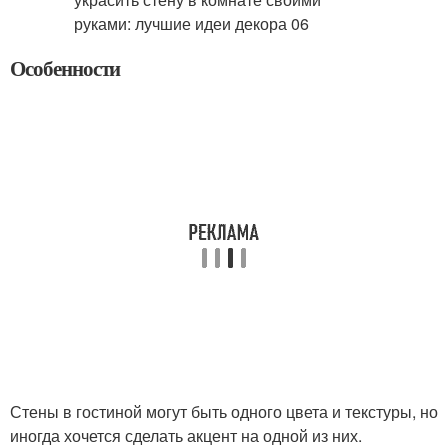
Особенности
Стены в гостиной могут быть одного цвета и текстуры, но
иногда хочется сделать акцент на одной из них.