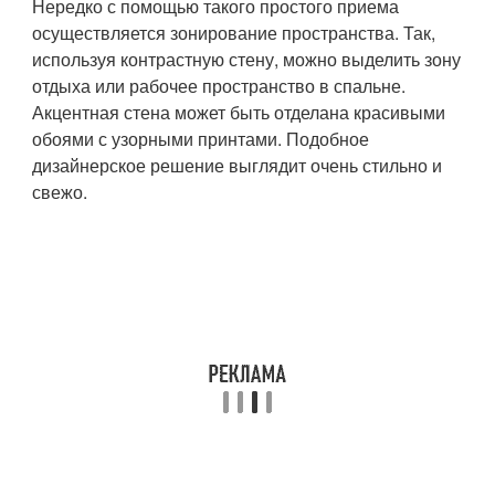
Нередко с помощью такого простого приема
осуществляется зонирование пространства. Так,
используя контрастную стену, можно выделить зону
отдыха или рабочее пространство в спальне.
Акцентная стена может быть отделана красивыми
обоями с узорными принтами. Подобное
дизайнерское решение выглядит очень стильно и
свежо.