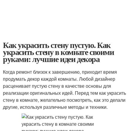
Как украсить стену пустую. Как
украсить стену в комнате своими
руками: лучшие идеи декора
Когда ремонт близок к завершению, приходит время
продумать декор каждой комнаты. Любой дизайнер
расценивает пустую стену в качестве основы для
реализации оригинальных идей. Перед тем как украсить
стену в комнате, желательно посмотреть, как это делали
другие, используя различные методы и техники.