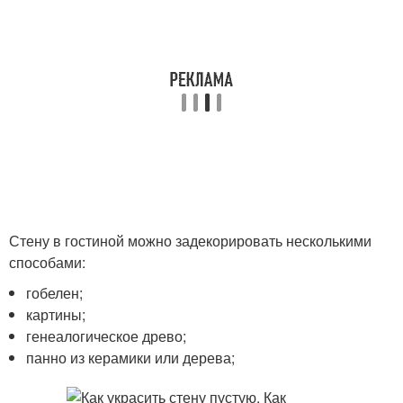
Стену в гостиной можно задекорировать несколькими
способами:
гобелен;
картины;
генеалогическое древо;
панно из керамики или дерева;