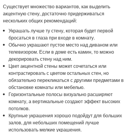
Существует множество вариантов, как выделить
акцентную стену, достаточно придерживаться
нескольких общих рекомендаций:
Украшать лучше ту стену, которая будет первой
бросаться в глаза при входе в комнату.
Обычно украшают пустое место над диваном или
телевизором. Если в доме есть камин, то можно
декорировать стену над ним.
Цвет акцентной стены может сочетаться или
контрастировать с цветом остальных стен, но
обязательно перекликаться с другими предметами в
обстановке комнаты или мебелью.
Горизонтальные полосы визуально расширяют
комнату, а вертикальные создают эффект высоких
потолков.
Крупные украшения хорошо подойдут для больших
залов, для небольших помещений лучше
использовать мелкие украшения.