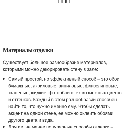
Материалы отделки
Существует большое разнообразие материалов,
которыми можно декорировать стену в зале:
Самый простой, но эффективный способ – это обои:
бумажные, акриловые, виниловые, флизелиновые,
тканевые, жидкие, фотообои всех возможных цветов
и оттенков. Каждый в этом разнообразии способен
найти то, что нужно именно ему. Чтобы сделать
акцент на одной стене, ее можно оклеить обоями
другого цвета и вида.
Другие, не менее популярные способы отделки –