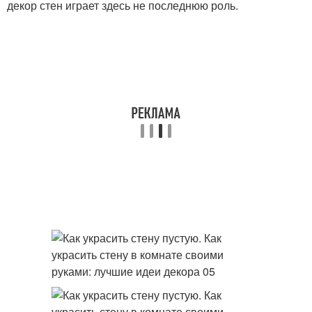
декор стен играет здесь не последнюю роль.