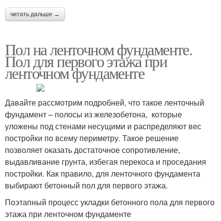
читать дальше →
Пол на ленточном фундаменте.
Пол для первого этажа при
ленточном фундаменте
Давайте рассмотрим подробней, что такое ленточный
фундамент – полосы из железобетона, которые
уложены под стенами несущими и распределяют вес
постройки по всему периметру. Такое решение
позволяет оказать достаточное сопротивление,
выдавливание грунта, избегая перекоса и проседания
постройки. Как правило, для ленточного фундамента
выбирают бетонный пол для первого этажа.
Поэтапный процесс укладки бетонного пола для первого
этажа при ленточном фундаменте