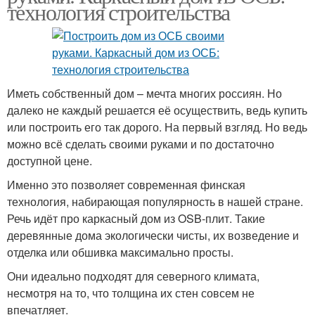
технология строительства
Иметь собственный дом – мечта многих россиян. Но
далеко не каждый решается её осуществить, ведь купить
или построить его так дорого. На первый взгляд. Но ведь
можно всё сделать своими руками и по достаточно
доступной цене.
Именно это позволяет современная финская
технология, набирающая популярность в нашей стране.
Речь идёт про каркасный дом из OSB-плит. Такие
деревянные дома экологически чисты, их возведение и
отделка или обшивка максимально просты.
Они идеально подходят для северного климата,
несмотря на то, что толщина их стен совсем не
впечатляет.