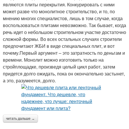
являются плиты перекрытия. Конкурировать с ними
может разве что монолитное строительство, и то, по
мнению многих специалистов, лишь в том случае, когда
воспользоваться плитами невозможно. Так бывает, когда
речь идет о небольшом строительном участке достаточно
сложной формы. Во всех остальных случаях строители
предпочитают ЖБИ в виде специальных плит, и вот
почему.Первый аргумент – это затратность по деньгам и
времени. Монолит можно изготовить только на
стройплощадке, произведя целый цикл работ, затем
придется долго ожидать, пока он окончательно застынет,
а это, разумеется, долго.
читать дальше →