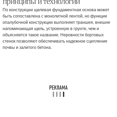
принципы и технологии
По конструкции щелевая фундаментная основа может
быть сопоставлена с монолитной лентой, но функции
опалубочной конструкции выполняет траншея, внешне
напоминающая щель, устроенную в грунте, чем и
объясняется такое название. Неровности бортовых
стенок позволяют обеспечивать надежное сцепление
почвы и залитого бетона.