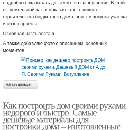
подробно показывать до самого его завершения. В этой
вступительной части показан этап: причина
строительства бюджетного дома, поиск и покупка участка
и обзор проекта.
Основная часть поста в
А также добавляю фото с описанием, основных
моментов.
читать дальше →
Как построить дом своими руками
недорого и быстро. Самые
дешевые материалы для
постройки дома – изготовленные