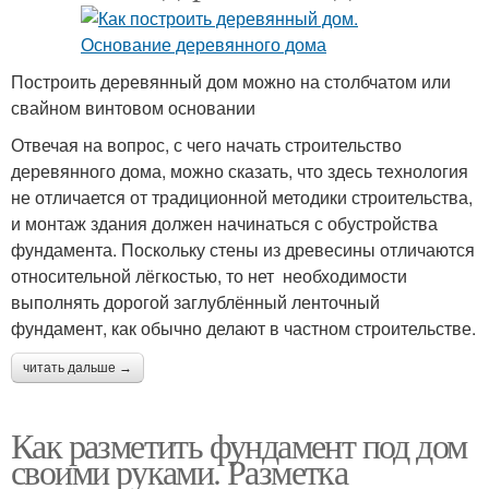
Построить деревянный дом можно на столбчатом или
свайном винтовом основании
Отвечая на вопрос, с чего начать строительство
деревянного дома, можно сказать, что здесь технология
не отличается от традиционной методики строительства,
и монтаж здания должен начинаться с обустройства
фундамента. Поскольку стены из древесины отличаются
относительной лёгкостью, то нет необходимости
выполнять дорогой заглублённый ленточный
фундамент, как обычно делают в частном строительстве.
читать дальше →
Как разметить фундамент под дом
своими руками. Разметка