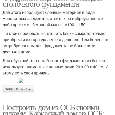
столбчатого фундамента
Для этого используют блочный материал в виде
монолитных элементов, отлитых на виброустановке
либо прессе из бетонной массы м100 – 150.
Не стоит пробовать изготовить блоки самостоятельно –
приобрести их гораздо легче и дешевле. Тем более, что
потребуется вам для фундамента не более пяти
десятков штук.
Для обустройства столбчатого фундамента из блоков
используют элементы с параметрами 20 х 20 х 40 см. И
этому есть свои причины:
читать дальше →
Построить дом из ОСБ своими
руками. Каркасный дом из ОСБ: