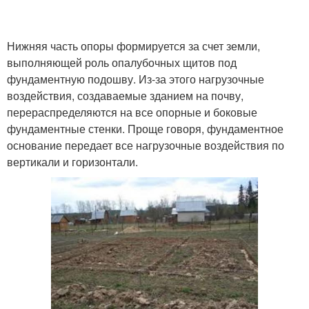
Нижняя часть опоры формируется за счет земли,
выполняющей роль опалубочных щитов под
фундаментную подошву. Из-за этого нагрузочные
воздействия, создаваемые зданием на почву,
перераспределяются на все опорные и боковые
фундаментные стенки. Проще говоря, фундаментное
основание передает все нагрузочные воздействия по
вертикали и горизонтали.