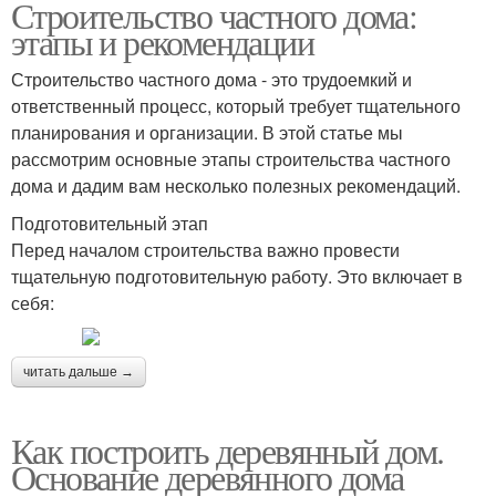
Строительство частного дома:
этапы и рекомендации
Строительство частного дома - это трудоемкий и
ответственный процесс, который требует тщательного
планирования и организации. В этой статье мы
рассмотрим основные этапы строительства частного
дома и дадим вам несколько полезных рекомендаций.
Подготовительный этап
Перед началом строительства важно провести
тщательную подготовительную работу. Это включает в
себя:
читать дальше →
Как построить деревянный дом.
Основание деревянного дома