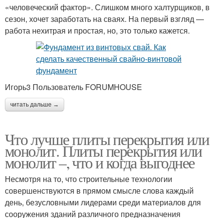
«человеческий фактор». Слишком много халтурщиков, в
сезон, хочет заработать на сваях. На первый взгляд —
работа нехитрая и простая, но, это только кажется.
Игорь3 Пользователь FORUMHOUSE
читать дальше →
Что лучше плиты перекрытия или
монолит. Плиты перекрытия или
монолит –, что и когда выгоднее
Несмотря на то, что строительные технологии
совершенствуются в прямом смысле слова каждый
день, безусловными лидерами среди материалов для
сооружения зданий различного предназначения