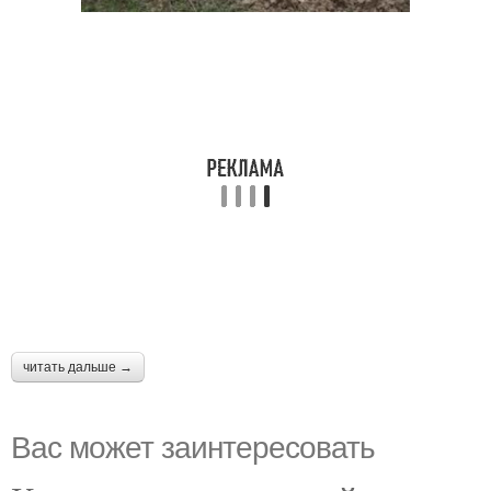
читать дальше →
Вас может заинтересовать