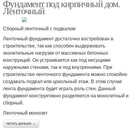
Фундамент под кирпичный дом.
Ленточный
Сборный ленточный с подвалом
Ленточный фундамент достаточно востребован в
строительстве, так как способен выдерживать
значительные нагрузки от массивных бетонных
конструкций. Он устраивается как под несущими
наружными стенами, так и под внутренними. При
строительстве ленточного фундамента можно спокойно
создавать подвал или цокольный этаж. В этом случае
лента фундамента будет играть роль стен. Данный
фундамент конструктивно разделяется на монолитный и
сборный.
Ленточный монолит
читать дальше →