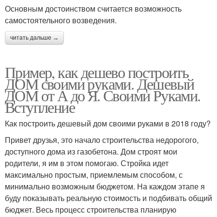
Основным достоинством считается возможность
самостоятельного возведения.
читать дальше →
Пример, как дешево построить
ДОМ своими руками. Дешевый
ДОМ от А до Я. Своими Руками.
Вступление
Как построить дешевый дом своими руками в 2018 году?
Привет друзья, это начало строительства недорогого,
доступного дома из газобетона. Дом строят мои
родители, я им в этом помогаю. Стройка идет
максимально простым, приемлемым способом, с
минимально возможным бюджетом. На каждом этапе я
буду показывать реальную стоимость и подбивать общий
бюджет. Весь процесс строительства планирую