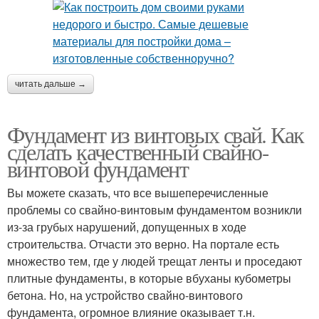
читать дальше →
Фундамент из винтовых свай. Как
сделать качественный свайно-
винтовой фундамент
Вы можете сказать, что все вышеперечисленные
проблемы со свайно-винтовым фундаментом возникли
из-за грубых нарушений, допущенных в ходе
строительства. Отчасти это верно. На портале есть
множество тем, где у людей трещат ленты и проседают
плитные фундаменты, в которые вбуханы кубометры
бетона. Но, на устройство свайно-винтового
фундамента, огромное влияние оказывает т.н.