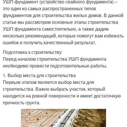
УШП фундамент (устройство свайного фундамента) –
это один из самых распространенных типов
фундаментов для строительства жилых домов. В данной
статье мы рассмотрим основные этапы строительства
УШП фундамента самостоятельно, а также дадим
несколько рекомендаций, которые помогут вам избежать
ошибок и получить качественный результат.
Подготовка к строительству
Перед началом строительства УШП фундамента
необходимо провести подготовительные работы.
1. Выбор места для строительства
Первым этапом является выбор места для
строительства. Важно выбрать участок, который
находится на ровной поверхности и имеет достаточную
прочность грунта.