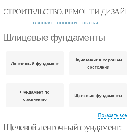
СТРОИТЕЛЬСТВО, РЕМОНТ И ДИЗАЙН
главная
новости
статьи
Шлицевые фундаменты
Фундамент в хорошем
Ленточный фундамент
состоянии
Фундамент по
Щелевые фундаменты
сравнению
Показать все
Щелевой ленточный фундамент:
Круглые фундаменты