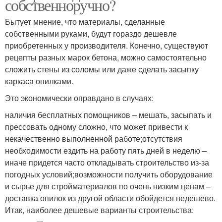
собственноручно?
Бытует мнение, что материалы, сделанные
собственными руками, будут гораздо дешевле
приобретенных у производителя. Конечно, существуют
рецепты разных марок бетона, можно самостоятельно
сложить стены из соломы или даже сделать засыпку
каркаса опилками.
Это экономически оправдано в случаях:
наличия бесплатных помощников – мешать, засыпать и
прессовать одному сложно, что может привести к
некачественно выполненной работе;отсутствия
необходимости ездить на работу пять дней в неделю –
иначе придется часто откладывать строительство из-за
погодных условий;возможности получить оборудование
и сырье для стройматериалов по очень низким ценам –
доставка опилок из другой области обойдется недешево.
Итак, наиболее дешевые варианты строительства: