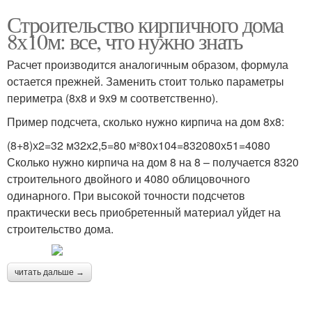
Строительство кирпичного дома
8х10м: все, что нужно знать
Расчет производится аналогичным образом, формула
остается прежней. Заменить стоит только параметры
периметра (8х8 и 9х9 м соответственно).
Пример подсчета, сколько нужно кирпича на дом 8х8:
(8+8)х2=32 м32х2,5=80 м²80х104=832080х51=4080
Сколько нужно кирпича на дом 8 на 8 – получается 8320
строительного двойного и 4080 облицовочного
одинарного. При высокой точности подсчетов
практически весь приобретенный материал уйдет на
строительство дома.
читать дальше →