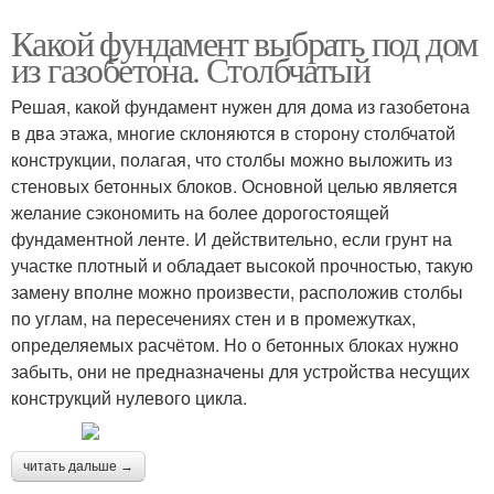
Какой фундамент выбрать под дом
из газобетона. Столбчатый
Решая, какой фундамент нужен для дома из газобетона
в два этажа, многие склоняются в сторону столбчатой
конструкции, полагая, что столбы можно выложить из
стеновых бетонных блоков. Основной целью является
желание сэкономить на более дорогостоящей
фундаментной ленте. И действительно, если грунт на
участке плотный и обладает высокой прочностью, такую
замену вполне можно произвести, расположив столбы
по углам, на пересечениях стен и в промежутках,
определяемых расчётом. Но о бетонных блоках нужно
забыть, они не предназначены для устройства несущих
конструкций нулевого цикла.
читать дальше →