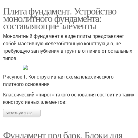
Плита фундамент. Устройство
монолитного фундамента:
составляющие элементы
Монолитный фундамент в виде плиты представляет
собой массивную железобетонную конструкцию, не
требующую заглубления в грунт в отличие от остальных
типов.
Рисунок 1. Конструктивная схема классического
плитного основания
Классический «пирог» такого основания состоит из таких
конструктивных элементов:
читать дальше →
Фундамент под блок. Блоки для