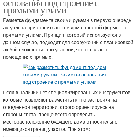
основания под строение с
прямыми углами
Разметка фундамента своими руками в первую очередь
актуальна при строительстве дома простой формы – с
прямыми углами. Принцип, который используется в
данном случае, подходит для сооружений с планировкой
любой сложности, при условии, что все углы в
помещениях прямые.
Если в наличии нет специализированных инструментов,
которые позволяют разметить пятно застройки на
отведенной территории, строго ориентируясь на
стороны света, проще всего определить
месторасположение будущего дома относительно
имеющихся границ участка. При этом: