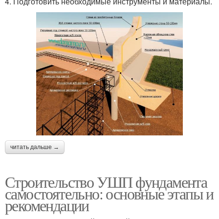
4. Подготовить необходимые инструменты и материалы.
читать дальше →
Строительство УШП фундамента
самостоятельно: основные этапы и
рекомендации