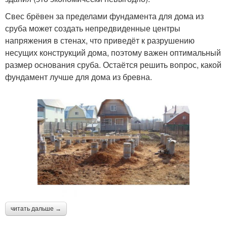
Свес брёвен за пределами фундамента для дома из
сруба может создать непредвиденные центры
напряжения в стенах, что приведёт к разрушению
несущих конструкций дома, поэтому важен оптимальный
размер основания сруба. Остаётся решить вопрос, какой
фундамент лучше для дома из бревна.
читать дальше →