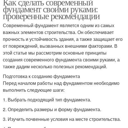
Как сделать современный
фундамент своими руками:
проверенные рекомендации
Современный фундамент является одним из самых
важных элементов строительства. Он обеспечивает
прочность и устойчивость здания, а также защищает его
от повреждений, вызванных внешними факторами. В
этой статье мы рассмотрим основные принципы
создания современного фундамента своими руками, а
также дадим несколько полезных рекомендаций.
Подготовка к созданию фундамента
Перед началом работы над фундаментом необходимо
выполнить следующие шаги:
1. Выбрать подходящий тип фундамента.
2. Определить размеры и форму фундамента.
3. Изучить почвенные условия на месте строительства.