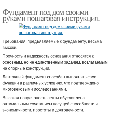
Фундамент под дом своими
руками пошаговая инструкция.
Требования, предъявляемые к фундаменту, весьма
высоки.
Прочность и надежность основания относятся к
основным, но не единственным задачам, возлагаемым
на опорные конструкции.
Ленточный фундамент способен выполнять свои
функции в различных условиях, что подтверждено
многовековыми исследованиями.
Высокая популярность ленты обусловлена
оптимальным сочетанием несущей способности и
экономичности, простоты и долговечности.