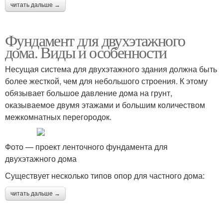
читать дальше →
Фундамент для двухэтажного
дома. Виды и особенности
Несущая система для двухэтажного здания должна быть
более жесткой, чем для небольшого строения. К этому
обязывает большое давление дома на грунт,
оказываемое двумя этажами и большим количеством
межкомнатных перегородок.
Фото — проект ленточного фундамента для
двухэтажного дома
Существует несколько типов опор для частного дома:
читать дальше →