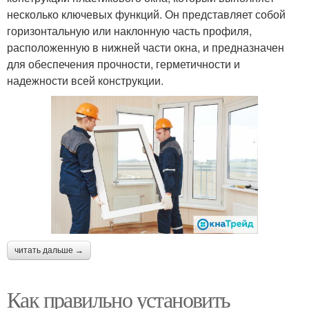
несколько ключевых функций. Он представляет собой
горизонтальную или наклонную часть профиля,
расположенную в нижней части окна, и предназначен
для обеспечения прочности, герметичности и
надежности всей конструкции.
читать дальше →
Как правильно установить