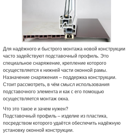
Для надёжного и быстрого монтажа новой конструкции
часто задействуют подставочный профиль. Это
специальное снаряжение, крепление которого
осуществляется к нижней части оконной рамы.
Назначение снаряжения – поддержка конструкции.
Стоит рассмотреть, в чём смысл использования
подставочного элемента и как с его помощью
осуществляется монтаж окна.
Что это такое и зачем нужен?
Подставочный профиль – изделие из пластика,
посредством которого удаётся обеспечить надёжную
установку оконной конструкции.