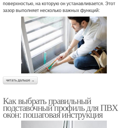
поверхностью, на которую он устанавливается. Этот
зазор выполняет несколько важных функций:
читать дальше →
Как выбрать правильный
подставочный профиль для ПВХ
окон: пошаговая инструкция