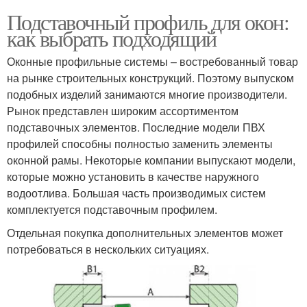
Подставочный профиль для окон:
как выбрать подходящий
Оконные профильные системы – востребованный товар
на рынке строительных конструкций. Поэтому выпуском
подобных изделий занимаются многие производители.
Рынок представлен широким ассортиментом
подставочных элементов. Последние модели ПВХ
профилей способны полностью заменить элементы
оконной рамы. Некоторые компании выпускают модели,
которые можно установить в качестве наружного
водоотлива. Большая часть производимых систем
комплектуется подставочным профилем.
Отдельная покупка дополнительных элементов может
потребоваться в нескольких ситуациях.