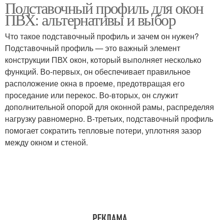
Подставочный профиль для окон
подставочного
ПВХ: альтернативы и выбор
профиля
Что такое подставочный профиль и зачем он нужен?
Подставочный профиль — это важный элемент
конструкции ПВХ окон, который выполняет несколько
функций. Во-первых, он обеспечивает правильное
расположение окна в проеме, предотвращая его
проседание или перекос. Во-вторых, он служит
дополнительной опорой для оконной рамы, распределяя
нагрузку равномерно. В-третьих, подставочный профиль
помогает сократить тепловые потери, уплотняя зазор
между окном и стеной.