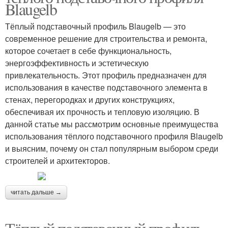
Blaugelb
Тёплый подставочный профиль Blaugelb — это
современное решение для строительства и ремонта,
которое сочетает в себе функциональность,
энергоэффективность и эстетическую
привлекательность. Этот профиль предназначен для
использования в качестве подставочного элемента в
стенах, перегородках и других конструкциях,
обеспечивая их прочность и тепловую изоляцию. В
данной статье мы рассмотрим основные преимущества
использования тёплого подставочного профиля Blaugelb
и выясним, почему он стал популярным выбором среди
строителей и архитекторов.
читать дальше →