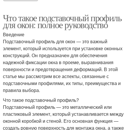
Что такое подставочный профиль
для окон: полное руководство
Введение
Подставочный профиль для окон — это важный
элемент, который используется при установке оконных
конструкций. Он предназначен для обеспечения
надежной фиксации окна в проеме, выравнивания
поверхности и предотвращения деформаций. В этой
статье мы рассмотрим все аспекты, связанные с
подставочными профилями, их типы, преимущества и
правила выбора.
Что такое подставочный профиль?
Подставочный профиль — это металлический или
пластиковый элемент, который устанавливается между
оконной коробкой и стеной. Его основная функция —
создать ровную поверхность для монтажа окна, а также