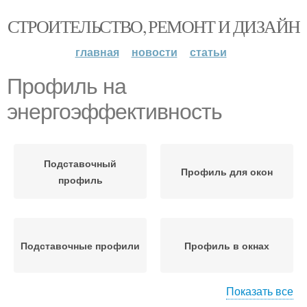
СТРОИТЕЛЬСТВО, РЕМОНТ И ДИЗАЙН
главная
новости
статьи
Профиль на
энергоэффективность
Подставочный
Профиль для окон
профиль
Подставочные профили
Профиль в окнах
Показать все
Материалы для