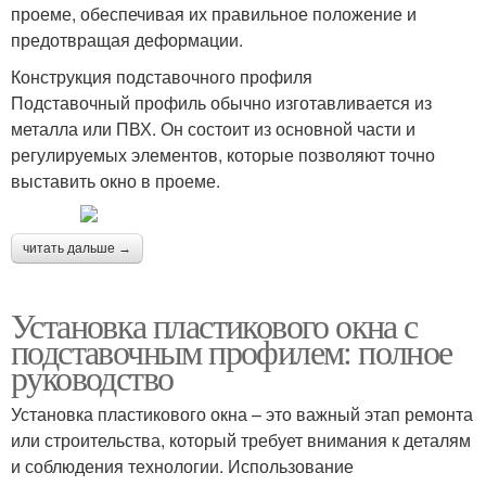
проеме, обеспечивая их правильное положение и
предотвращая деформации.
Конструкция подставочного профиля
Подставочный профиль обычно изготавливается из
металла или ПВХ. Он состоит из основной части и
регулируемых элементов, которые позволяют точно
выставить окно в проеме.
читать дальше →
Установка пластикового окна с
подставочным профилем: полное
руководство
Установка пластикового окна – это важный этап ремонта
или строительства, который требует внимания к деталям
и соблюдения технологии. Использование