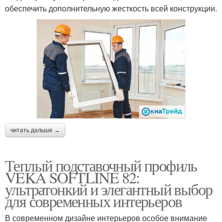
обеспечить дополнительную жесткость всей конструкции.
читать дальше →
Теплый подставочный профиль
VEKA SOFTLINE 82:
ультратонкий и элегантный выбор
для современных интерьеров
В современном дизайне интерьеров особое внимание