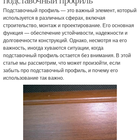
Подставочный профиль — это важный элемент, который
используется в различных сферах, включая
строительство, монтаж и проектирование. Его основная
функция — обеспечение устойчивости, надежности и
долговечности конструкций. Однако, несмотря на его
важность, иногда xyваются ситуации, когда
подставочный профиль остается без внимания. В этой
статье мы рассмотрим, что может произойти, если
забыть про подставочный профиль, и почему его
использование так важно.