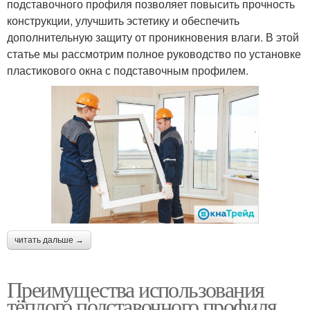
подставочного профиля позволяет повысить прочность
конструкции, улучшить эстетику и обеспечить
дополнительную защиту от проникновения влаги. В этой
статье мы рассмотрим полное руководство по установке
пластикового окна с подставочным профилем.
читать дальше →
Преимущества использования
тёплого подставочного профиля