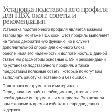
Установка подставочного профиля
для ПВХ окон: советы и
рекомендации
Установка подставочного профиля является важным
этапом при монтаже ПВХ окон. Этот профиль выполняет
не только декоративную функцию, но и служит
дополнительной опорой для оконного блока,
обеспечивая его надежность и долговечность. В данной
статье мы рассмотрим основные шаги и рекомендации
по установке подставочного профиля, а также
предоставим полезные советы, которые помогут вам
выполнить работу качественно и без ошибок.
Подготовка инструментов и материалов
Перед началом работ необходимо подготовить все
необходимые инструменты и материалы. Это позволит
вам сэкономить время и избежать непредвиденных
задержек.