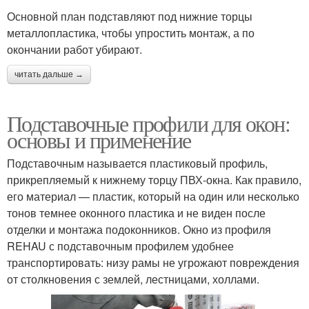
Основной план подставляют под нижние торцы
металлопластика, чтобы упростить монтаж, а по
окончании работ убирают.
читать дальше →
Подставочные профили для окон:
основы и применение
Подставочным называется пластиковый профиль,
прикрепляемый к нижнему торцу ПВХ-окна. Как правило,
его материал — пластик, который на один или несколько
тонов темнее оконного пластика и не виден после
отделки и монтажа подоконников. Окно из профиля
REHAU с подставочным профилем удобнее
транспортировать: низу рамы не угрожают повреждения
от столкновения с землей, лестницами, холлами.