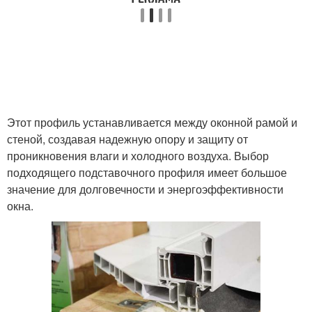
Этот профиль устанавливается между оконной рамой и
стеной, создавая надежную опору и защиту от
проникновения влаги и холодного воздуха. Выбор
подходящего подставочного профиля имеет большое
значение для долговечности и энергоэффективности
окна.