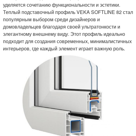
уделяется сочетанию функциональности и эстетики.
Теплый подставочный профиль VEKA SOFTLINE 82 стал
популярным выбором среди дизайнеров и
домовладельцев благодаря своей ультратонкости и
элегантному внешнему виду. Этот профиль идеально
подходит для создания современных, минималистичных
интерьеров, где каждый элемент играет важную роль.