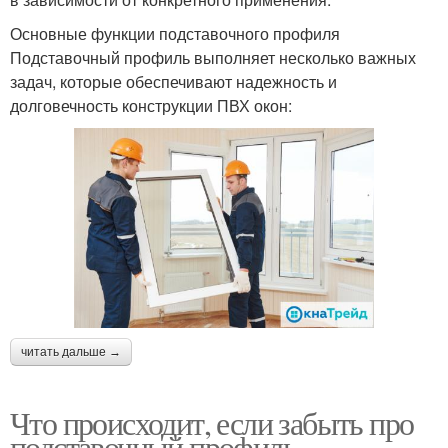
Основные функции подставочного профиля
Подставочный профиль выполняет несколько важных
задач, которые обеспечивают надежность и
долговечность конструкции ПВХ окон:
читать дальше →
Что происходит, если забыть про
подставочный профиль