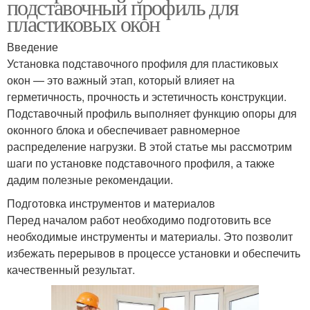
подставочный профиль для
пластиковых окон
Введение
Установка подставочного профиля для пластиковых
окон — это важный этап, который влияет на
герметичность, прочность и эстетичность конструкции.
Подставочный профиль выполняет функцию опоры для
оконного блока и обеспечивает равномерное
распределение нагрузки. В этой статье мы рассмотрим
шаги по установке подставочного профиля, а также
дадим полезные рекомендации.
Подготовка инструментов и материалов
Перед началом работ необходимо подготовить все
необходимые инструменты и материалы. Это позволит
избежать перерывов в процессе установки и обеспечить
качественный результат.