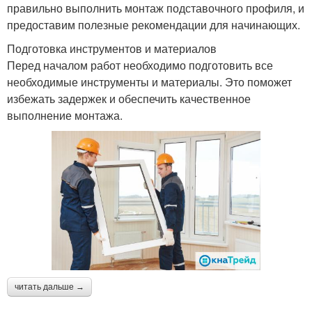
правильно выполнить монтаж подставочного профиля, и
предоставим полезные рекомендации для начинающих.
Подготовка инструментов и материалов
Перед началом работ необходимо подготовить все
необходимые инструменты и материалы. Это поможет
избежать задержек и обеспечить качественное
выполнение монтажа.
читать дальше →