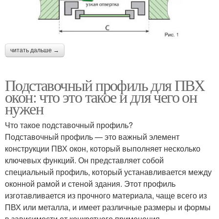
читать дальше →
Подставочный профиль для ПВХ
окон: что это такое и для чего он
нужен
Что такое подставочный профиль?
Подставочный профиль — это важный элемент
конструкции ПВХ окон, который выполняет несколько
ключевых функций. Он представляет собой
специальный профиль, который устанавливается между
оконной рамой и стеной здания. Этот профиль
изготавливается из прочного материала, чаще всего из
ПВХ или металла, и имеет различные размеры и формы
в зависимости от конкретного применения.