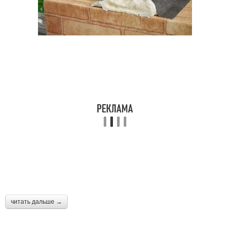
читать дальше →