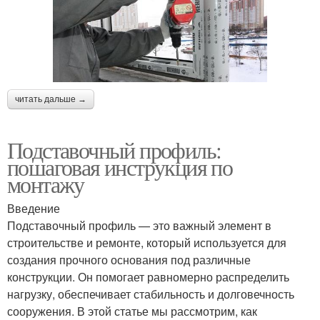
читать дальше →
Подставочный профиль:
пошаговая инструкция по
монтажу
Введение
Подставочный профиль — это важный элемент в
строительстве и ремонте, который используется для
создания прочного основания под различные
конструкции. Он помогает равномерно распределить
нагрузку, обеспечивает стабильность и долговечность
сооружения. В этой статье мы рассмотрим, как