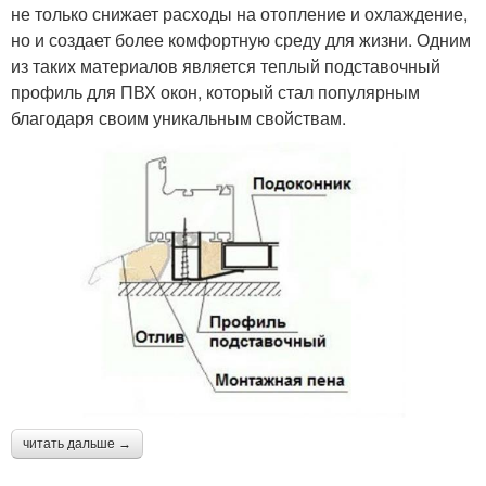
не только снижает расходы на отопление и охлаждение,
но и создает более комфортную среду для жизни. Одним
из таких материалов является теплый подставочный
профиль для ПВХ окон, который стал популярным
благодаря своим уникальным свойствам.
читать дальше →