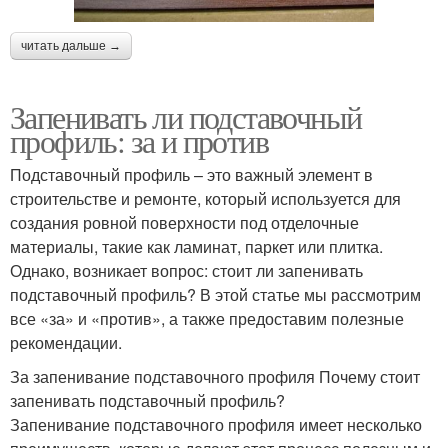
читать дальше →
Запенивать ли подставочный
профиль: за и против
Подставочный профиль – это важный элемент в
строительстве и ремонте, который используется для
создания ровной поверхности под отделочные
материалы, такие как ламинат, паркет или плитка.
Однако, возникает вопрос: стоит ли запенивать
подставочный профиль? В этой статье мы рассмотрим
все «за» и «против», а также предоставим полезные
рекомендации.
За запенивание подставочного профиля Почему стоит
запенивать подставочный профиль?
Запенивание подставочного профиля имеет несколько