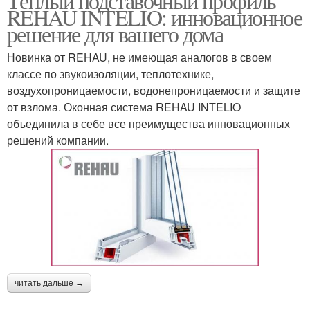
Тёплый подставочный профиль
REHAU INTELIO: инновационное
решение для вашего дома
Новинка от REHAU, не имеющая аналогов в своем
классе по звукоизоляции, теплотехнике,
воздухопроницаемости, водонепроницаемости и защите
от взлома. Оконная система REHAU INTELIO
объединила в себе все преимущества инновационных
решений компании.
читать дальше →