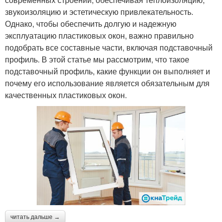
звукоизоляцию и эстетическую привлекательность.
Однако, чтобы обеспечить долгую и надежную
эксплуатацию пластиковых окон, важно правильно
подобрать все составные части, включая подставочный
профиль. В этой статье мы рассмотрим, что такое
подставочный профиль, какие функции он выполняет и
почему его использование является обязательным для
качественных пластиковых окон.
читать дальше →