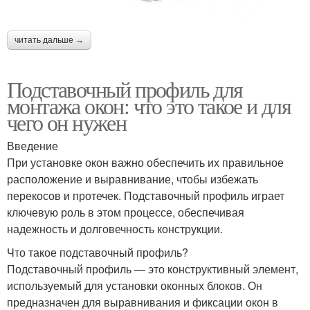
читать дальше →
Подставочный профиль для
монтажа окон: что это такое и для
чего он нужен
Введение
При установке окон важно обеспечить их правильное
расположение и выравнивание, чтобы избежать
перекосов и протечек. Подставочный профиль играет
ключевую роль в этом процессе, обеспечивая
надежность и долговечность конструкции.
Что такое подставочный профиль?
Подставочный профиль — это конструктивный элемент,
используемый для установки оконных блоков. Он
предназначен для выравнивания и фиксации окон в