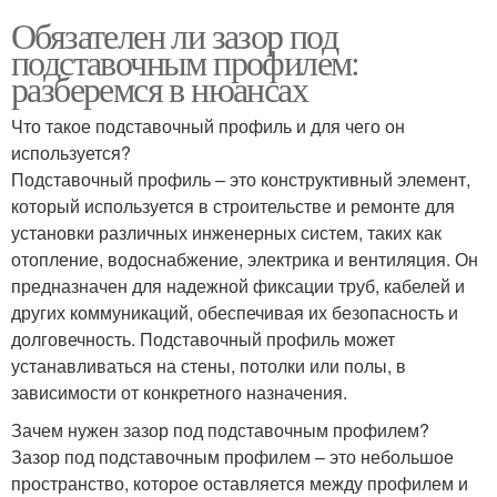
Обязателен ли зазор под
подставочным профилем:
разберемся в нюансах
Что такое подставочный профиль и для чего он
используется?
Подставочный профиль – это конструктивный элемент,
который используется в строительстве и ремонте для
установки различных инженерных систем, таких как
отопление, водоснабжение, электрика и вентиляция. Он
предназначен для надежной фиксации труб, кабелей и
других коммуникаций, обеспечивая их безопасность и
долговечность. Подставочный профиль может
устанавливаться на стены, потолки или полы, в
зависимости от конкретного назначения.
Зачем нужен зазор под подставочным профилем?
Зазор под подставочным профилем – это небольшое
пространство, которое оставляется между профилем и