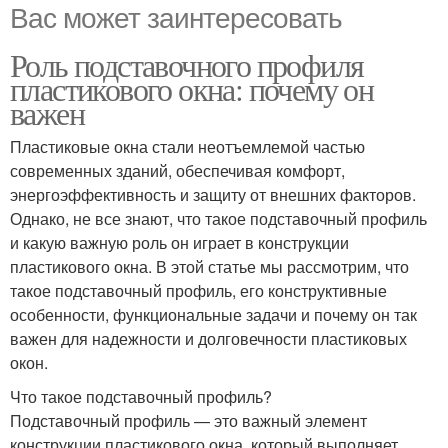
Вас может заинтересовать
Роль подставочного профиля
пластикового окна: почему он
важен
Пластиковые окна стали неотъемлемой частью
современных зданий, обеспечивая комфорт,
энергоэффективность и защиту от внешних факторов.
Однако, не все знают, что такое подставочный профиль
и какую важную роль он играет в конструкции
пластикового окна. В этой статье мы рассмотрим, что
такое подставочный профиль, его конструктивные
особенности, функциональные задачи и почему он так
важен для надежности и долговечности пластиковых
окон.
Что такое подставочный профиль?
Подставочный профиль — это важный элемент
конструкции пластикового окна, который выполняет