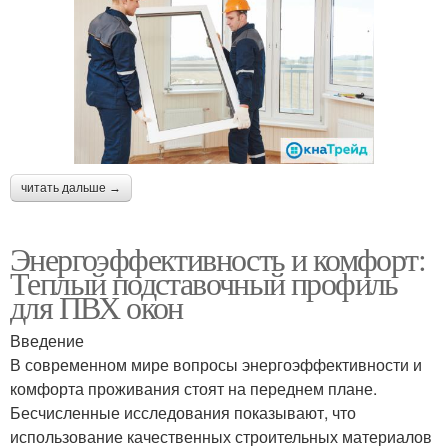
читать дальше →
Энергоэффективность и комфорт:
Теплый подставочный профиль
для ПВХ окон
Введение
В современном мире вопросы энергоэффективности и
комфорта проживания стоят на переднем плане.
Бесчисленные исследования показывают, что
использование качественных строительных материалов