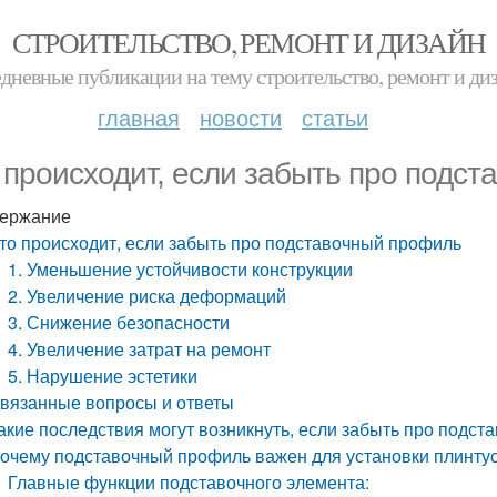
СТРОИТЕЛЬСТВО, РЕМОНТ И ДИЗАЙН
дневные публикации на тему строительство, ремонт и ди
главная
новости
статьи
 происходит, если забыть про подс
ержание
то происходит, если забыть про подставочный профиль
1. Уменьшение устойчивости конструкции
2. Увеличение риска деформаций
3. Снижение безопасности
4. Увеличение затрат на ремонт
5. Нарушение эстетики
вязанные вопросы и ответы
акие последствия могут возникнуть, если забыть про подс
очему подставочный профиль важен для установки плинту
Главные функции подставочного элемента: