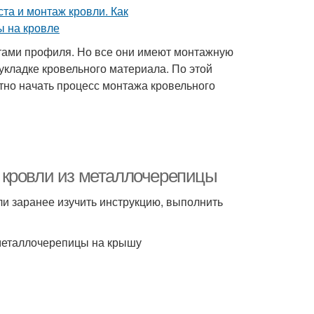
тами профиля. Но все они имеют монтажную
 укладке кровельного материала. По этой
отно начать процесс монтажа кровельного
 кровли из металлочерепицы
и заранее изучить инструкцию, выполнить
металлочерепицы на крышу