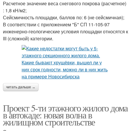
Расчетное значение веса снегового покрова (расчетное)
: 1,8 кН/м2;
Сейсмичность площадки, баллов по: 6 (не cейсмичная);
В соответствии с приложением "Б" СП 11-105-97
инженерно-геологические условия площадки относятся к
III (сложной) категории.
читать дальше →
Проект 5-ти этажного жилого дома
в автокаде: новая волна в
жилищном строительстве