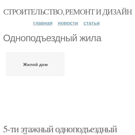
СТРОИТЕЛЬСТВО, РЕМОНТ И ДИЗАЙН
главная
новости
статьи
Одноподъездный жила
Жилой дом
5-ти этажный одноподъездный