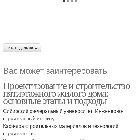
читать дальше →
Вас может заинтересовать
Проектирование и строительство
пятиэтажного жилого дома:
основные этапы и подходы
Сибирский федеральный университет, Инженерно-
строительный институт
Кафедра строительных материалов и технологий
строительства