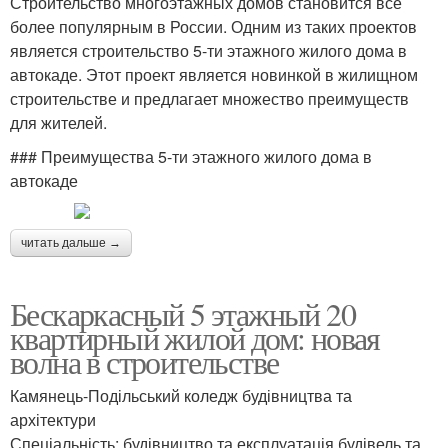
Строительство многоэтажных домов становится все
более популярным в России. Одним из таких проектов
является строительство 5-ти этажного жилого дома в
автокаде. Этот проект является новинкой в жилищном
строительстве и предлагает множество преимуществ
для жителей.
### Преимущества 5-ти этажного жилого дома в
автокаде
читать дальше →
Бескаркасный 5 этажный 20
квартирный жилой дом: новая
волна в строительстве
Камянець-Подільський коледж будівництва та
архітектури
Спеціальність: будівництво та експлуатація будівель та