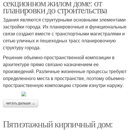
секционном жилом доме: от
планировки до строительства
Здания являются структурными основными элементами
застройки города. Их планировочные и функциональные
связи создают вместе с транспортными магистралями и
сетью уличных и пешеходных трасс планировочную
структуру города.
Решение объемно-пространственной композиции в
архитектуре прямо связано назначением ее
произведений. Различные жизненные процессы требуют
определенного места в пространстве, поэтому объемно-
пространственную композицию строим изнутри наружу.
читать дальше →
Пятиэтажный кирпичный дом: