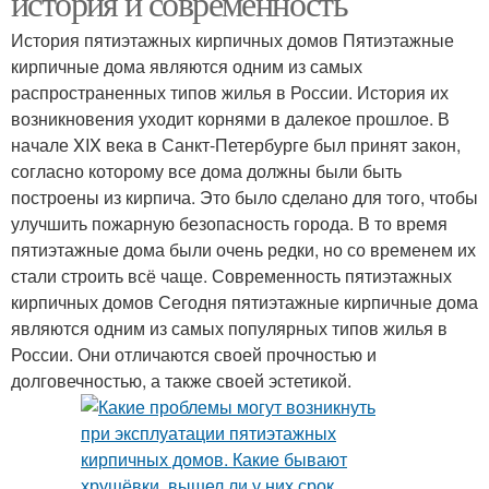
история и современность
История пятиэтажных кирпичных домов Пятиэтажные
кирпичные дома являются одним из самых
распространенных типов жилья в России. История их
возникновения уходит корнями в далекое прошлое. В
начале XIX века в Санкт-Петербурге был принят закон,
согласно которому все дома должны были быть
построены из кирпича. Это было сделано для того, чтобы
улучшить пожарную безопасность города. В то время
пятиэтажные дома были очень редки, но со временем их
стали строить всё чаще. Современность пятиэтажных
кирпичных домов Сегодня пятиэтажные кирпичные дома
являются одним из самых популярных типов жилья в
России. Они отличаются своей прочностью и
долговечностью, а также своей эстетикой.