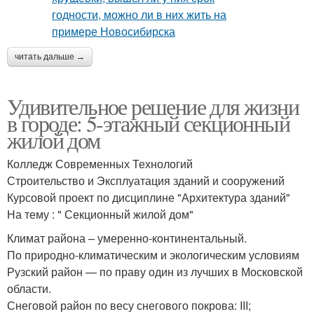
читать дальше →
Удивительное решение для жизни
в городе: 5-этажный секционный
жилой дом
Колледж Современных Технологий
Строительство и Эксплуатация зданий и сооружений
Курсовой проект по дисциплине "Архитектура зданий"
На тему : " Секционный жилой дом"
Климат района – умеренно-континентальный.
По природно-климатическим и экологическим условиям
Рузский район — по праву один из лучших в Московской
области.
Снеговой район по весу снегового покрова: III;