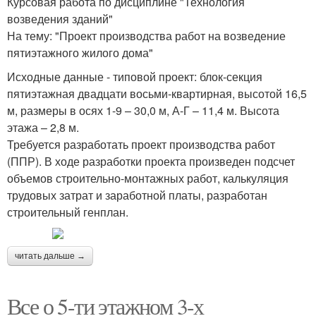
Курсовая работа по дисциплине "Технология
возведения зданий"
На тему: "Проект производства работ на возведение
пятиэтажного жилого дома"
Исходные данные - типовой проект: блок-секция
пятиэтажная двадцати восьми-квартирная, высотой 16,5
м, размеры в осях 1-9 – 30,0 м, А-Г – 11,4 м. Высота
этажа – 2,8 м.
Требуется разработать проект производства работ
(ППР). В ходе разработки проекта произведен подсчет
объемов строительно-монтажных работ, калькуляция
трудовых затрат и заработной платы, разработан
строительный генплан.
читать дальше →
Все о 5-ти этажном 3-х