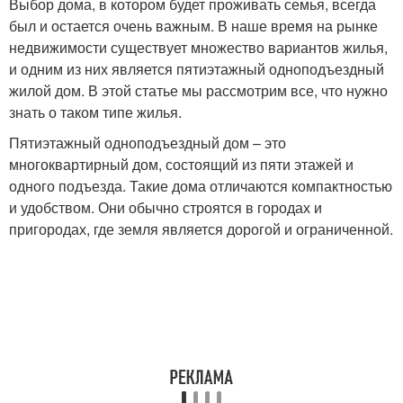
Выбор дома, в котором будет проживать семья, всегда
был и остается очень важным. В наше время на рынке
недвижимости существует множество вариантов жилья,
и одним из них является пятиэтажный одноподъездный
жилой дом. В этой статье мы рассмотрим все, что нужно
знать о таком типе жилья.
Пятиэтажный одноподъездный дом – это
многоквартирный дом, состоящий из пяти этажей и
одного подъезда. Такие дома отличаются компактностью
и удобством. Они обычно строятся в городах и
пригородах, где земля является дорогой и ограниченной.