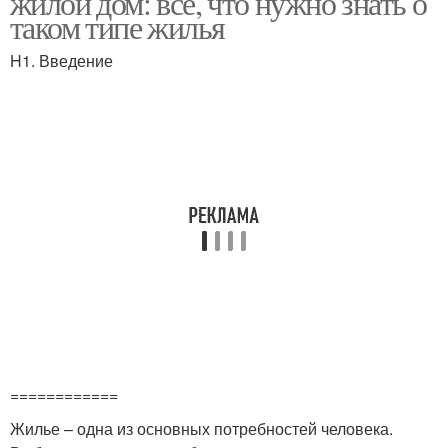
жилой дом: все, что нужно знать о
таком типе жилья
H1. Введение
============
Жилье – одна из основных потребностей человека.