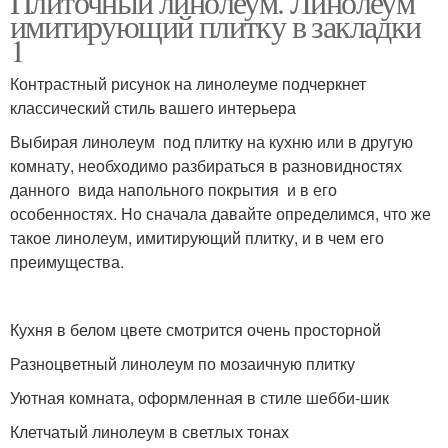
Плиточный линолеум. Линолеум
имитирующий плитку в закладки
1
Контрастный рисунок на линолеуме подчеркнет
классический стиль вашего интерьера
Выбирая линолеум под плитку на кухню или в другую
комнату, необходимо разбираться в разновидностях
данного вида напольного покрытия и в его
особенностях. Но сначала давайте определимся, что же
такое линолеум, имитирующий плитку, и в чем его
преимущества.
Кухня в белом цвете смотрится очень просторной
Разноцветный линолеум по мозаичную плитку
Уютная комната, оформленная в стиле шебби-шик
Клетчатый линолеум в светлых тонах