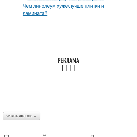
читать дальше →