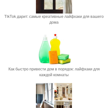
TikTok дарит: самые креативные лайфхаки для вашего
дома
Как быстро привести дом в порядок: лайфхаки для
каждой комнаты