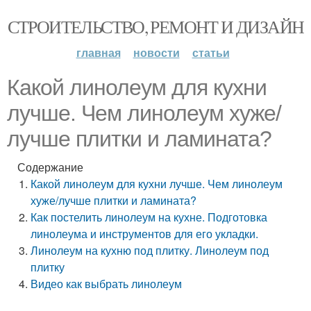
СТРОИТЕЛЬСТВО, РЕМОНТ И ДИЗАЙН
главная
новости
статьи
Какой линолеум для кухни
лучше. Чем линолеум хуже/
лучше плитки и ламината?
Содержание
Какой линолеум для кухни лучше. Чем линолеум
хуже/лучше плитки и ламината?
Как постелить линолеум на кухне. Подготовка
линолеума и инструментов для его укладки.
Линолеум на кухню под плитку. Линолеум под
плитку
Видео как выбрать линолеум