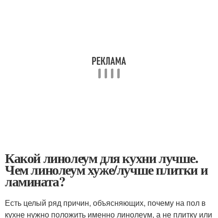
Какой линолеум для кухни лучше.
Чем линолеум хуже/лучше плитки и
ламината?
Есть целый ряд причин, объясняющих, почему на пол в
кухне нужно положить именно линолеум, а не плитку или