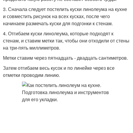
3. Сначала следует постелить куски линолеума на кухне
и совместить рисунок на всех кусках, после чего
начинаем размечать куски для подгонки к стенам.
4. Отгибаем куски линолеума, которые подходят к
стенам, и ставим метки так, чтобы они отходили от стены
на три-пять миллиметров.
Метки ставим через пятнадцать - двадцать сантиметров.
Затем отгибаем весь кусок и по линейке через все
отметки проводим линию.