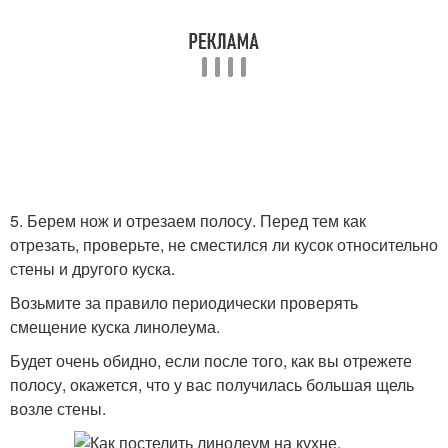
5. Берем нож и отрезаем полосу. Перед тем как
отрезать, проверьте, не сместился ли кусок относительно
стены и другого куска.
Возьмите за правило периодически проверять
смещение куска линолеума.
Будет очень обидно, если после того, как вы отрежете
полосу, окажется, что у вас получилась большая щель
возле стены.