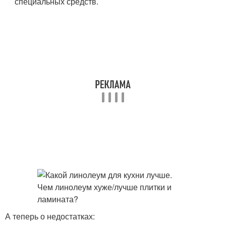
специальных средств.
А теперь о недостатках: