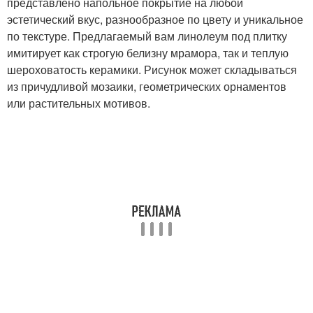
представлено напольное покрытие на любой
эстетический вкус, разнообразное по цвету и уникальное
по текстуре. Предлагаемый вам линолеум под плитку
имитирует как строгую белизну мрамора, так и теплую
шероховатость керамики. Рисунок может складываться
из причудливой мозаики, геометрических орнаментов
или растительных мотивов.