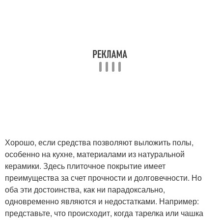
Хорошо, если средства позволяют выложить полы,
особенно на кухне, материалами из натуральной
керамики. Здесь плиточное покрытие имеет
преимущества за счет прочности и долговечности. Но
оба эти достоинства, как ни парадоксально,
одновременно являются и недостатками. Например:
представьте, что происходит, когда тарелка или чашка