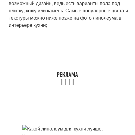
возможный дизайн, ведь есть варианты пола под
плитку, кожу или камень. Самые популярные цвета и
текстуры можно ниже позже на фото линолеума в
интерьере кухни;