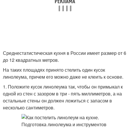
Среднестатистическая кухня в России имеет размер от 6
до 12 квадратных метров.
На таких площадях принято стелить один кусок
линолеума, причем его можно даже не клеить к основе.
1. Положите кусок линолеума так, чтобы он примыкал к
одной из стен с зазором в три - пять миллиметров, а на
остальные стены он должен ложиться с запасом в
несколько сантиметров.