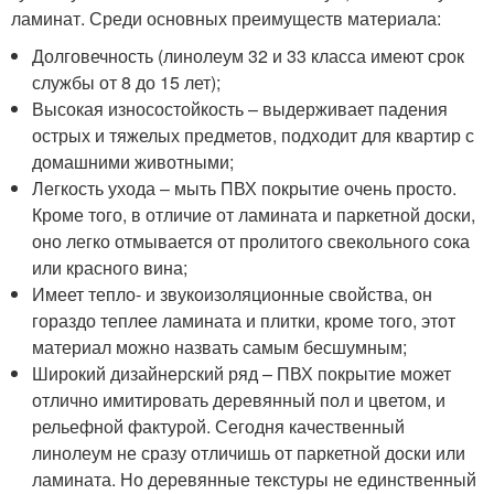
ламинат. Среди основных преимуществ материала:
Долговечность (линолеум 32 и 33 класса имеют срок
службы от 8 до 15 лет);
Высокая износостойкость – выдерживает падения
острых и тяжелых предметов, подходит для квартир с
домашними животными;
Легкость ухода – мыть ПВХ покрытие очень просто.
Кроме того, в отличие от ламината и паркетной доски,
оно легко отмывается от пролитого свекольного сока
или красного вина;
Имеет тепло- и звукоизоляционные свойства, он
гораздо теплее ламината и плитки, кроме того, этот
материал можно назвать самым бесшумным;
Широкий дизайнерский ряд – ПВХ покрытие может
отлично имитировать деревянный пол и цветом, и
рельефной фактурой. Сегодня качественный
линолеум не сразу отличишь от паркетной доски или
ламината. Но деревянные текстуры не единственный