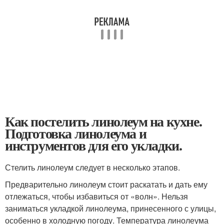
Как постелить линолеум на кухне.
Подготовка линолеума и
инструментов для его укладки.
Стелить линолеум следует в несколько этапов.
Предварительно линолеум стоит раскатать и дать ему
отлежаться, чтобы избавиться от «волн». Нельзя
заниматься укладкой линолеума, принесенного с улицы,
особенно в холодную погоду. Температура линолеума