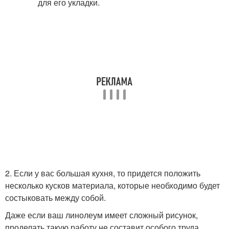
2. Если у вас большая кухня, то придется положить
несколько кусков материала, которые необходимо будет
состыковать между собой.
Даже если ваш линолеум имеет сложный рисунок,
проделать такую работу не составит особого труда.