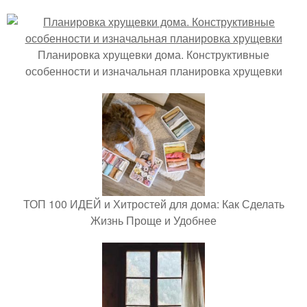
Планировка хрущевки дома. Конструктивные
особенности и изначальная планировка хрущевки
ТОП 100 ИДЕЙ и Хитростей для дома: Как Сделать
Жизнь Проще и Удобнее