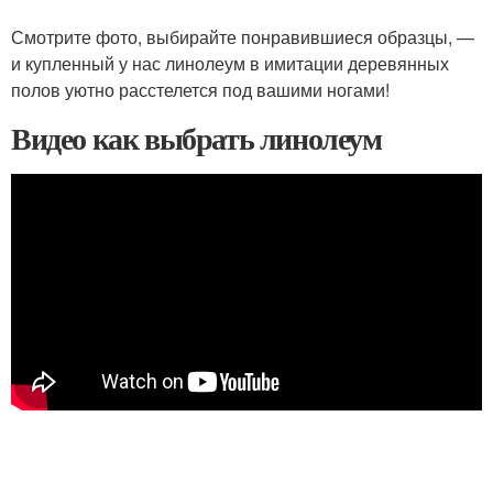
Смотрите фото, выбирайте понравившиеся образцы, —
и купленный у нас линолеум в имитации деревянных
полов уютно расстелется под вашими ногами!
Видео как выбрать линолеум