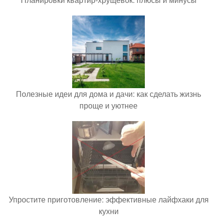
Полезные идеи для дома и дачи: как сделать жизнь
проще и уютнее
Упростите приготовление: эффективные лайфхаки для
кухни