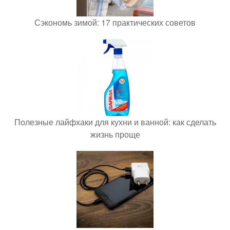
Сэкономь зимой: 17 практических советов
Полезные лайфхаки для кухни и ванной: как сделать
жизнь проще