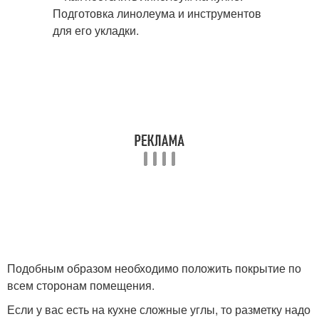
Подобным образом необходимо положить покрытие по
всем сторонам помещения.
Если у вас есть на кухне сложные углы, то разметку надо