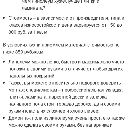
Стоимость – в зависимости от производителя, типа и
класса износостойкости цена варьируется от 150 до
800 руб. за 1 кв. м;
В условиях кухни приемлем материал стоимостью не
ниже 350 руб./кв.м.
Линолеум можно легко, быстро и максимально чисто
положить своими руками в отличие от любых других
напольных покрытий;
Также, вы можете относительно недорого доверить
монтаж специалистам – профессиональная укладка
плитки, ламината, паркетной доски и заливка
наливного пола стоит гораздо дороже, да и своими
руками класть их сложнее и хлопотливее;
Демонтаж пола из линолеума очень прост, его так же
можно сделать своими руками, без напарника и