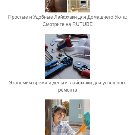
Простые и Удобные Лайфхаки для Домашнего Уюта:
Смотрите на RUTUBE
Экономим время и деньги: лайфхаки для успешного
ремонта