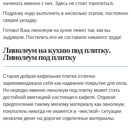
начинать именно с них. Здесь не стоит торопиться.
Подрезку надо выполнять в несколько этапов, постоянно
сверяя укладку.
Готово! Ваш линолеум на кухне лежит так, как вы
задумали. Постелить его не составило никакого труда!
Линолеум на кухню под плитку.
Линолеум под плитку
Старая добрая кафельная плитка отлично
зарекомендовала себя как надежное покрытие для пола.
Но нередко именно линолеум под плитку может стать
достойной имитацией настоящего кафеля. Отдавая
предпочтение такому мягкому материалу как линолеум,
покупатель никогда не окажется в «жесткой» ситуации
нехватки денег на дорогие отделочные материалы.