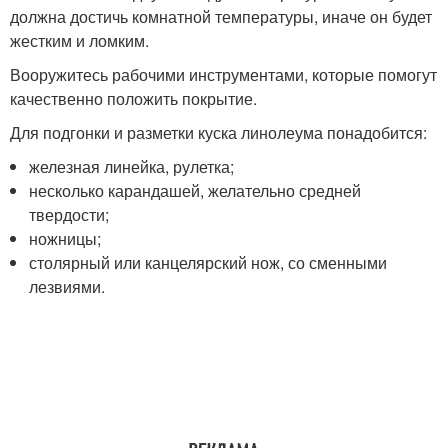
должна достичь комнатной температуры, иначе он будет
жестким и ломким.
Вооружитесь рабочими инструментами, которые помогут
качественно положить покрытие.
Для подгонки и разметки куска линолеума понадобится:
железная линейка, рулетка;
несколько карандашей, желательно средней
твердости;
ножницы;
столярный или канцелярский нож, со сменными
лезвиями.