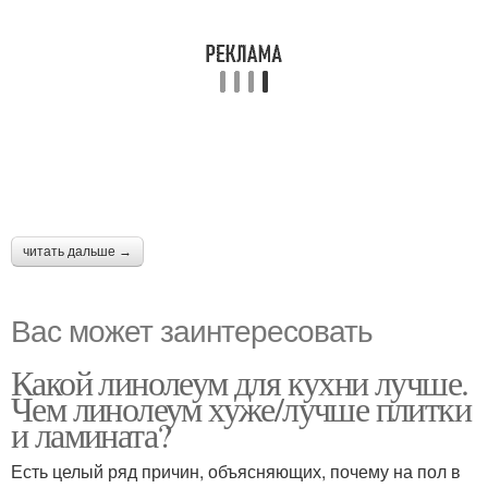
читать дальше →
Вас может заинтересовать
Какой линолеум для кухни лучше.
Чем линолеум хуже/лучше плитки
и ламината?
Есть целый ряд причин, объясняющих, почему на пол в