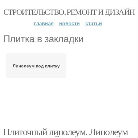
СТРОИТЕЛЬСТВО, РЕМОНТ И ДИЗАЙН
главная
новости
статьи
Плитка в закладки
Линолеум под плитку
Плиточный линолеум. Линолеум