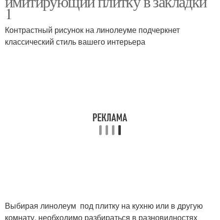
имитирующий плитку в закладки
1
Контрастный рисунок на линолеуме подчеркнет
классический стиль вашего интерьера
Выбирая линолеум под плитку на кухню или в другую
комнату, необходимо разбираться в разновидностях