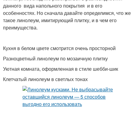
данного вида напольного покрытия и в его
особенностях. Но сначала давайте определимся, что же
такое линолеум, имитирующий плитку, и в чем его
преимущества.
Кухня в белом цвете смотрится очень просторной
Разноцветный линолеум по мозаичную плитку
Уютная комната, оформленная в стиле шебби-шик
Клетчатый линолеум в светлых тонах