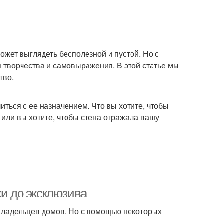
жет выглядеть бесполезной и пустой. Но с
я творчества и самовыражения. В этой статье мы
тво.
иться с ее назначением. Что вы хотите, чтобы
или вы хотите, чтобы стена отражала вашу
ки до эксклюзива
владельцев домов. Но с помощью некоторых