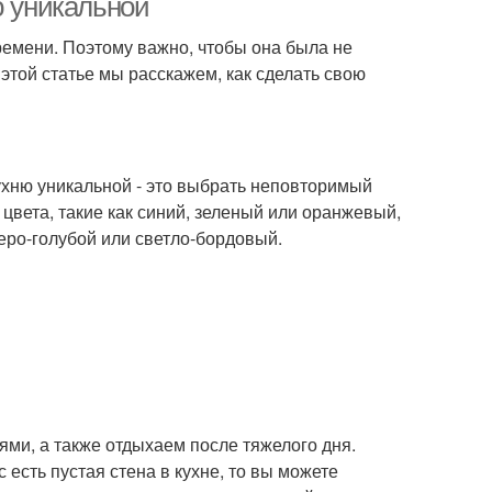
ю уникальной
времени. Поэтому важно, чтобы она была не
 этой статье мы расскажем, как сделать свою
ухню уникальной - это выбрать неповторимый
цвета, такие как синий, зеленый или оранжевый,
серо-голубой или светло-бордовый.
ьями, а также отдыхаем после тяжелого дня.
 есть пустая стена в кухне, то вы можете