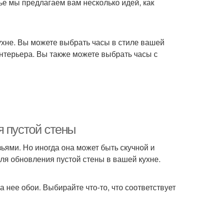
ье мы предлагаем вам несколько идей, как
кухне. Вы можете выбрать часы в стиле вашей
интерьера. Вы также можете выбрать часы с
я пустой стены
зьями. Но иногда она может быть скучной и
ля обновления пустой стены в вашей кухне.
 нее обои. Выбирайте что-то, что соответствует