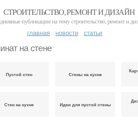
СТРОИТЕЛЬСТВО, РЕМОНТ И ДИЗАЙН
дневные публикации на тему строительство, ремонт и ди
главная
новости
статьи
инат на стене
Кар
Пустой стен
Стены на кухне
Ди
Стен на кухне
Идеи для пустой стены