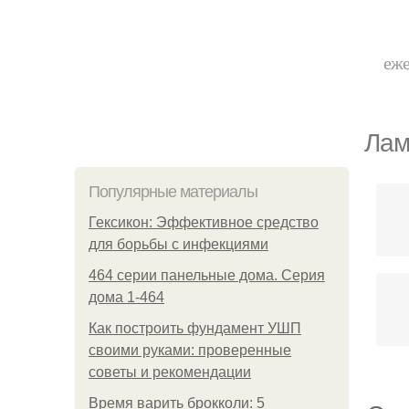
еже
Лам
Популярные материалы
Гексикон: Эффективное средство
для борьбы с инфекциями
464 серии панельные дома. Серия
дома 1-464
Как построить фундамент УШП
своими руками: проверенные
советы и рекомендации
Время варить брокколи: 5