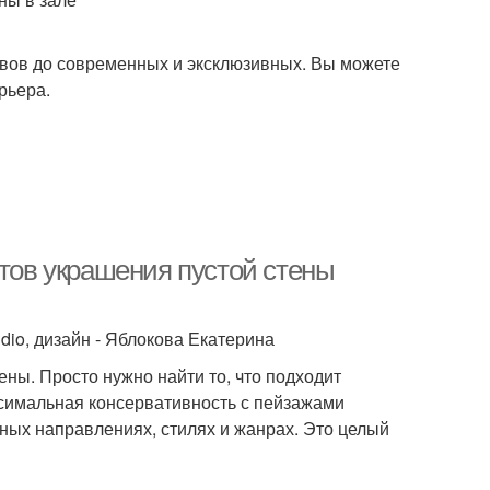
ивов до современных и эксклюзивных. Вы можете
рьера.
нтов украшения пустой стены
dio, дизайн - Яблокова Екатерина
ны. Просто нужно найти то, что подходит
ксимальная консервативность с пейзажами
ных направлениях, стилях и жанрах. Это целый