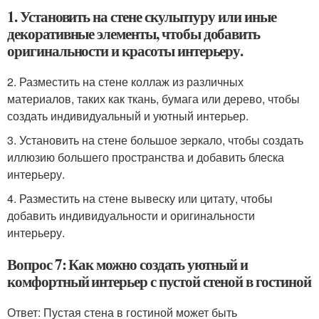
1. Установить на стене скульптуру или иные
декоративные элементы, чтобы добавить
оригинальности и красоты интерьеру.
2. Разместить на стене коллаж из различных
материалов, таких как ткань, бумага или дерево, чтобы
создать индивидуальный и уютный интерьер.
3. Установить на стене большое зеркало, чтобы создать
иллюзию большего пространства и добавить блеска
интерьеру.
4. Разместить на стене вывеску или цитату, чтобы
добавить индивидуальности и оригинальности
интерьеру.
Вопрос 7: Как можно создать уютный и
комфортный интерьер с пустой стеной в гостиной
Ответ: Пустая стена в гостиной может быть