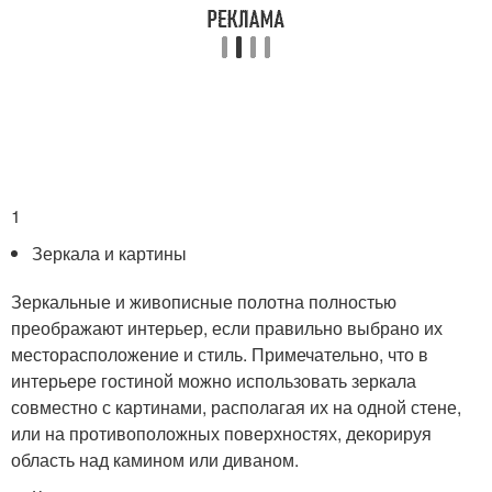
1
Зеркала и картины
Зеркальные и живописные полотна полностью
преображают интерьер, если правильно выбрано их
месторасположение и стиль. Примечательно, что в
интерьере гостиной можно использовать зеркала
совместно с картинами, располагая их на одной стене,
или на противоположных поверхностях, декорируя
область над камином или диваном.