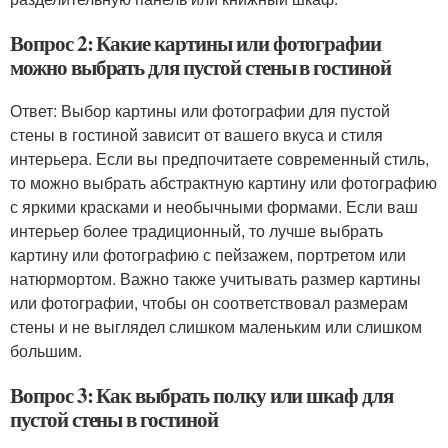
Вопрос 2: Какие картины или фотографии
можно выбрать для пустой стены в гостиной
Ответ: Выбор картины или фотографии для пустой
стены в гостиной зависит от вашего вкуса и стиля
интерьера. Если вы предпочитаете современный стиль,
то можно выбрать абстрактную картину или фотографию
с яркими красками и необычными формами. Если ваш
интерьер более традиционный, то лучше выбрать
картину или фотографию с пейзажем, портретом или
натюрмортом. Важно также учитывать размер картины
или фотографии, чтобы он соответствовал размерам
стены и не выглядел слишком маленьким или слишком
большим.
Вопрос 3: Как выбрать полку или шкаф для
пустой стены в гостиной