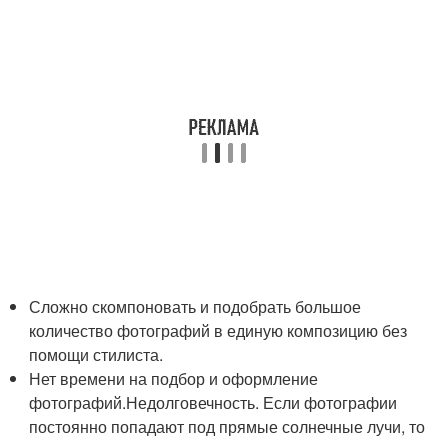
Сложно скомпоновать и подобрать большое
количество фотографий в единую композицию без
помощи стилиста.
Нет времени на подбор и оформление
фотографий.Недолговечность. Если фотографии
постоянно попадают под прямые солнечные лучи, то