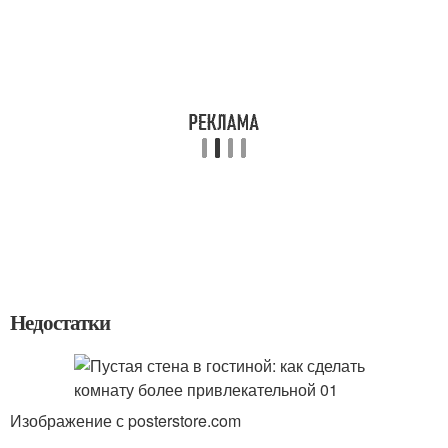
Недостатки
Изображение с posterstore.com