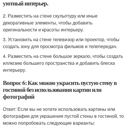
уютный интерьер.
2. Разместить на стене скульптуру или иные
декоративные элементы, чтобы добавить
оригинальности и красоты интерьеру.
3. Установить на стене телевизор или проектор, чтобы
создать зону для просмотра фильмов и телепередач.
4. Разместить на стене большое зеркало, чтобы создать
иллюзию большего пространства и добавить блеска
интерьеру.
Вопрос 6: Как можно украсить пустую стену в
гостиной без использования картин или
фотографий
Ответ: Если вы не хотите использовать картины или
фотографии для украшения пустой стены в гостиной, то
можно попробовать следующие варианты: