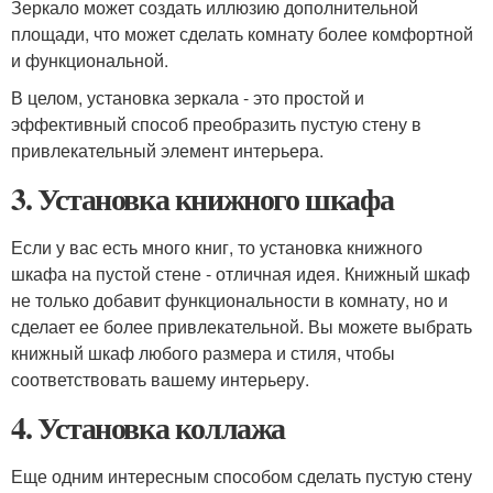
Зеркало может создать иллюзию дополнительной
площади, что может сделать комнату более комфортной
и функциональной.
В целом, установка зеркала - это простой и
эффективный способ преобразить пустую стену в
привлекательный элемент интерьера.
3. Установка книжного шкафа
Если у вас есть много книг, то установка книжного
шкафа на пустой стене - отличная идея. Книжный шкаф
не только добавит функциональности в комнату, но и
сделает ее более привлекательной. Вы можете выбрать
книжный шкаф любого размера и стиля, чтобы
соответствовать вашему интерьеру.
4. Установка коллажа
Еще одним интересным способом сделать пустую стену