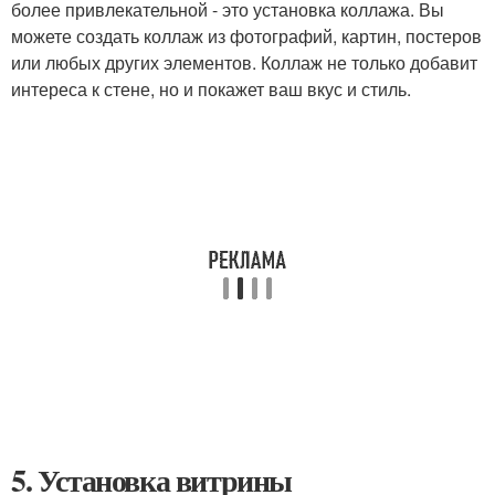
более привлекательной - это установка коллажа. Вы
можете создать коллаж из фотографий, картин, постеров
или любых других элементов. Коллаж не только добавит
интереса к стене, но и покажет ваш вкус и стиль.
5. Установка витрины