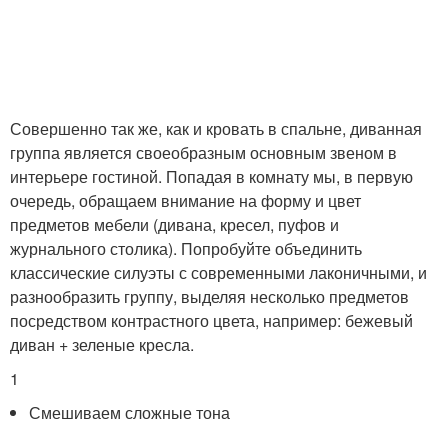
Совершенно так же, как и кровать в спальне, диванная
группа является своеобразным основным звеном в
интерьере гостиной. Попадая в комнату мы, в первую
очередь, обращаем внимание на форму и цвет
предметов мебели (дивана, кресел, пуфов и
журнального столика). Попробуйте объединить
классические силуэты с современными лаконичными, и
разнообразить группу, выделяя несколько предметов
посредством контрастного цвета, например: бежевый
диван + зеленые кресла.
1
Смешиваем сложные тона