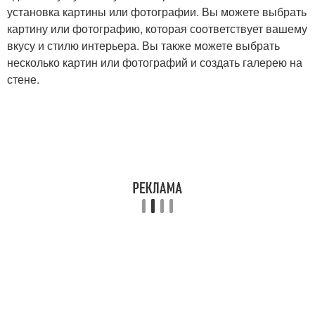
установка картины или фотографии. Вы можете выбрать
картину или фотографию, которая соответствует вашему
вкусу и стилю интерьера. Вы также можете выбрать
несколько картин или фотографий и создать галерею на
стене.