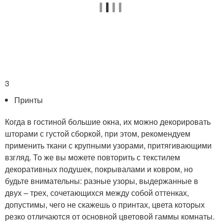
3
Принты
Когда в гостиной большие окна, их можно декорировать
шторами с густой сборкой, при этом, рекомендуем
применить ткани с крупными узорами, притягивающими
взгляд. То же вы можете повторить с текстилем
декоративных подушек, покрывалами и ковром, но
будьте внимательны: разные узоры, выдержанные в
двух – трех, сочетающихся между собой оттенках,
допустимы, чего не скажешь о принтах, цвета которых
резко отличаются от основной цветовой гаммы комнаты.