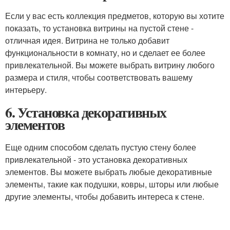
Если у вас есть коллекция предметов, которую вы хотите
показать, то установка витрины на пустой стене -
отличная идея. Витрина не только добавит
функциональности в комнату, но и сделает ее более
привлекательной. Вы можете выбрать витрину любого
размера и стиля, чтобы соответствовать вашему
интерьеру.
6. Установка декоративных
элементов
Еще одним способом сделать пустую стену более
привлекательной - это установка декоративных
элементов. Вы можете выбрать любые декоративные
элементы, такие как подушки, ковры, шторы или любые
другие элементы, чтобы добавить интереса к стене.