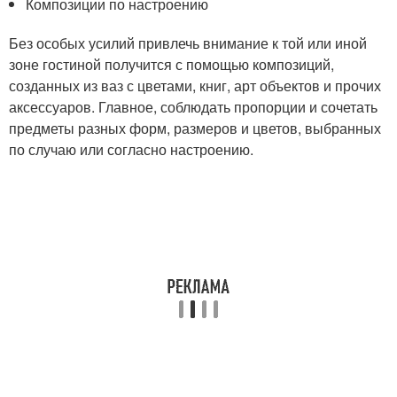
Композиции по настроению
Без особых усилий привлечь внимание к той или иной
зоне гостиной получится с помощью композиций,
созданных из ваз с цветами, книг, арт объектов и прочих
аксессуаров. Главное, соблюдать пропорции и сочетать
предметы разных форм, размеров и цветов, выбранных
по случаю или согласно настроению.