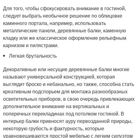
Для того, чтобы сфокусировать внимание в гостиной,
следует выбрать необычное решение по облицовке
каминного портала, например, использовать
металлические панели, деревянные балки, каменную
кладку или же классическое оформление рельефным
карнизом и пилястрами.
Легкая брутальность
Декоративные или несущие деревянные балки многие
называют универсальной конструкцией, которая
выглядит броско и небанально, но также, способна стать
креативным подспорьем для монтажа разнообразных
осветительных приборов, в свою очередь привлекающих
дополнительное внимание на вертикальных и
поперечных перекладинах под потолком гостиной. В
интерьер балки привносят ауру первозданной природы,
некоторую грубость и фактурность, которые
уравновешиваются простой мебелью с легким силуэтом