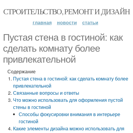
СТРОИТЕЛЬСТВО, РЕМОНТ И ДИЗАЙН
главная
новости
статьи
Пустая стена в гостиной: как
сделать комнату более
привлекательной
Содержание
Пустая стена в гостиной: как сделать комнату более
привлекательной
Связанные вопросы и ответы
Что можно использовать для оформления пустой
стены в гостиной
Способы фокусировки внимания в интерьере
гостиной
Какие элементы дизайна можно использовать для