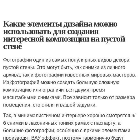
Какие элементы дизайна можно
использовать для создания
интересной композиции на пустой
стене
Фотографии один из самых популярных видов декора
пустой стены. Это могут быть, как снимки из личного
архива, так и фотографии известных мировых мастеров.
Из фотографий можно создать большую сложную
композицию или ограничиться двумя-тремя
масштабными снимками. Все зависит только от размера
помещения, его стиля и вашей задумки.
Так, в минималистичном интерьере хорошо смотрятся ч/
б снимки в лаконичных тонких рамах с паспарту, а
большие фотографии, особенно с яркими элементами
производят ВАУ эффект, поэтому гармонично будут