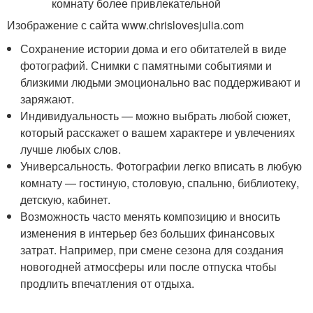
Изображение с сайта www.chrislovesjulia.com
Сохранение истории дома и его обитателей в виде
фотографий. Снимки с памятными событиями и
близкими людьми эмоционально вас поддерживают и
заряжают.
Индивидуальность — можно выбрать любой сюжет,
который расскажет о вашем характере и увлечениях
лучше любых слов.
Универсальность. Фотографии легко вписать в любую
комнату — гостиную, столовую, спальню, библиотеку,
детскую, кабинет.
Возможность часто менять композицию и вносить
изменения в интерьер без больших финансовых
затрат. Например, при смене сезона для создания
новогодней атмосферы или после отпуска чтобы
продлить впечатления от отдыха.