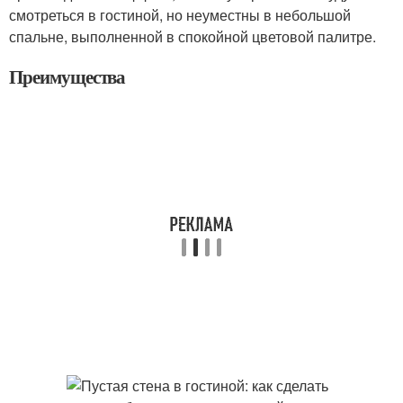
смотреться в гостиной, но неуместны в небольшой
спальне, выполненной в спокойной цветовой палитре.
Преимущества