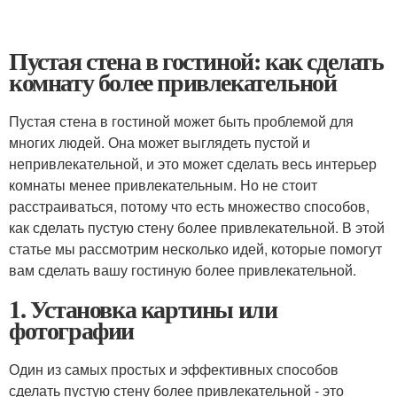
Пустая стена в гостиной: как сделать
комнату более привлекательной
Пустая стена в гостиной может быть проблемой для
многих людей. Она может выглядеть пустой и
непривлекательной, и это может сделать весь интерьер
комнаты менее привлекательным. Но не стоит
расстраиваться, потому что есть множество способов,
как сделать пустую стену более привлекательной. В этой
статье мы рассмотрим несколько идей, которые помогут
вам сделать вашу гостиную более привлекательной.
1. Установка картины или
фотографии
Один из самых простых и эффективных способов
сделать пустую стену более привлекательной - это