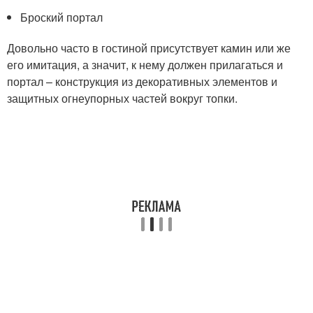
Броский портал
Довольно часто в гостиной присутствует камин или же
его имитация, а значит, к нему должен прилагаться и
портал – конструкция из декоративных элементов и
защитных огнеупорных частей вокруг топки.