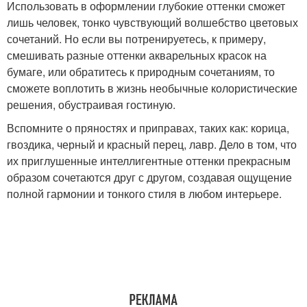
Использовать в оформлении глубокие оттенки сможет
лишь человек, тонко чувствующий волшебство цветовых
сочетаний. Но если вы потренируетесь, к примеру,
смешивать разные оттенки акварельных красок на
бумаге, или обратитесь к природным сочетаниям, то
сможете воплотить в жизнь необычные колористические
решения, обустраивая гостиную.
Вспомните о пряностях и приправах, таких как: корица,
гвоздика, черный и красный перец, лавр. Дело в том, что
их приглушенные интеллигентные оттенки прекрасным
образом сочетаются друг с другом, создавая ощущение
полной гармонии и тонкого стиля в любом интерьере.