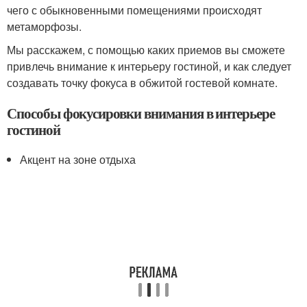
чего с обыкновенными помещениями происходят
метаморфозы.
Мы расскажем, с помощью каких приемов вы сможете
привлечь внимание к интерьеру гостиной, и как следует
создавать точку фокуса в обжитой гостевой комнате.
Способы фокусировки внимания в интерьере
гостиной
Акцент на зоне отдыха