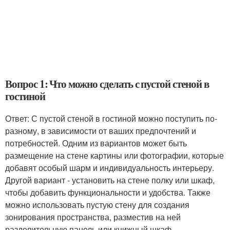
Вопрос 1: Что можно сделать с пустой стеной в
гостиной
Ответ: С пустой стеной в гостиной можно поступить по-
разному, в зависимости от ваших предпочтений и
потребностей. Одним из вариантов может быть
размещение на стене картины или фотографии, которые
добавят особый шарм и индивидуальность интерьеру.
Другой вариант - установить на стене полку или шкаф,
чтобы добавить функциональности и удобства. Также
можно использовать пустую стену для создания
зонирования пространства, разместив на ней
разделительную панель или книжный шкаф.