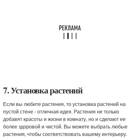
7. Установка растений
Если вы любите растения, то установка растений на
пустой стене - отличная идея. Растения не только
добавят красоты и жизни в комнату, но и сделают ее
более здоровой и чистой. Вы можете выбрать любые
растения, чтобы соответствовать вашему интерьеру.