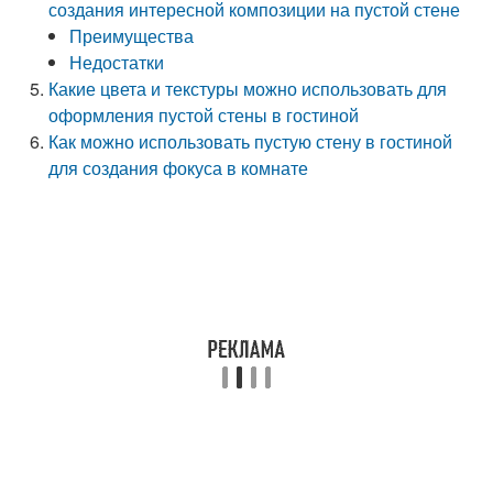
создания интересной композиции на пустой стене
Преимущества
Недостатки
Какие цвета и текстуры можно использовать для
оформления пустой стены в гостиной
Как можно использовать пустую стену в гостиной
для создания фокуса в комнате