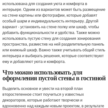
использована для создания уюта и комфорта в
интерьере. Одним из вариантов может быть размещение
на стене картины или фотографии, которые добавят
особый шарм и индивидуальность интерьеру. Другой
вариант - установить на стене полку или шкаф, чтобы
добавить функциональности и удобства. Также можно
использовать пустую стену для создания зонирования
пространства, разместив на ней разделительную панель
или книжный шкаф. Важно также учитывать общий стиль
интерьера и выбирать решения, которые соответствуют
ему и добавляют уюта и комфорта.
Что можно использовать для
оформления пустой стены в гостиной
Выделить основное и увести на второй план
второстепенное стоит поучиться у известных
декораторов, которые работают творчески и
вдохновенно над каждым новым проектом, в результате