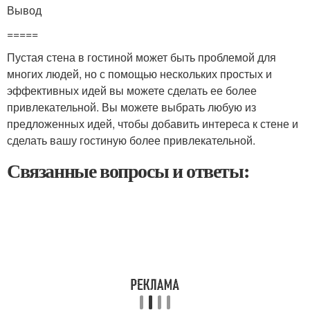
Вывод
=====
Пустая стена в гостиной может быть проблемой для
многих людей, но с помощью нескольких простых и
эффективных идей вы можете сделать ее более
привлекательной. Вы можете выбрать любую из
предложенных идей, чтобы добавить интереса к стене и
сделать вашу гостиную более привлекательной.
Связанные вопросы и ответы: