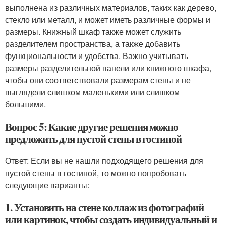
выполнена из различных материалов, таких как дерево,
стекло или металл, и может иметь различные формы и
размеры. Книжный шкаф также может служить
разделителем пространства, а также добавить
функциональности и удобства. Важно учитывать
размеры разделительной панели или книжного шкафа,
чтобы они соответствовали размерам стены и не
выглядели слишком маленькими или слишком
большими.
Вопрос 5: Какие другие решения можно
предложить для пустой стены в гостиной
Ответ: Если вы не нашли подходящего решения для
пустой стены в гостиной, то можно попробовать
следующие варианты:
1. Установить на стене коллаж из фотографий
или картинок, чтобы создать индивидуальный и