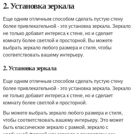
2. Установка зеркала
Еще одним отличным способом сделать пустую стену
более привлекательной - это установка зеркала. Зеркало
не только добавит интереса к стене, но и сделает
комнату более светлой и просторной. Вы можете
выбрать зеркало любого размера и стиля, чтобы
соответствовать вашему интерьеру.
2. Установка зеркала
Еще одним отличным способом сделать пустую стену
более привлекательной - это установка зеркала. Зеркало
не только добавит интереса к стене, но и сделает
комнату более светлой и просторной.
Вы можете выбрать зеркало любого размера и стиля,
чтобы соответствовать вашему интерьеру. Это может
быть классическое зеркало с рамкой, зеркало с