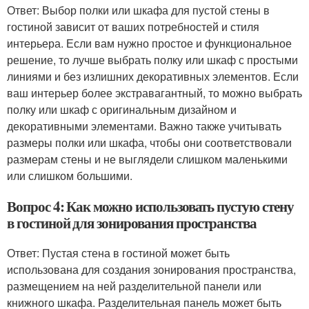
Ответ: Выбор полки или шкафа для пустой стены в
гостиной зависит от ваших потребностей и стиля
интерьера. Если вам нужно простое и функциональное
решение, то лучше выбрать полку или шкаф с простыми
линиями и без излишних декоративных элементов. Если
ваш интерьер более экстравагантный, то можно выбрать
полку или шкаф с оригинальным дизайном и
декоративными элементами. Важно также учитывать
размеры полки или шкафа, чтобы они соответствовали
размерам стены и не выглядели слишком маленькими
или слишком большими.
Вопрос 4: Как можно использовать пустую стену
в гостиной для зонирования пространства
Ответ: Пустая стена в гостиной может быть
использована для создания зонирования пространства,
размещением на ней разделительной панели или
книжного шкафа. Разделительная панель может быть