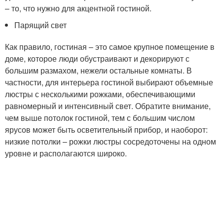
– то, что нужно для акцентной гостиной.
Парящий свет
Как правило, гостиная – это самое крупное помещение в
доме, которое люди обустраивают и декорируют с
большим размахом, нежели остальные комнаты. В
частности, для интерьера гостиной выбирают объемные
люстры с несколькими рожками, обеспечивающими
равномерный и интенсивный свет. Обратите внимание,
чем выше потолок гостиной, тем с большим числом
ярусов может быть осветительный прибор, и наоборот:
низкие потолки – рожки люстры сосредоточены на одном
уровне и располагаются широко.