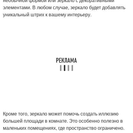
необычной формой или зеркало с декоративными
элементами. В любом случае, зеркало будет добавлять
уникальный штрих к вашему интерьеру.
Кроме того, зеркало может помочь создать иллюзию
большей площади в комнате. Это особенно полезно в
маленьких помещениях, где пространство ограничено.