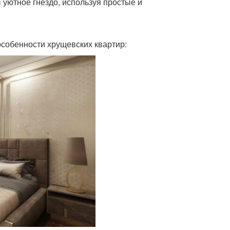
 уютное гнездо, используя простые и
особенности хрущевских квартир: