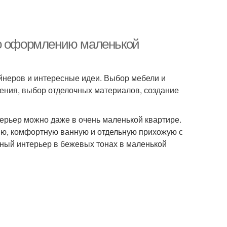
по оформлению маленькой
йнеров и интересные идеи. Выбор мебели и
ения, выбор отделочных материалов, создание
рьер можно даже в очень маленькой квартире.
хню, комфортную ванную и отдельную прихожую с
ный интерьер в бежевых тонах в маленькой