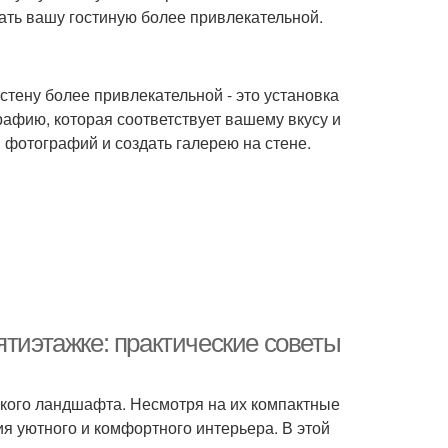
ать вашу гостиную более привлекательной.
тену более привлекательной - это установка
афию, которая соответствует вашему вкусу и
 фотографий и создать галерею на стене.
ятиэтажке: практические советы
ского ландшафта. Несмотря на их компактные
я уютного и комфортного интерьера. В этой