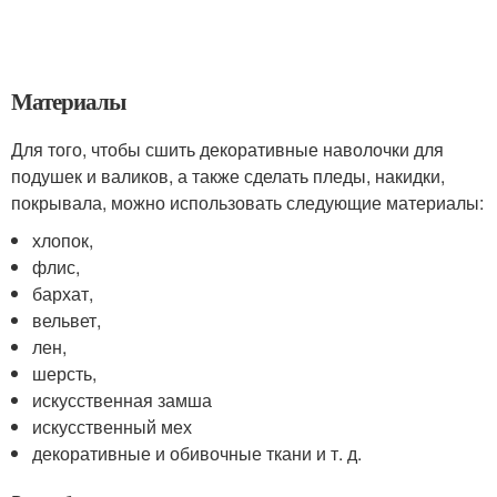
Материалы
Для того, чтобы сшить декоративные наволочки для
подушек и валиков, а также сделать пледы, накидки,
покрывала, можно использовать следующие материалы:
хлопок,
флис,
бархат,
вельвет,
лен,
шерсть,
искусственная замша
искусственный мех
декоративные и обивочные ткани и т. д.