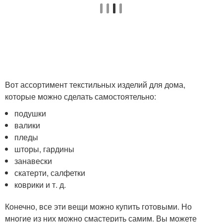
Вот ассортимент текстильных изделий для дома,
которые можно сделать самостоятельно:
подушки
валики
пледы
шторы, гардины
занавески
скатерти, салфетки
коврики и т. д.
Конечно, все эти вещи можно купить готовыми. Но
многие из них можно смастерить самим. Вы можете