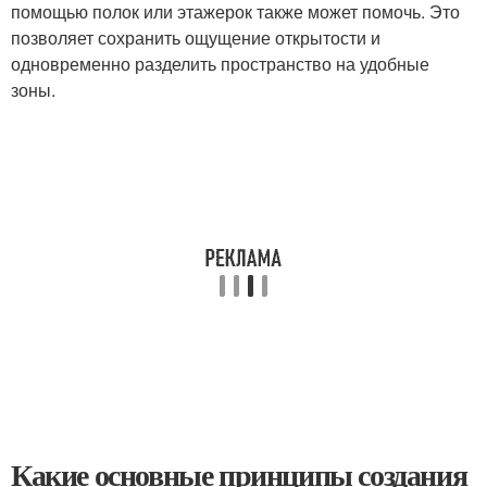
помощью полок или этажерок также может помочь. Это
позволяет сохранить ощущение открытости и
одновременно разделить пространство на удобные
зоны.
Какие основные принципы создания