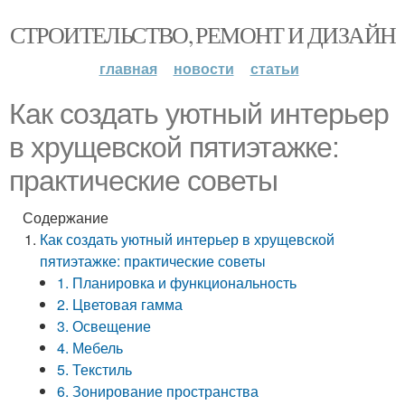
СТРОИТЕЛЬСТВО, РЕМОНТ И ДИЗАЙН
главная
новости
статьи
Как создать уютный интерьер
в хрущевской пятиэтажке:
практические советы
Содержание
Как создать уютный интерьер в хрущевской
пятиэтажке: практические советы
1. Планировка и функциональность
2. Цветовая гамма
3. Освещение
4. Мебель
5. Текстиль
6. Зонирование пространства