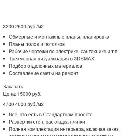
3200 2500 руб./м
2
Обмерные и монтажные планы, планировка
Планы полов и потолков
Рабочие чертежи по электрике, сантехнике и т.п.
Трехмерная визуализация в 3DSMAX
Подбор отделочных материалов
Составление сметы на ремонт
Заказать
Цена: 15000 руб.
4700 4000 руб./м
2
Все, что есть в Стандартном проекте
Развертки стен, раскладка плитки
Полная комплектация интерьера, включая заказ,