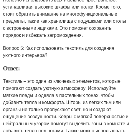
устанавливая высокие шкафы или полки. Кроме того,
стоит обратить внимание на многофункциональные
предметы, такие как хранилища с подушками или столы
с встроенными ящиками. Это поможет сохранить
порядок и избежать загромождения.
Вопрос 5: Как использовать текстиль для создания
уютного интерьера?
Ответ:
Текстиль – это один из ключевых элементов, которые
помогают создать уютную атмосферу. Используйте
мягкие пледы и одеяла в пастельных тонах, чтобы
добавить тепла и комфорта. Шторы из легких тьм или
органзы не только пропускают свет, но и создают
ощущение воздушности. Ковры с мягкой поверхностью и
нейтральным узором помогут выделить зоны в комнате и
добавить тепло под ногами. Также можно использовать