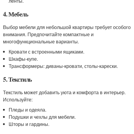
ленты.
4. Мебель
Выбор мебели для небольшой квартиры требует особого
внимания. Предпочитайте компактные и
многофункциональные варианты.
Кровати с встроенными ящиками.
Шкафы-купе.
Трансформеры: диваны-кровати, столы-карески.
5. Текстиль
Текстиль может добавить уюта и комфорта в интерьер.
Используйте:
Пледы и одеяла.
Подушки и чехлы для мебели.
Шторы и гардины.