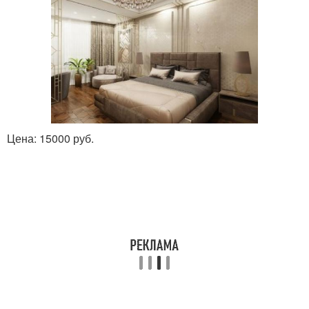
Цена: 15000 руб.