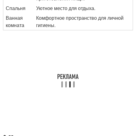
Спальня
Уютное место для отдыха.
Ванная
Комфортное пространство для личной
комната
гигиены.