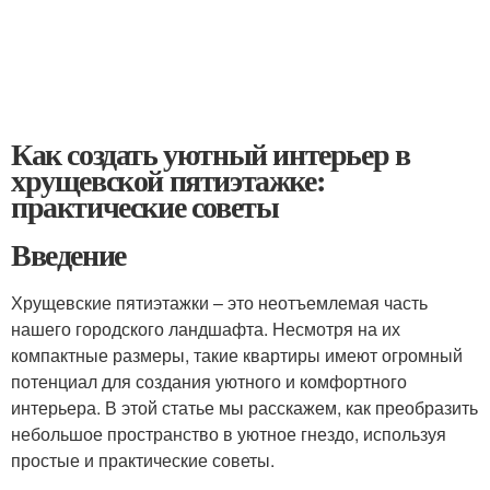
Как создать уютный интерьер в
хрущевской пятиэтажке:
практические советы
Введение
Хрущевские пятиэтажки – это неотъемлемая часть
нашего городского ландшафта. Несмотря на их
компактные размеры, такие квартиры имеют огромный
потенциал для создания уютного и комфортного
интерьера. В этой статье мы расскажем, как преобразить
небольшое пространство в уютное гнездо, используя
простые и практические советы.