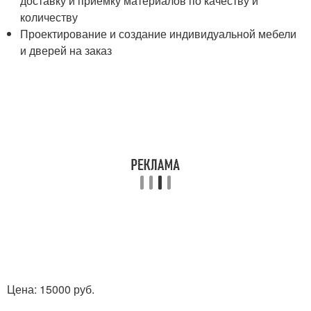
доставку и приемку материалов по качеству и
количеству
Проектирование и создание индивидуальной мебели
и дверей на заказ
Цена: 15000 руб.