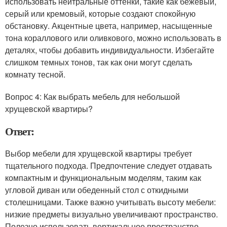
использовать нейтральные оттенки, такие как бежевый,
серый или кремовый, которые создают спокойную
обстановку. Акцентные цвета, например, насыщенные
тона кораллового или оливкового, можно использовать в
деталях, чтобы добавить индивидуальности. Избегайте
слишком темных тонов, так как они могут сделать
комнату тесной.
Вопрос 4: Как выбрать мебель для небольшой
хрущевской квартиры?
Ответ:
Выбор мебели для хрущевской квартиры требует
тщательного подхода. Предпочтение следует отдавать
компактным и функциональным моделям, таким как
угловой диван или обеденный стол с откидными
столешницами. Также важно учитывать высоту мебели:
низкие предметы визуально увеличивают пространство.
Полезно использовать вертикальное пространство,