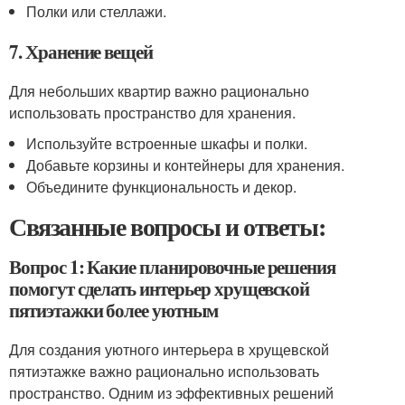
Полки или стеллажи.
7. Хранение вещей
Для небольших квартир важно рационально
использовать пространство для хранения.
Используйте встроенные шкафы и полки.
Добавьте корзины и контейнеры для хранения.
Объедините функциональность и декор.
Связанные вопросы и ответы:
Вопрос 1: Какие планировочные решения
помогут сделать интерьер хрущевской
пятиэтажки более уютным
Для создания уютного интерьера в хрущевской
пятиэтажке важно рационально использовать
пространство. Одним из эффективных решений