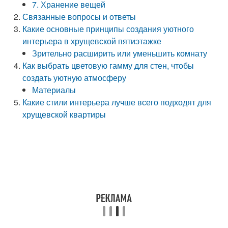
7. Хранение вещей
Связанные вопросы и ответы
Какие основные принципы создания уютного
интерьера в хрущевской пятиэтажке
Зрительно расширить или уменьшить комнату
Как выбрать цветовую гамму для стен, чтобы
создать уютную атмосферу
Материалы
Какие стили интерьера лучше всего подходят для
хрущевской квартиры