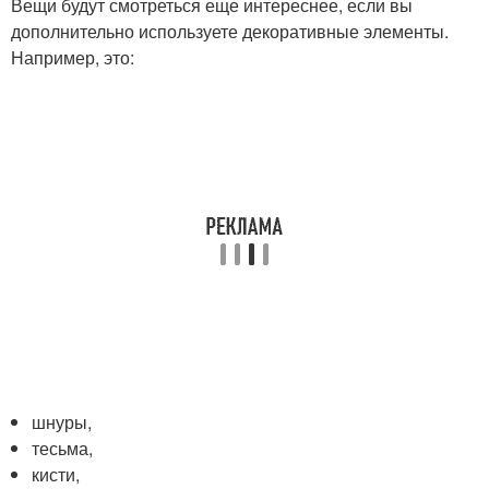
Вещи будут смотреться еще интереснее, если вы
дополнительно используете декоративные элементы.
Например, это:
шнуры,
тесьма,
кисти,