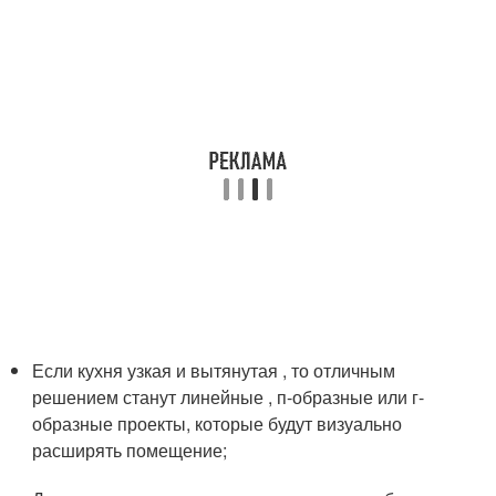
Если кухня узкая и вытянутая , то отличным
решением станут линейные , п-образные или г-
образные проекты, которые будут визуально
расширять помещение;