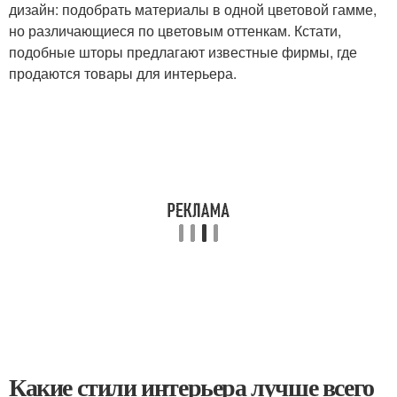
дизайн: подобрать материалы в одной цветовой гамме,
но различающиеся по цветовым оттенкам. Кстати,
подобные шторы предлагают известные фирмы, где
продаются товары для интерьера.
Какие стили интерьера лучше всего