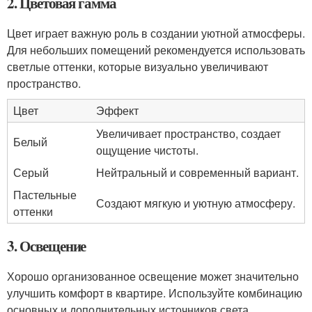
2. Цветовая гамма
Цвет играет важную роль в создании уютной атмосферы.
Для небольших помещений рекомендуется использовать
светлые оттенки, которые визуально увеличивают
пространство.
Цвет
Эффект
Увеличивает пространство, создает
Белый
ощущение чистоты.
Серый
Нейтральный и современный вариант.
Пастельные
Создают мягкую и уютную атмосферу.
оттенки
3. Освещение
Хорошо организованное освещение может значительно
улучшить комфорт в квартире. Используйте комбинацию
основных и дополнительных источников света.