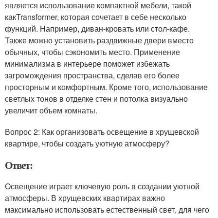
является использование компактной мебели, такой
какTransformer, которая сочетает в себе несколько
функций. Например, диван-кровать или стол-кафе.
Также можно установить раздвижные двери вместо
обычных, чтобы сэкономить место. Применение
минимализма в интерьере поможет избежать
загромождения пространства, сделав его более
просторным и комфортным. Кроме того, использование
светлых тонов в отделке стен и потолка визуально
увеличит объем комнаты.
Вопрос 2: Как организовать освещение в хрущевской
квартире, чтобы создать уютную атмосферу?
Ответ:
Освещение играет ключевую роль в создании уютной
атмосферы. В хрущевских квартирах важно
максимально использовать естественный свет, для чего