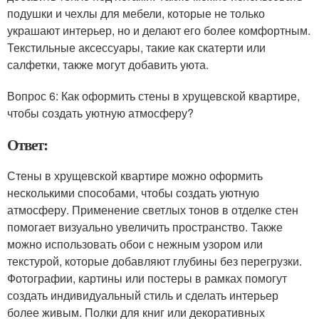
подушки и чехлы для мебели, которые не только
украшают интерьер, но и делают его более комфортным.
Текстильные аксессуары, такие как скатерти или
салфетки, также могут добавить уюта.
Вопрос 6: Как оформить стены в хрущевской квартире,
чтобы создать уютную атмосферу?
Ответ:
Стены в хрущевской квартире можно оформить
несколькими способами, чтобы создать уютную
атмосферу. Применение светлых тонов в отделке стен
помогает визуально увеличить пространство. Также
можно использовать обои с нежным узором или
текстурой, которые добавляют глубины без перегрузки.
Фотографии, картины или постеры в рамках помогут
создать индивидуальный стиль и сделать интерьер
более живым. Полки для книг или декоративных