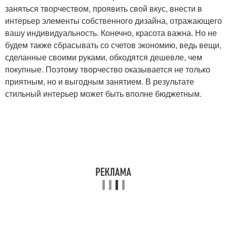
заняться творчеством, проявить свой вкус, внести в
интерьер элементы собственного дизайна, отражающего
вашу индивидуальность. Конечно, красота важна. Но не
будем также сбрасывать со счетов экономию, ведь вещи,
сделанные своими руками, обходятся дешевле, чем
покупные. Поэтому творчество оказывается не только
приятным, но и выгодным занятием. В результате
стильный интерьер может быть вполне бюджетным.