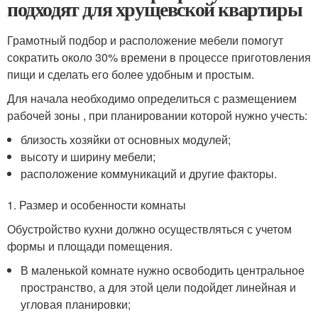
подходят для хрущевской квартиры
Грамотный подбор и расположение мебели помогут
сократить около 30% времени в процессе приготовления
пищи и сделать его более удобным и простым.
Для начала необходимо определиться с размещением
рабочей зоны , при планировании которой нужно учесть:
близость хозяйки от основных модулей;
высоту и ширину мебели;
расположение коммуникаций и другие факторы.
1. Размер и особенности комнаты
Обустройство кухни должно осуществляться с учетом
формы и площади помещения.
В маленькой комнате нужно освободить центральное
пространство, а для этой цели подойдет линейная и
угловая планировки;