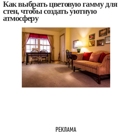
Как выбрать цветовую гамму для
стен, чтобы создать уютную
атмосферу