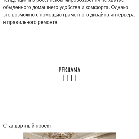
обыденного домашнего удобства и комфорта. Однако
это возможно с помощью грамотного дизайна интерьера
и правильного ремонта.
Стандартный проект