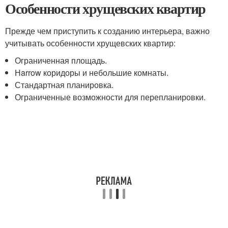
Особенности хрущевских квартир
Прежде чем приступить к созданию интерьера, важно
учитывать особенности хрущевских квартир:
Ограниченная площадь.
Нarrow коридоры и небольшие комнаты.
Стандартная планировка.
Ограниченные возможности для перепланировки.