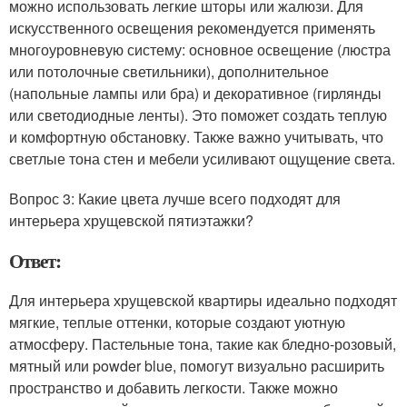
можно использовать легкие шторы или жалюзи. Для
искусственного освещения рекомендуется применять
многоуровневую систему: основное освещение (люстра
или потолочные светильники), дополнительное
(напольные лампы или бра) и декоративное (гирлянды
или светодиодные ленты). Это поможет создать теплую
и комфортную обстановку. Также важно учитывать, что
светлые тона стен и мебели усиливают ощущение света.
Вопрос 3: Какие цвета лучше всего подходят для
интерьера хрущевской пятиэтажки?
Ответ:
Для интерьера хрущевской квартиры идеально подходят
мягкие, теплые оттенки, которые создают уютную
атмосферу. Пастельные тона, такие как бледно-розовый,
мятный или powder blue, помогут визуально расширить
пространство и добавить легкости. Также можно