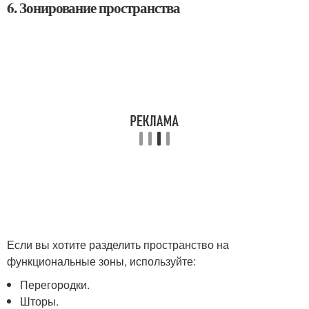
6. Зонирование пространства
Если вы хотите разделить пространство на
функциональные зоны, используйте:
Перегородки.
Шторы.