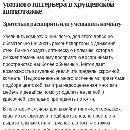
уютного интерьера в хрущевской
пятиэтажке
Зрительно расширить или уменьшить комнату
Увеличить комнату очень легко, для этого вовсе не
обязательно начинать ремонт квартиры с движения
стен. Важно создать оптическую иллюзию, которая
сможет помочь нашему восприятию воспринимать
пространство наиболее объемным. Метод дает
возможность визуально увеличить пределы скромной
комнаты. Недооцененные многочисленными правилами
подбора цветовой палитры недооцененная многими
мебель и девайсы помогут сделать ее легкой и
красочной, зрительно приподнять потолки.
В некоторых случаях для дизайна типичных городских
квартир рекомендуют подбирать внешне простые и
выразительные стили. Трудность в том, что таким
тенденциям в российском мировоззрении не хватает