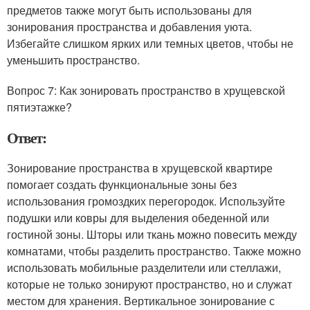
предметов также могут быть использованы для
зонирования пространства и добавления уюта.
Избегайте слишком ярких или темных цветов, чтобы не
уменьшить пространство.
Вопрос 7: Как зонировать пространство в хрущевской
пятиэтажке?
Ответ:
Зонирование пространства в хрущевской квартире
помогает создать функциональные зоны без
использования громоздких перегородок. Используйте
подушки или ковры для выделения обеденной или
гостиной зоны. Шторы или ткань можно повесить между
комнатами, чтобы разделить пространство. Также можно
использовать мобильные разделители или стеллажи,
которые не только зонируют пространство, но и служат
местом для хранения. Вертикальное зонирование с