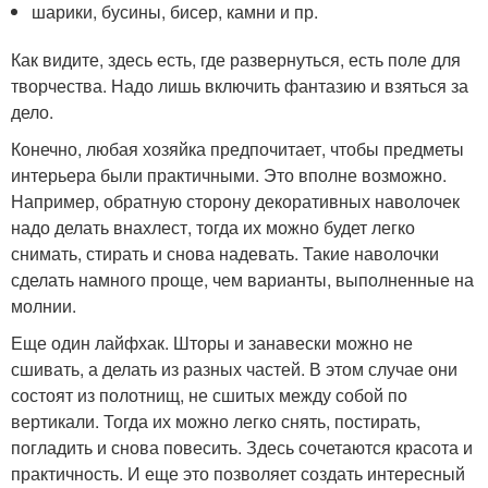
шарики, бусины, бисер, камни и пр.
Как видите, здесь есть, где развернуться, есть поле для
творчества. Надо лишь включить фантазию и взяться за
дело.
Конечно, любая хозяйка предпочитает, чтобы предметы
интерьера были практичными. Это вполне возможно.
Например, обратную сторону декоративных наволочек
надо делать внахлест, тогда их можно будет легко
снимать, стирать и снова надевать. Такие наволочки
сделать намного проще, чем варианты, выполненные на
молнии.
Еще один лайфхак. Шторы и занавески можно не
сшивать, а делать из разных частей. В этом случае они
состоят из полотнищ, не сшитых между собой по
вертикали. Тогда их можно легко снять, постирать,
погладить и снова повесить. Здесь сочетаются красота и
практичность. И еще это позволяет создать интересный