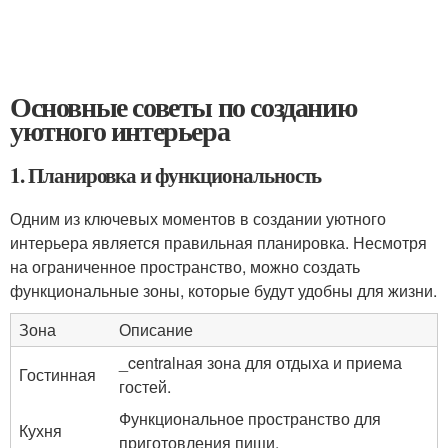
Основные советы по созданию
уютного интерьера
1. Планировка и функциональность
Одним из ключевых моментов в создании уютного
интерьера является правильная планировка. Несмотря
на ограниченное пространство, можно создать
функциональные зоны, которые будут удобны для жизни.
Зона
Описание
_centralная зона для отдыха и приема
Гостинная
гостей.
Функциональное пространство для
Кухня
приготовления пищи.