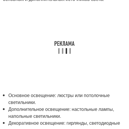
Основное освещение: люстры или потолочные
светильники.
Дополнительное освещение: настольные лампы,
напольные светильники.
Декоративное освещение: гирлянды, светодиодные