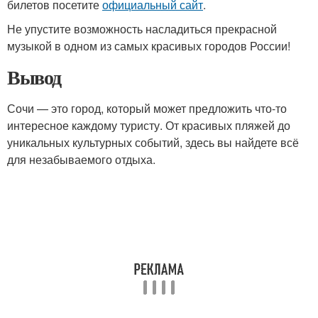
билетов посетите
официальный сайт
.
Не упустите возможность насладиться прекрасной
музыкой в одном из самых красивых городов России!
Вывод
Сочи — это город, который может предложить что-то
интересное каждому туристу. От красивых пляжей до
уникальных культурных событий, здесь вы найдете всё
для незабываемого отдыха.