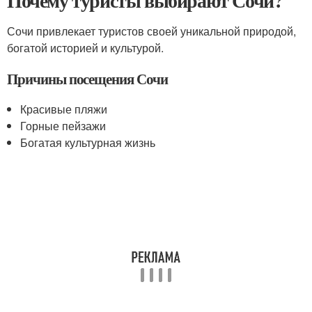
Почему туристы выбирают Сочи?
Сочи привлекает туристов своей уникальной природой,
богатой историей и культурой.
Причины посещения Сочи
Красивые пляжи
Горные пейзажи
Богатая культурная жизнь