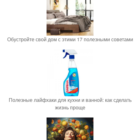
Обустройте свой дом с этими 17 полезными советами
Полезные лайфхаки для кухни и ванной: как сделать
жизнь проще