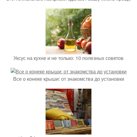
Уксус на кухне и не только: 10 полезных советов
Все о конеке крыши: от знакомства до установки