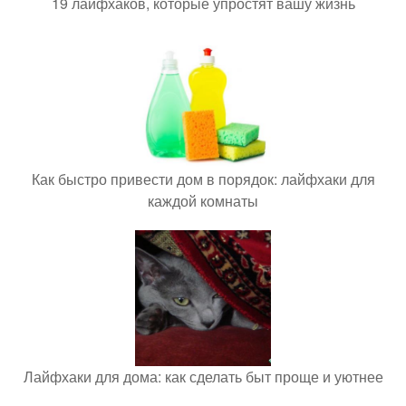
19 лайфхаков, которые упростят вашу жизнь
Как быстро привести дом в порядок: лайфхаки для
каждой комнаты
Лайфхаки для дома: как сделать быт проще и уютнее