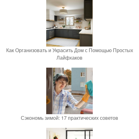
Как Организовать и Украсить Дом с Помощью Простых
Лайфхаков
Сэкономь зимой: 17 практических советов