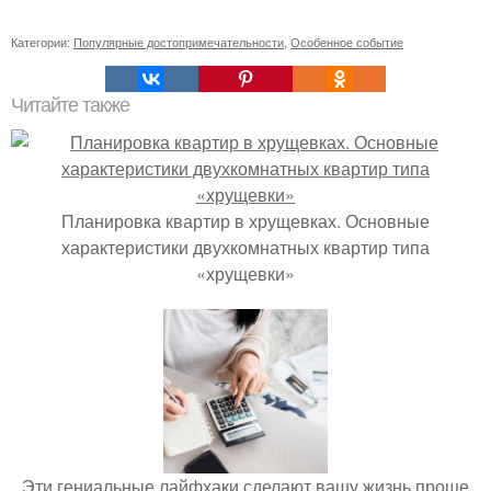
Категории:
Популярные достопримечательности
,
Особенное событие
Читайте также
Планировка квартир в хрущевках. Основные
характеристики двухкомнатных квартир типа
«хрущевки»
Эти гениальные лайфхаки сделают вашу жизнь проще