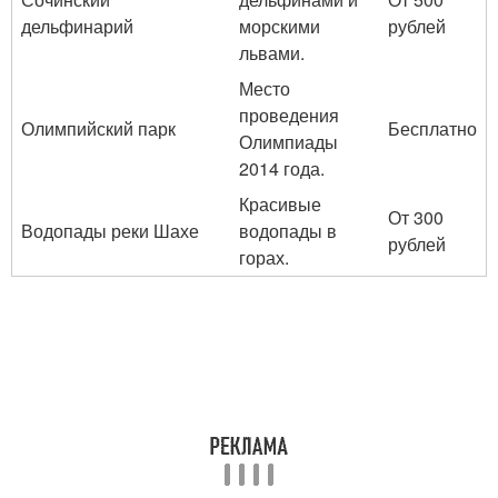
дельфинарий
морскими
рублей
львами.
Место
проведения
Олимпийский парк
Бесплатно
Олимпиады
2014 года.
Красивые
От 300
Водопады реки Шахе
водопады в
рублей
горах.