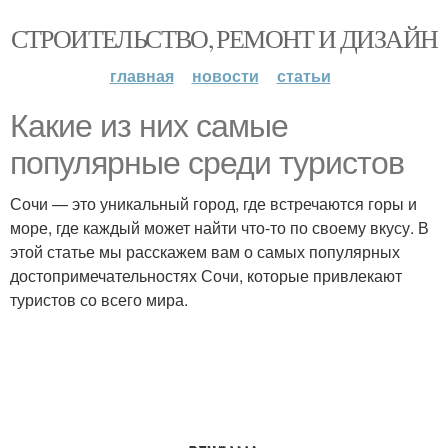
СТРОИТЕЛЬСТВО, РЕМОНТ И ДИЗАЙН
главная
новости
статьи
Какие из них самые
популярные среди туристов
Сочи — это уникальный город, где встречаются горы и
море, где каждый может найти что-то по своему вкусу. В
этой статье мы расскажем вам о самых популярных
достопримечательностях Сочи, которые привлекают
туристов со всего мира.