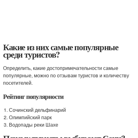
Какие из них самые популярные
среди туристов?
Определить, какие достопримечательности самые
популярные, можно по отзывам туристов и количеству
посетителей.
Рейтинг популярности
Сочинский дельфинарий
Олимпийский парк
Водопады реки Шахе