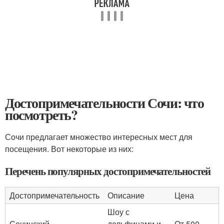
Достопримечательности Сочи: что
посмотреть?
Сочи предлагает множество интересных мест для
посещения. Вот некоторые из них:
Перечень популярных достопримечательностей
Достопримечательность
Описание
Цена
Шоу с
Сочинский
дельфинами и
От 500