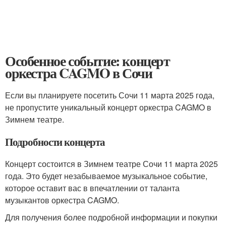
Особенное событие: концерт
оркестра CAGMO в Сочи
Если вы планируете посетить Сочи 11 марта 2025 года,
не пропустите уникальный концерт оркестра CAGMO в
Зимнем театре.
Подробности концерта
Концерт состоится в Зимнем театре Сочи 11 марта 2025
года. Это будет незабываемое музыкальное событие,
которое оставит вас в впечатлении от таланта
музыкантов оркестра CAGMO.
Для получения более подробной информации и покупки