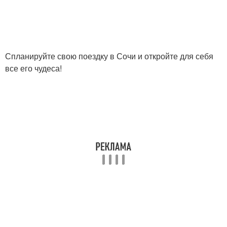
Спланируйте свою поездку в Сочи и откройте для себя
все его чудеса!