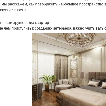
е мы расскажем, как преобразить небольшое пространство в
ические советы.
нности хрущевских квартир
е чем приступить к созданию интерьера, важно учитывать 