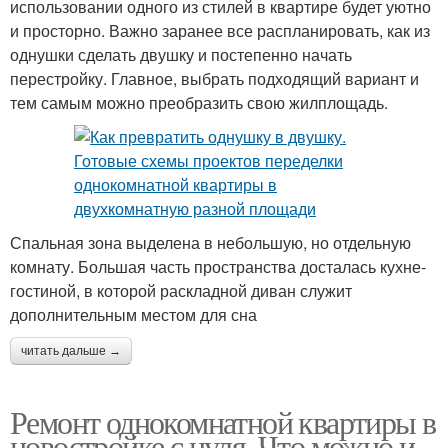
использовании одного из стилей в квартире будет уютно
и просторно. Важно заранее все распланировать, как из
однушки сделать двушку и постепенно начать
перестройку. Главное, выбрать подходящий вариант и
тем самым можно преобразить свою жилплощадь.
Спальная зона выделена в небольшую, но отдельную
комнату. Большая часть пространства досталась кухне-
гостиной, в которой раскладной диван служит
дополнительным местом для сна
читать дальше →
Ремонт однокомнатной квартиры в
новостройке с нуля. Что можно и