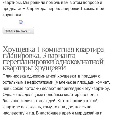
квартиры. Мы решили помочь вам в этом вопросе и
предлагаем 3 примера перепланировки 1-комнатной
хрущевки.
читать дальше →
Хрущевка 1 комнатная квартира
планировка. 3 варианта
перепланировки однокомнатной
квартиры хрущевки
Планировка однокомнатной хрущевки в придачу с
остальными недостатками (маленькие площади комнат,
невысокие потолки) делают неприглядной эту квартиру.
Однако владельцами подобных квартир является
большое количество людей. Кто-то прожил в этой
квартире всю жизнь, кому-то она досталась по
наследству и т.д. В настоящее время мир дизайна и