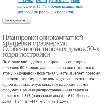
читать дальше →
Планировки однокомнатной
хрущевки с размерами.
Особенности типовых домов 50-х
годов постройки
По стране часть домов, построенных во второй
половине 50-х годов, давно снесена или готовится к
этому. «Хрущевок» пока такая участь избегает, поэтому
переделка квартир в этих домах до сих пор остается
одной из самых актуальных тем на дизайнерских
форумах. Самыми распространенными сериями
являются: 1-515 (панельные дома), 1-510 (блочные
дома), 1-511 и 1-447 (кирпичные дома).