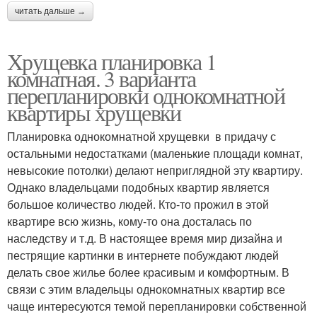
читать дальше →
Хрущевка планировка 1
комнатная. 3 варианта
перепланировки однокомнатной
квартиры хрущевки
Планировка однокомнатной хрущевки в придачу с
остальными недостатками (маленькие площади комнат,
невысокие потолки) делают неприглядной эту квартиру.
Однако владельцами подобных квартир является
большое количество людей. Кто-то прожил в этой
квартире всю жизнь, кому-то она досталась по
наследству и т.д. В настоящее время мир дизайна и
пестрящие картинки в интернете побуждают людей
делать свое жилье более красивым и комфортным. В
связи с этим владельцы однокомнатных квартир все
чаще интересуются темой перепланировки собственной