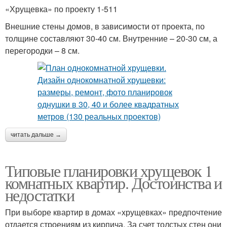
«Хрущевка» по проекту 1-511
Внешние стены домов, в зависимости от проекта, по
толщине составляют 30-40 см. Внутренние – 20-30 см, а
перегородки – 8 см.
читать дальше →
Типовые планировки хрущевок 1
комнатных квартир. Достоинства и
недостатки
При выборе квартир в домах «хрущевках» предпочтение
отдается строениям из кирпича. За счет толстых стен они