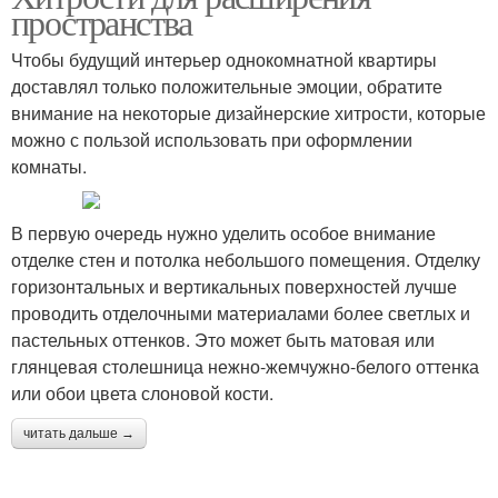
пространства
Чтобы будущий интерьер однокомнатной квартиры
доставлял только положительные эмоции, обратите
внимание на некоторые дизайнерские хитрости, которые
можно с пользой использовать при оформлении
комнаты.
В первую очередь нужно уделить особое внимание
отделке стен и потолка небольшого помещения. Отделку
горизонтальных и вертикальных поверхностей лучше
проводить отделочными материалами более светлых и
пастельных оттенков. Это может быть матовая или
глянцевая столешница нежно-жемчужно-белого оттенка
или обои цвета слоновой кости.
читать дальше →