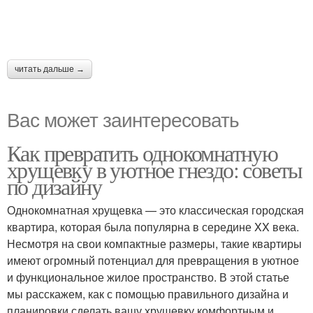
читать дальше →
Вас может заинтересовать
Как превратить однокомнатную
хрущевку в уютное гнездо: советы
по дизайну
Однокомнатная хрущевка — это классическая городская
квартира, которая была популярна в середине XX века.
Несмотря на свои компактные размеры, такие квартиры
имеют огромный потенциал для превращения в уютное
и функциональное жилое пространство. В этой статье
мы расскажем, как с помощью правильного дизайна и
планировки сделать вашу хрущевку комфортным и