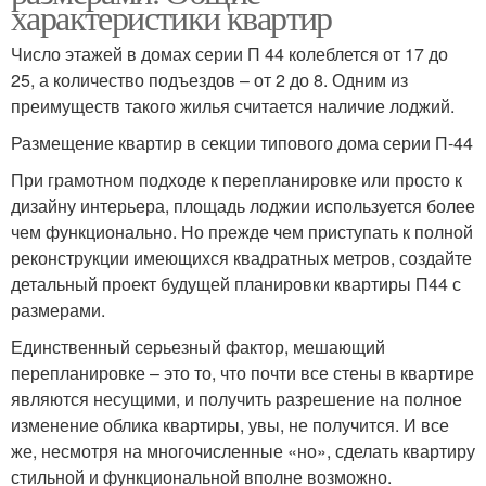
характеристики квартир
Число этажей в домах серии П 44 колеблется от 17 до
25, а количество подъездов – от 2 до 8. Одним из
преимуществ такого жилья считается наличие лоджий.
Размещение квартир в секции типового дома серии П-44
При грамотном подходе к перепланировке или просто к
дизайну интерьера, площадь лоджии используется более
чем функционально. Но прежде чем приступать к полной
реконструкции имеющихся квадратных метров, создайте
детальный проект будущей планировки квартиры П44 с
размерами.
Единственный серьезный фактор, мешающий
перепланировке – это то, что почти все стены в квартире
являются несущими, и получить разрешение на полное
изменение облика квартиры, увы, не получится. И все
же, несмотря на многочисленные «но», сделать квартиру
стильной и функциональной вполне возможно.