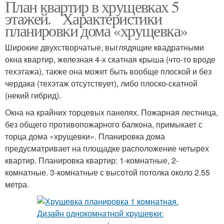
План квартир в хрущевках 5
этажей. Характеристики
планировки дома «хрущевка»
Широкие двухстворчатые, выглядящие квадратными
окна квартир, железная 4-х скатная крыша (что-то вроде
техэтажа), также она может быть вообще плоской и без
чердака (техэтаж отсутствует), либо плоско-скатной
(некий гибрид).
Окна на крайних торцевых панелях. Пожарная лестница,
без общего противопожарного балкона, примыкает с
торца дома «хрущевки». Планировка дома
предусматривает на площадке расположение четырех
квартир. Планировка квартир: 1-комнатные, 2-
комнатные. 3-комнатные с высотой потолка около 2.55
метра.