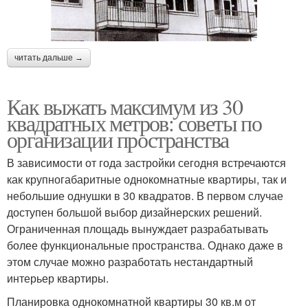
читать дальше →
Как выжать максимум из 30
квадратных метров: советы по
организации пространства
В зависимости от года застройки сегодня встречаются
как крупногабаритные однокомнатные квартиры, так и
небольшие однушки в 30 квадратов. В первом случае
доступен большой выбор дизайнерских решений.
Ограниченная площадь вынуждает разрабатывать
более функциональные пространства. Однако даже в
этом случае можно разработать нестандартный
интерьер квартиры.
Планировка однокомнатной квартиры 30 кв.м от