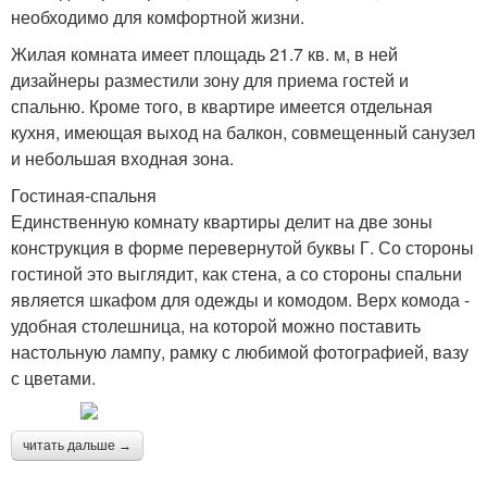
необходимо для комфортной жизни.
Жилая комната имеет площадь 21.7 кв. м, в ней
дизайнеры разместили зону для приема гостей и
спальню. Кроме того, в квартире имеется отдельная
кухня, имеющая выход на балкон, совмещенный санузел
и небольшая входная зона.
Гостиная-спальня
Единственную комнату квартиры делит на две зоны
конструкция в форме перевернутой буквы Г. Со стороны
гостиной это выглядит, как стена, а со стороны спальни
является шкафом для одежды и комодом. Верх комода -
удобная столешница, на которой можно поставить
настольную лампу, рамку с любимой фотографией, вазу
с цветами.
читать дальше →