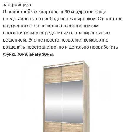
застройщика
В новостройках квартиры в 30 квадратов чаще
представлены со свободной планировкой. Отсутствие
внутренних стен позволяют собственникам
самостоятельно определиться с планировочным
решением. Это не просто позволяет комфортно
разделить пространство, но и детально проработать
функциональные зоны.