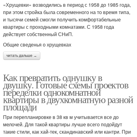
«Хрущевки» возводились в период с 1958 до 1985 года,
при этом стройка была современного на то время типа,
и тысячи семей смогли получить комфортабельные
квартиры с проходными комнатами. С 1958 года
действует собственный СНиП.
Общие сведенья о хрущевках
читать дальше →
Как превратить однушку в
двушку. Готовые схемы проектов
переделки однокомнатной
квартиры в двухкомнатную разной
площади
При перепланировке в 38 кв м учитывается все до
мелочей. Для такой квартиры лучше всего подойдут
такие стили, как хай-тек, скандинавский или кантри. При