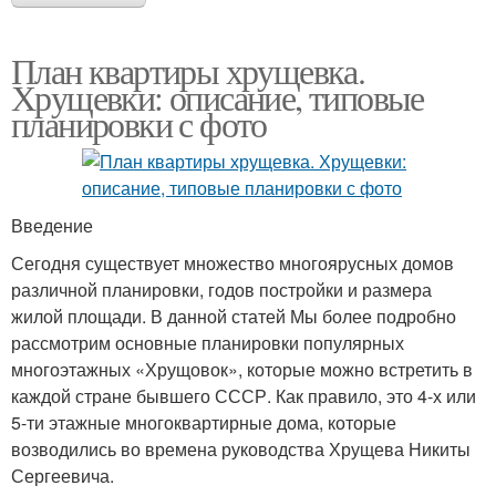
План квартиры хрущевка.
Хрущевки: описание, типовые
планировки с фото
Введение
Сегодня существует множество многоярусных домов
различной планировки, годов постройки и размера
жилой площади. В данной статей Мы более подробно
рассмотрим основные планировки популярных
многоэтажных «Хрущовок», которые можно встретить в
каждой стране бывшего СССР. Как правило, это 4-х или
5-ти этажные многоквартирные дома, которые
возводились во времена руководства Хрущева Никиты
Сергеевича.