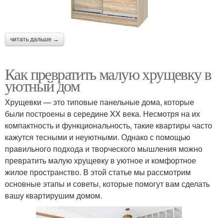
читать дальше →
Как превратить малую хрущевку в
уютный дом
Хрущевки — это типовые панельные дома, которые
были построены в середине XX века. Несмотря на их
компактность и функциональность, такие квартиры часто
кажутся тесными и неуютными. Однако с помощью
правильного подхода и творческого мышления можно
превратить малую хрущевку в уютное и комфортное
жилое пространство. В этой статье мы рассмотрим
основные этапы и советы, которые помогут вам сделать
вашу квартирушим домом.