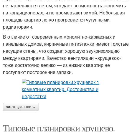
не нагреваются летом, что дает возможность экономить
на кондиционерах, и не промерзают зимой. Небольшая
площадь квартир легко прогревается чугунными
радиаторами.
В отличие от современных монолитно-каркасных и
панельных домов, кирпичные пятиэтажки имеют толстые
несущие стены, что создает хорошую звукоизоляцию
между квартирами. Качество вентиляции «хрущевок»
тоже достаточно велико — из нижних квартир не
поступают посторонние запахи.
читать дальше →
Типовые планировки хрущево.