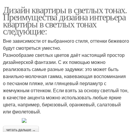
Дизайн квартиры в светлых тонах.
Преимущества дизайна интерьера
квартиры в светлых тонах
следующие:
Вне зависимости от выбранного стиля, оттенки бежевого
будут смотреться уместно.
Разнообразие светлых цветов даёт настоящий простор
дизайнерской фантазии. С их помощью можно
реализовать самые разные задумки: это может быть
ванильно-молочная гамма, навевающая воспоминания
о песчаном пляже, или глянцевый перламутр с
жемчужным оттенком. Если взять за основу светлый тон,
в качестве акцента можно использовать любые яркие
цвета, например, бирюзовый, оранжевый, салатовый
или фиолетовый.
читать дальше →