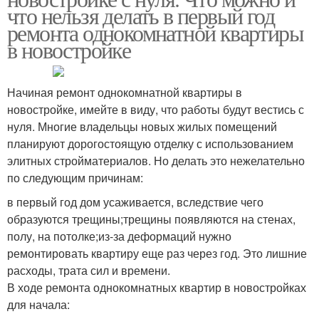
что нельзя делать в первый год
ремонта однокомнатной квартиры
в новостройке
Начиная ремонт однокомнатной квартиры в
новостройке, имейте в виду, что работы будут вестись с
нуля. Многие владельцы новых жилых помещений
планируют дорогостоящую отделку с использованием
элитных стройматериалов. Но делать это нежелательно
по следующим причинам:
в первый год дом усаживается, вследствие чего
образуются трещины;трещины появляются на стенах,
полу, на потолке;из-за деформаций нужно
ремонтировать квартиру еще раз через год. Это лишние
расходы, трата сил и времени.
В ходе ремонта однокомнатных квартир в новостройках
для начала: