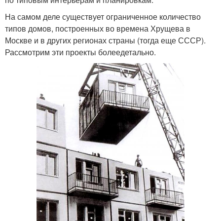
На самом деле существует ограниченное количество
типов домов, построенных во времена Хрущева в
Москве и в других регионах страны (тогда еще СССР).
Рассмотрим эти проекты болеедетально.