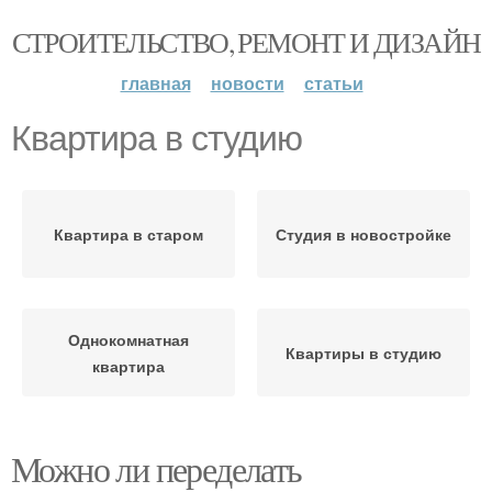
СТРОИТЕЛЬСТВО, РЕМОНТ И ДИЗАЙН
главная
новости
статьи
Квартира в студию
Квартира в старом
Студия в новостройке
Однокомнатная
Квартиры в студию
квартира
Можно ли переделать