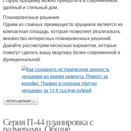
старую хрущевку можно превратить в современный,
удобный и стильный дом.
Планировочные решения
Одним из главных преимуществ хрущевок является их
компактная площадь, которая позволяет реализовать
множество интересных планировочных решений.
Давайте рассмотрим несколько вариантов, которые
помогут сделать вашу квартиру более современной и
функциональной.
читать дальше →
Серия П-44 планировка с
размерами. Общие