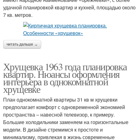
удачной планировкой квартир и кухней, площадью около
7 кв. метров.
читать дальше →
Хрущевка 1963 года планировка
квартир. Нюансы оформления
интерьера в однокомнатной
хрущевке
План однокомнатной квартиры 31 кв м хрущевки
предполагает комфорт с одновременной экономией
пространства – навесной телевизор, к примеру.
Большие холодильники заменяем на горизонтальные
модели. В дизайне стремимся к простоте и
минимализму, привлекая в жизнь современные