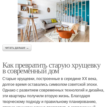
читать дальше →
Как превратить старую хрущевку
в современный дом
Старые хрущевки, построенные в середине XX века,
долгое время оставались символом советской эпохи.
Однако с развитием современных технологий и дизайна,
эти квартиры получили вторую жизнь. Благодаря
творческому подходу и правильному планированию,