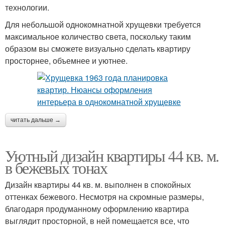
технологии.
Для небольшой однокомнатной хрущевки требуется
максимальное количество света, поскольку таким
образом вы сможете визуально сделать квартиру
просторнее, объемнее и уютнее.
читать дальше →
Уютный дизайн квартиры 44 кв. м.
в бежевых тонах
Дизайн квартиры 44 кв. м. выполнен в спокойных
оттенках бежевого. Несмотря на скромные размеры,
благодаря продуманному оформлению квартира
выглядит просторной, в ней помещается все, что