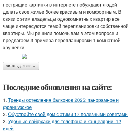
пестрящие картинки в интернете побуждают людей
делать свое жилье более красивым и комфортным. В
связи с этим владельцы однокомнатных квартир все
чаще интересуются темой перепланировки собственной
квартиры. Мы решили помочь вам в этом вопросе и
предлагаем 3 примера перепланировки 1-комнатной
хрущевки.
читать дальше →
Последние обновления на сайте:
1.
Тренды остекления балконов 2025: панорамное и
французское
2.
Обустройте свой дом с этими 17 полезными советами
3.
Удобные лайфхаки для телефона и канцелярии: 12
идей