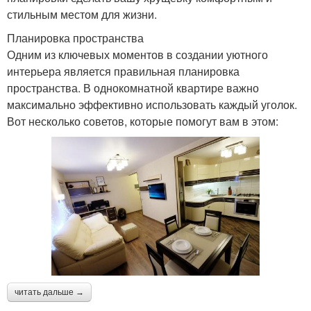
стильным местом для жизни.
Планировка пространства
Одним из ключевых моментов в создании уютного
интерьера является правильная планировка
пространства. В однокомнатной квартире важно
максимально эффективно использовать каждый уголок.
Вот несколько советов, которые помогут вам в этом:
читать дальше →