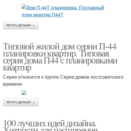
читать дальше →
Типовой жилой дом серии П-44
планировки квартир. Типовая
серия дома П44 с планировками
квартир
Серия отноcится к группе Серии домов постсоветского
времени
читать дальше →
100 лучших идей дизайна.
Хитрости для расширения