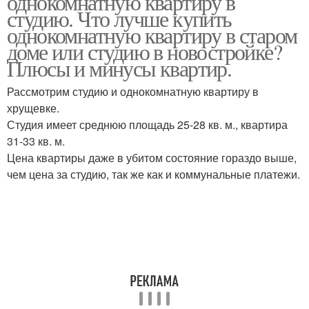
однокомнатную квартиру в
студию. Что лучше купить
однокомнатную квартиру в старом
доме или студию в новостройке?
Плюсы и минусы квартир.
Рассмотрим студию и однокомнатную квартиру в
хрущевке.
Студия имеет среднюю площадь 25-28 кв. м., квартира
31-33 кв. м.
Цена квартиры даже в убитом состояние гораздо выше,
чем цена за студию, так же как и коммунальные платежи.