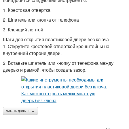
понадобятся следующие инструменты:
1. Крестовая отвертка
2. Шпатель или кнопка от телефона
3. Клеящий лентой
Шаги для открытия пластиковой двери без ключа
1. Открутите крестовой отверткой кронштейны на
внутренней стороне двери.
2. Вставьте шпатель или кнопку от телефона между
дверью и рамкой, чтобы создать зазор.
читать дальше →