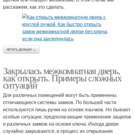
расскажем, как это сделать.
читать дальше →
Закрылась межкомнатная дверь,
как открыть. Примеры сложных
ситуаций
Для различных помещений могут быть применены,
отличающиеся системы замков. По большей части
используются лишь ручки на основе язычков. Но бывают
особые ситуации, предполагающие применение защелок
и различных замков на основе ключа. Иногда двери
случайно закрываются, и процесс их открывания