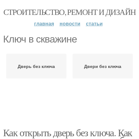
СТРОИТЕЛЬСТВО, РЕМОНТ И ДИЗАЙН
главная
новости
статьи
Ключ в скважине
Дверь без ключа
Двери без ключа
Как открыть дверь без ключа. Как