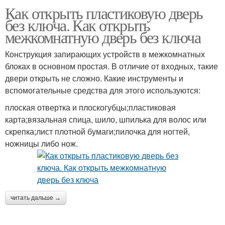
Как открыть пластиковую дверь
без ключа. Как открыть
межкомнатную дверь без ключа
Конструкция запирающих устройств в межкомнатных
блоках в основном простая. В отличие от входных, такие
двери открыть не сложно. Какие инструменты и
вспомогательные средства для этого используются:
плоская отвертка и плоскогубцы;пластиковая
карта;вязальная спица, шило, шпилька для волос или
скрепка;лист плотной бумаги;пилочка для ногтей,
ножницы либо нож.
читать дальше →