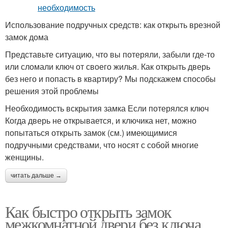
Использование подручных средств: как открыть врезной
замок дома
Представьте ситуацию, что вы потеряли, забыли где-то
или сломали ключ от своего жилья. Как открыть дверь
без него и попасть в квартиру? Мы подскажем способы
решения этой проблемы
Необходимость вскрытия замка Если потерялся ключ
Когда дверь не открывается, и ключика нет, можно
попытаться открыть замок (см.) имеющимися
подручными средствами, что носят с собой многие
женщины.
читать дальше →
Как быстро открыть замок
межкомнатной двери без ключа.