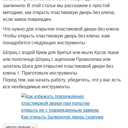
заклинило. В этой статье мы расскажем о простой
методике, как открыть пластиковую дверь без ключа,
если замок поврежден.
Что нужно для открытия пластиковой двери без ключа
Чтобы открыть пластиковую дверь без ключа, вам
понадобятся следующие инструменты:
Шприц с водой Крем для бритья или мыло Кусок ткани
или полотенце Шприц с ацетоном Проволочка или
шпатель Шаги для открытия пластиковой двери без
ключа 1. Приготовьте инструменты
Перед тем, как начать работу, убедитесь, что у вас есть
все необходимые инструменты.
читать дальше →