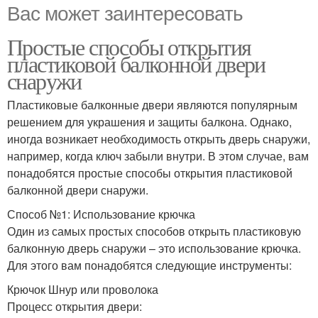
Вас может заинтересовать
Простые способы открытия
пластиковой балконной двери
снаружи
Пластиковые балконные двери являются популярным
решением для украшения и защиты балкона. Однако,
иногда возникает необходимость открыть дверь снаружи,
например, когда ключ забыли внутри. В этом случае, вам
понадобятся простые способы открытия пластиковой
балконной двери снаружи.
Способ №1: Использование крючка
Один из самых простых способов открыть пластиковую
балконную дверь снаружи – это использование крючка.
Для этого вам понадобятся следующие инструменты:
Крючок Шнур или проволока
Процесс открытия двери: