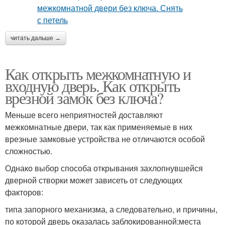
читать дальше →
Как открыть межкомнатную и
входную дверь. Как открыть
врезной замок без ключа?
Меньше всего неприятностей доставляют
межкомнатные двери, так как применяемые в них
врезные замковые устройства не отличаются особой
сложностью.
Однако выбор способа открывания захлопнувшейся
дверной створки может зависеть от следующих
факторов:
типа запорного механизма, а следовательно, и причины,
по которой дверь оказалась заблокированной;места