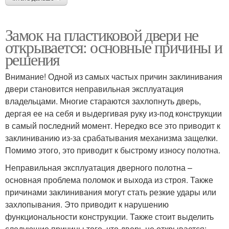
Замок на пластиковой двери не
открывается: основные причины и
решения
Внимание! Одной из самых частых причин заклинивания
двери становится неправильная эксплуатация
владельцами. Многие стараются захлопнуть дверь,
дергая ее на себя и выдергивая руку из-под конструкции
в самый последний момент. Нередко все это приводит к
заклиниванию из-за срабатывания механизма защелки.
Помимо этого, это приводит к быстрому износу полотна.
Неправильная эксплуатация дверного полотна –
основная проблема поломок и выхода из строя. Также
причинами заклинивания могут стать резкие удары или
захлопывания. Это приводит к нарушению
функциональности конструкции. Также стоит выделить
следующие причины того, что дверь не открывается: