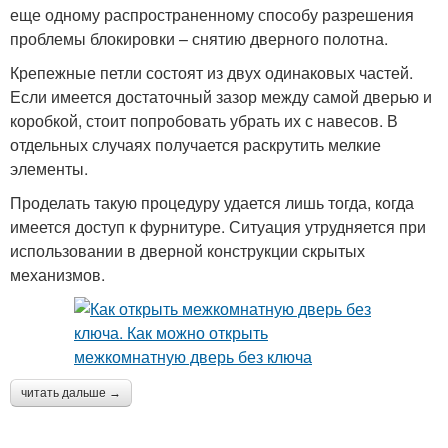
еще одному распространенному способу разрешения
проблемы блокировки – снятию дверного полотна.
Крепежные петли состоят из двух одинаковых частей.
Если имеется достаточный зазор между самой дверью и
коробкой, стоит попробовать убрать их с навесов. В
отдельных случаях получается раскрутить мелкие
элементы.
Проделать такую процедуру удается лишь тогда, когда
имеется доступ к фурнитуре. Ситуация утрудняется при
использовании в дверной конструкции скрытых
механизмов.
читать дальше →