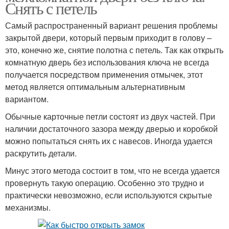
Снять с петель
Самый распространенный вариант решения проблемы
закрытой двери, который первым приходит в голову –
это, конечно же, снятие полотна с петель. Так как открыть
комнатную дверь без использования ключа не всегда
получается посредством применения отмычек, этот
метод является оптимальным альтернативным
вариантом.
Обычные карточные петли состоят из двух частей. При
наличии достаточного зазора между дверью и коробкой
можно попытаться снять их с навесов. Иногда удается
раскрутить детали.
Минус этого метода состоит в том, что не всегда удается
провернуть такую операцию. Особенно это трудно и
практически невозможно, если используются скрытые
механизмы.