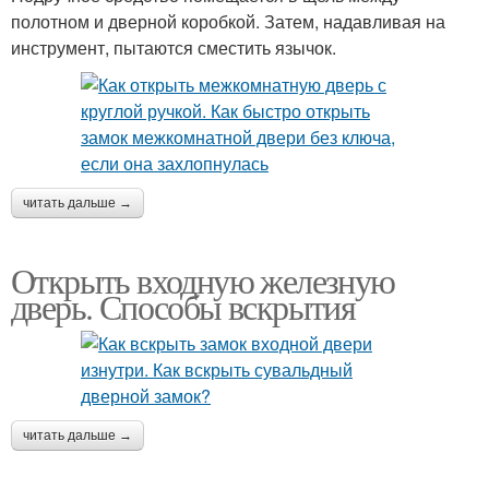
полотном и дверной коробкой. Затем, надавливая на
инструмент, пытаются сместить язычок.
читать дальше →
Открыть входную железную
дверь. Способы вскрытия
читать дальше →