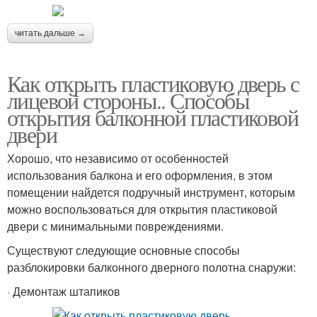
читать дальше →
Как открыть пластиковую дверь с
лицевой стороны.. Способы
открытия балконной пластиковой
двери
Хорошо, что независимо от особенностей
использования балкона и его оформления, в этом
помещении найдется подручный инструмент, которым
можно воспользоваться для открытия пластиковой
двери с минимальными повреждениями.
Существуют следующие основные способы
разблокировки балконного дверного полотна снаружи:
· Демонтаж штапиков