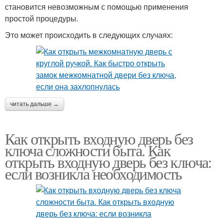
становится невозможным с помощью применения
простой процедуры.
Это может происходить в следующих случаях:
читать дальше →
Как открыть входную дверь без
ключа сложности быта. Как
открыть входную дверь без ключа:
если возникла необходимость