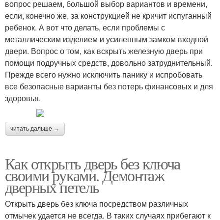
вопрос решаем, большой выбор вариантов и времени,
если, конечно же, за конструкцией не кричит испуганный
ребенок. А вот что делать, если проблемы с
металлическим изделием и усиленным замком входной
двери. Вопрос о том, как вскрыть железную дверь при
помощи подручных средств, довольно затруднительный.
Прежде всего нужно исключить панику и испробовать
все безопасные варианты без потерь финансовых и для
здоровья.
читать дальше →
Как открыть дверь без ключа
своими руками. Демонтаж
дверных петель
Открыть дверь без ключа посредством различных
отмычек удается не всегда. В таких случаях прибегают к