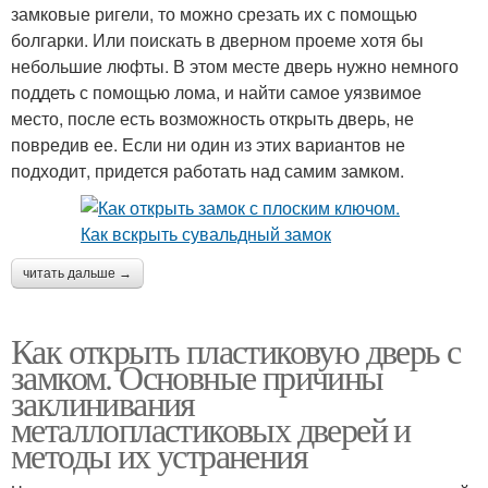
замковые ригели, то можно срезать их с помощью
болгарки. Или поискать в дверном проеме хотя бы
небольшие люфты. В этом месте дверь нужно немного
поддеть с помощью лома, и найти самое уязвимое
место, после есть возможность открыть дверь, не
повредив ее. Если ни один из этих вариантов не
подходит, придется работать над самим замком.
читать дальше →
Как открыть пластиковую дверь с
замком. Основные причины
заклинивания
металлопластиковых дверей и
методы их устранения