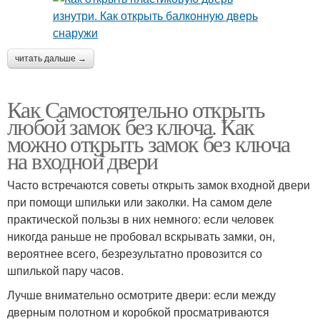
читать дальше →
Как Самостоятельно открыть
любой замок без ключа. Как
можно открыть замок без ключа
на входной двери
Часто встречаются советы открыть замок входной двери
при помощи шпильки или заколки. На самом деле
практической пользы в них немного: если человек
никогда раньше не пробовал вскрывать замки, он,
вероятнее всего, безрезультатно провозится со
шпилькой пару часов.
Лучше внимательно осмотрите двери: если между
дверным полотном и коробкой просматриваются