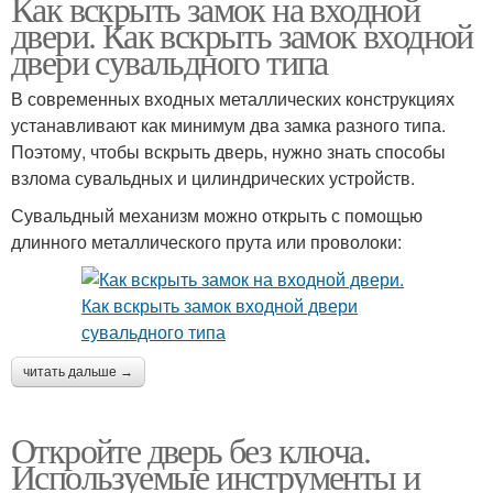
Как вскрыть замок на входной
двери. Как вскрыть замок входной
двери сувальдного типа
В современных входных металлических конструкциях
устанавливают как минимум два замка разного типа.
Поэтому, чтобы вскрыть дверь, нужно знать способы
взлома сувальдных и цилиндрических устройств.
Сувальдный механизм можно открыть с помощью
длинного металлического прута или проволоки:
читать дальше →
Откройте дверь без ключа.
Используемые инструменты и