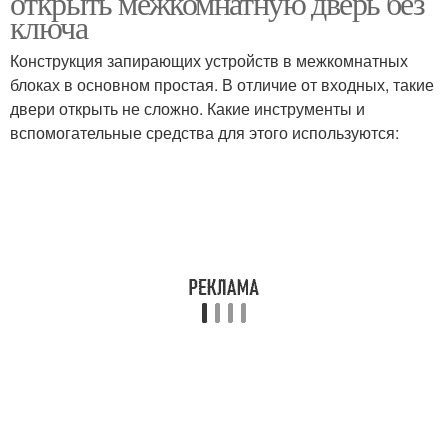
открыть межкомнатную дверь без
ключа
Конструкция запирающих устройств в межкомнатных
блоках в основном простая. В отличие от входных, такие
двери открыть не сложно. Какие инструменты и
вспомогательные средства для этого используются: