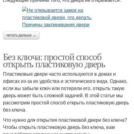
читать дальше →
Без ключа: простой способ
открыть пластиковую дверь
Пластиковые двери часто используются в домах и
офисах из-за их удобства и эстетического вида. Однако,
если вы забыли ключ или потеряли его, открыть такую
дверь может быть сложной задачей. В этой статье мы
рассмотрим простой способ открыть пластиковую дверь
без ключа.
Что нужно для открытия пластиковой двери без ключа?
Чтобы открыть пластиковую дверь без ключа, вам