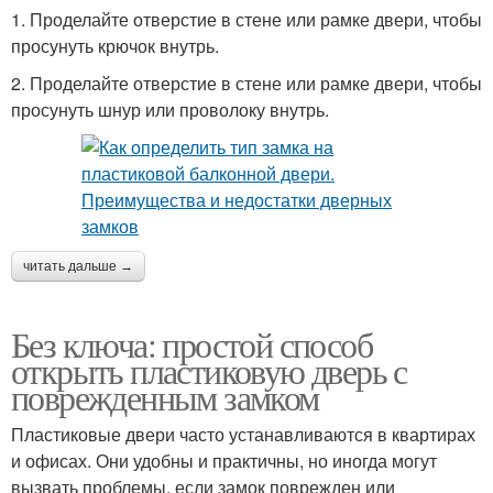
1. Проделайте отверстие в стене или рамке двери, чтобы
просунуть крючок внутрь.
2. Проделайте отверстие в стене или рамке двери, чтобы
просунуть шнур или проволоку внутрь.
читать дальше →
Без ключа: простой способ
открыть пластиковую дверь с
поврежденным замком
Пластиковые двери часто устанавливаются в квартирах
и офисах. Они удобны и практичны, но иногда могут
вызвать проблемы, если замок поврежден или