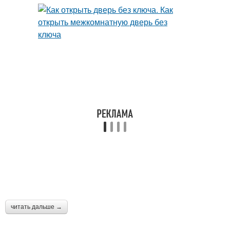
читать дальше →