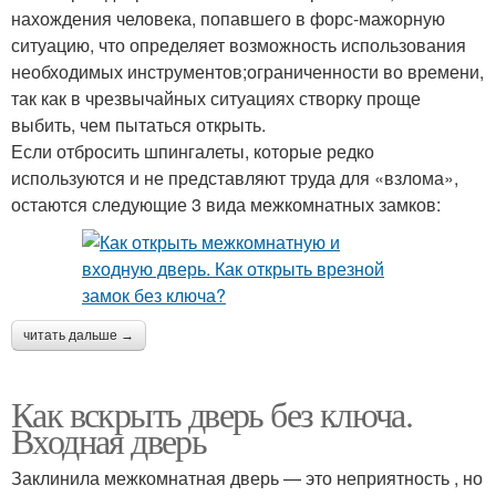
нахождения человека, попавшего в форс-мажорную
ситуацию, что определяет возможность использования
необходимых инструментов;ограниченности во времени,
так как в чрезвычайных ситуациях створку проще
выбить, чем пытаться открыть.
Если отбросить шпингалеты, которые редко
используются и не представляют труда для «взлома»,
остаются следующие 3 вида межкомнатных замков:
читать дальше →
Как вскрыть дверь без ключа.
Входная дверь
Заклинила межкомнатная дверь — это неприятность , но