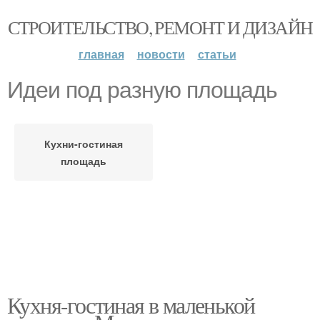
СТРОИТЕЛЬСТВО, РЕМОНТ И ДИЗАЙН
главная
новости
статьи
Идеи под разную площадь
Кухни-гостиная
площадь
Кухня-гостиная в маленькой