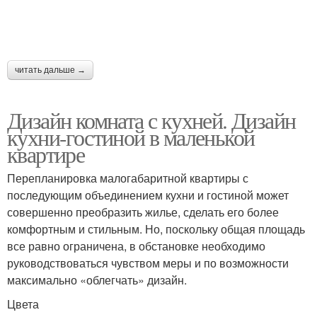
читать дальше →
Дизайн комната с кухней. Дизайн
кухни-гостиной в маленькой
квартире
Перепланировка малогабаритной квартиры с
последующим объединением кухни и гостиной может
совершенно преобразить жилье, сделать его более
комфортным и стильным. Но, поскольку общая площадь
все равно ограничена, в обстановке необходимо
руководствоваться чувством меры и по возможности
максимально «облегчать» дизайн.
Цвета