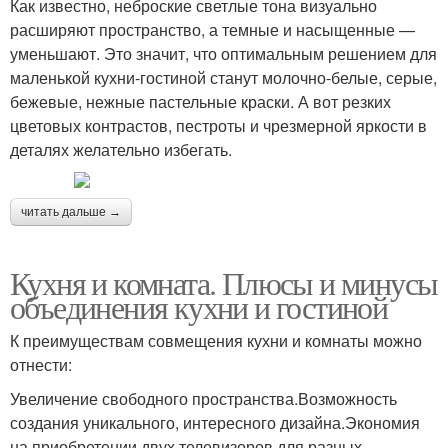
Как известно, неброские светлые тона визуально
расширяют пространство, а темные и насыщенные —
уменьшают. Это значит, что оптимальным решением для
маленькой кухни-гостиной станут молочно-белые, серые,
бежевые, нежные пастельные краски. А вот резких
цветовых контрастов, пестроты и чрезмерной яркости в
деталях желательно избегать.
читать дальше →
Кухня и комната. Плюсы и минусы
объединения кухни и гостиной
К преимуществам совмещения кухни и комнаты можно
отнести:
Увеличение свободного пространства.Возможность
создания уникального, интересного дизайна.Экономия
на приобретении двух телевизоров для разных