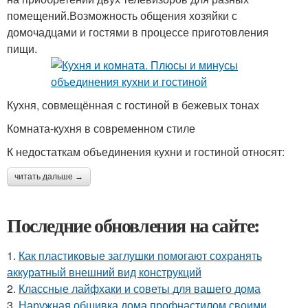
помещений.Возможность общения хозяйки с
домочадцами и гостями в процессе приготовления
пищи.
Кухня, совмещённая с гостиной в бежевых тонах
Комната-кухня в современном стиле
К недостаткам объединения кухни и гостиной относят:
читать дальше →
Последние обновления на сайте:
1.
Как пластиковые заглушки помогают сохранять
аккуратный внешний вид конструкций
2.
Классные лайфхаки и советы для вашего дома
3.
Наружная обшивка дома профнастилом своими