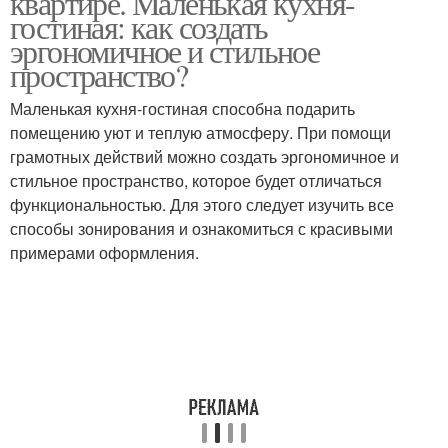
квартире. Маленькая кухня-
гостиная: как создать
эргономичное и стильное
пространство?
Маленькая кухня-гостиная способна подарить
помещению уют и теплую атмосферу. При помощи
грамотных действий можно создать эргономичное и
стильное пространство, которое будет отличаться
функциональностью. Для этого следует изучить все
способы зонирования и ознакомиться с красивыми
примерами оформления.