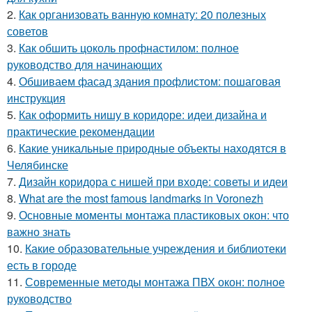
2.
Как организовать ванную комнату: 20 полезных
советов
3.
Как обшить цоколь профнастилом: полное
руководство для начинающих
4.
Обшиваем фасад здания профлистом: пошаговая
инструкция
5.
Как оформить нишу в коридоре: идеи дизайна и
практические рекомендации
6.
Какие уникальные природные объекты находятся в
Челябинске
7.
Дизайн коридора с нишей при входе: советы и идеи
8.
What are the most famous landmarks in Voronezh
9.
Основные моменты монтажа пластиковых окон: что
важно знать
10.
Какие образовательные учреждения и библиотеки
есть в городе
11.
Современные методы монтажа ПВХ окон: полное
руководство