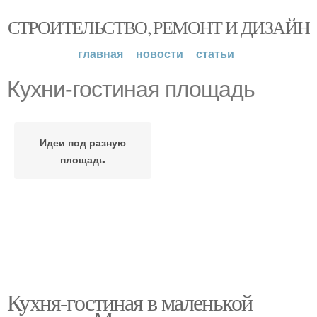
СТРОИТЕЛЬСТВО, РЕМОНТ И ДИЗАЙН
главная
новости
статьи
Кухни-гостиная площадь
Идеи под разную
площадь
Кухня-гостиная в маленькой