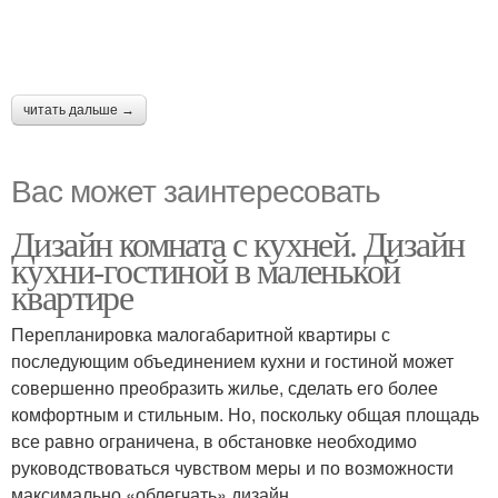
читать дальше →
Вас может заинтересовать
Дизайн комната с кухней. Дизайн
кухни-гостиной в маленькой
квартире
Перепланировка малогабаритной квартиры с
последующим объединением кухни и гостиной может
совершенно преобразить жилье, сделать его более
комфортным и стильным. Но, поскольку общая площадь
все равно ограничена, в обстановке необходимо
руководствоваться чувством меры и по возможности
максимально «облегчать» дизайн.