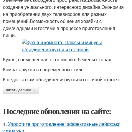
создания уникального, интересного дизайна.Экономия
на приобретении двух телевизоров для разных
помещений.Возможность общения хозяйки с
домочадцами и гостями в процессе приготовления
пищи.
Кухня, совмещённая с гостиной в бежевых тонах
Комната-кухня в современном стиле
К недостаткам объединения кухни и гостиной относят:
читать дальше →
Последние обновления на сайте:
1.
Упростите приготовление: эффективные лайфхаки
для кухни