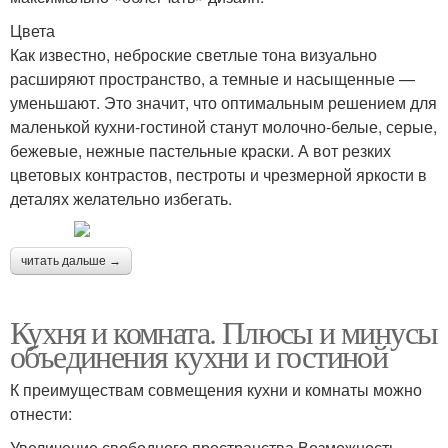
Цвета
Как известно, неброские светлые тона визуально
расширяют пространство, а темные и насыщенные —
уменьшают. Это значит, что оптимальным решением для
маленькой кухни-гостиной станут молочно-белые, серые,
бежевые, нежные пастельные краски. А вот резких
цветовых контрастов, пестроты и чрезмерной яркости в
деталях желательно избегать.
читать дальше →
Кухня и комната. Плюсы и минусы
объединения кухни и гостиной
К преимуществам совмещения кухни и комнаты можно
отнести:
Увеличение свободного пространства.Возможность