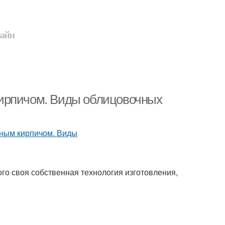
зайн
кирпичом. Виды облицовочных
го своя собственная технология изготовления,