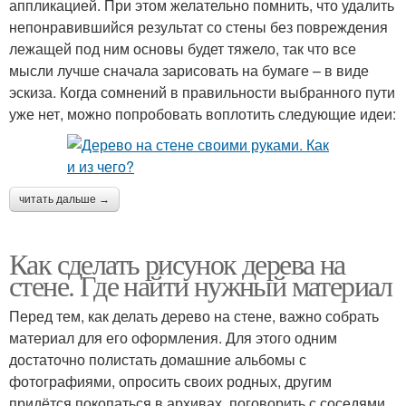
аппликацией. При этом желательно помнить, что удалить
непонравившийся результат со стены без повреждения
лежащей под ним основы будет тяжело, так что все
мысли лучше сначала зарисовать на бумаге – в виде
эскиза. Когда сомнений в правильности выбранного пути
уже нет, можно попробовать воплотить следующие идеи:
читать дальше →
Как сделать рисунок дерева на
стене. Где найти нужный материал
Перед тем, как делать дерево на стене, важно собрать
материал для его оформления. Для этого одним
достаточно полистать домашние альбомы с
фотографиями, опросить своих родных, другим
придётся покопаться в архивах, поговорить с соседями,