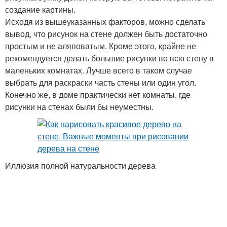
создание картины.
Исходя из вышеуказанных факторов, можно сделать
вывод, что рисунок на стене должен быть достаточно
простым и не аляповатым. Кроме этого, крайне не
рекомендуется делать большие рисунки во всю стену в
маленьких комнатах. Лучше всего в таком случае
выбрать для раскраски часть стены или один угол.
Конечно же, в доме практически нет комнаты, где
рисунки на стенах были бы неуместны.
Иллюзия полной натуральности дерева