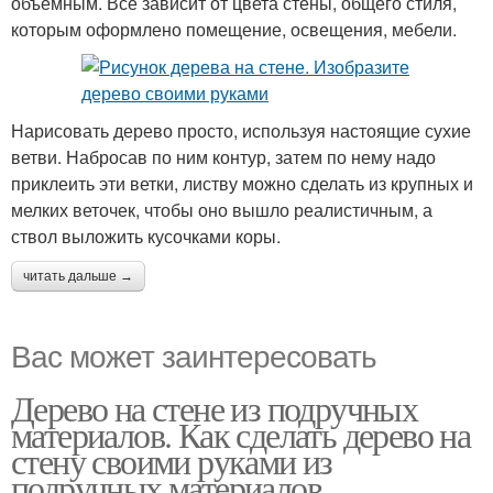
объемным. Все зависит от цвета стены, общего стиля,
которым оформлено помещение, освещения, мебели.
Нарисовать дерево просто, используя настоящие сухие
ветви. Набросав по ним контур, затем по нему надо
приклеить эти ветки, листву можно сделать из крупных и
мелких веточек, чтобы оно вышло реалистичным, а
ствол выложить кусочками коры.
читать дальше →
Вас может заинтересовать
Дерево на стене из подручных
материалов. Как сделать дерево на
стену своими руками из
подручных материалов