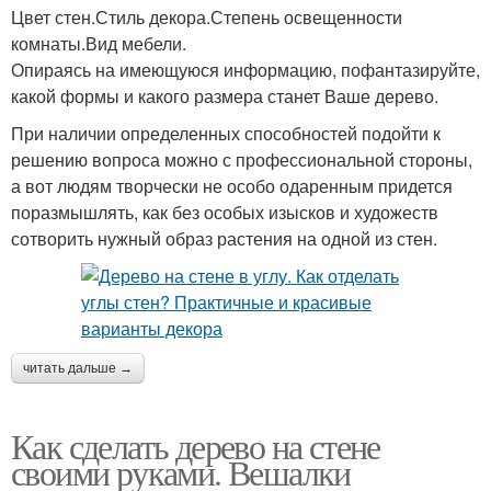
Цвет стен.Стиль декора.Степень освещенности
комнаты.Вид мебели.
Опираясь на имеющуюся информацию, пофантазируйте,
какой формы и какого размера станет Ваше дерево.
При наличии определенных способностей подойти к
решению вопроса можно с профессиональной стороны,
а вот людям творчески не особо одаренным придется
поразмышлять, как без особых изысков и художеств
сотворить нужный образ растения на одной из стен.
читать дальше →
Как сделать дерево на стене
своими руками. Вешалки