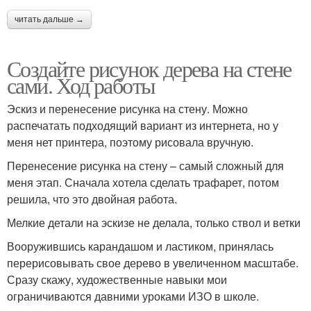
читать дальше →
Создайте рисунок дерева на стене
сами. Ход работы
Эскиз и перенесение рисунка на стену. Можно
распечатать подходящий вариант из интернета, но у
меня нет принтера, поэтому рисовала вручную.
Перенесение рисунка на стену – самый сложный для
меня этап. Сначала хотела сделать трафарет, потом
решила, что это двойная работа.
Мелкие детали на эскизе не делала, только ствол и ветки
Вооружившись карандашом и ластиком, принялась
перерисовывать свое дерево в увеличенном масштабе.
Сразу скажу, художественные навыки мои
ограничиваются давними уроками ИЗО в школе.