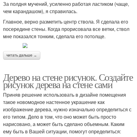
За полдня мучений, усиленно работая ластиком (чаще,
чем карандашом), я справилась.
Главное, верно разметить центр ствола. Я сделала его
посередине стены. Когда прорисовала все ветки, ствол
мне показался тонким, сделала его потолще.
читать дальше →
Дерево на стене рисунок. Создайте
рисунок дерева на стене сами
Приняв решение использовать в дизайне помещения
такое новомодное настенное украшение как
изображение дерева, нужно изначально определиться с
его типом. Дело в том, что оно может быть просто
нарисовано, а может быть сделано объемным. Каким
ему быть в Вашей ситуации, помогут определиться: