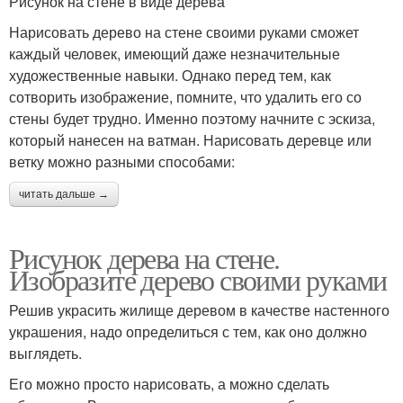
Рисунок на стене в виде дерева
Нарисовать дерево на стене своими руками сможет
каждый человек, имеющий даже незначительные
художественные навыки. Однако перед тем, как
сотворить изображение, помните, что удалить его со
стены будет трудно. Именно поэтому начните с эскиза,
который нанесен на ватман. Нарисовать деревце или
ветку можно разными способами:
читать дальше →
Рисунок дерева на стене.
Изобразите дерево своими руками
Решив украсить жилище деревом в качестве настенного
украшения, надо определиться с тем, как оно должно
выглядеть.
Его можно просто нарисовать, а можно сделать