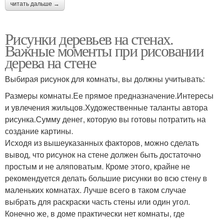
читать дальше →
Рисунки деревьев на стенах.
Важные моменты при рисовании
дерева на стене
Выбирая рисунок для комнаты, вы должны учитывать:
Размеры комнаты.Ее прямое предназначение.Интересы
и увлечения жильцов.Художественные таланты автора
рисунка.Сумму денег, которую вы готовы потратить на
создание картины.
Исходя из вышеуказанных факторов, можно сделать
вывод, что рисунок на стене должен быть достаточно
простым и не аляповатым. Кроме этого, крайне не
рекомендуется делать большие рисунки во всю стену в
маленьких комнатах. Лучше всего в таком случае
выбрать для раскраски часть стены или один угол.
Конечно же, в доме практически нет комнаты, где