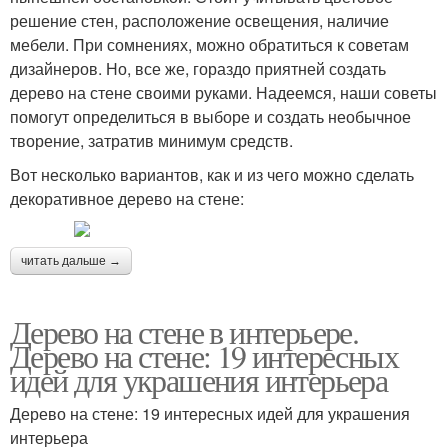
решение стен, расположение освещения, наличие
мебели. При сомнениях, можно обратиться к советам
дизайнеров. Но, все же, гораздо приятней создать
дерево на стене своими руками. Надеемся, наши советы
помогут определиться в выборе и создать необычное
творение, затратив минимум средств.
Вот несколько вариантов, как и из чего можно сделать
декоративное дерево на стене:
читать дальше →
Дерево на стене в интерьере.
Дерево на стене: 19 интересных
идей для украшения интерьера
Дерево на стене: 19 интересных идей для украшения
интерьера