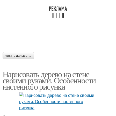
читать дальше →
Нарисовать дерево на стене
своими руками. Особенности
настенного рисунка