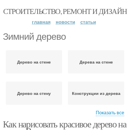
СТРОИТЕЛЬСТВО, РЕМОНТ И ДИЗАЙН
главная
новости
статьи
Зимний дерево
Дерево на стене
Дерева на стене
Дерево на стену
Конструкции из дерева
Показать все
Как нарисовать красивое дерево на
Объемное дерево
Дерево без листьев