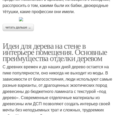
расспросить о том, какими были их бабки, двоюродные
тётушки, какие профессии они имели.
читать дальше →
Идеи для дерева на стене в
интерьере помещения. Основные
преимущества отделки деревом
С древних времен и до наших дней дерево остается на
пике популярности, оно никогда не выходит из моды. В
зависимости от благосостояния, люди используют самые
разные варианты, от драгоценных экзотических пород
древесины до бюджетного ламината с текстурой «под
дерево». Современные отделочные материалы из
древесины или ДСП позволяют создать интерьер своей
мечты без неподъемных трат и сложных, трудоемких