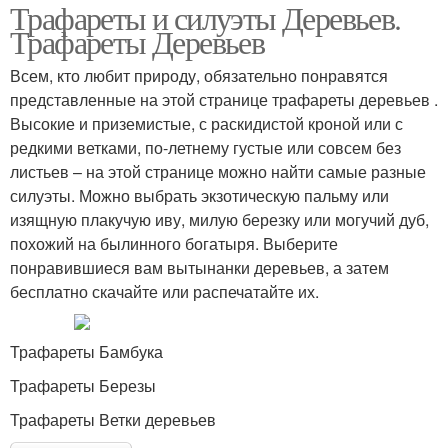
Трафареты и силуэты Деревьев.
Трафареты Деревьев
Всем, кто любит природу, обязательно понравятся
представленные на этой странице трафареты деревьев .
Высокие и приземистые, с раскидистой кроной или с
редкими ветками, по-летнему густые или совсем без
листьев – на этой странице можно найти самые разные
силуэты. Можно выбрать экзотическую пальму или
изящную плакучую иву, милую березку или могучий дуб,
похожий на былинного богатыря. Выберите
понравившиеся вам вытынанки деревьев, а затем
бесплатно скачайте или распечатайте их.
Трафареты Бамбука
Трафареты Березы
Трафареты Ветки деревьев