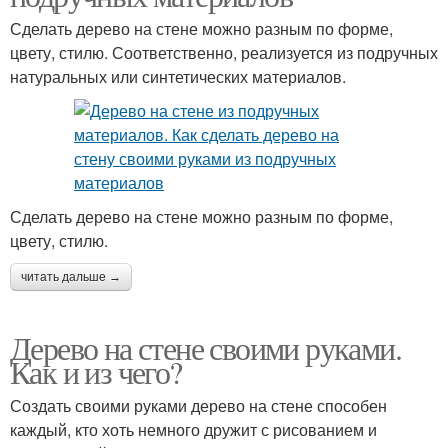
Сделать дерево на стене можно разным по форме,
цвету, стилю. Соответственно, реализуется из подручных
натуральных или синтетических материалов.
Сделать дерево на стене можно разным по форме,
цвету, стилю.
читать дальше →
Дерево на стене своими руками.
Как и из чего?
Создать своими руками дерево на стене способен
каждый, кто хоть немного дружит с рисованием и