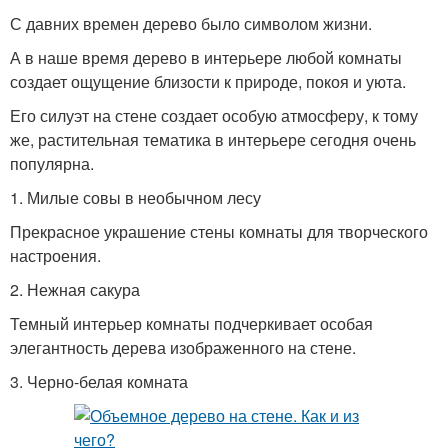
С давних времен дерево было символом жизни.
А в наше время дерево в интерьере любой комнаты
создает ощущение близости к природе, покоя и уюта.
Его силуэт на стене создает особую атмосферу, к тому
же, растительная тематика в интерьере сегодня очень
популярна.
1. Милые совы в необычном лесу
Прекрасное украшение стены комнаты для творческого
настроения.
2. Нежная сакура
Темный интерьер комнаты подчеркивает особая
элегантность дерева изображенного на стене.
3. Черно-белая комната