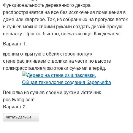
Функциональность деревянного декора
распространяется на все без исключения помещения в
доме или квартире. Так, из собранных на прогулке веток
и сучьев можно своими руками создать дизайнерскую
вешалку. Просто, быстро, впечатляюще! Как делаем:
Вариант 1.
крепим открытую с обеих сторон полку к
стене;распиливаем стволики на части по высоте
полки;расставляем заготовки сучьями вперёд.
Вешалка из сучьев своими руками Источник
pbs.twimg.com
Вариант 2.
читать дальше →