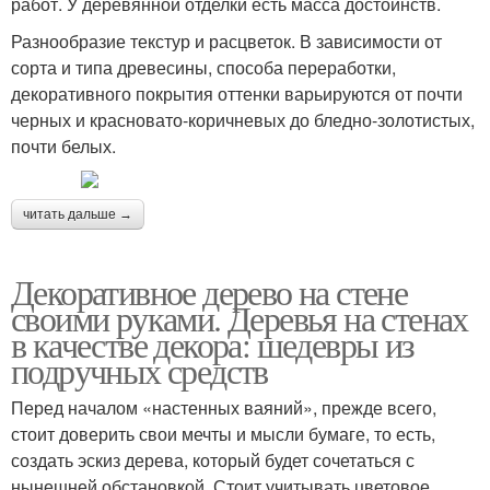
работ. У деревянной отделки есть масса достоинств.
Разнообразие текстур и расцветок. В зависимости от
сорта и типа древесины, способа переработки,
декоративного покрытия оттенки варьируются от почти
черных и красновато-коричневых до бледно-золотистых,
почти белых.
читать дальше →
Декоративное дерево на стене
своими руками. Деревья на стенах
в качестве декора: шедевры из
подручных средств
Перед началом «настенных ваяний», прежде всего,
стоит доверить свои мечты и мысли бумаге, то есть,
создать эскиз дерева, который будет сочетаться с
нынешней обстановкой. Стоит учитывать цветовое