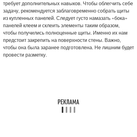
требует дополнительных навыков. Чтобы облегчить себе
задачу, рекомендуется заблаговременно собрать щиты
из купленных панелей. Следует густо намазать «бока»
панелей клеем и склеить элементы таким образом,
чтобы получились полноценные щиты. Именно их нам
предстоит закрепить на поверхности стены. Важно,
чтобы она была заранее подготовлена. Не лишним будет
провести разметку.