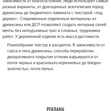
зависимости от благосостояния, люди используют самые
разные варианты, от драгоценных экзотических пород
древесины до бюджетного ламината с текстурой «под
дерево». Современные отделочные материалы из
древесины или ДСП позволяют создать интерьер своей
мечты без неподъемных трат и сложных, трудоемких
работ. У деревянной отделки есть масса достоинств.
Разнообразие текстур и расцветок. В зависимости от
сорта и типа древесины, способа переработки,
декоративного покрытия оттенки варьируются от
почти черных и красновато-коричневых до бледно-
золотистых, почти белых.