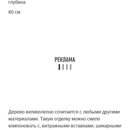
глубина
60 см
Дерево великолепно сочетается с любыми другими
материалами. Такую отделку можно смело
компоновать с, витражными вставками, шикарными