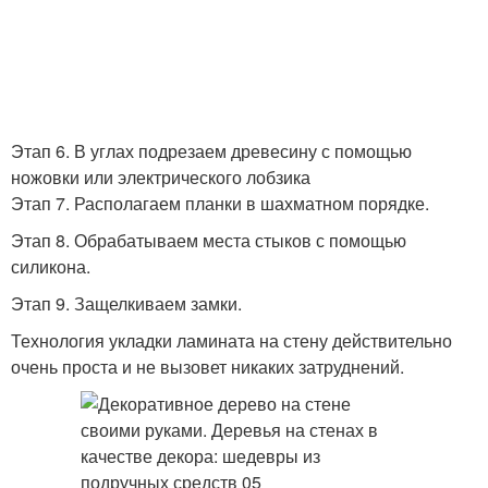
Этап 6. В углах подрезаем древесину с помощью
ножовки или электрического лобзика
Этап 7. Располагаем планки в шахматном порядке.
Этап 8. Обрабатываем места стыков с помощью
силикона.
Этап 9. Защелкиваем замки.
Технология укладки ламината на стену действительно
очень проста и не вызовет никаких затруднений.