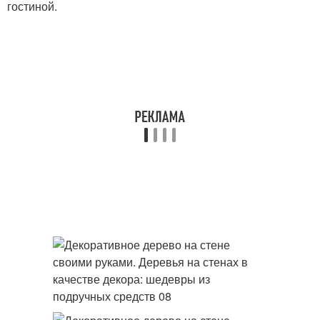
гостиной.