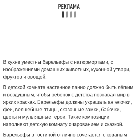
В кухне уместны барельефы с натюрмортами, с
изображениями домашних животных, кухонной утвари,
фруктов и овощей.
В детской комнате настенное панно должно быть лёгким
и воздушным, чтобы ребенок с детства познавал мир в
ярких красках. Барельефы должны украшать ангелочки,
феи, волшебные птицы, сказочные замки, бабочки,
цветы и мультяшные герои. Такие композиции
наполняют детскую комнату очарованием и сказкой.
Барельефы в гостиной отлично сочетается с кованым