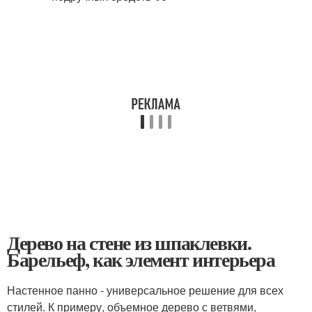
Дерево на стене из шпаклевки.
Барельеф, как элемент интерьера
Настенное панно - универсальное решение для всех
стилей. К примеру, объемное дерево с ветвями,