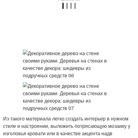
Из такого материала легко создать интерьер в нужном
стиле и настроении, выложить потрясающую мозаику у
изголовья кровати или в качестве акцента надв