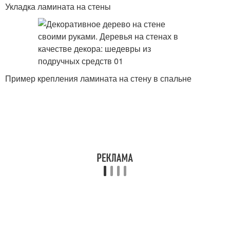
Укладка ламината на стены
Пример крепления ламината на стену в спальне