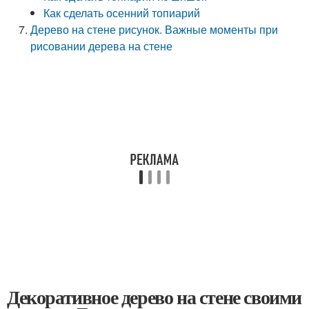
Как сделать осенний топиарий
Дерево на стене рисунок. Важные моменты при
рисовании дерева на стене
Декоративное дерево на стене своими