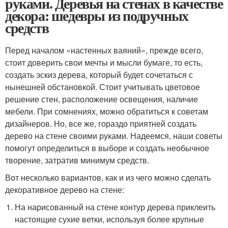
руками. Деревья на стенах в качестве
декора: шедевры из подручных
средств
Перед началом «настенных ваяний», прежде всего,
стоит доверить свои мечты и мысли бумаге, то есть,
создать эскиз дерева, который будет сочетаться с
нынешней обстановкой. Стоит учитывать цветовое
решение стен, расположение освещения, наличие
мебели. При сомнениях, можно обратиться к советам
дизайнеров. Но, все же, гораздо приятней создать
дерево на стене своими руками. Надеемся, наши советы
помогут определиться в выборе и создать необычное
творение, затратив минимум средств.
Вот несколько вариантов, как и из чего можно сделать
декоративное дерево на стене:
На нарисованный на стене контур дерева приклеить
настоящие сухие ветки, используя более крупные