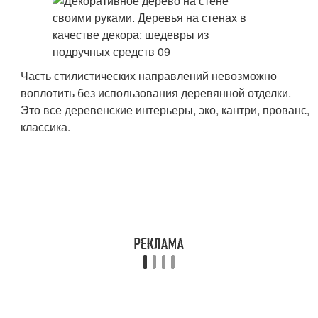
Часть стилистических направлений невозможно
воплотить без использования деревянной отделки.
Это все деревенские интерьеры, эко, кантри, прованс,
классика.