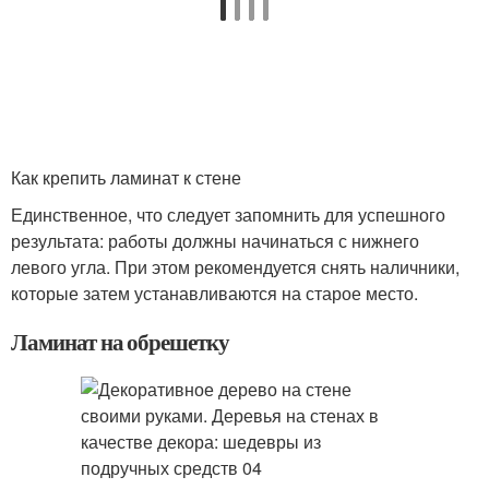
Как крепить ламинат к стене
Единственное, что следует запомнить для успешного
результата: работы должны начинаться с нижнего
левого угла. При этом рекомендуется снять наличники,
которые затем устанавливаются на старое место.
Ламинат на обрешетку