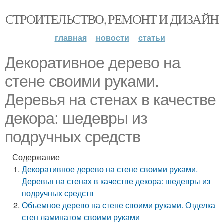
СТРОИТЕЛЬСТВО, РЕМОНТ И ДИЗАЙН
главная
новости
статьи
Декоративное дерево на
стене своими руками.
Деревья на стенах в качестве
декора: шедевры из
подручных средств
Содержание
Декоративное дерево на стене своими руками.
Деревья на стенах в качестве декора: шедевры из
подручных средств
Объемное дерево на стене своими руками. Отделка
стен ламинатом своими руками