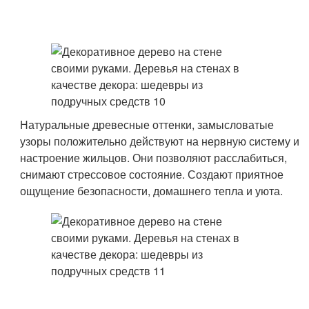
Натуральные древесные оттенки, замысловатые
узоры положительно действуют на нервную систему и
настроение жильцов. Они позволяют расслабиться,
снимают стрессовое состояние. Создают приятное
ощущение безопасности, домашнего тепла и уюта.