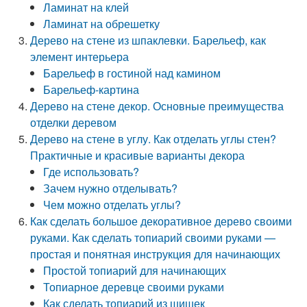
Ламинат на клей
Ламинат на обрешетку
Дерево на стене из шпаклевки. Барельеф, как
элемент интерьера
Барельеф в гостиной над камином
Барельеф-картина
Дерево на стене декор. Основные преимущества
отделки деревом
Дерево на стене в углу. Как отделать углы стен?
Практичные и красивые варианты декора
Где использовать?
Зачем нужно отделывать?
Чем можно отделать углы?
Как сделать большое декоративное дерево своими
руками. Как сделать топиарий своими руками —
простая и понятная инструкция для начинающих
Простой топиарий для начинающих
Топиарное деревце своими руками
Как сделать топиарий из шишек