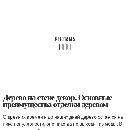
Дерево на стене декор. Основные
преимущества отделки деревом
С древних времен и до наших дней дерево остается на
пике популярности, оно никогда не выходит из моды. В