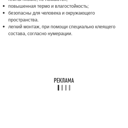
повышенная термо и влагостойкость;
безопасны для человека и окружающего
пространства.
легкий монтаж, при помощи специально клеящего
состава, согласно нумерации.