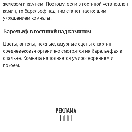
железом и камнем. Поэтому, если в гостиной установлен
камин, то барельеф над ним станет настоящим
украшением комнаты.
Барельеф в гостиной над камином
Цветы, ангелы, нежные, амурные сцены с картин
средневековья органично смотрятся на барельефах в
спальне. Комната наполняется умиротворением и
покоем.