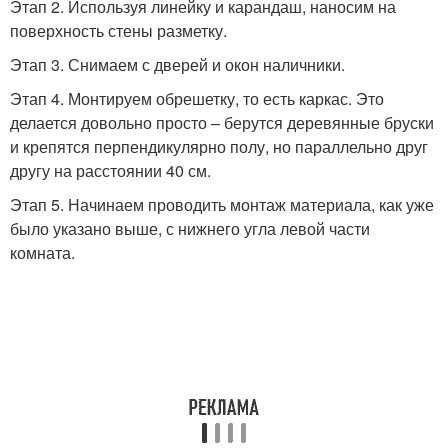
Этап 2. Используя линейку и карандаш, наносим на
поверхность стены разметку.
Этап 3. Снимаем с дверей и окон наличники.
Этап 4. Монтируем обрешетку, то есть каркас. Это
делается довольно просто – берутся деревянные бруски
и крепятся перпендикулярно полу, но параллельно друг
другу на расстоянии 40 см.
Этап 5. Начинаем проводить монтаж материала, как уже
было указано выше, с нижнего угла левой части
комната.