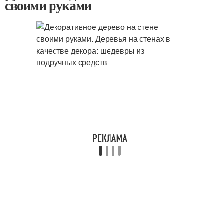
своими руками