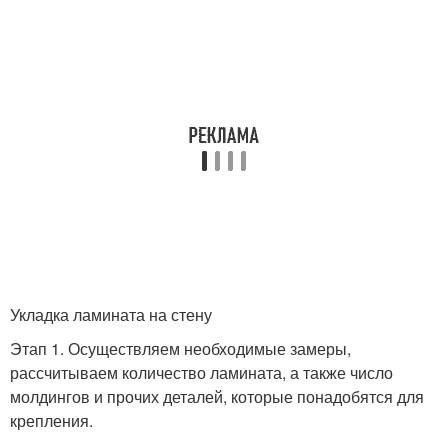
Укладка ламината на стену
Этап 1. Осуществляем необходимые замеры,
рассчитываем количество ламината, а также число
молдингов и прочих деталей, которые понадобятся для
крепления.