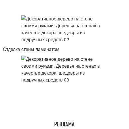
Отделка стены ламинатом