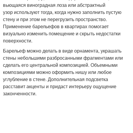
вьющаяся виноградная лоза или абстрактный
узор используют тогда, когда нужно заполнить пустую
стену и при этом не перегрузить пространство.
Применение барельефов в квартирах помогает
визуально изменить помещение и скрыть недостатки
поверхности.
Барельеф можно делать в виде орнамента, украшать
стены небольшими разбросанными фрагментами или
сделать его центральной композицией. Объемными
композициями можно оформить нишу или любое
углубление в стене. Дополнительная подсветка
расставит акценты и придаст интерьеру ощущение
законченности.