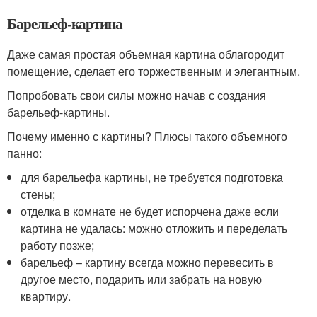
Барельеф-картина
Даже самая простая объемная картина облагородит
помещение, сделает его торжественным и элегантным.
Попробовать свои силы можно начав с создания
барельеф-картины.
Почему именно с картины? Плюсы такого объемного
панно:
для барельефа картины, не требуется подготовка
стены;
отделка в комнате не будет испорчена даже если
картина не удалась: можно отложить и переделать
работу позже;
барельеф – картину всегда можно перевесить в
другое место, подарить или забрать на новую
квартиру.