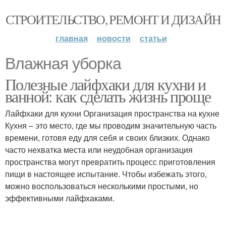
СТРОИТЕЛЬСТВО, РЕМОНТ И ДИЗАЙН
главная
новости
статьи
Влажная уборка
Полезные лайфхаки для кухни и
ванной: как сделать жизнь проще
Лайфхаки для кухни Организация пространства на кухне
Кухня – это место, где мы проводим значительную часть
времени, готовя еду для себя и своих близких. Однако
часто нехватка места или неудобная организация
пространства могут превратить процесс приготовления
пищи в настоящее испытание. Чтобы избежать этого,
можно воспользоваться несколькими простыми, но
эффективными лайфхаками.