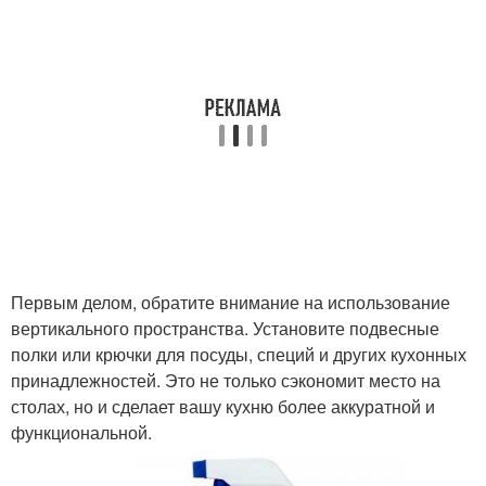
Первым делом, обратите внимание на использование
вертикального пространства. Установите подвесные
полки или крючки для посуды, специй и других кухонных
принадлежностей. Это не только сэкономит место на
столах, но и сделает вашу кухню более аккуратной и
функциональной.