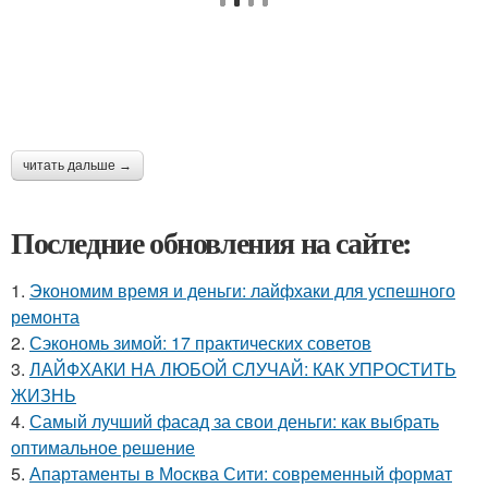
читать дальше →
Последние обновления на сайте:
1.
Экономим время и деньги: лайфхаки для успешного
ремонта
2.
Сэкономь зимой: 17 практических советов
3.
ЛАЙФХАКИ НА ЛЮБОЙ СЛУЧАЙ: КАК УПРОСТИТЬ
ЖИЗНЬ
4.
Самый лучший фасад за свои деньги: как выбрать
оптимальное решение
5.
Апартаменты в Москва Сити: современный формат