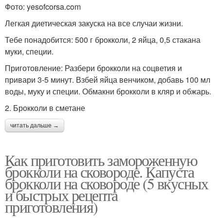
Фото: yesofcorsa.com
Легкая диетическая закуска на все случаи жизни.
Тебе понадобится: 500 г брокколи, 2 яйца, 0,5 стакана
муки, специи.
Приготовление: Разбери брокколи на соцветия и
привари 3-5 минут. Взбей яйца венчиком, добавь 100 мл
воды, муку и специи. Обмакни брокколи в кляр и обжарь.
2. Брокколи в сметане
читать дальше →
Как приготовить замороженную
брокколи на сковороде. Капуста
брокколи на сковороде (5 вкусных
и быстрых рецепта
приготовления)