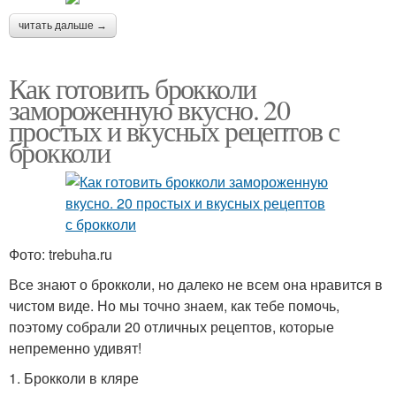
читать дальше →
Как готовить брокколи
замороженную вкусно. 20
простых и вкусных рецептов с
брокколи
Фото: trebuha.ru
Все знают о брокколи, но далеко не всем она нравится в
чистом виде. Но мы точно знаем, как тебе помочь,
поэтому собрали 20 отличных рецептов, которые
непременно удивят!
1. Брокколи в кляре