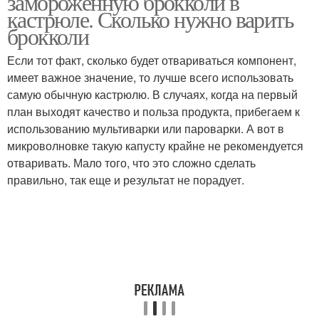
замороженную брокколи в
кастрюле. Сколько нужно варить
брокколи
Если тот факт, сколько будет отвариваться компонент,
имеет важное значение, то лучше всего использовать
самую обычную кастрюлю. В случаях, когда на первый
план выходят качество и польза продукта, прибегаем к
использованию мультиварки или пароварки. А вот в
микроволновке такую капусту крайне не рекомендуется
отваривать. Мало того, что это сложно сделать
правильно, так еще и результат не порадует.