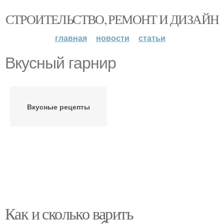
СТРОИТЕЛЬСТВО, РЕМОНТ И ДИЗАЙН
главная
новости
статьи
Вкусный гарнир
Вкусные рецепты
Как и сколько варить