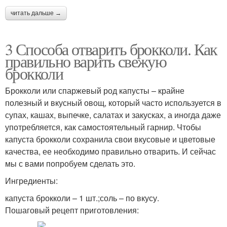
читать дальше →
3 Способа отварить брокколи. Как
правильно варить свежую
брокколи
Брокколи или спаржевый род капусты – крайне
полезный и вкусный овощ, который часто используется в
супах, кашах, выпечке, салатах и закусках, а иногда даже
употребляется, как самостоятельный гарнир. Чтобы
капуста брокколи сохранила свои вкусовые и цветовые
качества, ее необходимо правильно отварить. И сейчас
мы с вами попробуем сделать это.
Ингредиенты:
капуста брокколи – 1 шт.;соль – по вкусу.
Пошаговый рецепт приготовления: