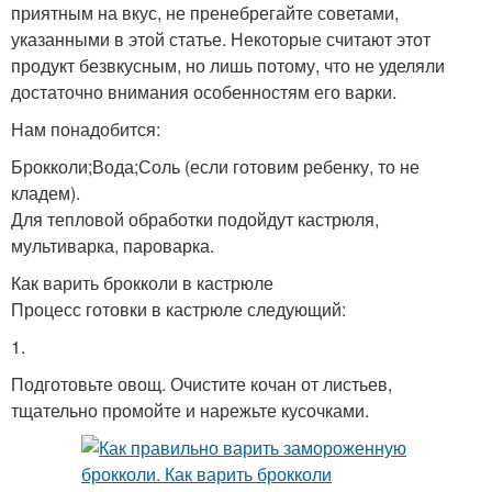
приятным на вкус, не пренебрегайте советами,
указанными в этой статье. Некоторые считают этот
продукт безвкусным, но лишь потому, что не уделяли
достаточно внимания особенностям его варки.
Нам понадобится:
Брокколи;Вода;Соль (если готовим ребенку, то не
кладем).
Для тепловой обработки подойдут кастрюля,
мультиварка, пароварка.
Как варить брокколи в кастрюле
Процесс готовки в кастрюле следующий:
1.
Подготовьте овощ. Очистите кочан от листьев,
тщательно промойте и нарежьте кусочками.