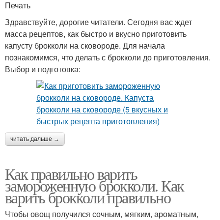
Печать
Здравствуйте, дорогие читатели. Сегодня вас ждет
масса рецептов, как быстро и вкусно приготовить
капусту брокколи на сковороде. Для начала
познакомимся, что делать с брокколи до приготовления.
Выбор и подготовка:
читать дальше →
Как правильно варить
замороженную брокколи. Как
варить брокколи правильно
Чтобы овощ получился сочным, мягким, ароматным,