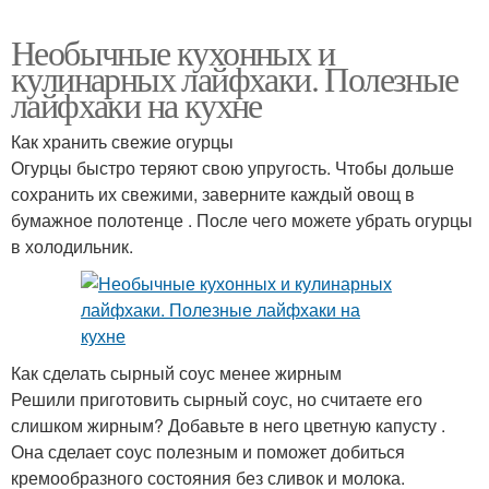
Необычные кухонных и
кулинарных лайфхаки. Полезные
лайфхаки на кухне
Как хранить свежие огурцы
Огурцы быстро теряют свою упругость. Чтобы дольше
сохранить их свежими, заверните каждый овощ в
бумажное полотенце . После чего можете убрать огурцы
в холодильник.
Как сделать сырный соус менее жирным
Решили приготовить сырный соус, но считаете его
слишком жирным? Добавьте в него цветную капусту .
Она сделает соус полезным и поможет добиться
кремообразного состояния без сливок и молока.