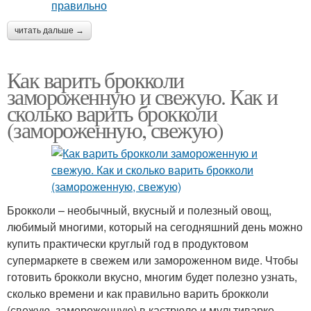
читать дальше →
Как варить брокколи
замороженную и свежую. Как и
сколько варить брокколи
(замороженную, свежую)
Брокколи – необычный, вкусный и полезный овощ,
любимый многими, который на сегодняшний день можно
купить практически круглый год в продуктовом
супермаркете в свежем или замороженном виде. Чтобы
готовить брокколи вкусно, многим будет полезно узнать,
сколько времени и как правильно варить брокколи
(свежую, замороженную) в кастрюле и мультиварке.