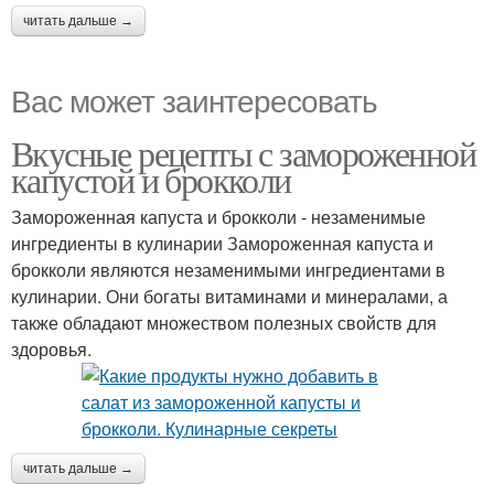
читать дальше →
Вас может заинтересовать
Вкусные рецепты с замороженной
капустой и брокколи
Замороженная капуста и брокколи - незаменимые
ингредиенты в кулинарии Замороженная капуста и
брокколи являются незаменимыми ингредиентами в
кулинарии. Они богаты витаминами и минералами, а
также обладают множеством полезных свойств для
здоровья.
читать дальше →