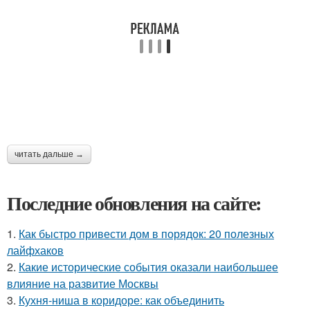
читать дальше →
Последние обновления на сайте:
1.
Как быстро привести дом в порядок: 20 полезных
лайфхаков
2.
Какие исторические события оказали наибольшее
влияние на развитие Москвы
3.
Кухня-ниша в коридоре: как объединить