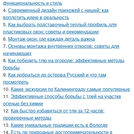
функциональность и стиль
4.
Современный дизайн прихожей с нишей: как
воплотить идею в реальность
5.
Как выбрать подставочный теплый профиль для
пластиковых окон: советы и рекомендации
6.
Монтаж окон: где каждая деталь важна
7.
Основы монтажа внутренних откосов: советы для
начинающих
8.
Как победить тлю на огороде: эффективные методы
борьбы
9.
Как добраться до острова Русский и что там
посмотреть
10.
Какие экскурсии по Калининграду самые популярные
11.
Эффективные способы борьбы с тлей на участке
осенью без химии
12.
Как быстро избавиться от тли за 12 часов:
проверенные методы
13.
Какие уникальные традиции есть в Вологде
14.
Есть ли природные достопримечательности в