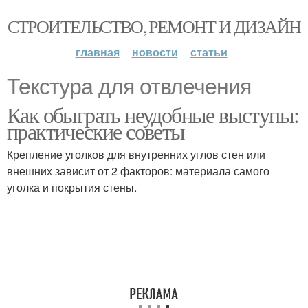
СТРОИТЕЛЬСТВО, РЕМОНТ И ДИЗАЙН
главная
новости
статьи
Текстура для отвлечения
Как обыграть неудобные выступы:
практические советы
Крепление уголков для внутренних углов стен или
внешних зависит от 2 факторов: материала самого
уголка и покрытия стены.