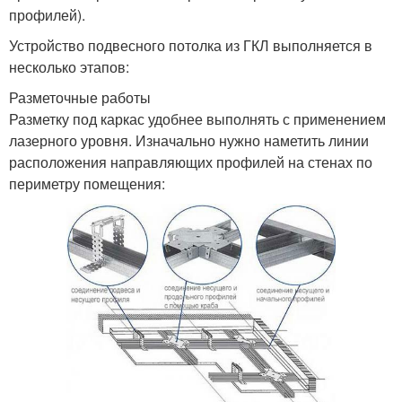
профилей).
Устройство подвесного потолка из ГКЛ выполняется в
несколько этапов:
Разметочные работы
Разметку под каркас удобнее выполнять с применением
лазерного уровня. Изначально нужно наметить линии
расположения направляющих профилей на стенах по
периметру помещения: