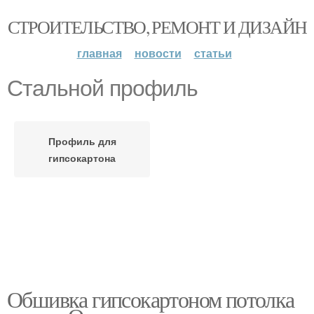
СТРОИТЕЛЬСТВО, РЕМОНТ И ДИЗАЙН
главная
новости
статьи
Стальной профиль
Профиль для
гипсокартона
Обшивка гипсокартоном потолка