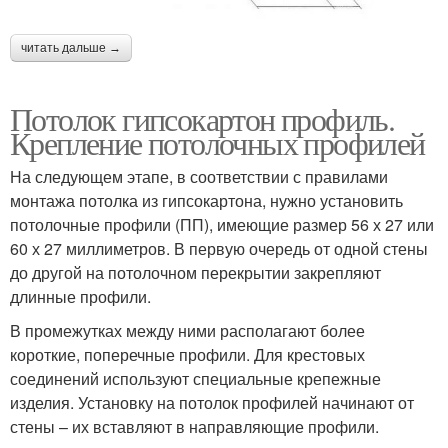
читать дальше →
Потолок гипсокартон профиль.
Крепление потолочных профилей
На следующем этапе, в соответствии с правилами
монтажа потолка из гипсокартона, нужно установить
потолочные профили (ПП), имеющие размер 56 х 27 или
60 х 27 миллиметров. В первую очередь от одной стены
до другой на потолочном перекрытии закрепляют
длинные профили.
В промежутках между ними располагают более
короткие, поперечные профили. Для крестовых
соединений используют специальные крепежные
изделия. Установку на потолок профилей начинают от
стены – их вставляют в направляющие профили.