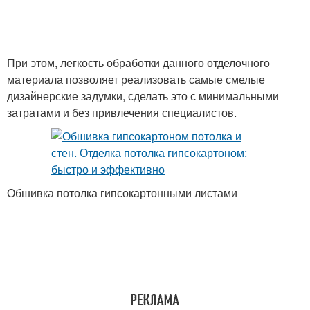
При этом, легкость обработки данного отделочного
материала позволяет реализовать самые смелые
дизайнерские задумки, сделать это с минимальными
затратами и без привлечения специалистов.
Обшивка потолка гипсокартонными листами