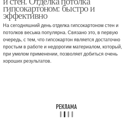
и стен. Отделка потолка
гипсокартоном: быстро и
эффективно
На сегодняшний день отделка гипсокартоном стен и
потолков весьма популярна. Связано это, в первую
очередь, с тем, что гипсокартон является достаточно
простым в работе и недорогим материалом, который,
при умелом применении, позволяет добиться очень
хороших результатов.