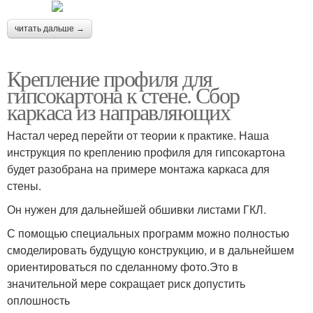
читать дальше →
Крепление профиля для
гипсокартона к стене. Сбор
каркаса из направляющих
Настал черед перейти от теории к практике. Наша
инструкция по креплению профиля для гипсокартона
будет разобрана на примере монтажа каркаса для
стены.
Он нужен для дальнейшей обшивки листами ГКЛ.
С помощью специальных программ можно полностью
смоделировать будущую конструкцию, и в дальнейшем
ориентироваться по сделанному фото.Это в
значительной мере сокращает риск допустить
оплошность