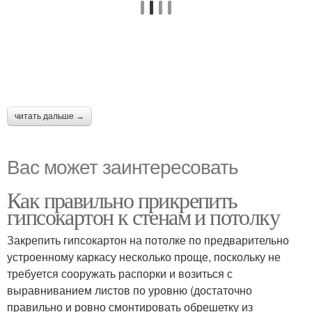
читать дальше →
Вас может заинтересовать
Как правильно прикрепить
гипсокартон к стенам и потолку
Закрепить гипсокартон на потолке по предварительно
устроенному каркасу несколько проще, поскольку не
требуется сооружать распорки и возиться с
выравниванием листов по уровню (достаточно
правильно и ровно смонтировать обрешетку из