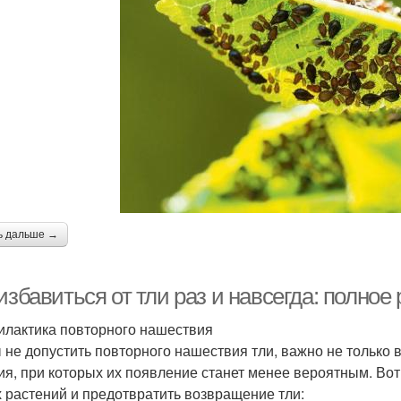
ь дальше →
избавиться от тли раз и навсегда: полное
лактика повторного нашествия
 не допустить повторного нашествия тли, важно не только в
ия, при которых их появление станет менее вероятным. Вот
 растений и предотвратить возвращение тли: