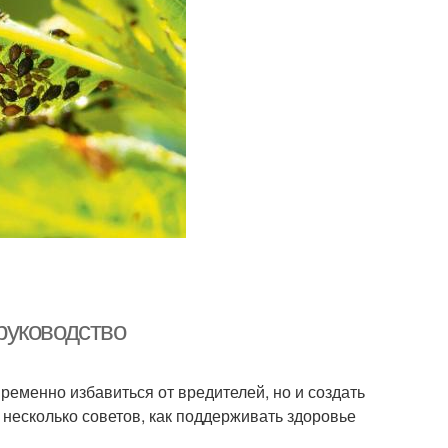
 руководство
ременно избавиться от вредителей, но и создать
 несколько советов, как поддерживать здоровье