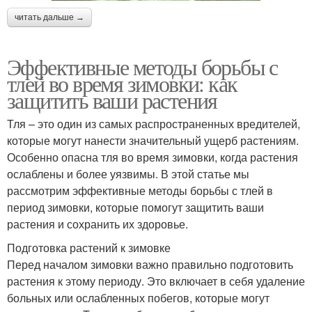
читать дальше →
Эффективные методы борьбы с
тлей во время зимовки: как
защитить ваши растения
Тля – это один из самых распространенных вредителей,
которые могут нанести значительный ущерб растениям.
Особенно опасна тля во время зимовки, когда растения
ослаблены и более уязвимы. В этой статье мы
рассмотрим эффективные методы борьбы с тлей в
период зимовки, которые помогут защитить ваши
растения и сохранить их здоровье.
Подготовка растений к зимовке
Перед началом зимовки важно правильно подготовить
растения к этому периоду. Это включает в себя удаление
больных или ослабленных побегов, которые могут