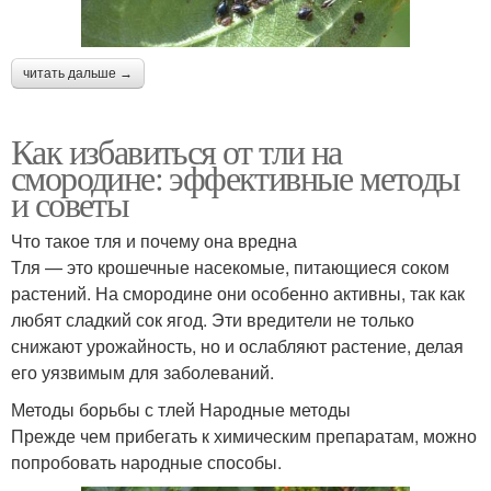
читать дальше →
Как избавиться от тли на
смородине: эффективные методы
и советы
Что такое тля и почему она вредна
Тля — это крошечные насекомые, питающиеся соком
растений. На смородине они особенно активны, так как
любят сладкий сок ягод. Эти вредители не только
снижают урожайность, но и ослабляют растение, делая
его уязвимым для заболеваний.
Методы борьбы с тлей Народные методы
Прежде чем прибегать к химическим препаратам, можно
попробовать народные способы.