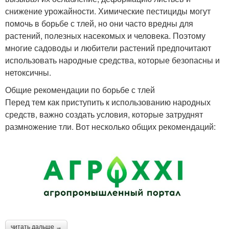
снижение урожайности. Химические пестициды могут
помочь в борьбе с тлей, но они часто вредны для
растений, полезных насекомых и человека. Поэтому
многие садоводы и любители растений предпочитают
использовать народные средства, которые безопасны и
нетоксичны.
Общие рекомендации по борьбе с тлей
Перед тем как приступить к использованию народных
средств, важно создать условия, которые затруднят
размножение тли. Вот несколько общих рекомендаций:
читать дальше →