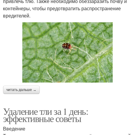
привлечь тлю. Также необходимо обеззаразить почву и
контейнеры, чтобы предотвратить распространение
вредителей.
читать дальше →
Удаление тли за 1 день:
эффективные советы
Введение