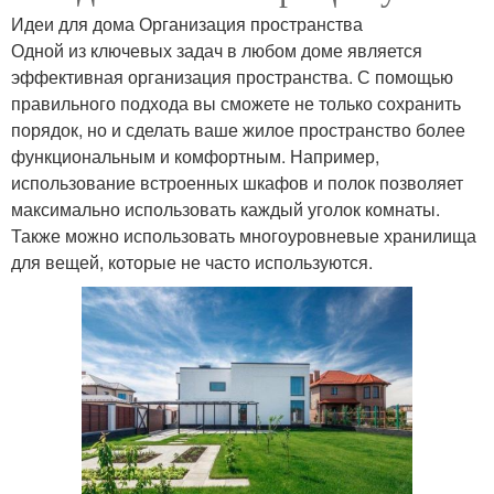
Идеи для дома Организация пространства
Одной из ключевых задач в любом доме является
эффективная организация пространства. С помощью
правильного подхода вы сможете не только сохранить
порядок, но и сделать ваше жилое пространство более
функциональным и комфортным. Например,
использование встроенных шкафов и полок позволяет
максимально использовать каждый уголок комнаты.
Также можно использовать многоуровневые хранилища
для вещей, которые не часто используются.