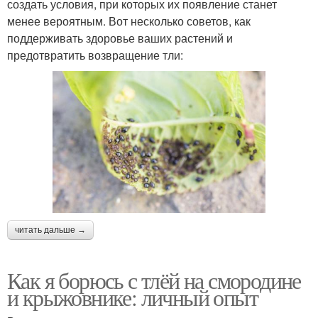
создать условия, при которых их появление станет
менее вероятным. Вот несколько советов, как
поддерживать здоровье ваших растений и
предотвратить возвращение тли:
читать дальше →
Как я борюсь с тлёй на смородине
и крыжовнике: личный опыт