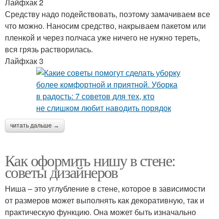
Лайфхак 2
Средству надо подействовать, поэтому замачиваем все
что можно. Наносим средство, накрываем пакетом или
пленкой и через полчаса уже ничего не нужно тереть,
вся грязь растворилась.
Лайфхак 3
читать дальше →
Как оформить нишу в стене:
советы дизайнеров
Ниша – это углубление в стене, которое в зависимости
от размеров может выполнять как декоративную, так и
практическую функцию. Она может быть изначально