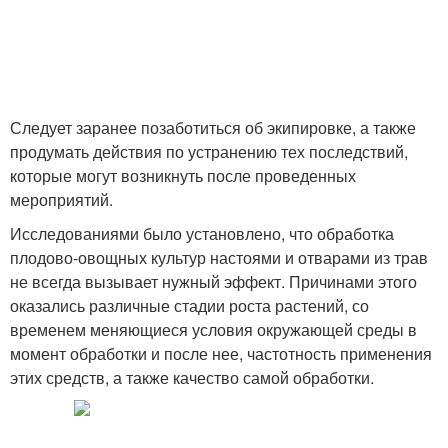
Следует заранее позаботиться об экипировке, а также
продумать действия по устранению тех последствий,
которые могут возникнуть после проведенных
мероприятий.
Исследованиями было установлено, что обработка
плодово-овощных культур настоями и отварами из трав
не всегда вызывает нужный эффект. Причинами этого
оказались различные стадии роста растений, со
временем меняющиеся условия окружающей среды в
момент обработки и после нее, частотность применения
этих средств, а также качество самой обработки.