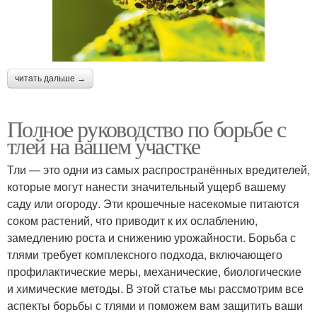
читать дальше →
Полное руководство по борьбе с
тлей на вашем участке
Тли — это одни из самых распространённых вредителей,
которые могут нанести значительный ущерб вашему
саду или огороду. Эти крошечные насекомые питаются
соком растений, что приводит к их ослаблению,
замедлению роста и снижению урожайности. Борьба с
тлями требует комплексного подхода, включающего
профилактические меры, механические, биологические
и химические методы. В этой статье мы рассмотрим все
аспекты борьбы с тлями и поможем вам защитить ваши