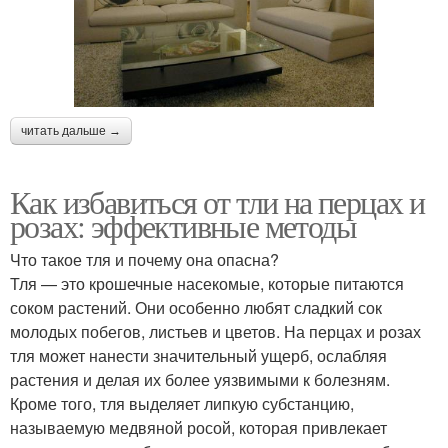
читать дальше →
Как избавиться от тли на перцах и
розах: эффективные методы
Что такое тля и почему она опасна?
Тля — это крошечные насекомые, которые питаются
соком растений. Они особенно любят сладкий сок
молодых побегов, листьев и цветов. На перцах и розах
тля может нанести значительный ущерб, ослабляя
растения и делая их более уязвимыми к болезням.
Кроме того, тля выделяет липкую субстанцию,
называемую медвяной росой, которая привлекает