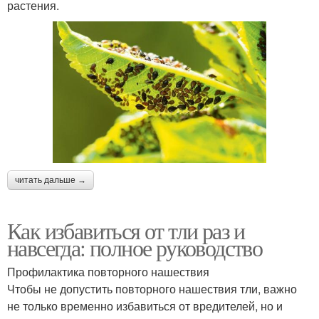
растения.
читать дальше →
Как избавиться от тли раз и
навсегда: полное руководство
Профилактика повторного нашествия
Чтобы не допустить повторного нашествия тли, важно
не только временно избавиться от вредителей, но и