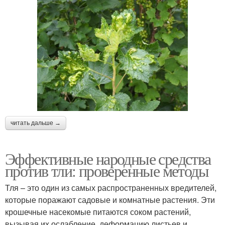
читать дальше →
Эффективные народные средства
против тли: проверенные методы
Тля – это один из самых распространенных вредителей,
которые поражают садовые и комнатные растения. Эти
крошечные насекомые питаются соком растений,
вызывая их ослабление, деформацию листьев и