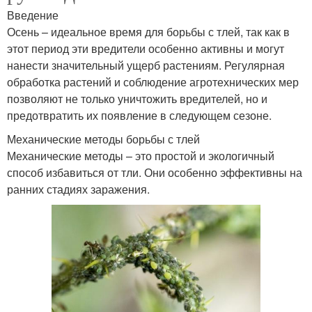
Введение
Осень – идеальное время для борьбы с тлей, так как в
этот период эти вредители особенно активны и могут
нанести значительный ущерб растениям. Регулярная
обработка растений и соблюдение агротехнических мер
позволяют не только уничтожить вредителей, но и
предотвратить их появление в следующем сезоне.
Механические методы борьбы с тлей
Механические методы – это простой и экологичный
способ избавиться от тли. Они особенно эффективны на
ранних стадиях заражения.