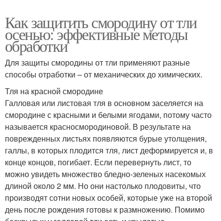
Как защитить смородину от тли
осенью: эффективные методы
обработки
Для защиты смородины от тли применяют разные
способы отработки – от механических до химических.
Тля на красной смородине
Галловая или листовая тля в основном заселяется на
смородине с красными и белыми ягодами, потому часто
называется красносмородиновой. В результате на
поврежденных листьях появляются бурые утолщения,
галлы, в которых плодится тля, лист деформируется и, в
конце концов, погибает. Если перевернуть лист, то
можно увидеть множество бледно-зеленых насекомых
длиной около 2 мм. Но они настолько плодовиты, что
производят сотни новых особей, которые уже на второй
день после рождения готовы к размножению. Помимо