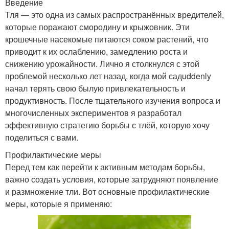
Введение
Тля — это одна из самых распространённых вредителей,
которые поражают смородину и крыжовник. Эти
крошечные насекомые питаются соком растений, что
приводит к их ослаблению, замедлению роста и
снижению урожайности. Лично я столкнулся с этой
проблемой несколько лет назад, когда мой садuddenly
начал терять свою былую привлекательность и
продуктивность. После тщательного изучения вопроса и
многочисленных экспериментов я разработал
эффективную стратегию борьбы с тлёй, которую хочу
поделиться с вами.
Профилактические меры
Перед тем как перейти к активным методам борьбы,
важно создать условия, которые затрудняют появление
и размножение тли. Вот основные профилактические
меры, которые я применяю: