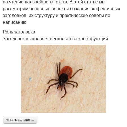
на чтение дальнейшего текста. В этой статье мы
рассмотрим основные аспекты создания эффективных
заголовков, их структуру и практические советы по
написанию.
Роль заголовка
Заголовок выполняет несколько важных функций:
читать дальше →