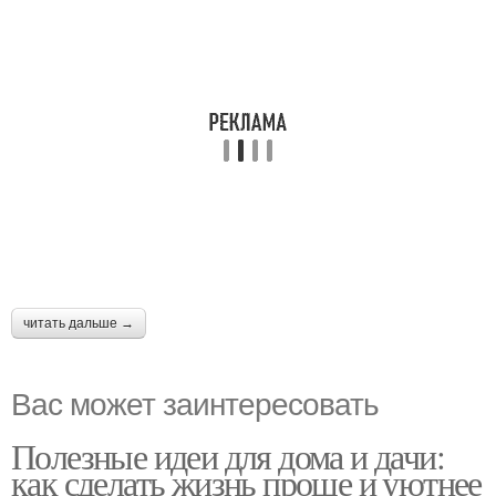
читать дальше →
Вас может заинтересовать
Полезные идеи для дома и дачи:
как сделать жизнь проще и уютнее