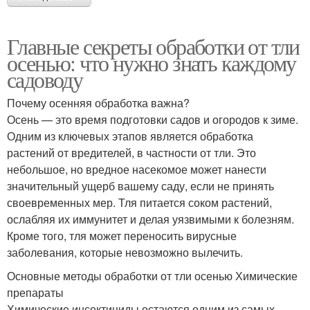
Главные секреты обработки от тли
осенью: что нужно знать каждому
садоводу
Почему осенняя обработка важна?
Осень — это время подготовки садов и огородов к зиме.
Одним из ключевых этапов является обработка
растений от вредителей, в частности от тли. Это
небольшое, но вредное насекомое может нанести
значительный ущерб вашему саду, если не принять
своевременных мер. Тля питается соком растений,
ослабляя их иммунитет и делая уязвимыми к болезням.
Кроме того, тля может переносить вирусные
заболевания, которые невозможно вылечить.
Основные методы обработки от тли осенью Химические
препараты
Химические инсектициды остаются одним из самых