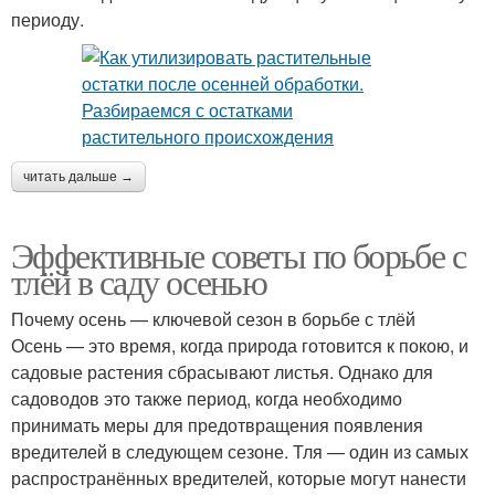
периоду.
читать дальше →
Эффективные советы по борьбе с
тлёй в саду осенью
Почему осень — ключевой сезон в борьбе с тлёй
Осень — это время, когда природа готовится к покою, и
садовые растения сбрасывают листья. Однако для
садоводов это также период, когда необходимо
принимать меры для предотвращения появления
вредителей в следующем сезоне. Тля — один из самых
распространённых вредителей, которые могут нанести