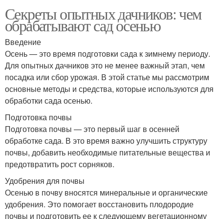
Секреты опытных дачников: чем
обрабатывают сад осенью
Введение
Осень — это время подготовки сада к зимнему периоду.
Для опытных дачников это не менее важный этап, чем
посадка или сбор урожая. В этой статье мы рассмотрим
основные методы и средства, которые используются для
обработки сада осенью.
Подготовка почвы
Подготовка почвы — это первый шаг в осенней
обработке сада. В это время важно улучшить структуру
почвы, добавить необходимые питательные вещества и
предотвратить рост сорняков.
Удобрения для почвы
Осенью в почву вносятся минеральные и органические
удобрения. Это помогает восстановить плодородие
почвы и подготовить ее к следующему вегетационному