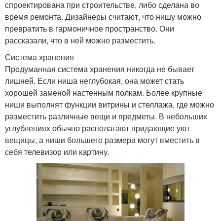
спроектирована при строительстве, либо сделана во
время ремонта. Дизайнеры считают, что нишу можно
превратить в гармоничное пространство. Они
рассказали, что в ней можно разместить.
Система хранения
Продуманная система хранения никогда не бывает
лишней. Если ниша неглубокая, она может стать
хорошей заменой настенным полкам. Более крупные
ниши выполнят функции витрины и стеллажа, где можно
разместить различные вещи и предметы. В небольших
углублениях обычно располагают придающие уют
вещицы, а ниши большего размера могут вместить в
себя телевизор или картину.