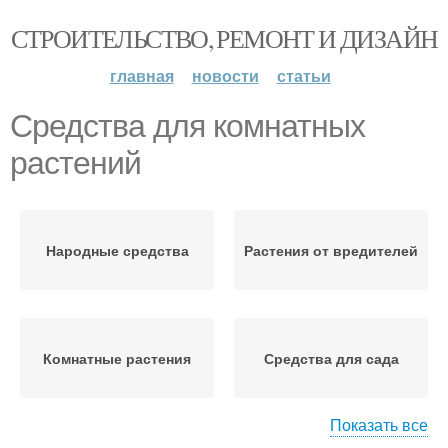
СТРОИТЕЛЬСТВО, РЕМОНТ И ДИЗАЙН
главная
новости
статьи
Средства для комнатных
растений
Народные средства
Растения от вредителей
Комнатные растения
Средства для сада
Показать все