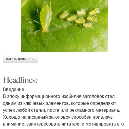
читать дальше →
Headlines:
Введение
В эпоху информационного изобилия заголовок стал
одним из ключевых элементов, которые определяют
успех любой статьи, поста или рекламного материала.
Хорошо написанный заголовок способен привлечь
внимание, заинтересовать читателя и мотивировать его