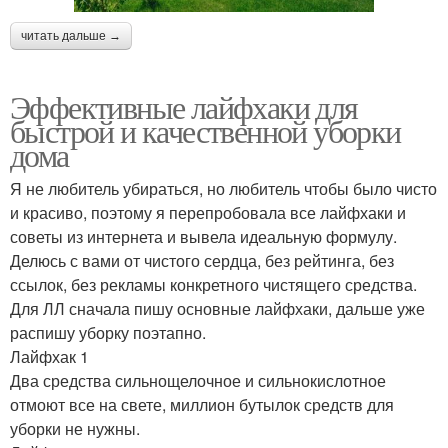
читать дальше →
Эффективные лайфхаки для
быстрой и качественной уборки
дома
Я не любитель убираться, но любитель чтобы было чисто
и красиво, поэтому я перепробовала все лайфхаки и
советы из интернета и вывела идеальную формулу.
Делюсь с вами от чистого сердца, без рейтинга, без
ссылок, без рекламы конкретного чистящего средства.
Для ЛЛ сначала пишу основные лайфхаки, дальше уже
распишу уборку поэтапно.
Лайфхак 1
Два средства сильнощелочное и сильнокислотное
отмоют все на свете, миллион бутылок средств для
уборки не нужны.