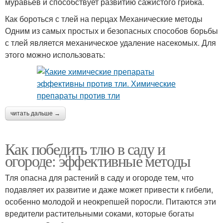
муравьев и способствует развитию сажистого грибка.
Как бороться с тлей на перцах Механические методы
Одним из самых простых и безопасных способов борьбы
с тлей является механическое удаление насекомых. Для
этого можно использовать:
читать дальше →
Как победить тлю в саду и
огороде: эффективные методы
Тля опасна для растений в саду и огороде тем, что
подавляет их развитие и даже может привести к гибели,
особенно молодой и неокрепшей поросли. Питаются эти
вредители растительными соками, которые богаты