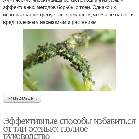
эффективных методов борьбы с тлей. Однако их
использование требует осторожности, чтобы не нанести
вред полезным насекомым и растениям.
читать дальше →
Эффективные способы избавиться
от тли осенью: полное
руководство