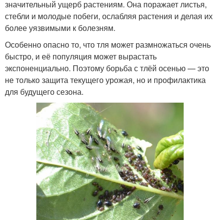
значительный ущерб растениям. Она поражает листья,
стебли и молодые побеги, ослабляя растения и делая их
более уязвимыми к болезням.
Особенно опасно то, что тля может размножаться очень
быстро, и её популяция может вырастать
экспоненциально. Поэтому борьба с тлёй осенью — это
не только защита текущего урожая, но и профилактика
для будущего сезона.