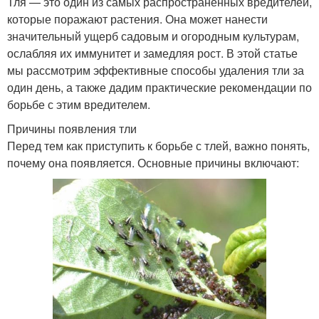
Тля — это один из самых распространённых вредителей,
которые поражают растения. Она может нанести
значительный ущерб садовым и огородным культурам,
ослабляя их иммунитет и замедляя рост. В этой статье
мы рассмотрим эффективные способы удаления тли за
один день, а также дадим практические рекомендации по
борьбе с этим вредителем.
Причины появления тли
Перед тем как приступить к борьбе с тлей, важно понять,
почему она появляется. Основные причины включают: