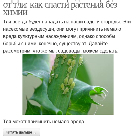
от тли: как спасти растения без
химии
Тля всегда будет нападать на наши сады и огороды. Эти
насекомые вездесущи, они могут причинить немало
вреда культурным насаждениям, однако способы
борьбы с ними, конечно, существуют. Давайте
рассмотрим, что же мы, садоводы, можем сделать.
Тля может причинить немало вреда
читать дальше →