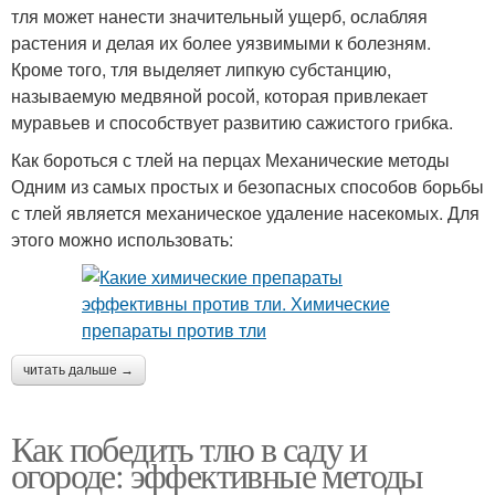
тля может нанести значительный ущерб, ослабляя
растения и делая их более уязвимыми к болезням.
Кроме того, тля выделяет липкую субстанцию,
называемую медвяной росой, которая привлекает
муравьев и способствует развитию сажистого грибка.
Как бороться с тлей на перцах Механические методы
Одним из самых простых и безопасных способов борьбы
с тлей является механическое удаление насекомых. Для
этого можно использовать:
читать дальше →
Как победить тлю в саду и
огороде: эффективные методы