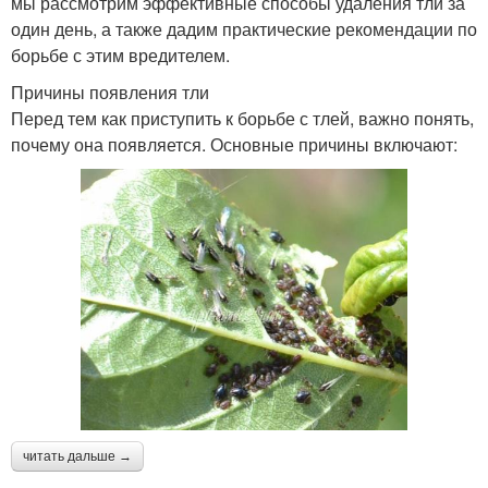
мы рассмотрим эффективные способы удаления тли за
один день, а также дадим практические рекомендации по
борьбе с этим вредителем.
Причины появления тли
Перед тем как приступить к борьбе с тлей, важно понять,
почему она появляется. Основные причины включают:
читать дальше →