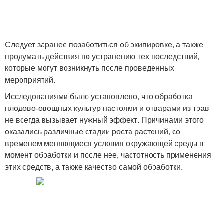
Следует заранее позаботиться об экипировке, а также
продумать действия по устранению тех последствий,
которые могут возникнуть после проведенных
мероприятий.
Исследованиями было установлено, что обработка
плодово-овощных культур настоями и отварами из трав
не всегда вызывает нужный эффект. Причинами этого
оказались различные стадии роста растений, со
временем меняющиеся условия окружающей среды в
момент обработки и после нее, частотность применения
этих средств, а также качество самой обработки.