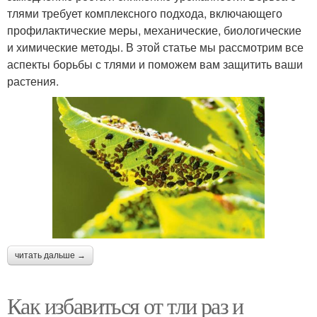
тлями требует комплексного подхода, включающего
профилактические меры, механические, биологические
и химические методы. В этой статье мы рассмотрим все
аспекты борьбы с тлями и поможем вам защитить ваши
растения.
читать дальше →
Как избавиться от тли раз и