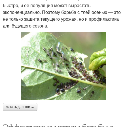
быстро, и её популяция может вырастать
экспоненциально. Поэтому борьба с тлёй осенью — это
не только защита текущего урожая, но и профилактика
для будущего сезона.
читать дальше →
Эффективные методы борьбы с