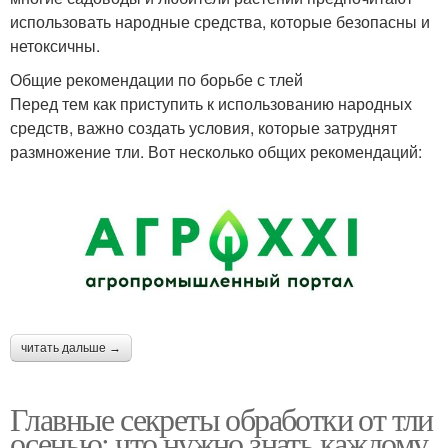
использовать народные средства, которые безопасны и
нетоксичны.
Общие рекомендации по борьбе с тлей
Перед тем как приступить к использованию народных
средств, важно создать условия, которые затруднят
размножение тли. Вот несколько общих рекомендаций:
читать дальше →
Главные секреты обработки от тли
осенью: что нужно знать каждому