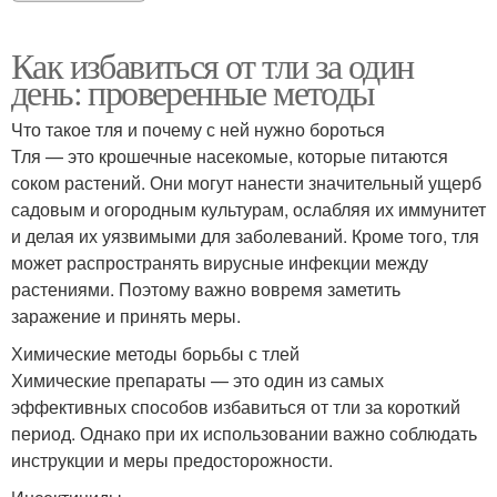
Как избавиться от тли за один
день: проверенные методы
Что такое тля и почему с ней нужно бороться
Тля — это крошечные насекомые, которые питаются
соком растений. Они могут нанести значительный ущерб
садовым и огородным культурам, ослабляя их иммунитет
и делая их уязвимыми для заболеваний. Кроме того, тля
может распространять вирусные инфекции между
растениями. Поэтому важно вовремя заметить
заражение и принять меры.
Химические методы борьбы с тлей
Химические препараты — это один из самых
эффективных способов избавиться от тли за короткий
период. Однако при их использовании важно соблюдать
инструкции и меры предосторожности.