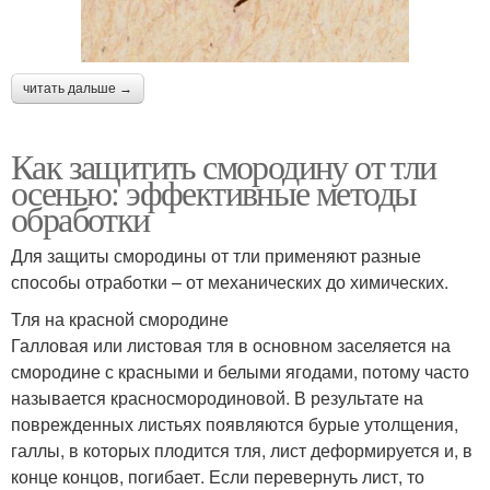
читать дальше →
Как защитить смородину от тли
осенью: эффективные методы
обработки
Для защиты смородины от тли применяют разные
способы отработки – от механических до химических.
Тля на красной смородине
Галловая или листовая тля в основном заселяется на
смородине с красными и белыми ягодами, потому часто
называется красносмородиновой. В результате на
поврежденных листьях появляются бурые утолщения,
галлы, в которых плодится тля, лист деформируется и, в
конце концов, погибает. Если перевернуть лист, то