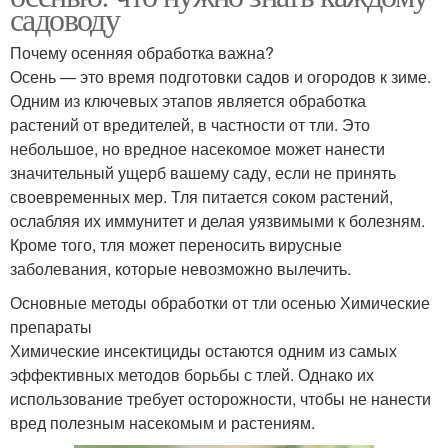
садоводу
Почему осенняя обработка важна?
Осень — это время подготовки садов и огородов к зиме.
Одним из ключевых этапов является обработка
растений от вредителей, в частности от тли. Это
небольшое, но вредное насекомое может нанести
значительный ущерб вашему саду, если не принять
своевременных мер. Тля питается соком растений,
ослабляя их иммунитет и делая уязвимыми к болезням.
Кроме того, тля может переносить вирусные
заболевания, которые невозможно вылечить.
Основные методы обработки от тли осенью Химические
препараты
Химические инсектициды остаются одним из самых
эффективных методов борьбы с тлей. Однако их
использование требует осторожности, чтобы не нанести
вред полезным насекомым и растениям.