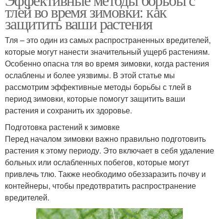
тлей во время зимовки: как
защитить ваши растения
Тля – это один из самых распространенных вредителей,
которые могут нанести значительный ущерб растениям.
Особенно опасна тля во время зимовки, когда растения
ослаблены и более уязвимы. В этой статье мы
рассмотрим эффективные методы борьбы с тлей в
период зимовки, которые помогут защитить ваши
растения и сохранить их здоровье.
Подготовка растений к зимовке
Перед началом зимовки важно правильно подготовить
растения к этому периоду. Это включает в себя удаление
больных или ослабленных побегов, которые могут
привлечь тлю. Также необходимо обеззаразить почву и
контейнеры, чтобы предотвратить распространение
вредителей.