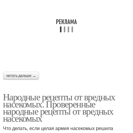
читать дальше →
Народные рецепты от вредных
насекомых. Проверенные
народные рецепты от вредных
насекомых
Что делать, если целая армия насекомых решила