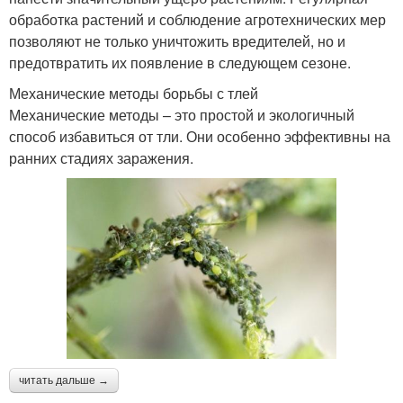
обработка растений и соблюдение агротехнических мер
позволяют не только уничтожить вредителей, но и
предотвратить их появление в следующем сезоне.
Механические методы борьбы с тлей
Механические методы – это простой и экологичный
способ избавиться от тли. Они особенно эффективны на
ранних стадиях заражения.
читать дальше →