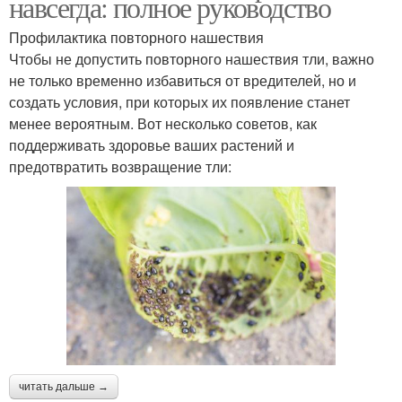
навсегда: полное руководство
Профилактика повторного нашествия
Чтобы не допустить повторного нашествия тли, важно
не только временно избавиться от вредителей, но и
создать условия, при которых их появление станет
менее вероятным. Вот несколько советов, как
поддерживать здоровье ваших растений и
предотвратить возвращение тли:
читать дальше →