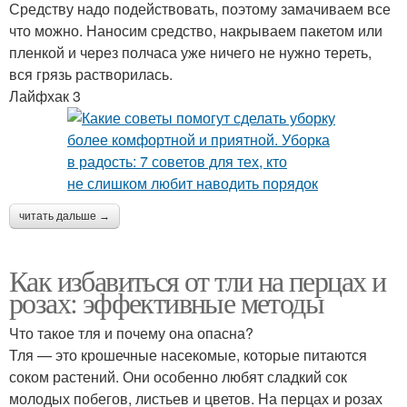
Средству надо подействовать, поэтому замачиваем все
что можно. Наносим средство, накрываем пакетом или
пленкой и через полчаса уже ничего не нужно тереть,
вся грязь растворилась.
Лайфхак 3
читать дальше →
Как избавиться от тли на перцах и
розах: эффективные методы
Что такое тля и почему она опасна?
Тля — это крошечные насекомые, которые питаются
соком растений. Они особенно любят сладкий сок
молодых побегов, листьев и цветов. На перцах и розах