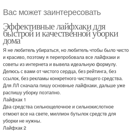
Вас может заинтересовать
Эффективные лайфхаки для
быстрой и качественной уборки
дома
Я не любитель убираться, но любитель чтобы было чисто
и красиво, поэтому я перепробовала все лайфхаки и
советы из интернета и вывела идеальную формулу.
Делюсь с вами от чистого сердца, без рейтинга, без
ссылок, без рекламы конкретного чистящего средства.
Для ЛЛ сначала пишу основные лайфхаки, дальше уже
распишу уборку поэтапно.
Лайфхак 1
Два средства сильнощелочное и сильнокислотное
отмоют все на свете, миллион бутылок средств для
уборки не нужны.
Лайфхак 2