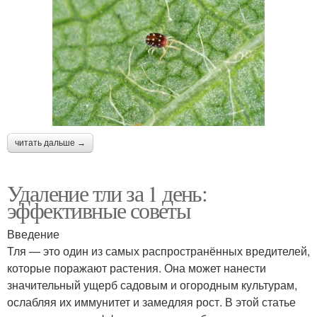
читать дальше →
Удаление тли за 1 день:
эффективные советы
Введение
Тля — это один из самых распространённых вредителей,
которые поражают растения. Она может нанести
значительный ущерб садовым и огородным культурам,
ослабляя их иммунитет и замедляя рост. В этой статье