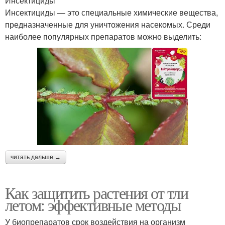
Инсектициды
Инсектициды — это специальные химические вещества,
предназначенные для уничтожения насекомых. Среди
наиболее популярных препаратов можно выделить:
читать дальше →
Как защитить растения от тли
летом: эффективные методы
У биопрепаратов срок воздействия на организм