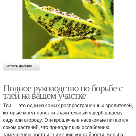
читать дальше →
Полное руководство по борьбе с
тлей на вашем участке
Тли — это одни из самых распространённых вредителей,
которые могут нанести значительный ущерб вашему
саду или огороду. Эти крошечные насекомые питаются
соком растений, что приводит к их ослаблению,
замедлению роста и снижению урожайности. Борьба с