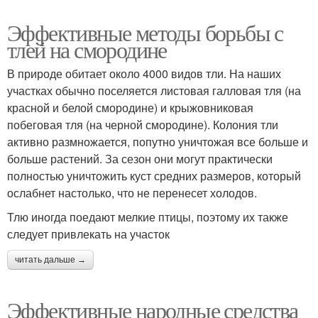
Эффективные методы борьбы с
тлей на смородине
В природе обитает около 4000 видов тли. На наших
участках обычно поселяется листовая галловая тля (на
красной и белой смородине) и крыжовниковая
побеговая тля (на черной смородине). Колония тли
активно размножается, попутно уничтожая все больше и
больше растений. За сезон они могут практически
полностью уничтожить куст средних размеров, который
ослабнет настолько, что не перенесет холодов.
Тлю иногда поедают мелкие птицы, поэтому их также
следует привлекать на участок
читать дальше →
Эффективные народные средства