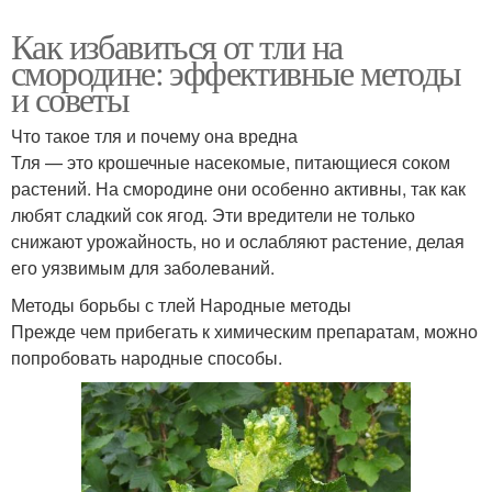
Как избавиться от тли на
смородине: эффективные методы
и советы
Что такое тля и почему она вредна
Тля — это крошечные насекомые, питающиеся соком
растений. На смородине они особенно активны, так как
любят сладкий сок ягод. Эти вредители не только
снижают урожайность, но и ослабляют растение, делая
его уязвимым для заболеваний.
Методы борьбы с тлей Народные методы
Прежде чем прибегать к химическим препаратам, можно
попробовать народные способы.