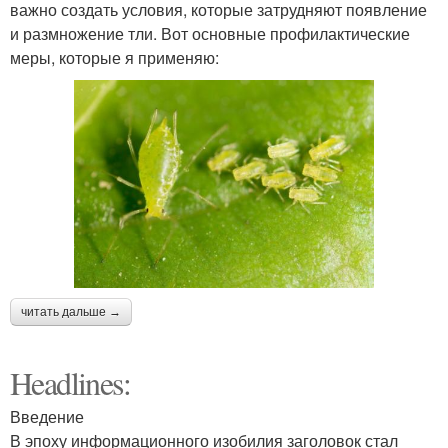
важно создать условия, которые затрудняют появление
и размножение тли. Вот основные профилактические
меры, которые я применяю:
читать дальше →
Headlines:
Введение
В эпоху информационного изобилия заголовок стал