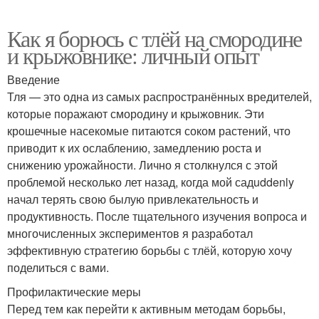
Как я борюсь с тлёй на смородине
и крыжовнике: личный опыт
Введение
Тля — это одна из самых распространённых вредителей,
которые поражают смородину и крыжовник. Эти
крошечные насекомые питаются соком растений, что
приводит к их ослаблению, замедлению роста и
снижению урожайности. Лично я столкнулся с этой
проблемой несколько лет назад, когда мой садuddenly
начал терять свою былую привлекательность и
продуктивность. После тщательного изучения вопроса и
многочисленных экспериментов я разработал
эффективную стратегию борьбы с тлёй, которую хочу
поделиться с вами.
Профилактические меры
Перед тем как перейти к активным методам борьбы,