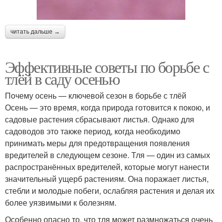
читать дальше →
Эффективные советы по борьбе с
тлёй в саду осенью
Почему осень — ключевой сезон в борьбе с тлёй
Осень — это время, когда природа готовится к покою, и
садовые растения сбрасывают листья. Однако для
садоводов это также период, когда необходимо
принимать меры для предотвращения появления
вредителей в следующем сезоне. Тля — один из самых
распространённых вредителей, которые могут нанести
значительный ущерб растениям. Она поражает листья,
стебли и молодые побеги, ослабляя растения и делая их
более уязвимыми к болезням.
Особенно опасно то, что тля может размножаться очень