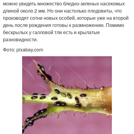
можно увидеть множество бледно-зеленых насекомых
длиной около 2 мм. Но они настолько плодовиты, что
производят сотни новых особей, которые уже на второй
день после рождения готовы к размножению. Помимо
бескрылых у галловой тли есть и крылатые
разновидности.
Фото: pixabay.com