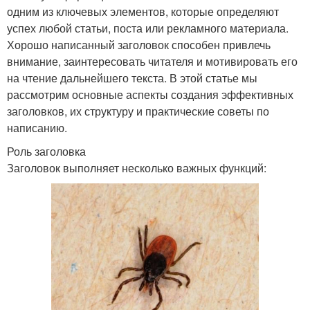
одним из ключевых элементов, которые определяют
успех любой статьи, поста или рекламного материала.
Хорошо написанный заголовок способен привлечь
внимание, заинтересовать читателя и мотивировать его
на чтение дальнейшего текста. В этой статье мы
рассмотрим основные аспекты создания эффективных
заголовков, их структуру и практические советы по
написанию.
Роль заголовка
Заголовок выполняет несколько важных функций: