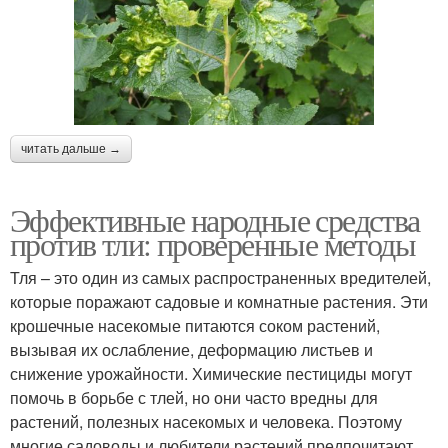
читать дальше →
Эффективные народные средства
против тли: проверенные методы
Тля – это один из самых распространенных вредителей,
которые поражают садовые и комнатные растения. Эти
крошечные насекомые питаются соком растений,
вызывая их ослабление, деформацию листьев и
снижение урожайности. Химические пестициды могут
помочь в борьбе с тлей, но они часто вредны для
растений, полезных насекомых и человека. Поэтому
многие садоводы и любители растений предпочитают