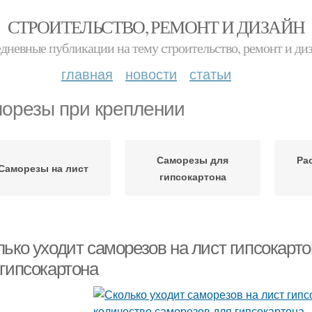
СТРОИТЕЛЬСТВО, РЕМОНТ И ДИЗАЙН
дневные публикации на тему строительство, ремонт и ди
главная
новости
статьи
орезы при креплении
Саморезы для
Ра
Саморезы на лист
гипсокартона
ько уходит саморезов на лист гипсокарто
 гипсокартона