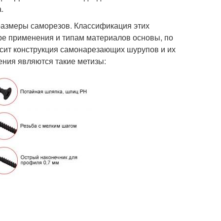
.
азмеры саморезов. Классификация этих
е применения и типам материалов основы, по
исит конструкция самонарезающих шурупов и их
ния являются такие метизы: