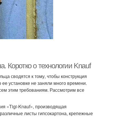
а. Коротко о технологии Knauf
ца сводятся к тому, чтобы конструкция
о ее установке не заняли много времени.
всем этим требованиям. Рассмотрим все
ия «Tigi-Knauf», производящая
различные листы гипсокартона, крепежные