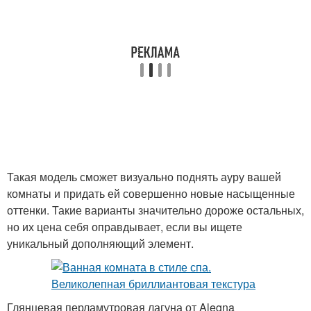
Такая модель сможет визуально поднять ауру вашей
комнаты и придать ей совершенно новые насыщенные
оттенки. Такие варианты значительно дороже остальных,
но их цена себя оправдывает, если вы ищете
уникальный дополняющий элемент.
Глянцевая перламутровая лагуна от Alegna