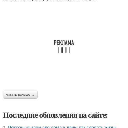
читать дальше →
Последние обновления на сайте:
1.
Полезные идеи для дома и дачи: как сделать жизнь