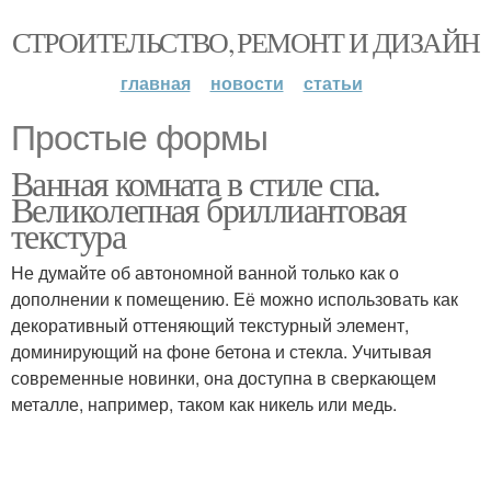
СТРОИТЕЛЬСТВО, РЕМОНТ И ДИЗАЙН
главная
новости
статьи
Простые формы
Ванная комната в стиле спа.
Великолепная бриллиантовая
текстура
Не думайте об автономной ванной только как о
дополнении к помещению. Её можно использовать как
декоративный оттеняющий текстурный элемент,
доминирующий на фоне бетона и стекла. Учитывая
современные новинки, она доступна в сверкающем
металле, например, таком как никель или медь.