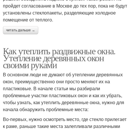
пройдет согласование в Москве до тех пор, пока не будут
установлены стеклопакеты, разделяющие холодное
помещение от теплого.
читать дальше →
Как утеплить раздвижные окна.
Утепление деревянных окон
своими руками
В основном люди не думают об утеплении деревянных
окон, преимущественно они просто меняют их на
пластиковые. В начале статьи мы разбирали
проблемные участки пластиковых окон и как их убрать,
чтобы узнать, как утеплить деревянные окна, нужно для
начала обнаружить проблемные места:
Во-первых, нужно осмотреть место, где стекло прилегает
к раме, раньше такие места залепливали различными