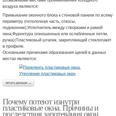
воздуха являются:
Примыкание оконного блока к стеновой панели по всему
периметру (потолочная часть, откосы,
подоконник);Уплотнитель между створками и рамой
окна;Фурнитура (изношенные или ослабленные петли,
ручка);Пластиковый штапик, закрепляющий стеклопакет
в профиле.
Основными причинами образования щелей в данных
местах являются:
читать дальше →
Почему потеют изнутри
пластиковые окна. Причины и
последствия запотевания окон