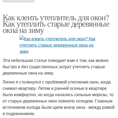
Как клеить утеплитель для окон?
Как утеплить старые деревянные
окна на зиму
Эта небольшая статья поведает вам о том, как можно
быстро и без существенных затрат утеплить старые
деревянные окна на зиму.
Лично я столкнулся с проблемой утепления окон, когда
снимал квартиру. Летом и ранней осенью в квартире
было комфортно, но когда начались сильные морозы, то
от старых деревянных окон повеяло холодом. Главным
источником холода были щели внизу окна - между рамой
и подоконником.