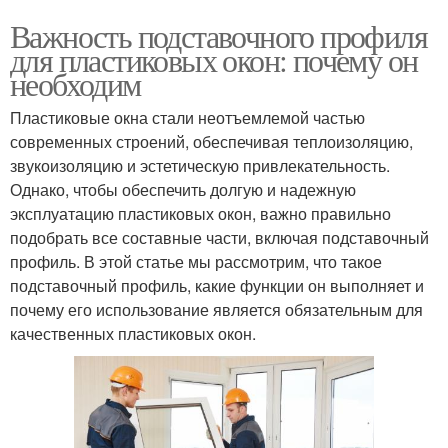
Важность подставочного профиля
для пластиковых окон: почему он
необходим
Пластиковые окна стали неотъемлемой частью
современных строений, обеспечивая теплоизоляцию,
звукоизоляцию и эстетическую привлекательность.
Однако, чтобы обеспечить долгую и надежную
эксплуатацию пластиковых окон, важно правильно
подобрать все составные части, включая подставочный
профиль. В этой статье мы рассмотрим, что такое
подставочный профиль, какие функции он выполняет и
почему его использование является обязательным для
качественных пластиковых окон.