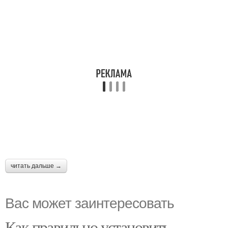
читать дальше →
Вас может заинтересовать
Как правильно установить