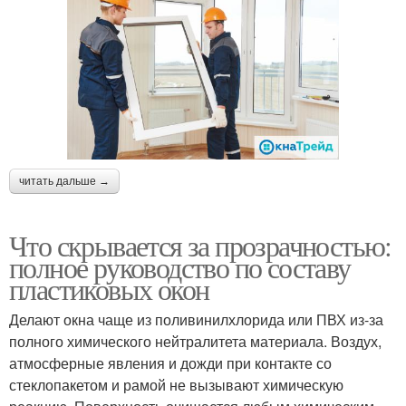
читать дальше →
Что скрывается за прозрачностью:
полное руководство по составу
пластиковых окон
Делают окна чаще из поливинилхлорида или ПВХ из-за
полного химического нейтралитета материала. Воздух,
атмосферные явления и дожди при контакте со
стеклопакетом и рамой не вызывают химическую