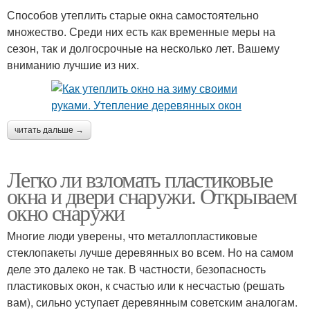
Способов утеплить старые окна самостоятельно
множество. Среди них есть как временные меры на
сезон, так и долгосрочные на несколько лет. Вашему
вниманию лучшие из них.
читать дальше →
Легко ли взломать пластиковые
окна и двери снаружи. Открываем
окно снаружи
Многие люди уверены, что металлопластиковые
стеклопакеты лучше деревянных во всем. Но на самом
деле это далеко не так. В частности, безопасность
пластиковых окон, к счастью или к несчастью (решать
вам), сильно уступает деревянным советским аналогам.