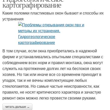
картографирование
Какие поломки пластиковых окон бывают и способы их
устранения
В том случае, если окна приобретались в надежной
фирме и устанавливались опытными специалистами с
соблюдением всех норм и правил монтажа, окна могут
служить на протяжение долгих лет на беспокоя своих
хозяев. Но так или иначе все со временем приходит в
упадок, так и не вечны комплектующие любых
стеклопакетов. Но самые частые неисправности, как
правило, не носят критического характера и зачастую
ремонт окон можно легко провести своими руками.
читать дальше →