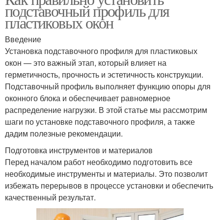
подставочный профиль для
пластиковых окон
Введение
Установка подставочного профиля для пластиковых
окон — это важный этап, который влияет на
герметичность, прочность и эстетичность конструкции.
Подставочный профиль выполняет функцию опоры для
оконного блока и обеспечивает равномерное
распределение нагрузки. В этой статье мы рассмотрим
шаги по установке подставочного профиля, а также
дадим полезные рекомендации.
Подготовка инструментов и материалов
Перед началом работ необходимо подготовить все
необходимые инструменты и материалы. Это позволит
избежать перерывов в процессе установки и обеспечить
качественный результат.