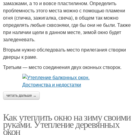
замазками, а то и вовсе пластилином. Определить
проблемность этого места можно с помощью пламени
огня (спичка, зажигалка, свеча), в общем так можно
определять любые сквозняки, где бы они не были. Также
при наличии щели в данном месте, зимой окно будет
заледеневать.
Вторым нужно обследовать место прилегания створки
дверцы к раме.
Третьим — место соединения двух оконных створок.
читать дальше →
Как утеплить окно на зиму своими
руками. Утепление деревянных
окон