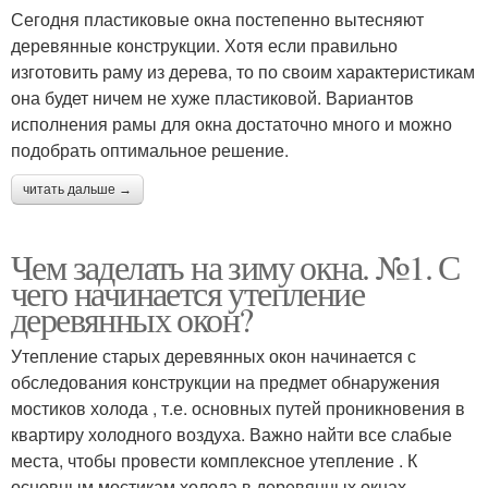
Сегодня пластиковые окна постепенно вытесняют
деревянные конструкции. Хотя если правильно
изготовить раму из дерева, то по своим характеристикам
она будет ничем не хуже пластиковой. Вариантов
исполнения рамы для окна достаточно много и можно
подобрать оптимальное решение.
читать дальше →
Чем заделать на зиму окна. №1. С
чего начинается утепление
деревянных окон?
Утепление старых деревянных окон начинается с
обследования конструкции на предмет обнаружения
мостиков холода , т.е. основных путей проникновения в
квартиру холодного воздуха. Важно найти все слабые
места, чтобы провести комплексное утепление . К
основным мостикам холода в деревянных окнах