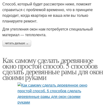
Способ, который будет рассмотрен ниже, поможет
справиться с проблемой временно, что в принципе
подходит, когда квартира не ваша или вы только
планируете ремонт.
Для утепления окон нам потребуется специальный
материал — теплолента.
читать дальше →
Как самому сделать деревянное
окно простой способ. 5 способов
сделать деревянные рамы для окон
своими руками