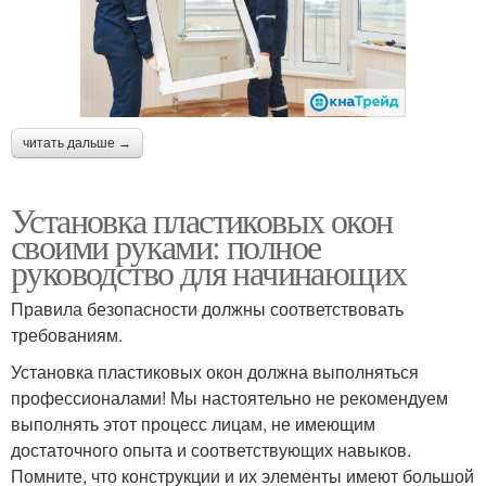
читать дальше →
Установка пластиковых окон
своими руками: полное
руководство для начинающих
Правила безопасности должны соответствовать
требованиям.
Установка пластиковых окон должна выполняться
профессионалами! Мы настоятельно не рекомендуем
выполнять этот процесс лицам, не имеющим
достаточного опыта и соответствующих навыков.
Помните, что конструкции и их элементы имеют большой