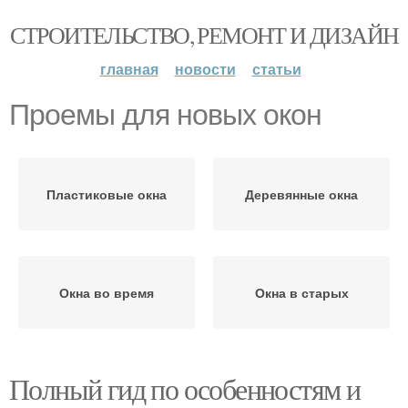
СТРОИТЕЛЬСТВО, РЕМОНТ И ДИЗАЙН
главная
новости
статьи
Проемы для новых окон
Пластиковые окна
Деревянные окна
Окна во время
Окна в старых
Полный гид по особенностям и