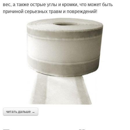
вес, а также острые углы и кромки, что может быть
причиной серьезных травм и повреждений!
читать дальше →