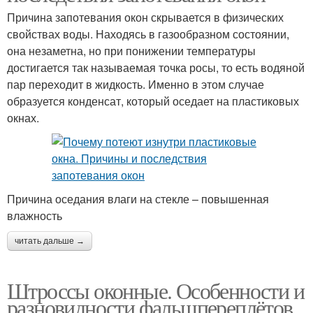
Причина запотевания окон скрывается в физических
свойствах воды. Находясь в газообразном состоянии,
она незаметна, но при понижении температуры
достигается так называемая точка росы, то есть водяной
пар переходит в жидкость. Именно в этом случае
образуется конденсат, который оседает на пластиковых
окнах.
Причина оседания влаги на стекле – повышенная
влажность
читать дальше →
Штроссы оконные. Особенности и
разновидности фальшпереплётов