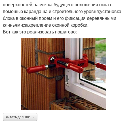
поверхностей;разметка будущего положения окна с
помощью карандаша и строительного уровня;установка
блока в оконный проем и его фиксация деревянными
клиньями;закрепление оконной коробки.
Вот как это реализовать пошагово:
читать дальше →