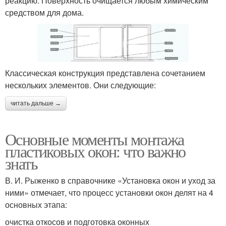
реакцию. Поверхность очищается любым химическим
средством для дома.
Классическая конструкция представлена сочетанием
нескольких элементов. Они следующие:
читать дальше →
Основные моменты монтажа
пластиковых окон: что важно
знать
В. И. Рыженко в справочнике «Установка окон и уход за
ними» отмечает, что процесс установки окон делят на 4
основных этапа:
очистка откосов и подготовка оконных