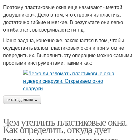
Поэтому пластиковые окна еще называют «мечтой
домушников». Дело в том, что створки из пластика
достаточно гибкие и мягкие. В результате они легко
отгибаются, высверливаются и т.д.
Наша задача, конечно же, заключается в том, чтобы
осуществить взлом пластиковых окон и при этом не
повредить их. Выполнить эту операцию можно самыми
простыми инструментами, такими как:
читать дальше →
Чем утеплить пластиковые окна.
Как определить, откуда дует
Возможными местами проникновения холодного