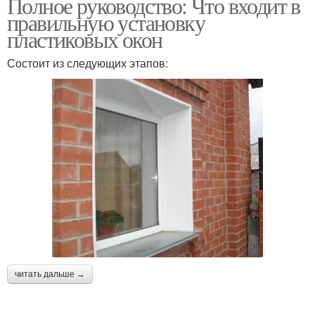
Полное руководство: Что входит в
правильную установку
пластиковых окон
Состоит из следующих этапов:
читать дальше →