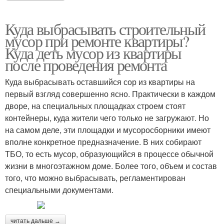
Куда выбрасывать строительный
мусор при ремонте квартиры?
Куда деть мусор из квартиры
после проведения ремонта
Куда выбрасывать оставшийся сор из квартиры на
первый взгляд совершенно ясно. Практически в каждом
дворе, на специальных площадках строем стоят
контейнеры, куда жители чего только не загружают. Но
на самом деле, эти площадки и мусоросборники имеют
вполне конкретное предназначение. В них собирают
ТБО, то есть мусор, образующийся в процессе обычной
жизни в многоэтажном доме. Более того, объем и состав
того, что можно выбрасывать, регламентирован
специальными документами.
читать дальше →