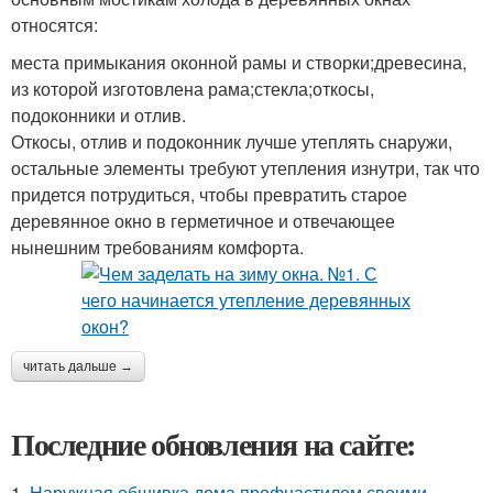
относятся:
места примыкания оконной рамы и створки;древесина,
из которой изготовлена рама;стекла;откосы,
подоконники и отлив.
Откосы, отлив и подоконник лучше утеплять снаружи,
остальные элементы требуют утепления изнутри, так что
придется потрудиться, чтобы превратить старое
деревянное окно в герметичное и отвечающее
нынешним требованиям комфорта.
читать дальше →
Последние обновления на сайте:
1.
Наружная обшивка дома профнастилом своими