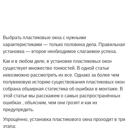
Выбрать пластиковые окна с нужными
характеристиками — только половина дела. Правильная
установка — второе необходимое слагаемое успеха.
Как и в любом деле, в установке пластиковых окон
существует множество тонкостей. В одной статье
невозможно рассмотреть их все. Однако за более чем
полувековую историю существования пластиковых окон
собрана обширная статистика об ошибках в монтаже. В
этой статье мы расскажем о самых распространённых
ошибках , объясним, чем они грозят и как их
предупредить.
Упрощённо, установка пластикового окна проходит в три
этапа: