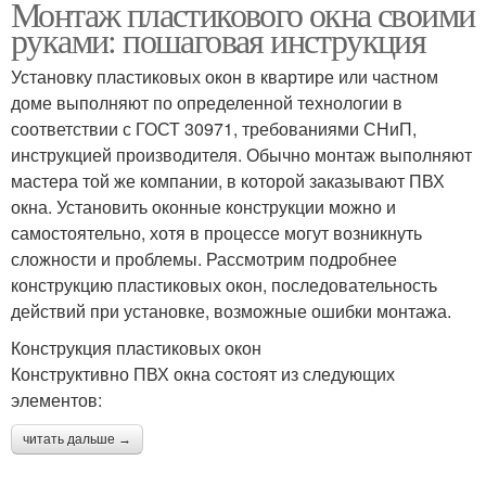
Монтаж пластикового окна своими
руками: пошаговая инструкция
Установку пластиковых окон в квартире или частном
доме выполняют по определенной технологии в
соответствии с ГОСТ 30971, требованиями СНиП,
инструкцией производителя. Обычно монтаж выполняют
мастера той же компании, в которой заказывают ПВХ
окна. Установить оконные конструкции можно и
самостоятельно, хотя в процессе могут возникнуть
сложности и проблемы. Рассмотрим подробнее
конструкцию пластиковых окон, последовательность
действий при установке, возможные ошибки монтажа.
Конструкция пластиковых окон
Конструктивно ПВХ окна состоят из следующих
элементов:
читать дальше →