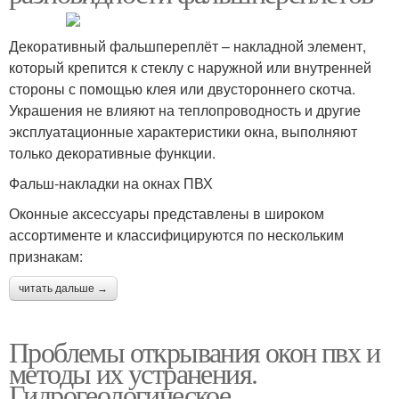
Декоративный фальшпереплёт – накладной элемент,
который крепится к стеклу с наружной или внутренней
стороны с помощью клея или двустороннего скотча.
Украшения не влияют на теплопроводность и другие
эксплуатационные характеристики окна, выполняют
только декоративные функции.
Фальш-накладки на окнах ПВХ
Оконные аксессуары представлены в широком
ассортименте и классифицируются по нескольким
признакам:
читать дальше →
Проблемы открывания окон пвх и
методы их устранения.
Гидрогеологическое