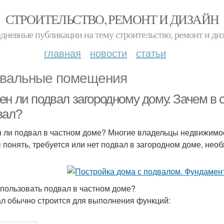
СТРОИТЕЛЬСТВО, РЕМОНТ И ДИЗАЙН
дневные публикации на тему строительство, ремонт и ди
главная
новости
статьи
вальные помещения
ен ли подвал загородному дому. Зачем в
вал?
 ли подвал в частном доме? Многие владельцы недвижимости
 понять, требуется или нет подвал в загородном доме, необ
спользовать подвал в частном доме?
л обычно строится для выполнения функций: