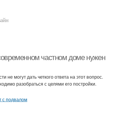
зайн
 современном частном доме нужен
 не могут дать четкого ответа на этот вопрос.
ходимо разобраться с целями его постройки.