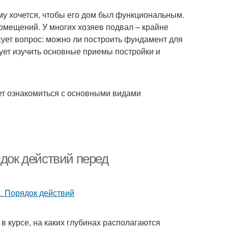
му хочется, чтобы его дом был функциональным.
омещений. У многих хозяев подвал – крайне
ует вопрос: можно ли построить фундамент для
ует изучить основные приемы постройки и
ует ознакомиться с основными видами
ядок действий перед
 в курсе, на каких глубинах располагаются