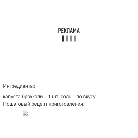
Ингредиенты:
капуста брокколи – 1 шт.;соль – по вкусу.
Пошаговый рецепт приготовления: