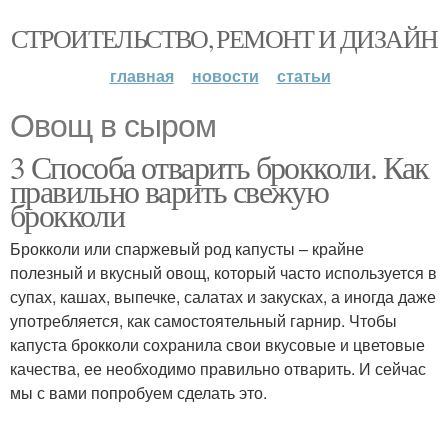
СТРОИТЕЛЬСТВО, РЕМОНТ И ДИЗАЙН
главная
новости
статьи
Овощ в сыром
3 Способа отварить брокколи. Как
правильно варить свежую
брокколи
Брокколи или спаржевый род капусты – крайне
полезный и вкусный овощ, который часто используется в
супах, кашах, выпечке, салатах и закусках, а иногда даже
употребляется, как самостоятельный гарнир. Чтобы
капуста брокколи сохранила свои вкусовые и цветовые
качества, ее необходимо правильно отварить. И сейчас
мы с вами попробуем сделать это.