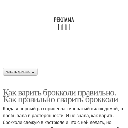
читать дальше →
Как варить брокколи правильно.
Как правильно сварить брокколи
Когда я первый раз принесла синеватый вилок домой, то
пребывала в растерянности. Я не знала, как варить
брокколи свежую в кастрюле и что с ней делать, но