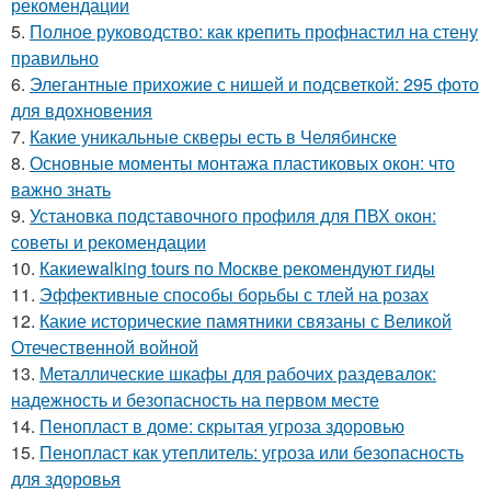
рекомендации
5.
Полное руководство: как крепить профнастил на стену
правильно
6.
Элегантные прихожие с нишей и подсветкой: 295 фото
для вдохновения
7.
Какие уникальные скверы есть в Челябинске
8.
Основные моменты монтажа пластиковых окон: что
важно знать
9.
Установка подставочного профиля для ПВХ окон:
советы и рекомендации
10.
Какиеwalking tours по Москве рекомендуют гиды
11.
Эффективные способы борьбы с тлей на розах
12.
Какие исторические памятники связаны с Великой
Отечественной войной
13.
Металлические шкафы для рабочих раздевалок:
надежность и безопасность на первом месте
14.
Пенопласт в доме: скрытая угроза здоровью
15.
Пенопласт как утеплитель: угроза или безопасность
для здоровья