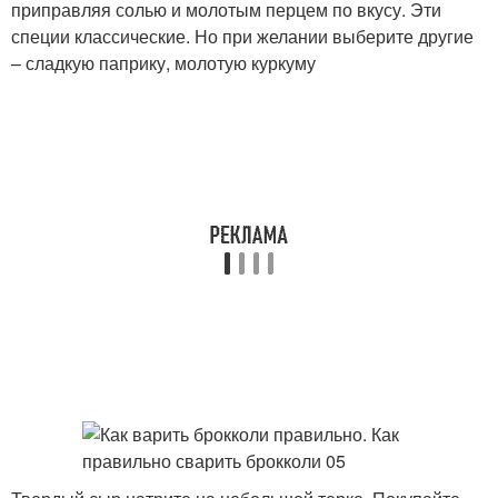
приправляя солью и молотым перцем по вкусу. Эти
специи классические. Но при желании выберите другие
– сладкую паприку, молотую куркуму