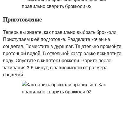
Приготовление
Теперь вы знаете, как правильно выбрать брокколи.
Приступаем к её подготовке. Разделите кочан на
соцветия. Поместите в дуршлаг. Тщательно промойте
проточной водой. В отдельной кастрюльке вскипятите
воду. Опустите в кипяток брокколи. Варите после
закипания 3-5 минут, в зависимости от размера
соцветий.