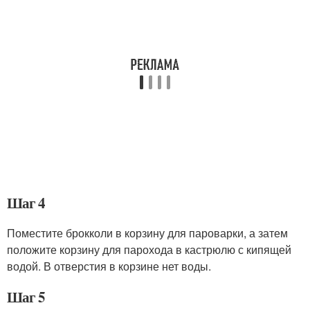
Шаг 4
Поместите брокколи в корзину для пароварки, а затем
положите корзину для парохода в кастрюлю с кипящей
водой. В отверстия в корзине нет воды.
Шаг 5