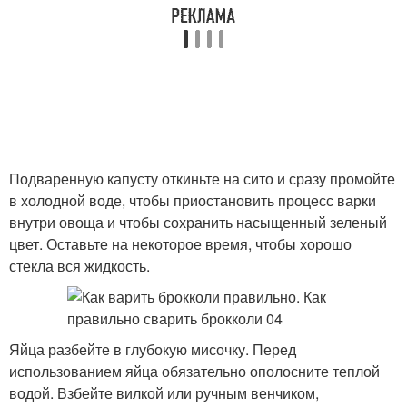
Подваренную капусту откиньте на сито и сразу промойте
в холодной воде, чтобы приостановить процесс варки
внутри овоща и чтобы сохранить насыщенный зеленый
цвет. Оставьте на некоторое время, чтобы хорошо
стекла вся жидкость.
Яйца разбейте в глубокую мисочку. Перед
использованием яйца обязательно ополосните теплой
водой. Взбейте вилкой или ручным венчиком,