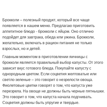
Брокколи – полезный продукт, который все чаще
появляется в нашем меню. Предлагаю приготовить
аппетитное блюдо - брокколи с яйцом. Оно отлично
подойдет для завтрака, обеда или ужина. Брокколи,
желательно, включать в рацион питания не только
взрослых, но и детей.
Главным моментом в приготовлении яичницы с
брокколи является правильный выбор капусты. От этого
зависит вкус готового блюда. Покупайте капусту с
однородным цветом. Если соцветия желтоватые или
светло-зеленые – это говорит о незрелости овоща.
Фиолетовые цветки говорят о том, что капуста уже
перезрела. На овоще не должны быть черные пятнышки.
Это говорит о том, что капуста начала подгнивать.
Соцветия должны быть упругие и твердые.