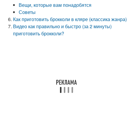
Вещи, которые вам понадобятся
Советы
Как приготовить брокколи в кляре (классика жанра)
Видео как правильно и быстро (за 2 минуты)
приготовить брокколи?