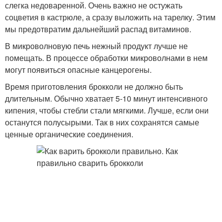
слегка недоваренной. Очень важно не остужать
соцветия в кастрюле, а сразу выложить на тарелку. Этим
мы предотвратим дальнейший распад витаминов.
В микроволновую печь нежный продукт лучше не
помещать. В процессе обработки микроволнами в нем
могут появиться опасные канцерогены.
Время приготовления брокколи не должно быть
длительным. Обычно хватает 5-10 минут интенсивного
кипения, чтобы стебли стали мягкими. Лучше, если они
останутся полусырыми. Так в них сохранятся самые
ценные органические соединения.