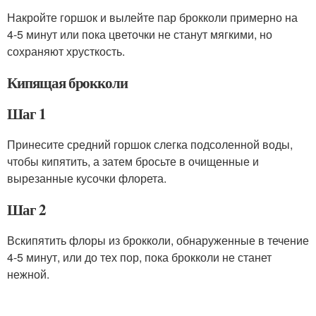
Накройте горшок и вылейте пар брокколи примерно на
4-5 минут или пока цветочки не станут мягкими, но
сохраняют хрусткость.
Кипящая брокколи
Шаг 1
Принесите средний горшок слегка подсоленной воды,
чтобы кипятить, а затем бросьте в очищенные и
вырезанные кусочки флорета.
Шаг 2
Вскипятить флоры из брокколи, обнаруженные в течение
4-5 минут, или до тех пор, пока брокколи не станет
нежной.