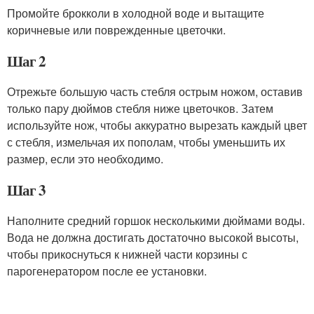
Промойте брокколи в холодной воде и вытащите
коричневые или поврежденные цветочки.
Шаг 2
Отрежьте большую часть стебля острым ножом, оставив
только пару дюймов стебля ниже цветочков. Затем
используйте нож, чтобы аккуратно вырезать каждый цвет
с стебля, измельчая их пополам, чтобы уменьшить их
размер, если это необходимо.
Шаг 3
Наполните средний горшок несколькими дюймами воды.
Вода не должна достигать достаточно высокой высоты,
чтобы прикоснуться к нижней части корзины с
парогенератором после ее установки.