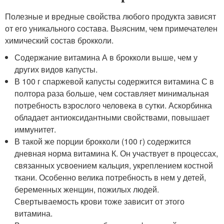
Полезные и вредные свойства любого продукта зависят
от его уникального состава. Выясним, чем примечателен
химический состав брокколи.
Содержание витамина А в брокколи выше, чем у
других видов капусты.
В 100 г спаржевой капусты содержится витамина С в
полтора раза больше, чем составляет минимальная
потребность взрослого человека в сутки. Аскорбинка
обладает антиоксидантными свойствами, повышает
иммунитет.
В такой же порции брокколи (100 г) содержится
дневная норма витамина К. Он участвует в процессах,
связанных усвоением кальция, укреплением костной
ткани. Особенно велика потребность в нем у детей,
беременных женщин, пожилых людей.
Свертываемость крови тоже зависит от этого
витамина.