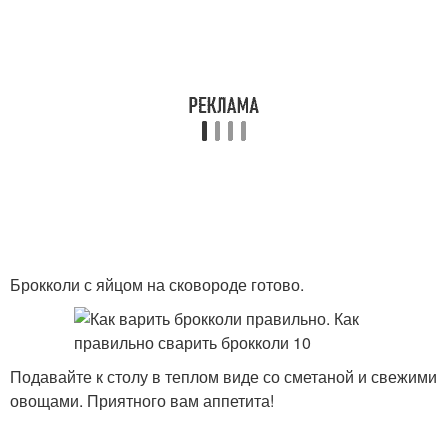
Брокколи с яйцом на сковороде готово.
Подавайте к столу в теплом виде со сметаной и свежими
овощами. Приятного вам аппетита!