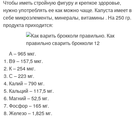
Чтобы иметь стройную фигуру и крепкое здоровье,
нужно употреблять ее как можно чаще. Капуста имеет в
себе микроэлементы, минералы, витамины . На 250 гр.
продукта приходится:
А – 965 мкг.
В9 – 157,5 мкг.
К – 254 мкг.
С – 223 мг.
Калий – 790 мг.
Кальций – 117,5 мг.
Магний – 52,5 мг.
Фосфор – 165 мг.
Железо – 1,825 мг.