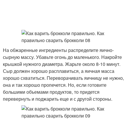
На обжаренные ингредиенты распределите яично-
сырную массу. Убавьте огонь до маленького. Накройте
крышкой нужного диаметра. Жарьте около 8-10 минут.
Сыр должен хорошо расплавиться, а яичная масса
хорошо схватиться. Переворачивать яичницу не нужно,
она и так хорошо пропечется. Но, если готовите
большими объемами продуктов, то придется
перевернуть и поджарить еще и с другой стороны.