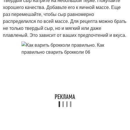
Твердый сыр натрите на небольшой терке. Покупайте
хорошего качества. Добавьте его к яичной массе. Еще
раз перемешайте, чтобы сыр равномерно
распределился по всей массе. Для рецепта можно брать
не только твердый сыр, но и мягкий или даже
плавленый. Это зависит от ваших предпочтений и вкуса.