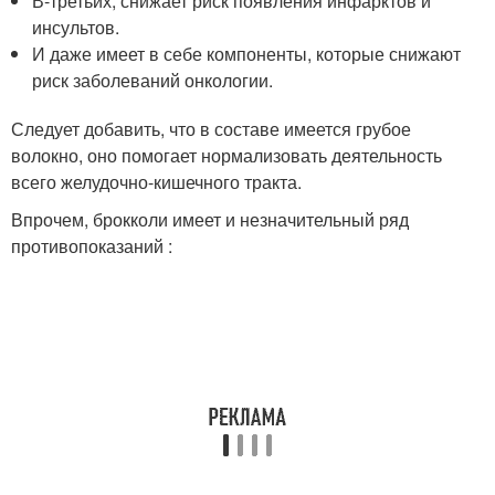
В-третьих, снижает риск появления инфарктов и
инсультов.
И даже имеет в себе компоненты, которые снижают
риск заболеваний онкологии.
Следует добавить, что в составе имеется грубое
волокно, оно помогает нормализовать деятельность
всего желудочно-кишечного тракта.
Впрочем, брокколи имеет и незначительный ряд
противопоказаний :