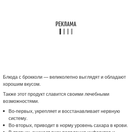
Блюда с брокколи — великолепно выглядят и обладают
хорошим вкусом.
Также этот продукт славится своими лечебными
возможностями.
Во-первых, укрепляет и восстанавливает нервную
систему.
Во-вторых, приводит в норму уровень сахара в крови.