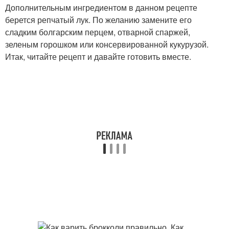
Дополнительным ингредиентом в данном рецепте
берется репчатый лук. По желанию замените его
сладким болгарским перцем, отварной спаржей,
зеленым горошком или консервированной кукурузой.
Итак, читайте рецепт и давайте готовить вместе.