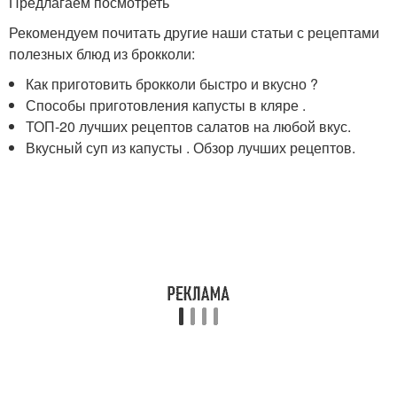
Предлагаем посмотреть
Рекомендуем почитать другие наши статьи с рецептами
полезных блюд из брокколи:
Как приготовить брокколи быстро и вкусно ?
Способы приготовления капусты в кляре .
ТОП-20 лучших рецептов салатов на любой вкус.
Вкусный суп из капусты . Обзор лучших рецептов.