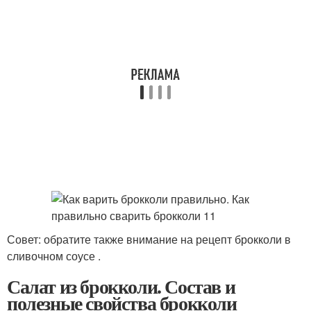
Совет: обратите также внимание на рецепт брокколи в
сливочном соусе .
Салат из брокколи. Состав и
полезные свойства брокколи