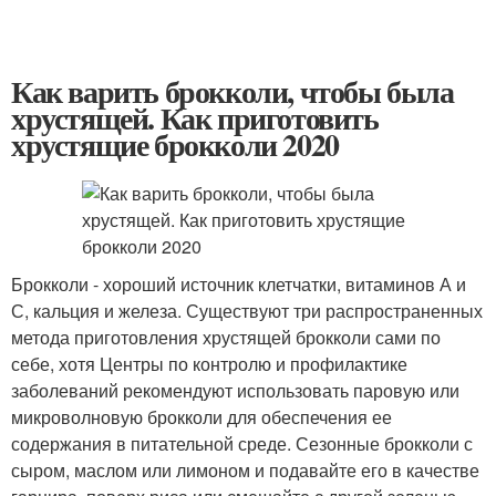
Как варить брокколи, чтобы была
хрустящей. Как приготовить
хрустящие брокколи 2020
Брокколи - хороший источник клетчатки, витаминов А и
С, кальция и железа. Существуют три распространенных
метода приготовления хрустящей брокколи сами по
себе, хотя Центры по контролю и профилактике
заболеваний рекомендуют использовать паровую или
микроволновую брокколи для обеспечения ее
содержания в питательной среде. Сезонные брокколи с
сыром, маслом или лимоном и подавайте его в качестве