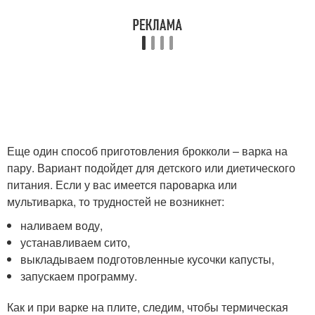
Еще один способ приготовления брокколи – варка на
пару. Вариант подойдет для детского или диетического
питания. Если у вас имеется пароварка или
мультиварка, то трудностей не возникнет:
наливаем воду,
устанавливаем сито,
выкладываем подготовленные кусочки капусты,
запускаем программу.
Как и при варке на плите, следим, чтобы термическая