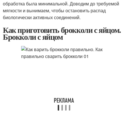
обработка была минимальной. Доводим до требуемой
мягкости и вынимаем, чтобы остановить распад
биологически активных соединений.
Как приготовить брокколи с яйцом.
Брокколи с яйцом