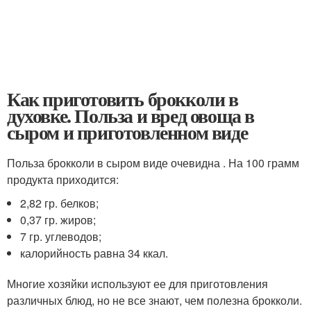
Как приготовить брокколи в
духовке. Польза и вред овоща в
сыром и приготовленном виде
Польза брокколи в сыром виде очевидна . На 100 грамм
продукта приходится:
2,82 гр. белков;
0,37 гр. жиров;
7 гр. углеводов;
калорийность равна 34 ккал.
Многие хозяйки используют ее для приготовления
различных блюд, но не все знают, чем полезна брокколи.