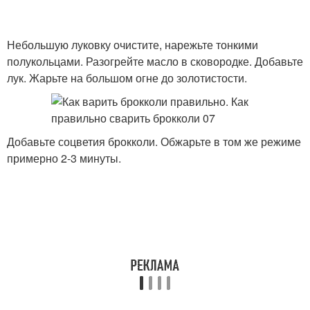
Небольшую луковку очистите, нарежьте тонкими
полукольцами. Разогрейте масло в сковородке. Добавьте
лук. Жарьте на большом огне до золотистости.
Добавьте соцветия брокколи. Обжарьте в том же режиме
примерно 2-3 минуты.