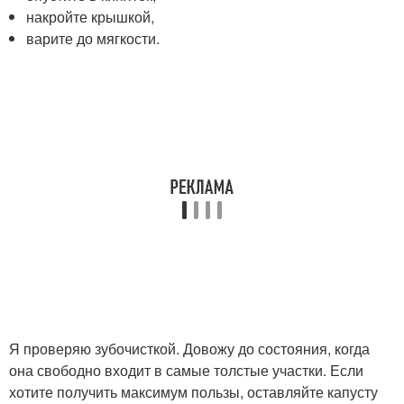
накройте крышкой,
варите до мягкости.
Я проверяю зубочисткой. Довожу до состояния, когда
она свободно входит в самые толстые участки. Если
хотите получить максимум пользы, оставляйте капусту