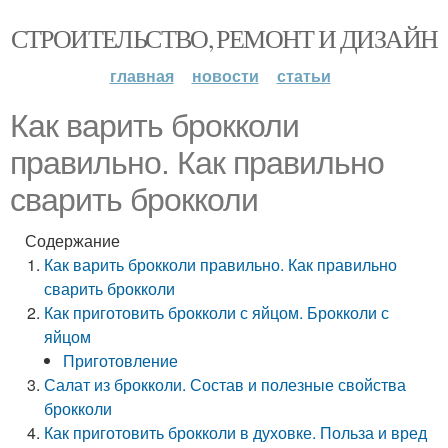
СТРОИТЕЛЬСТВО, РЕМОНТ И ДИЗАЙН
главная
новости
статьи
Как варить брокколи
правильно. Как правильно
сварить брокколи
Содержание
Как варить брокколи правильно. Как правильно
сварить брокколи
Как приготовить брокколи с яйцом. Брокколи с
яйцом
Приготовление
Салат из брокколи. Состав и полезные свойства
брокколи
Как приготовить брокколи в духовке. Польза и вред