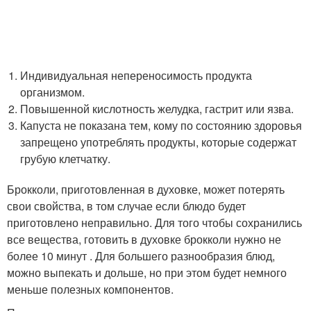
Индивидуальная непереносимость продукта
организмом.
Повышенной кислотность желудка, гастрит или язва.
Капуста не показана тем, кому по состоянию здоровья
запрещено употреблять продукты, которые содержат
грубую клетчатку.
Брокколи, приготовленная в духовке, может потерять
свои свойства, в том случае если блюдо будет
приготовлено неправильно. Для того чтобы сохранились
все вещества, готовить в духовке брокколи нужно не
более 10 минут . Для большего разнообразия блюд,
можно выпекать и дольше, но при этом будет немного
меньше полезных компонентов.