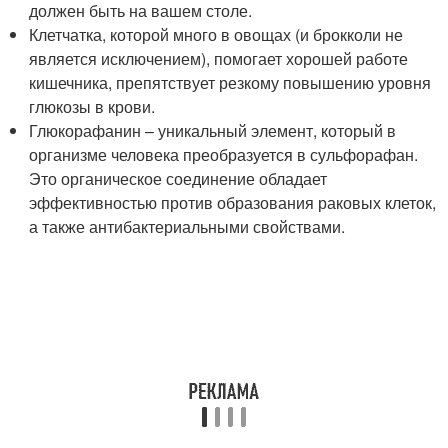
должен быть на вашем столе.
Клетчатка, которой много в овощах (и брокколи не
является исключением), помогает хорошей работе
кишечника, препятствует резкому повышению уровня
глюкозы в крови.
Глюкорафанин – уникальный элемент, который в
организме человека преобразуется в сульфорафан.
Это органическое соединение обладает
эффективностью против образования раковых клеток,
а также антибактериальными свойствами.