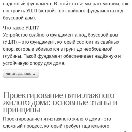
надёжный фундамент. В этой статье мы рассмотрим, как
построить УШП (устройство свайного фундамента под
брусовой дом).
Что такое УШП?
Устройство свайного фундамента под брусовой дом
(УШП) – это фундамент, который состоит из свайных
опор, которые вбиваются в грунт до необходимой
глубины. Такой фундамент обеспечивает надёжную и
устойчивую опору для дома.
читать дальше →
Проектирование пятиэтажного
жилого дома: основные этапы и
принципы
Проектирование пятиэтажного жилого дома - это
сложный процесс, который требует тщательного