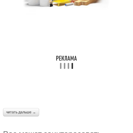
читать дальше →