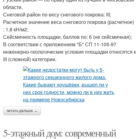
области.
Снеговой район по весу снегового покрова: III;
Расчетное значение веса снегового покрова (расчетное)
: 1,8 кН/м2;
Сейсмичность площадки, баллов по: 6 (не cейсмичная);
В соответствии с приложением "Б" СП 11-105-97
инженерно-геологические условия площадки относятся к
III (сложной) категории.
читать дальше →
5-этажный дом: современный