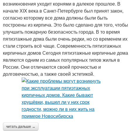
возникновения уходит корнями в далекое прошлое. В
начале XIX века в Санкт-Петербурге был принят закон,
согласно которому все дома должны были быть
построены из кирпича. Это было сделано для того, чтобы
улучшить пожарную безопасность города. В то время
пятиэтажные дома были очень редки, но со временем их
стали строить всё чаще. Современность пятиэтажных
кирпичных домов Сегодня пятиэтажные кирпичные дома
являются одним из самых популярных типов жилья в
России. Они отличаются своей прочностью и
долговечностью, а также своей эстетикой.
читать дальше →