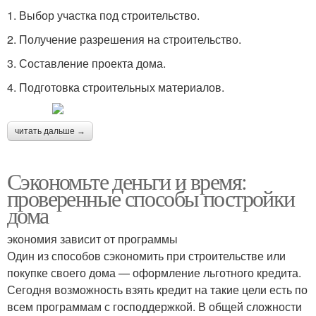
1. Выбор участка под строительство.
2. Получение разрешения на строительство.
3. Составление проекта дома.
4. Подготовка строительных материалов.
читать дальше →
Сэкономьте деньги и время:
проверенные способы постройки
дома
экономия зависит от программы
Один из способов сэкономить при строительстве или
покупке своего дома — оформление льготного кредита.
Сегодня возможность взять кредит на такие цели есть по
всем программам с господдержкой. В общей сложности