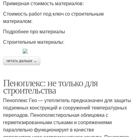
Примерная стоимость материалов:
Стоимость работ под ключ со строительным
материалом:
Подробнее про материалы
Строительные материалы:
читать дальше →
Пеноплекс: не только для
строительства
Пеноплекс Гео — утеплитель предназначен для защиты
подземных конструкций и сооружений температурных
перепадов. Пенополистирольная облицовка с
герметизированными стыками и сопряжениями
параллельно функционирует в качестве
дополнительного гидроизащитного контура. Пеноплекс