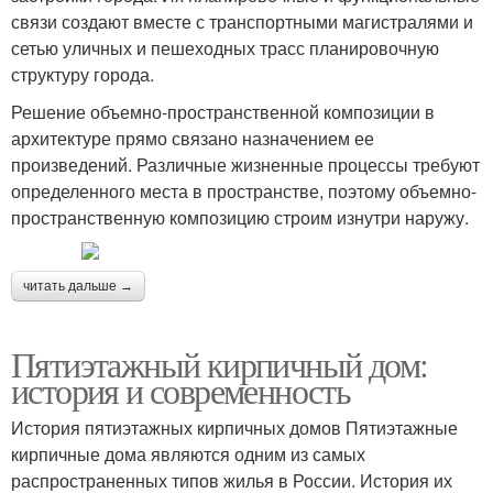
связи создают вместе с транспортными магистралями и
сетью уличных и пешеходных трасс планировочную
структуру города.
Решение объемно-пространственной композиции в
архитектуре прямо связано назначением ее
произведений. Различные жизненные процессы требуют
определенного места в пространстве, поэтому объемно-
пространственную композицию строим изнутри наружу.
читать дальше →
Пятиэтажный кирпичный дом:
история и современность
История пятиэтажных кирпичных домов Пятиэтажные
кирпичные дома являются одним из самых
распространенных типов жилья в России. История их