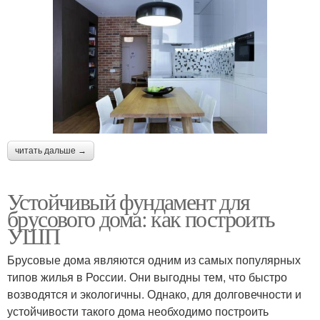
читать дальше →
Устойчивый фундамент для
брусового дома: как построить
УШП
Брусовые дома являются одним из самых популярных
типов жилья в России. Они выгодны тем, что быстро
возводятся и экологичны. Однако, для долговечности и
устойчивости такого дома необходимо построить