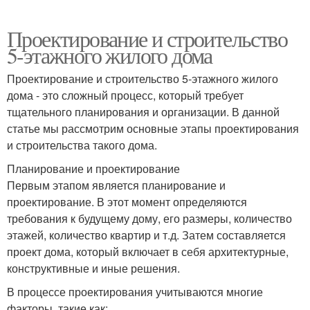
Проектирование и строительство
5-этажного жилого дома
Проектирование и строительство 5-этажного жилого
дома - это сложный процесс, который требует
тщательного планирования и организации. В данной
статье мы рассмотрим основные этапы проектирования
и строительства такого дома.
Планирование и проектирование
Первым этапом является планирование и
проектирование. В этот момент определяются
требования к будущему дому, его размеры, количество
этажей, количество квартир и т.д. Затем составляется
проект дома, который включает в себя архитектурные,
конструктивные и иные решения.
В процессе проектирования учитываются многие
факторы, такие как: