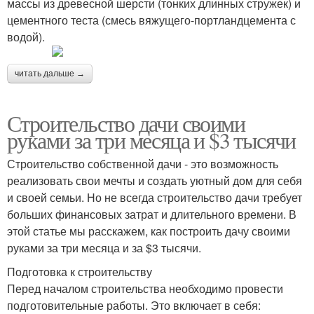
массы из древесной шерсти (тонких длинных стружек) и
цементного теста (смесь вяжущего-портландцемента с
водой).
читать дальше →
Строительство дачи своими
руками за три месяца и $3 тысячи
Строительство собственной дачи - это возможность
реализовать свои мечты и создать уютный дом для себя
и своей семьи. Но не всегда строительство дачи требует
больших финансовых затрат и длительного времени. В
этой статье мы расскажем, как построить дачу своими
руками за три месяца и за $3 тысячи.
Подготовка к строительству
Перед началом строительства необходимо провести
подготовительные работы. Это включает в себя: