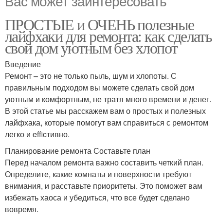
Вас может заинтересовать
ПРОСТЫЕ и ОЧЕНЬ полезные
лайфхаки для ремонта: как сделать
свой дом уютным без хлопот
Введение
Ремонт – это не только пыль, шум и хлопоты. С
правильным подходом вы можете сделать свой дом
уютным и комфортным, не тратя много времени и денег.
В этой статье мы расскажем вам о простых и полезных
лайфхака, которые помогут вам справиться с ремонтом
легко и efficтивно.
Планирование ремонта Составьте план
Перед началом ремонта важно составить четкий план.
Определите, какие комнаты и поверхности требуют
внимания, и расставьте приоритеты. Это поможет вам
избежать хаоса и убедиться, что все будет сделано
вовремя.