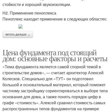
стойкости и хорошей звукоизоляции.
H2. Применение пеноплекса
Пеноплекс находит применение в следующих областях:
читать дальше →
Цена фундамента под стоящий
дом: основные факторы и расчеты
«Тема фундамента является самой спорной темой в
строительстве домов», — считает архитектор Алексей
Колесков. Специально для «ТУТ» он подготовил
большой и основательный материал, который поможет
частному застройщику сориентироваться в выборе типа
основания для дома, а также понять порядок цифр в
графе «стоимость». Алексей сравнил стоимость самых
распространенных типов фундаментов на примере