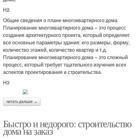
H2
Общие сведения о плане многоквартирного дома
Планирование многоквартирного дома – это процесс
создания архитектурного проекта, который определяет
все основные параметры здания: его размеры, форму,
количество этажей, количество квартир и т.д.
Планирование многоквартирного дома – это сложный
процесс, который требует тщательного изучения всех
аспектов проектирования и строительства.
H3
читать дальше →
Быстро и недорого: строительство
дома на заказ