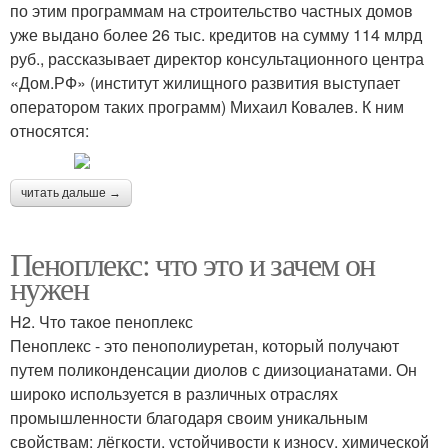
по этим программам на строительство частных домов
уже выдано более 26 тыс. кредитов на сумму 114 млрд
руб., рассказывает директор консультационного центра
«Дом.РФ» (институт жилищного развития выступает
оператором таких программ) Михаил Ковалев. К ним
относятся:
читать дальше →
Пеноплекс: что это и зачем он
нужен
H2. Что такое пеноплекс
Пеноплекс - это пенополиуретан, который получают
путем поликонденсации диолов с диизоцианатами. Он
широко используется в различных отраслях
промышленности благодаря своим уникальным
свойствам: лёгкости, устойчивости к износу, химической