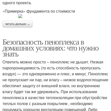
одного проекта.
«Примерка» фундамента по стоимости
читать дальше →
Безопасность пеноплекса в
домашних условиях: что нужно
знать
Ответить можно просто – пеноплекс не дышит. Низкая
паропроницаемость (то есть способность пропускать
воздух) — это одновременно и плюс, и минус. Пеноплекс
не пропускает ни пар, ни влагу – низкое водопоглощение
обеспечит защиту от внешней влаги, но внутреннюю
влагу будет так же удерживать. При использовании
пеноплекса в качестве теплоизоляции при обустройстве
теплых полов с разным покрытием , необходимо
продумать хорошую вентиляцию помещений. Либо