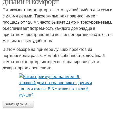
дизайн и комфорт
Пятикомнатная квартира — это лучший выбор для семьи
с 2-3-мя детьми. Такое жилье, как правило, имеет
площадь от 120 м², часто бывает двух- и трехуровневым,
обеспечивает потребность каждого домочадца в
приватном пространстве и позволяет организовать быт с
максимальным удобством.
В этом обзоре на примере лучших проектов из
портфолиомы расскажем об особенностях дизайна 5-
комнатных квартир, интересных планировочных и
декораторских решениях.
читать дальше →