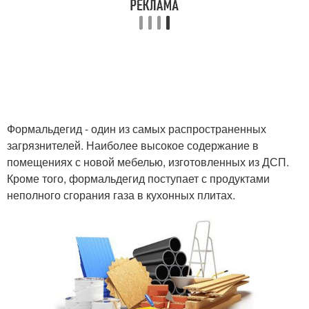
Формальдегид - один из самых распространенных
загрязнителей. Наиболее высокое содержание в
помещениях с новой мебелью, изготовленных из ДСП.
Кроме того, формальдегид поступает с продуктами
неполного сгорания газа в кухонных плитах.