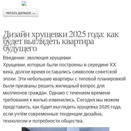
читать дальше →
Дизайн хрущевки 2025 года: как
будет выглядеть квартира
будущего
Введение: эволюция хрущевки
Хрущевки, которые были построены в середине XX
века, долгое время оставались символом советской
эпохи. Эти небольшие квартиры с типовой планировкой
были призваны решить жилищный вопрос для
миллионов граждан. Однако с течением времени
требования к жилью изменились. Сегодня мы можем
представить, как будет выглядеть хрущевка 2025 года,
если учтём современные тенденции дизайна,
технологии и потребности общества.