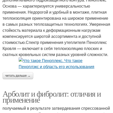
Основа — характеризуется универсальностью
применения. Недорогой и удобный в монтаже, плитная
теплоизоляция ориентирована на широкое применение
в самых разных теплозащитных технологиях. Умеренная
стойкость материала к деформационным нагрузкам
компенсируется широтой ассортимента и доступной
стоимостью.Спектр применения утеплителя Пеноплекс
Кровля — включает в себя теплоизоляцию плоских и
скатных кровельных систем разных уровней сложности.
читать дальше →
Арболит и фибролит: отличия и
применение
получаемый в результате затвердевания спрессованной