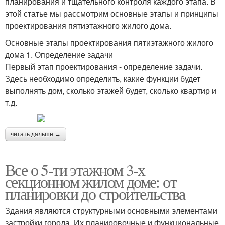
планирования и тщательного контроля каждого этапа. В
этой статье мы рассмотрим основные этапы и принципы
проектирования пятиэтажного жилого дома.
Основные этапы проектирования пятиэтажного жилого
дома 1. Определение задачи
Первый этап проектирования - определение задачи.
Здесь необходимо определить, какие функции будет
выполнять дом, сколько этажей будет, сколько квартир и
т.д.
читать дальше →
Все о 5-ти этажном 3-х
секционном жилом доме: от
планировки до строительства
Здания являются структурными основными элементами
застройки города. Их планировочные и функциональные