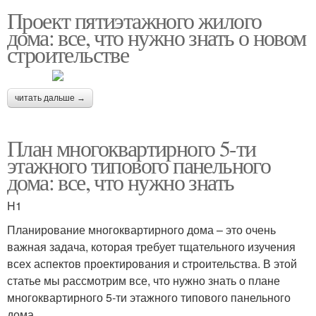
Проект пятиэтажного жилого
дома: все, что нужно знать о новом
строительстве
читать дальше →
План многоквартирного 5-ти
этажного типового панельного
дома: все, что нужно знать
H1
Планирование многоквартирного дома – это очень
важная задача, которая требует тщательного изучения
всех аспектов проектирования и строительства. В этой
статье мы рассмотрим все, что нужно знать о плане
многоквартирного 5-ти этажного типового панельного
дома.