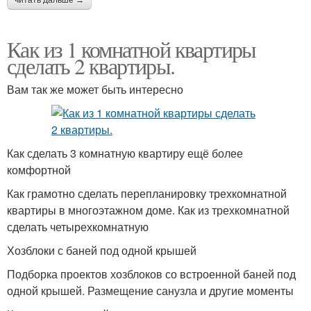
читать дальше →
Как из 1 комнатной квартиры
сделать 2 квартиры.
Вам так же может быть интересно
Как сделать 3 комнатную квартиру ещё более
комфортной
Как грамотно сделать перепланировку трехкомнатной
квартиры в многоэтажном доме. Как из трехкомнатной
сделать четырехкомнатную
Хозблоки с баней под одной крышей
Подборка проектов хозблоков со встроенной баней под
одной крышей. Размещение санузла и другие моменты