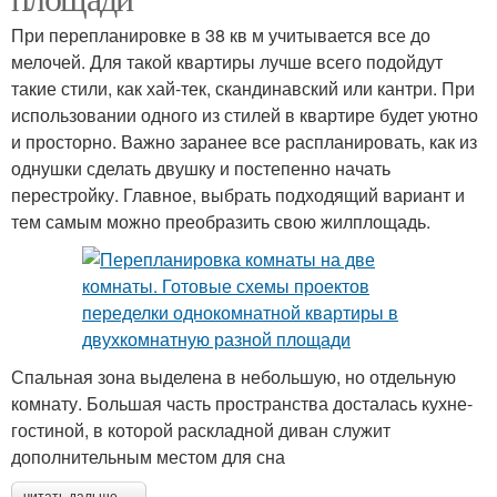
При перепланировке в 38 кв м учитывается все до
мелочей. Для такой квартиры лучше всего подойдут
такие стили, как хай-тек, скандинавский или кантри. При
использовании одного из стилей в квартире будет уютно
и просторно. Важно заранее все распланировать, как из
однушки сделать двушку и постепенно начать
перестройку. Главное, выбрать подходящий вариант и
тем самым можно преобразить свою жилплощадь.
Спальная зона выделена в небольшую, но отдельную
комнату. Большая часть пространства досталась кухне-
гостиной, в которой раскладной диван служит
дополнительным местом для сна