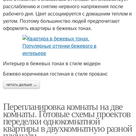
расслаблению и снятию нервного напряжения после
рабочего дня. Цвет ассоциируется с домашним теплом и
уютом. Поэтому большинство людей предпочитают
оформлять квартиры в бежевых тонах.
Интерьер в бежевых тонах в стиле модерн
Бежево-коричневая гостиная в стиле прованс
читать дальше →
Перепланировка комнаты на две
комнаты. Готовые схемы проектов
переделки однокомнатной
квартиры в двухкомнатную разной
площади