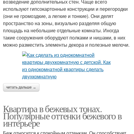
возведение дополнительных стен. Чаще всего
используют гипсокартонные конструкции и перегородки
(они не громоздкие, а легкие и тонкие). Они делят
пространство на зоны, визуально разделяя общую
площадь на небольшие отдельные комнаты. Иногда
такие сооружения оборудуют полками и нишами, в них
можно разместить элементы декора и полезные мелочи.
читать дальше →
Квартира в бежевых тонах.
Популярные оттенки бежевого в
интерьере
Беж относится к спокойным оттенкам. Он способствует