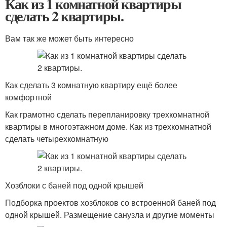
Как из 1 комнатной квартиры
сделать 2 квартиры.
Вам так же может быть интересно
Как сделать 3 комнатную квартиру ещё более
комфортной
Как грамотно сделать перепланировку трехкомнатной
квартиры в многоэтажном доме. Как из трехкомнатной
сделать четырехкомнатную
Хозблоки с баней под одной крышей
Подборка проектов хозблоков со встроенной баней под
одной крышей. Размещение санузла и другие моменты