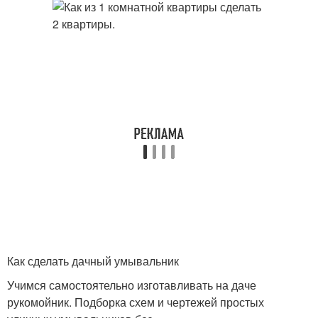
Как сделать дачный умывальник
Учимся самостоятельно изготавливать на даче
рукомойник. Подборка схем и чертежей простых