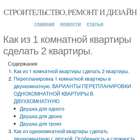
СТРОИТЕЛЬСТВО, РЕМОНТ И ДИЗАЙН
главная
новости
статьи
Как из 1 комнатной квартиры
сделать 2 квартиры.
Содержание
Как из 1 комнатной квартиры сделать 2 квартиры.
Перепланировка 1 комнатной квартиры в
двухкомнатную. ВАРИАНТЫ ПЕРЕПЛАНИРОВКИ
ОДНОКОМНАТНОЙ КВАРТИРЫ В
ДВУХКОМНАТНУЮ
Двушка для одного
Двушка для двоих
Двушка для троих
Как из однокомнатной квартиры сделать
двухкомнатную с детской. Особенность и сложность