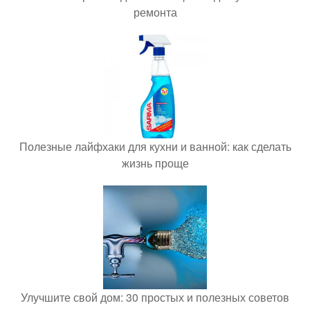
ремонта
Полезные лайфхаки для кухни и ванной: как сделать
жизнь проще
Улучшите свой дом: 30 простых и полезных советов