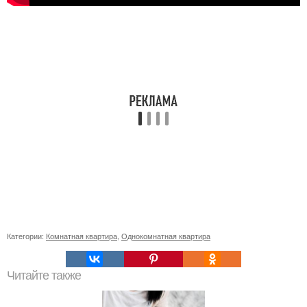
Категории:
Комнатная квартира
,
Однокомнатная квартира
Читайте также