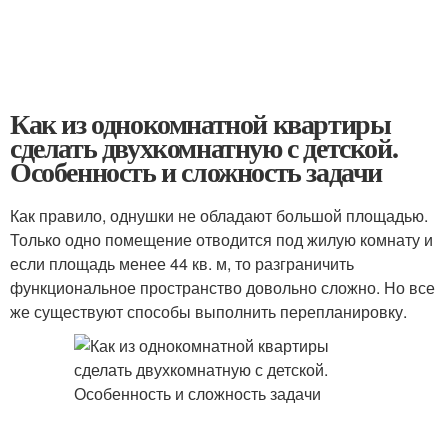
Как из однокомнатной квартиры
сделать двухкомнатную с детской.
Особенность и сложность задачи
Как правило, однушки не обладают большой площадью.
Только одно помещение отводится под жилую комнату и
если площадь менее 44 кв. м, то разграничить
функциональное пространство довольно сложно. Но все
же существуют способы выполнить перепланировку.