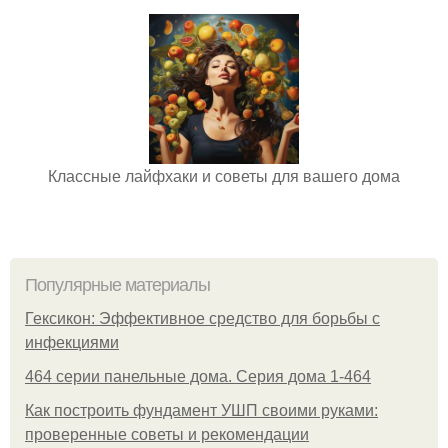
Классные лайфхаки и советы для вашего дома
Популярные материалы
Гексикон: Эффективное средство для борьбы с
инфекциями
464 серии панельные дома. Серия дома 1-464
Как построить фундамент УШП своими руками:
проверенные советы и рекомендации