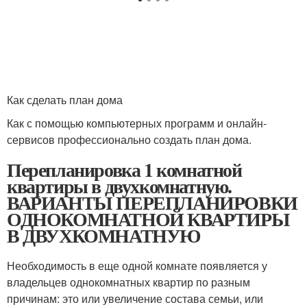
Как сделать план дома
Как с помощью компьютерных программ и онлайн-
сервисов профессионально создать план дома.
Перепланировка 1 комнатной
квартиры в двухкомнатную.
ВАРИАНТЫ ПЕРЕПЛАНИРОВКИ
ОДНОКОМНАТНОЙ КВАРТИРЫ
В ДВУХКОМНАТНУЮ
Необходимость в еще одной комнате появляется у
владельцев однокомнатных квартир по разным
причинам: это или увеличение состава семьи, или