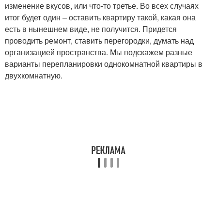
изменение вкусов, или что-то третье. Во всех случаях
итог будет один – оставить квартиру такой, какая она
есть в нынешнем виде, не получится. Придется
проводить ремонт, ставить перегородки, думать над
организацией пространства. Мы подскажем разные
варианты перепланировки однокомнатной квартиры в
двухкомнатную.