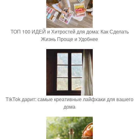
ТОП 100 ИДЕЙ и Хитростей для дома: Как Сделать
Жизнь Проще и Удобнее
TikTok дарит: самые креативные лайфхаки для вашего
дома