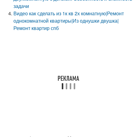
задачи
Видео как сделать из 1к кв 2х комнатную|Ремонт
однокомнатной квартиры|Из однушки двушка|
Ремонт квартир спб