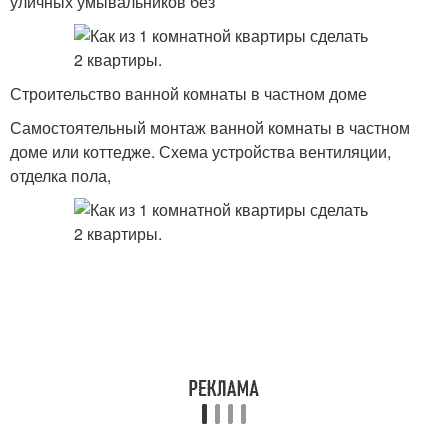
уличных умывальников без
Строительство ванной комнаты в частном доме
Самостоятельный монтаж ванной комнаты в частном
доме или коттедже. Схема устройства вентиляции,
отделка пола,