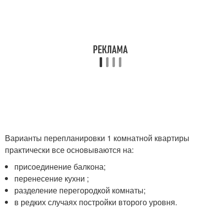
Варианты перепланировки 1 комнатной квартиры
практически все основываются на:
присоединение балкона;
перенесение кухни ;
разделение перегородкой комнаты;
в редких случаях постройки второго уровня.