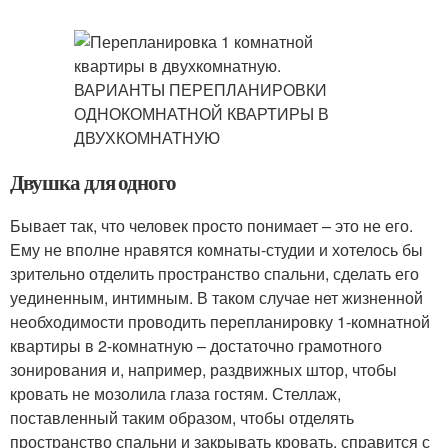
Двушка для одного
Бывает так, что человек просто понимает – это не его.
Ему не вполне нравятся комнаты-студии и хотелось бы
зрительно отделить пространство спальни, сделать его
уединенным, интимным. В таком случае нет жизненной
необходимости проводить перепланировку 1-комнатной
квартиры в 2-комнатную – достаточно грамотного
зонирования и, например, раздвижных штор, чтобы
кровать не мозолила глаза гостям. Стеллаж,
поставленный таким образом, чтобы отделять
пространство спальни и закрывать кровать, справится с