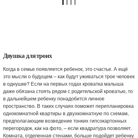
Двушка для троих
Когда в семье появляется ребенок, это счастье. А ещё
это мысли о будущем – как будут уживаться трое человек
в однушке? Если на первых годах кроватка малыша
даже обязана стоять рядом с родительской кроватью, то
в дальнейшем ребенку понадобится личное
пространство. В таких случаях поможет перепланировка
однокомнатной квартиры в двухкомнатную по схемам,
предполагающим возведение тонких гипсокартонных
перегородок, как на фото, – если квадратура позволяет.
Комната, отделенная стенами, больше подойдет ребенку