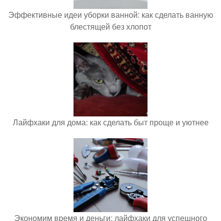
Эффективные идеи уборки ванной: как сделать ванную
блестящей без хлопот
Лайфхаки для дома: как сделать быт проще и уютнее
Экономим время и деньги: лайфхаки для успешного