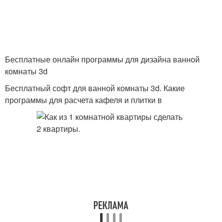
Бесплатные онлайн программы для дизайна ванной
комнаты 3d
Бесплатный софт для ванной комнаты 3d. Какие
программы для расчета кафеля и плитки в