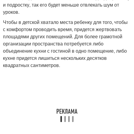
и подростку, так его будет меньше отвлекать шум от
уроков.
Чтобы в детской хватало места ребенку для того, чтобы
с комфортом проводить время, придется жертвовать
площадями других помещений. Для более грамотной
организации пространства потребуется либо
объединение кухни с гостиной в одно помещение, либо
кухне придется лишиться нескольких десятков
квадратных сантиметров.