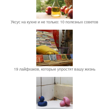
Уксус на кухне и не только: 10 полезных советов
19 лайфхаков, которые упростят вашу жизнь