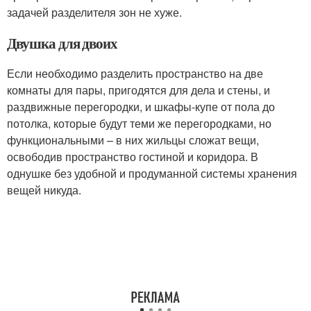
задачей разделителя зон не хуже.
Двушка для двоих
Если необходимо разделить пространство на две
комнаты для пары, пригодятся для дела и стены, и
раздвижные перегородки, и шкафы-купе от пола до
потолка, которые будут теми же перегородками, но
функциональными – в них жильцы сложат вещи,
освободив пространство гостиной и коридора. В
однушке без удобной и продуманной системы хранения
вещей никуда.