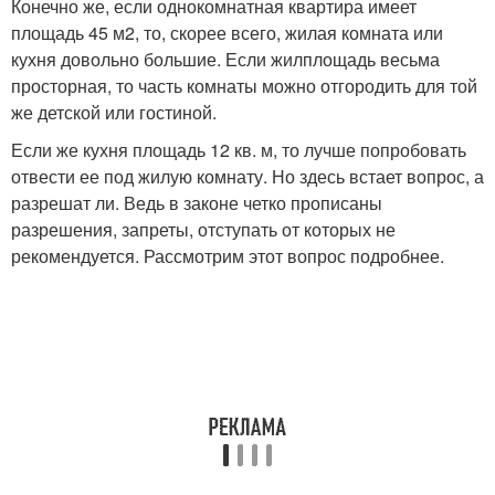
Конечно же, если однокомнатная квартира имеет
площадь 45 м2, то, скорее всего, жилая комната или
кухня довольно большие. Если жилплощадь весьма
просторная, то часть комнаты можно отгородить для той
же детской или гостиной.
Если же кухня площадь 12 кв. м, то лучше попробовать
отвести ее под жилую комнату. Но здесь встает вопрос, а
разрешат ли. Ведь в законе четко прописаны
разрешения, запреты, отступать от которых не
рекомендуется. Рассмотрим этот вопрос подробнее.